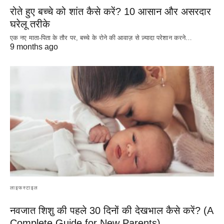
रोते हुए बच्चे को शांत कैसे करें? 10 आसान और असरदार
घरेलू तरीके
एक नए माता-पिता के तौर पर, बच्चे के रोने की आवाज़ से ज़्यादा परेशान करने…
9 months ago
लाइफस्टाइल
नवजात शिशु की पहले 30 दिनों की देखभाल कैसे करें? (A
Complete Guide for New Parents)