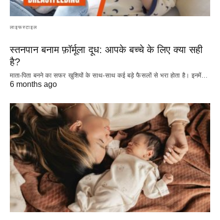
लाइफस्टाइल
स्तनपान बनाम फ़ॉर्मूला दूध: आपके बच्चे के लिए क्या सही
है?
माता-पिता बनने का सफर खुशियों के साथ-साथ कई बड़े फैसलों से भरा होता है। इनमें…
6 months ago