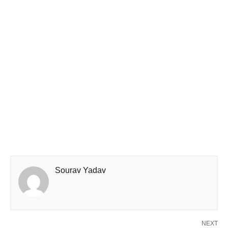
Sourav Yadav
NEXT