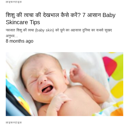
लाइफस्टाइल
शिशु की त्वचा की देखभाल कैसे करें? 7 आसान Baby
Skincare Tips
नवजात शिशु की त्वचा (baby skin) को छूने का अहसास दुनिया का सबसे सुखद
अनुभव…
8 months ago
लाइफस्टाइल