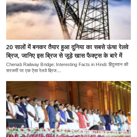
20 सालों में बनकर तैयार हुआ दुनिया का सबसे ऊंचा रेलवे
ब्रिज, जानिए इस ब्रिज से जुड़े खास फैक्ट्स के बारे में
Chenab Railway Bridge: Interesting Facts in Hindi: हिंदुस्तान की
सरजमीं पर एक ऐसा रेलवे ब्रिज…