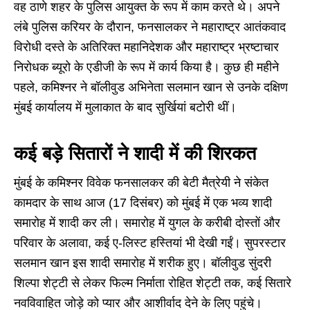
वह ठाणे शहर के पुलिस आयुक्त के रूप में काम करते थे। अपने
लंबे पुलिस करियर के दौरान, फनसालकर ने महाराष्ट्र आतंकवाद
विरोधी दस्ते के अतिरिक्त महानिदेशक और महाराष्ट्र भ्रष्टाचार
निरोधक ब्यूरो के एडीजी के रूप में कार्य किया है। कुछ ही महीने
पहले, कमिश्नर ने बॉलीवुड अभिनेता सलमान खान से उनके दक्षिण
मुंबई कार्यालय में मुलाकात के बाद सुर्खियां बटोरी थीं।
कई बड़े सितारों ने शादी में की शिरकत
मुंबई के कमिश्नर विवेक फनसालकर की बेटी मैत्रेयी ने संकेत
कामदार के साथ आज (17 दिसंबर) को मुंबई में एक भव्य शादी
समारोह में शादी कर ली। समारोह में युगल के करीबी दोस्तों और
परिवार के अलावा, कई ए-लिस्ट हस्तियां भी देखी गईं। सुपरस्टार
सलमान खान इस शादी समारोह में शरीक हुए। बॉलीवुड सुंदरी
शिल्पा शेट्टी से लेकर फिल्म निर्माता रोहित शेट्टी तक, कई सितारे
नवविवाहित जोड़े को प्यार और आशीर्वाद देने के लिए पहुंचे।