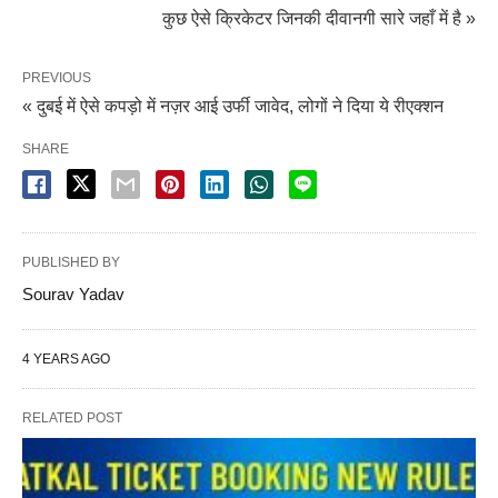
कुछ ऐसे क्रिकेटर जिनकी दीवानगी सारे जहाँ में है »
PREVIOUS
« दुबई में ऐसे कपड़ो में नज़र आई उर्फी जावेद, लोगों ने दिया ये रीएक्शन
SHARE
PUBLISHED BY
Sourav Yadav
4 YEARS AGO
RELATED POST