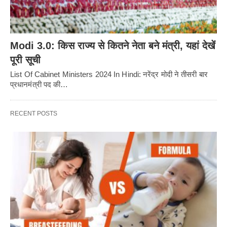
Modi 3.0: किस राज्य से कितने नेता बने मंत्री, यहां देखें
पूरी सूची
List Of Cabinet Ministers 2024 In Hindi: नरेंद्र मोदी ने तीसरी बार
प्रधानमंत्री पद की…
RECENT POSTS