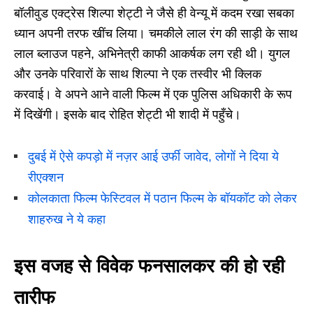
बॉलीवुड एक्ट्रेस शिल्पा शेट्टी ने जैसे ही वेन्यू में कदम रखा सबका
ध्यान अपनी तरफ खींच लिया। चमकीले लाल रंग की साड़ी के साथ
लाल ब्लाउज पहने, अभिनेत्री काफी आकर्षक लग रही थी। युगल
और उनके परिवारों के साथ शिल्पा ने एक तस्वीर भी क्लिक
करवाई। वे अपने आने वाली फिल्म में एक पुलिस अधिकारी के रूप
में दिखेंगी। इसके बाद रोहित शेट्टी भी शादी में पहुँचे।
दुबई में ऐसे कपड़ो में नज़र आई उर्फी जावेद, लोगों ने दिया ये
रीएक्शन
कोलकाता फिल्म फेस्टिवल में पठान फिल्म के बॉयकॉट को लेकर
शाहरुख ने ये कहा
इस वजह से विवेक फनसालकर की हो रही
तारीफ