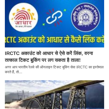
IRCTC अकाउंट को आधार से ऐसे करें लिंक, वरना
तत्काल टिकट बुकिंग पर लग सकता है ताला!
अगर आप भारतीय रेलवे की ऑनलाइन टिकट बुकिंग सेवा IRCTC का इस्तेमाल
करते हैं, तो…