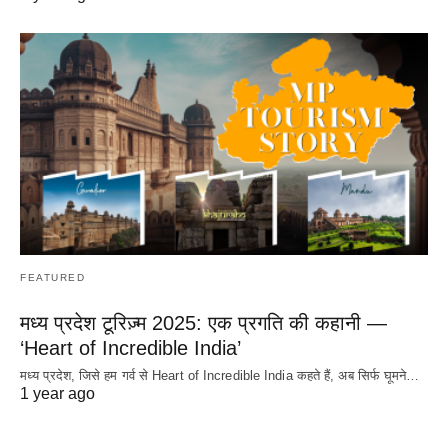
FEATURED
मध्य प्रदेश टूरिज़्म 2025: एक प्रगति की कहानी —
‘Heart of Incredible India’
मध्य प्रदेश, जिसे हम गर्व से Heart of Incredible India कहते हैं, अब सिर्फ घूमने…
1 year ago