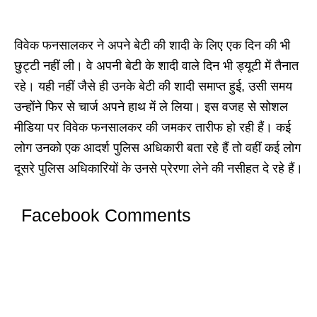
विवेक फनसालकर ने अपने बेटी की शादी के लिए एक दिन की भी
छुट्टी नहीं ली। वे अपनी बेटी के शादी वाले दिन भी ड्यूटी में तैनात
रहे। यही नहीं जैसे ही उनके बेटी की शादी समाप्त हुई, उसी समय
उन्होंने फिर से चार्ज अपने हाथ में ले लिया। इस वजह से सोशल
मीडिया पर विवेक फनसालकर की जमकर तारीफ हो रही हैं। कई
लोग उनको एक आदर्श पुलिस अधिकारी बता रहे हैं तो वहीं कई लोग
दूसरे पुलिस अधिकारियों के उनसे प्रेरणा लेने की नसीहत दे रहे हैं।
Facebook Comments