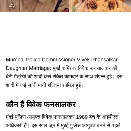
Mumbai Police Commissioner Vivek Phansalkar
Daughter Marriage: मुंबई कमिश्नर विवेक फनसालकर की
बेटी मैत्रेयी की शादी कल संकेत कामदार के साथ संपन्न हुई। इस
शादी में कई जानी मानी हस्तियां शामिल हुई।
कौन हैं विवेक फनसालकर
मुंबई पुलिस आयुक्त विवेक फनसालकर 1989 बैच के आईपीएस
अधिकारी हैं। इस साल जून में मुंबई पुलिस आयुक्त बनने से पहले