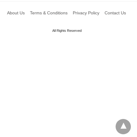
About Us
Terms & Conditions
Privacy Policy
Contact Us
All Rights Reserved