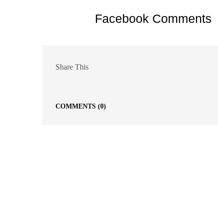
Facebook Comments
Share This
COMMENTS
(0)