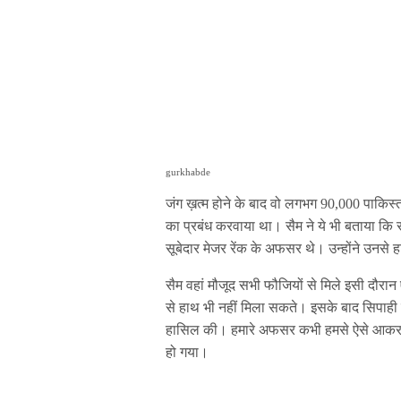
gurkhabde
जंग ख़त्म होने के बाद वो लगभग 90,000 पाकिस्
का प्रबंध करवाया था। सैम ने ये भी बताया कि स
सूबेदार मेजर रेंक के अफसर थे। उन्होंने उनसे ह
सैम वहां मौजूद सभी फौजियों से मिले इसी दौरान
से हाथ भी नहीं मिला सकते। इसके बाद सिपाही
हासिल की। हमारे अफसर कभी हमसे ऐसे आकर नह
हो गया।