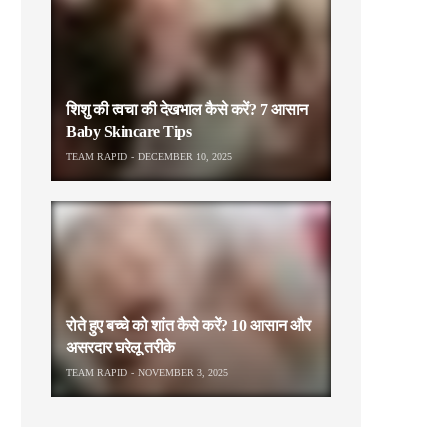
शिशु की त्वचा की देखभाल कैसे करें? 7 आसान
Baby Skincare Tips
TEAM RAPID
DECEMBER 10, 2025
रोते हुए बच्चे को शांत कैसे करें? 10 आसान और
असरदार घरेलू तरीके
TEAM RAPID
NOVEMBER 3, 2025