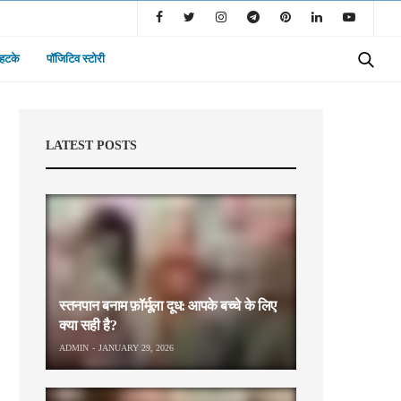
 हटके
पॉजिटिव स्टोरी
LATEST POSTS
स्तनपान बनाम फ़ॉर्मूला दूध: आपके बच्चे के लिए
क्या सही है?
ADMIN
JANUARY 29, 2026