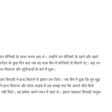
तान सैनिको के साथ भारत आए थे। उन्होंने उन सैनिको के रहने और खाने
रेंडर के कुछ दिन बाद जब वह पाक कैंप में फौजियों से मिलने गए। वहा पर
ाथ मिलाया और सुविधाओं के बारे में पूछा।
 एक सिपाही ने हाथ मिलाने से इंकार कर दिया। तब सैम ने पूछा कि तुम मुझ
 ने हाथ मिलाया और बोला साहब मैं अब समझ गया कि आपने जीत कैसे
ीं मिले। वह हमेशा अपने गरूर में रहते थे। इतना कहकर सिपाही भावुक