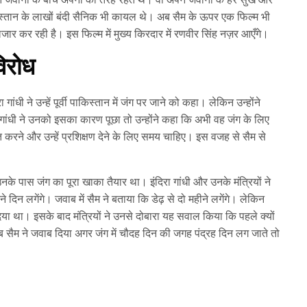
िस्तान के लाखों बंदी सैनिक भी कायल थे। अब सैम के ऊपर एक फिल्म भी
लजार कर रही है। इस फिल्म में मुख्‍य किरदार में रणवीर सिंह नज़र आएँगे।
विरोध
गांधी ने उन्हें पूर्वी पाकिस्तान में जंग पर जाने को कहा। लेकिन उन्होंने
गांधी ने उनको इसका कारण पूछा तो उन्होंने कहा कि अभी वह जंग के लिए
रित करने और उन्हें प्रशिक्षण देने के लिए समय चाहिए। इस वजह से सैम से
नके पास जंग का पूरा खाका तैयार था। इंदिरा गांधी और उनके मंत्रियों ने
े दिन लगेंगे। जवाब में सैम ने बताया कि डेढ़ से दो महीने लगेंगे। लेकिन
दिया था। इसके बाद मंत्रियों ने उनसे दोबारा यह सवाल किया कि पहले क्यों
तब सैम ने जवाब दिया अगर जंग में चौदह दिन की जगह पंद्रह दिन लग जाते तो