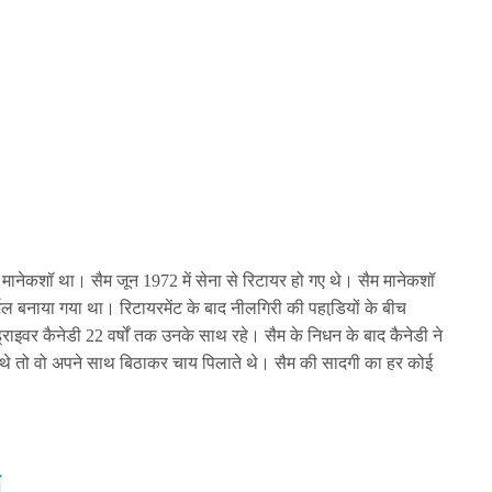
ी मानेकशॉ था। सैम जून 1972 में सेना से रिटायर हो गए थे। सैम मानेकशॉ
ल बनाया गया था। रिटायरमेंट के बाद नीलगिरी की पहाडि़यों के बीच
ाइवर कैनेडी 22 वर्षों तक उनके साथ रहे। सैम के निधन के बाद कैनेडी ने
थे तो वो अपने साथ बिठाकर चाय पिलाते थे। सैम की सादगी का हर कोई
ी