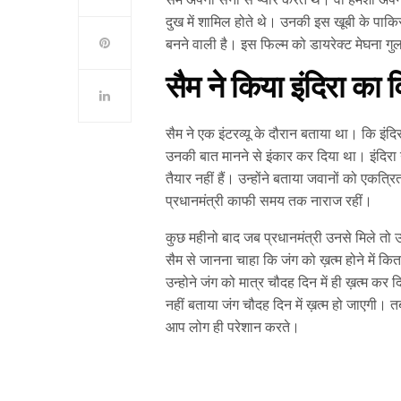
दुख में शामिल होते थे। उनकी इस खूबी के पाक
बनने वाली है। इस फिल्म को डायरेक्‍ट मेघना गु
सैम ने किया इंदिरा का 
सैम ने एक इंटरव्यू के दौरान बताया था। कि इंदिरा 
उनकी बात मानने से इंकार कर दिया था। इंदिरा 
तैयार नहीं हैं। उन्होंने बताया जवानों को एकत्
प्रधानमंत्री काफी समय तक नाराज रहीं।
कुछ महीनो बाद जब प्रधानमंत्री उनसे मिले तो उ
सैम से जानना चाहा कि जंग को ख़त्म होने में कितन
उन्होने जंग को मात्र चौदह दिन में ही ख़त्म कर 
नहीं बताया जंग चौदह दिन में ख़त्म हो जाएगी। 
आप लोग ही परेशान करते।