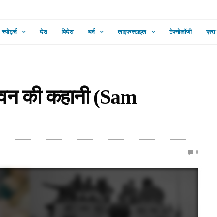
स्पोर्ट्स
देश
विदेश
धर्म
लाइफस्टाइल
टेक्नोलॉजी
ज़रा
जीवन की कहानी (Sam
0