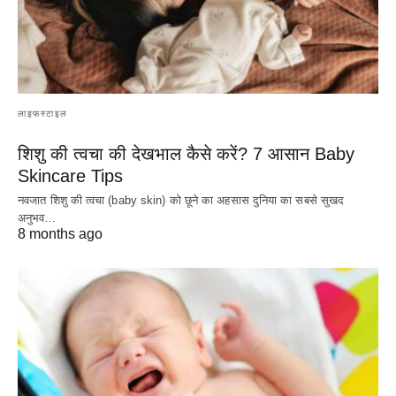
लाइफस्टाइल
शिशु की त्वचा की देखभाल कैसे करें? 7 आसान Baby
Skincare Tips
नवजात शिशु की त्वचा (baby skin) को छूने का अहसास दुनिया का सबसे सुखद
अनुभव…
8 months ago