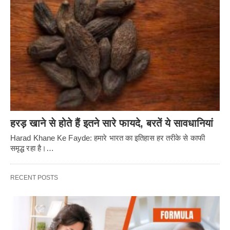
हरड़ खाने से होते हैं इतने सारे फायदे, बरतें ये सावधानियां
Harad Khane Ke Fayde: हमारे भारत का इतिहास हर तरीके से काफी
समृद्ध रहा है।…
RECENT POSTS