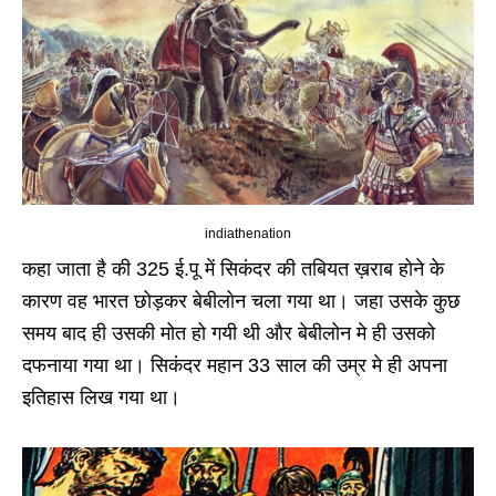
indiathenation
कहा जाता है की 325 ई.पू में सिकंदर की तबियत ख़राब होने के
कारण वह भारत छोड़कर बेबीलोन चला गया था। जहा उसके कुछ
समय बाद ही उसकी मोत हो गयी थी और बेबीलोन मे ही उसको
दफनाया गया था। सिकंदर महान 33 साल की उम्र मे ही अपना
इतिहास लिख गया था।