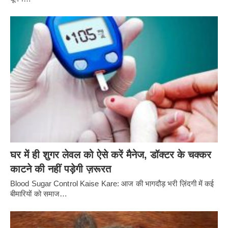
घर में ही शुगर लेवल को ऐसे करें मैनेज, डॉक्टर के चक्कर
काटने की नहीं पड़ेगी ज़रूरत
Blood Sugar Control Kaise Kare: आज की भागदौड़ भरी ज़िंदगी में कई
बीमारियों को समाज…