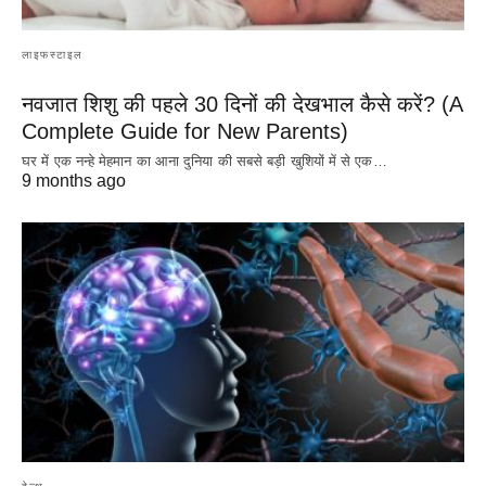
लाइफस्टाइल
नवजात शिशु की पहले 30 दिनों की देखभाल कैसे करें? (A
Complete Guide for New Parents)
घर में एक नन्हे मेहमान का आना दुनिया की सबसे बड़ी खुशियों में से एक…
9 months ago