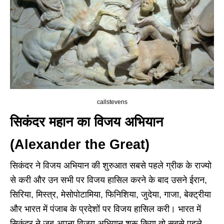
callstevens
सिकंदर महान का विजय अभियान
(Alexander the Great)
सिकंदर ने विजय अभियान की शुरुआत सबसे पहले ग्रीक के राज्यो
से करी और उन सभी पर विजय हासिल करने के बाद उसने ईरान,
सिरिया, मिस्त्र, मेसोपोटामिया, फिनिशिया, जुदेया, गाजा, बेक्ट्रीया
और भारत में पंजाब के प्रदेशों पर विजय हासिल करी। भारत में
सिकंदर ने जब अपना विजय अभियान शुरू किया तो सबसे पहले