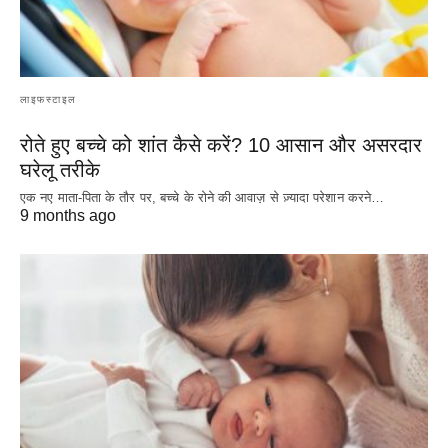
लाइफस्टाइल
रोते हुए बच्चे को शांत कैसे करें? 10 आसान और असरदार
घरेलू तरीके
एक नए माता-पिता के तौर पर, बच्चे के रोने की आवाज़ से ज़्यादा परेशान करने…
9 months ago