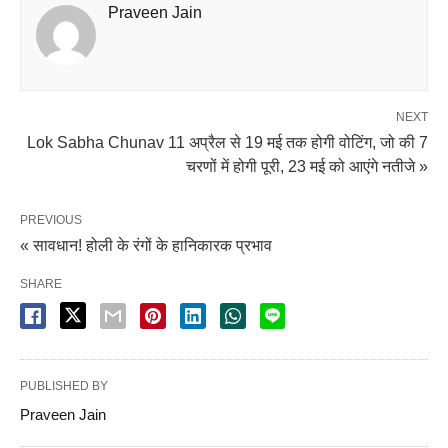
Praveen Jain
NEXT
Lok Sabha Chunav 11 अप्रैल से 19 मई तक होगी वोटिंग, जो की 7
चरणों में होगी पूरी, 23 मई को आएंगे नतीजे »
PREVIOUS
« सावधान! होली के रंगों के हानिकारक प्रभाव
SHARE
PUBLISHED BY
Praveen Jain