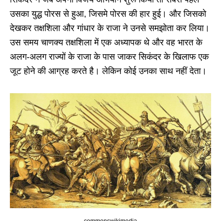
उसका युद्ध पोरस से हुआ, जिसमे पोरस की हार हुई। और जिसको
देखकर तक्षशिला और गांधार के राजा ने उनसे समझोता कर लिया।
उस समय चाणक्य तक्षशिला में एक अध्यापक थे और वह भारत के
अलग-अलग राज्यों के राजा के पास जाकर सिकंदर के खिलाफ एक
जूट होने की आग्रह करते है। लेकिन कोई उनका साथ नहीं देता।