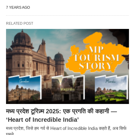
7 YEARS AGO
RELATED POST
मध्य प्रदेश टूरिज़्म 2025: एक प्रगति की कहानी —
‘Heart of Incredible India’
मध्य प्रदेश, जिसे हम गर्व से Heart of Incredible India कहते हैं, अब सिर्फ
घूमने…