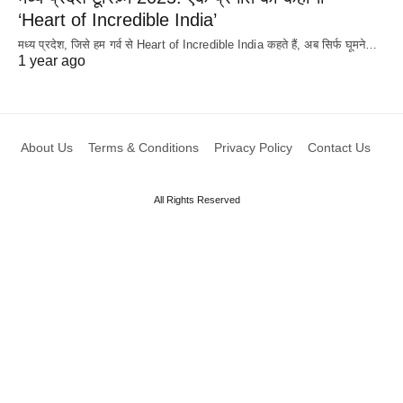
‘Heart of Incredible India’
मध्य प्रदेश, जिसे हम गर्व से Heart of Incredible India कहते हैं, अब सिर्फ घूमने…
1 year ago
About Us
Terms & Conditions
Privacy Policy
Contact Us
All Rights Reserved