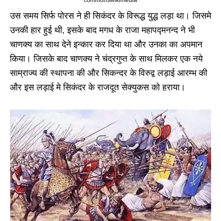
commonswikimedia
उस समय सिर्फ पोरस ने ही सिकंदर के विरूद्ध युद्ध लड़ा था। जिसमे
उनकी हार हुई थी, इसके बाद मगध के राजा महापद्मनन्द ने भी
चाणक्य का साथ देने इन्कार कर दिया था और उनका का अपमान
किया। जिसके बाद चाणक्य ने चंद्रगुप्त के साथ मिलकर एक नये
साम्राज्य की स्थापना की और सिकन्दर के विरुद्व लड़ाई आरम्भ की
और इस लड़ाई मे सिकंदर के राजदूत सेक्युकस को हराया।