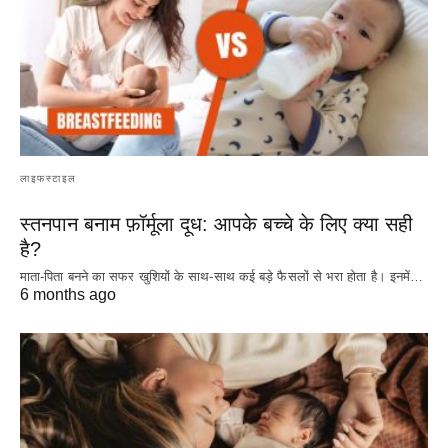
लाइफस्टाइल
स्तनपान बनाम फ़ॉर्मूला दूध: आपके बच्चे के लिए क्या सही
है?
माता-पिता बनने का सफर खुशियों के साथ-साथ कई बड़े फैसलों से भरा होता है। इनमें…
6 months ago