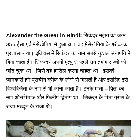
Alexander the Great in Hindi:
सिकंदर महान का जन्म
356 ईसा-पूर्व मेसेडोनिया में हुआ था। वह मेसेडोनिया के ग्रीक का
प्रशासक था। इतिहास में सिकंदर का नाम सबसे कुशल सेनापति मे
गिना जाता है। सिकन्दर अपनी मृत्यु से पहले उन तमाम राज्यो को
जीत चुका था। जिसे वह हासिल करना चाहता था। इसकी
जानकारी हमे प्राचीन ग्रीक के लोगो से मिलती है और इसलिए इसे
विश्वविजेता के नाम से भी जाना जाता है। इनके माता – पिता का
नाम ओलंपियाज और फिलीप द्वितीय था। सिकंदर के पिता ग्रीस के
राज्य मख्दून के राजा थे।