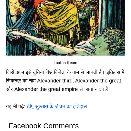
LookandLearn
जिसे आज इसे दुनिया विश्‍वविजेता के नाम से जानती है। इतिहास मे
सिकन्दर का नाम Alexander third, Alexander the great,
और Alexander the great empire से जाना जाता है।
यह भी पढ़े:
टीपू सुल्तान के जीवन का इतिहास
Facebook Comments