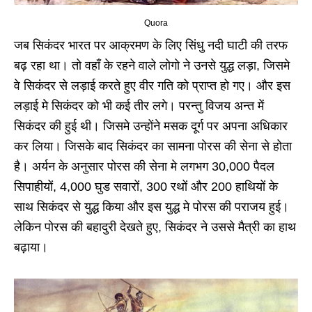
Quora
जब सिकंदर भारत पर आक्रमण के लिए सिंधु नदी घाटी की तरफ
बढ़ रहा था। तो वहाँ के रहने वाले लोगो ने उनसे युद्ध लड़ा, जिसमे
वे सिकंदर से लड़ाई करते हुए वीर गति को प्राप्त हो गए। और इस
लड़ाई मे सिकंदर को भी कई तीर लगे। परन्तु विजय अन्त में
सिकंदर की हुई थी। जिसमे उन्होंने मसक दूर्ग पर अपना अधिकार
कर लिया। जिसके बाद सिकंदर का सामना पोरस की सेना से होता
है। अर्यन के अनुसार पोरस की सेना मे लगभग 30,000 पैदल
सिपाहीयों, 4,000 घुड सवारों, 300 रथों और 200 हाथियों के
साथ सिकंदर से युद्ध किया और इस युद्ध मे पोरस की पराजय हुई।
लेकिन पोरस की बहादुरी देखते हुए, सिकंदर ने उससे मैत्री का हाथ
बढ़ाया।