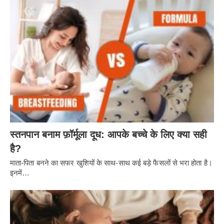
स्तनपान बनाम फ़ॉर्मूला दूध: आपके बच्चे के लिए क्या सही
है?
माता-पिता बनने का सफर खुशियों के साथ-साथ कई बड़े फैसलों से भरा होता है।
इनमें…