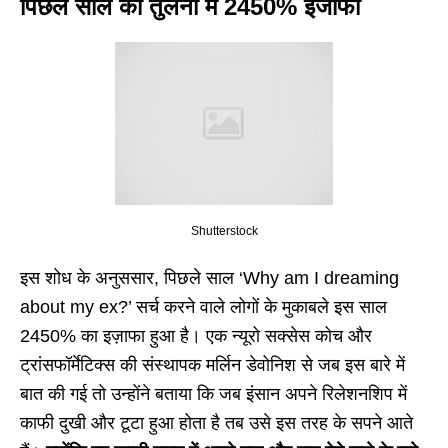
पिछले साल की तुलना में 2450% इजाफा
Shutterstock
इस शोध के अनुससार, पिछले साल ‘Why am I dreaming
about my ex?’ सर्च करने वाले लोगों के मुकाबले इस साल
2450% का इज़ाफा हुआ है। एक न्यूरो सक्सेस कोच और
ट्रांसफॉर्मेटिक्स की संस्थापक मर्लिन डेवोनिश से जब इस बारे में
बात की गई तो उन्होंने बताया कि जब इंसान अपने रिलेशनशिप में
काफी दुखी और टूटा हुआ होता है तब उसे इस तरह के सपने आते