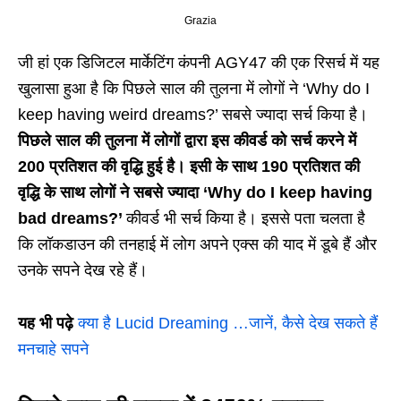
Grazia
जी हां एक डिजिटल मार्केटिंग कंपनी AGY47 की एक रिसर्च में यह
खुलासा हुआ है कि पिछले साल की तुलना में लोगों ने ‘Why do I
keep having weird dreams?’ सबसे ज्यादा सर्च किया है।
पिछले साल की तुलना में लोगों द्वारा इस कीवर्ड को सर्च करने में
200 प्रतिशत की वृद्धि हुई है। इसी के साथ 190 प्रतिशत की
वृद्धि के साथ लोगों ने सबसे ज्यादा ‘Why do I keep having
bad dreams?’
कीवर्ड भी सर्च किया है। इससे पता चलता है
कि लॉकडाउन की तनहाई में लोग अपने एक्स की याद में डूबे हैं और
उनके सपने देख रहे हैं।
यह भी पढ़े
क्या है Lucid Dreaming …जानें, कैसे देख सकते हैं
मनचाहे सपने