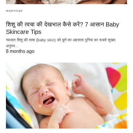
लाइफस्टाइल
शिशु की त्वचा की देखभाल कैसे करें? 7 आसान Baby
Skincare Tips
नवजात शिशु की त्वचा (baby skin) को छूने का अहसास दुनिया का सबसे सुखद
अनुभव…
8 months ago