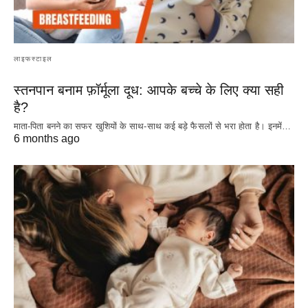
लाइफस्टाइल
स्तनपान बनाम फ़ॉर्मूला दूध: आपके बच्चे के लिए क्या सही
है?
माता-पिता बनने का सफर खुशियों के साथ-साथ कई बड़े फैसलों से भरा होता है। इनमें…
6 months ago