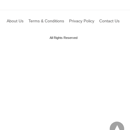
About Us
Terms & Conditions
Privacy Policy
Contact Us
All Rights Reserved