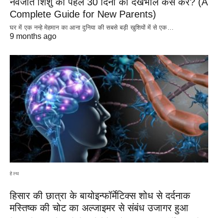
नवजात शिशु की पहले 30 दिनों की देखभाल कैसे करें? (A
Complete Guide for New Parents)
घर में एक नन्हे मेहमान का आना दुनिया की सबसे बड़ी खुशियों में से एक…
9 months ago
हेल्थ
हिसार की छात्रा के बायोइन्फॉर्मेटिक्स शोध से दर्दनाक
मस्तिष्क की चोट का अल्जाइमर से संबंध उजागर हुआ