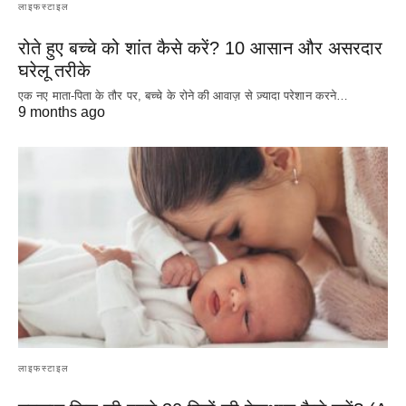
लाइफस्टाइल
रोते हुए बच्चे को शांत कैसे करें? 10 आसान और असरदार
घरेलू तरीके
एक नए माता-पिता के तौर पर, बच्चे के रोने की आवाज़ से ज़्यादा परेशान करने…
9 months ago
लाइफस्टाइल