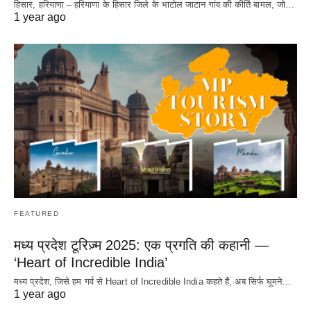
हिसार, हरियाणा – हरियाणा के हिसार जिले के भाटोल जाटान गांव की कीर्ति बामल, जो…
1 year ago
FEATURED
मध्य प्रदेश टूरिज़्म 2025: एक प्रगति की कहानी —
‘Heart of Incredible India’
मध्य प्रदेश, जिसे हम गर्व से Heart of Incredible India कहते हैं, अब सिर्फ घूमने…
1 year ago