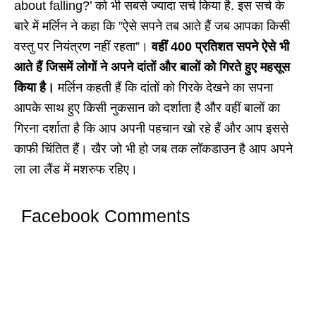
about falling?’ को भी सबसे ज्यादा सर्च किया है. इस सर्च के
बारे में मर्लिन ने कहा कि ”ऐसे सपने तब आते हैं जब आपका किसी
वस्तु पर नियंत्रण नहीं रहता”।
वहीं 400 प्रतिशत सपने ऐसे भी
आते हैं जिसमें लोगों ने अपने दांतों और बालों कोे गिरते हुए महसूस
किया है।
मर्लिन कहती हैं कि दांतों को गिरके देखने का सपना
आपके साथ हुए किसी नुकसान को दर्शाता है और वहीं बालों का
गिरना दर्शाता है कि आप अपनी पहचान खो रहे हैं और आप इससे
काफी चिंतित हैं। खैर जो भी हो जब तक लॉकडाउन है आप अपने
ला ला लैंड में मशरुफ रहिए।
Facebook Comments