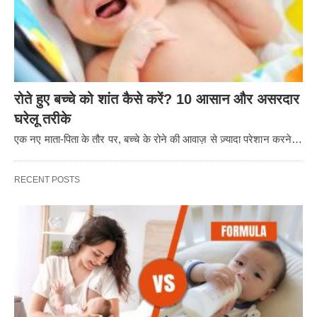
रोते हुए बच्चे को शांत कैसे करें? 10 आसान और असरदार
घरेलू तरीके
एक नए माता-पिता के तौर पर, बच्चे के रोने की आवाज़ से ज़्यादा परेशान करने…
RECENT POSTS