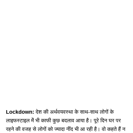
Lockdown:
देश की अर्थवयवस्था के साथ-साथ लोगों के
लाइफस्टाइल मेें भी काफी कुछ बदलाव आया है। पूरे दिन घर पर
रहने की वजह से लोगों को ज्यादा नींद भी आ रही है। वो कहते हैं न