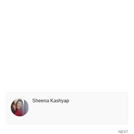
Sheena Kashyap
NEXT