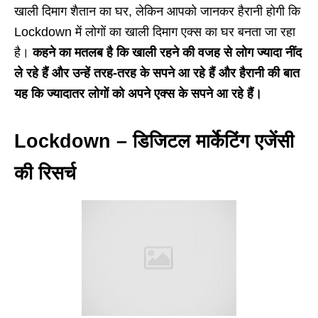
खाली दिमाग शैतान का घर, लेकिन आपको जानकर हैरानी होगी कि
Lockdown में लोगों का खाली दिमाग एक्स का घर बनता जा रहा
है।
कहने का मतलब है कि खाली रहने की वजह से लोग ज्यादा नींद
ले रहे हैं और उन्हें तरह-तरह के सपने आ रहे हैं और हैरानी की बात
यह कि ज्यादातर लोगों को अपने एक्स के सपने आ रहे हैं।
Lockdown – डिजिटल मार्केटिंग एजेंसी
की रिसर्च