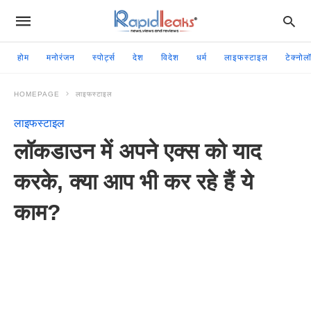
होम
मनोरंजन
स्पोर्ट्स
देश
विदेश
धर्म
लाइफस्टाइल
टेक्नोल
HOMEPAGE
लाइफस्टाइल
लाइफस्टाइल
लॉकडाउन में अपने एक्स को याद
करके, क्या आप भी कर रहे हैं ये
काम?