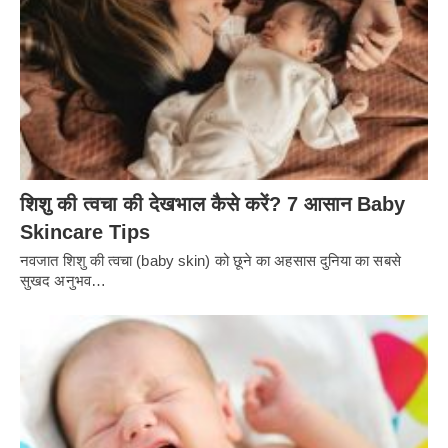
शिशु की त्वचा की देखभाल कैसे करें? 7 आसान Baby
Skincare Tips
नवजात शिशु की त्वचा (baby skin) को छूने का अहसास दुनिया का सबसे
सुखद अनुभव…