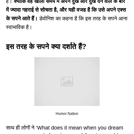
हैं।
क्योंकि वह खाली समय में अपने दुख और दुख देने वाले के बारे
में ज्यादा गहराई से सोचता है, और यही वजह है कि उसे अपने एक्स
के सपने आते हैं।
डेवोनिश का कहना है कि इस तरह के सपने आना
स्वाभाविक है।
इस तरह के सपने क्या दर्शाते हैं?
Humor Nation
साथ ही लोगों ने ‘What does it mean when you dream