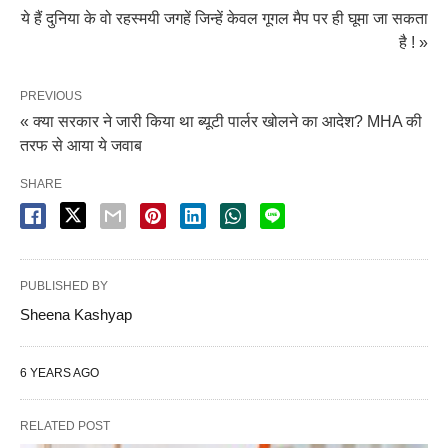
ये हैं दुनिया के वो रहस्मयी जगहें जिन्हें केवल गूगल मैप पर ही घूमा जा सकता
है ! »
PREVIOUS
« क्या सरकार ने जारी किया था ब्यूटी पार्लर खोलने का आदेश? MHA की
तरफ से आया ये जवाब
SHARE
PUBLISHED BY
Sheena Kashyap
6 YEARS AGO
RELATED POST