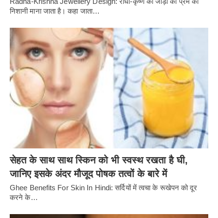
Radha-Krishna Jewellery Design: राधा-कृष्ण की जोड़ी को प्रेम की
निशानी माना जाता है। कहा जाता…
सेहत के साथ साथ स्किन को भी स्वस्थ रखता है घी,
जानिए इसके अंदर मौजूद पोषक तत्वों के बारे में
Ghee Benefits For Skin In Hindi: सर्दियों में त्वचा के रूखेपन को दूर
करने के…