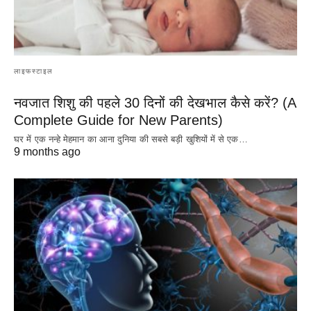
लाइफस्टाइल
नवजात शिशु की पहले 30 दिनों की देखभाल कैसे करें? (A
Complete Guide for New Parents)
घर में एक नन्हे मेहमान का आना दुनिया की सबसे बड़ी खुशियों में से एक…
9 months ago