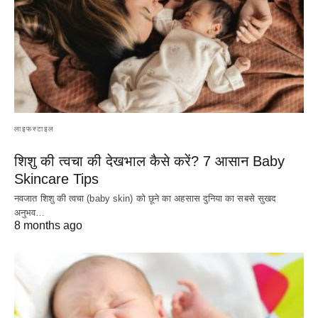
लाइफस्टाइल
शिशु की त्वचा की देखभाल कैसे करें? 7 आसान Baby
Skincare Tips
नवजात शिशु की त्वचा (baby skin) को छूने का अहसास दुनिया का सबसे सुखद
अनुभव…
8 months ago