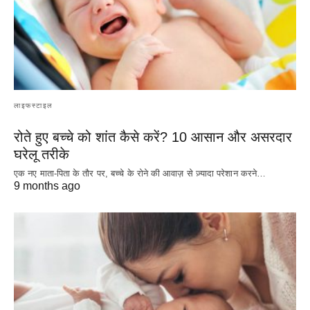
लाइफस्टाइल
रोते हुए बच्चे को शांत कैसे करें? 10 आसान और असरदार
घरेलू तरीके
एक नए माता-पिता के तौर पर, बच्चे के रोने की आवाज़ से ज़्यादा परेशान करने…
9 months ago