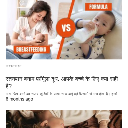
लाइफस्टाइल
स्तनपान बनाम फ़ॉर्मूला दूध: आपके बच्चे के लिए क्या सही
है?
माता-पिता बनने का सफर खुशियों के साथ-साथ कई बड़े फैसलों से भरा होता है। इनमें…
6 months ago