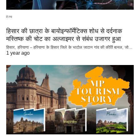
हेल्थ
हिसार की छात्रा के बायोइन्फॉर्मेटिक्स शोध से दर्दनाक
मस्तिष्क की चोट का अल्जाइमर से संबंध उजागर हुआ
हिसार, हरियाणा – हरियाणा के हिसार जिले के भाटोल जाटान गांव की कीर्ति बामल, जो…
1 year ago