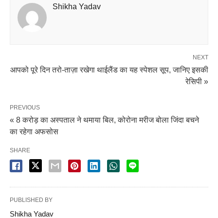
Shikha Yadav
NEXT
आपको पूरे दिन तरो-ताज़ा रखेगा थाईलैंड का यह स्पेशल सूप, जानिए इसकी
रेसिपी »
PREVIOUS
« 8 करोड़ का अस्पताल ने थमाया बिल, कोरोना मरीज बोला जिंदा बचने
का रहेगा अफसोस
SHARE
PUBLISHED BY
Shikha Yadav