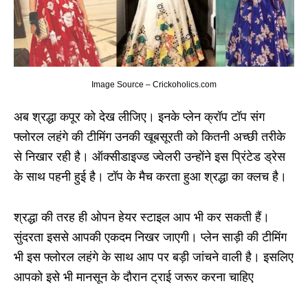
Image Source – Crickoholics.com
अब श्रद्धा कपूर को देख लीजिए। इनके प्लेन क्रॉप टॉप संग
फ्लोरल लहंगे की टीमिंग उनकी खूबसूरती को कितनी अच्छी तरीके
से निखार रही है। ऑक्सीडाइज्ड ज्वेलरी उन्होंने इस प्रिंटेड ड्रेस
के साथ पहनी हुई है। टॉप के मैच करता हुआ श्रद्धा का क्लच है।
श्रद्धा की तरह ही ओपन हेयर स्टाइल आप भी कर सकती हैं।
सुंदरता इससे आपकी एकदम निखर जाएगी। प्लेन साड़ी की टीमिंग
भी इस फ्लोरल लहंगे के साथ आप पर बड़ी जांचने वाली है। इसलिए
आपको इसे भी मानसून के दौरान ट्राई जरूर करना चाहिए