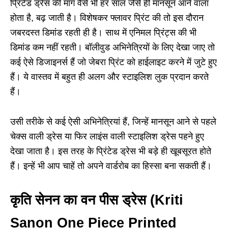
प्रिंटेड ड्रेस की मांग वैसे भी हर साल जैसे ही मानसून आने वाला
होता है, बढ़ जाती है। विशेषकर फ्लावर प्रिंट की तो इस दौरान
जबरदस्त डिमांड रहती ही है। साथ में एनिमल प्रिंट्स की भी
डिमांड कम नहीं रहती। बॉलीवुड अभिनेत्रियों के लिए देखा जाए तो
कई ऐसे डिजाइनर्स हैं जो जेबरा प्रिंट को हाईलाइट करने में जुटे हुए
हैं। ये वास्तव में बहुत ही अलग और स्टाइलिश लुक प्रदान करते
हैं।
उसी तरीके से कई ऐसी अभिनेत्रियां हैं, जिन्हें मानसून आने से पहले
चेक्स वाली ड्रेस या फिर लाइंस वाली स्टाइलिश ड्रेस पहने हुए
देखा जाता है। इस तरह के प्रिंटेड ड्रेस भी बड़े ही खूबसूरत होते
हैं। इन्हें भी आप चाहें तो अपने वार्डरोब का हिस्सा बना सकती हैं।
कृति सेनन का वन पीस ड्रेस (Kriti
Sanon One Piece Printed