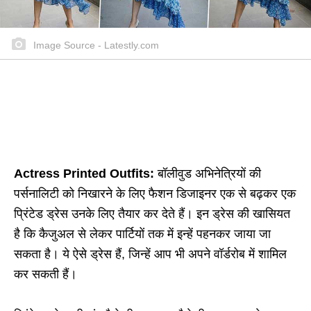
Image Source - Latestly.com
Actress Printed Outfits:
बॉलीवुड अभिनेत्रियों की
पर्सनालिटी को निखारने के लिए फैशन डिजाइनर एक से बढ़कर एक
प्रिंटेड ड्रेस उनके लिए तैयार कर देते हैं। इन ड्रेस की खासियत
है कि कैजुअल से लेकर पार्टियों तक में इन्हें पहनकर जाया जा
सकता है। ये ऐसे ड्रेस हैं, जिन्हें आप भी अपने वॉर्डरोब में शामिल
कर सकती हैं।