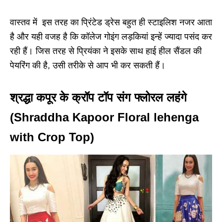
वास्तव में इस तरह का प्रिंटेड ड्रेस बहुत ही स्टाइलिश नजर आता
है और यही वजह है कि कॉलेज गोइंग लड़कियां इन्हें ज्यादा पसंद कर
रही हैं। जिस तरह से प्रियंका ने इसके साथ हाई हील सैंडल की
पेयरिंग की है, उसी तरीके से आप भी कर सकती हैं।
श्रद्धा कपूर के क्रॉप टॉप संग फ्लोरल लहंगे
(Shraddha Kapoor Floral lehenga
with Crop Top)