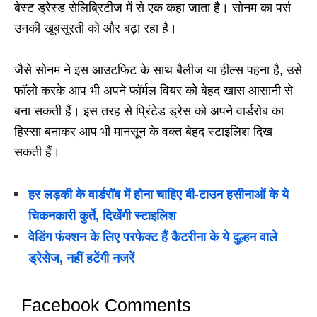
बेस्ट ड्रेस्ड सेलिब्रिटीज में से एक कहा जाता है। सोनम का पर्स
उनकी खूबसूरती को और बढ़ा रहा है।
जैसे सोनम ने इस आउटफिट के साथ बैलीज या हील्स पहना है, उसे
फॉलो करके आप भी अपने फॉर्मल वियर को बेहद खास आसानी से
बना सकती हैं। इस तरह से प्रिंटेड ड्रेस को अपने वार्डरोब का
हिस्सा बनाकर आप भी मानसून के वक्त बेहद स्टाइलिश दिख
सकती हैं।
हर लड़की के वार्डरॉब में होना चाहिए बी-टाउन हसीनाओं के ये
चिकनकारी कुर्ते, दिखेंगी स्टाइलिश
वेडिंग फंक्शन के लिए परफेक्ट हैं कैटरीना के ये दुल्हन वाले
ड्रेसेज, नहीं हटेंगी नजरें
Facebook Comments