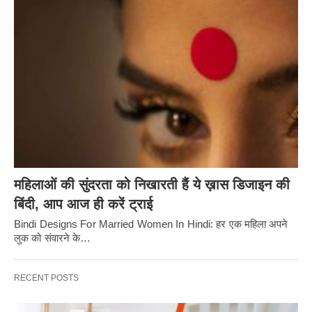
महिलाओं की सुंदरता को निखारती हैं ये ख़ास डिजाइन की
बिंदी, आप आज ही करें ट्राई
Bindi Designs For Married Women In Hindi: हर एक महिला अपने
लुक को संवारने के…
RECENT POSTS