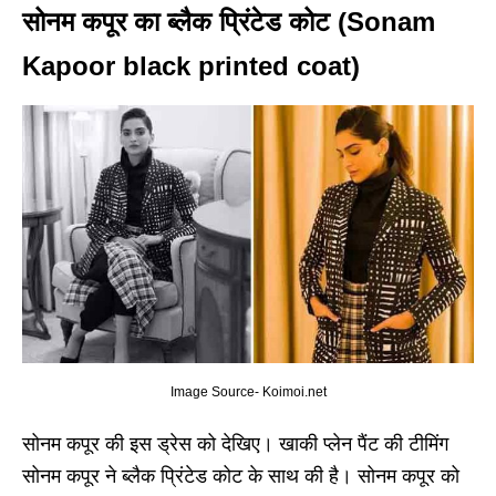
सोनम कपूर का ब्लैक प्रिंटेड कोट (Sonam
Kapoor black printed coat)
Image Source- Koimoi.net
सोनम कपूर की इस ड्रेस को देखिए। खाकी प्लेन पैंट की टीमिंग
सोनम कपूर ने ब्लैक प्रिंटेड कोट के साथ की है। सोनम कपूर को