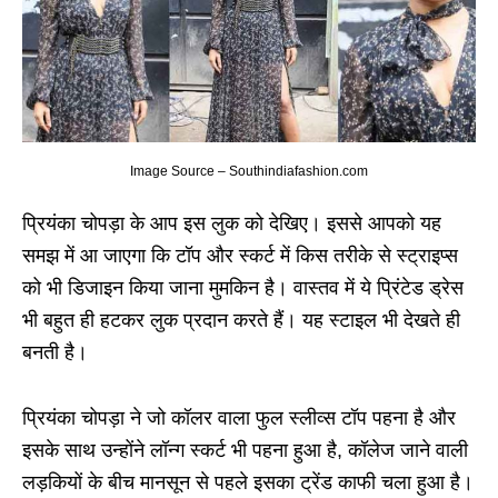
Image Source – Southindiafashion.com
प्रियंका चोपड़ा के आप इस लुक को देखिए। इससे आपको यह
समझ में आ जाएगा कि टॉप और स्कर्ट में किस तरीके से स्ट्राइप्स
को भी डिजाइन किया जाना मुमकिन है। वास्तव में ये प्रिंटेड ड्रेस
भी बहुत ही हटकर लुक प्रदान करते हैं। यह स्टाइल भी देखते ही
बनती है।
प्रियंका चोपड़ा ने जो कॉलर वाला फुल स्लीव्स टॉप पहना है और
इसके साथ उन्होंने लॉन्ग स्कर्ट भी पहना हुआ है, कॉलेज जाने वाली
लड़कियों के बीच मानसून से पहले इसका ट्रेंड काफी चला हुआ है।