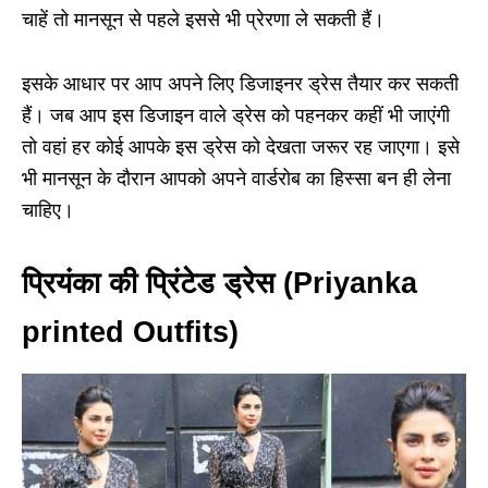
चाहें तो मानसून से पहले इससे भी प्रेरणा ले सकती हैं।
इसके आधार पर आप अपने लिए डिजाइनर ड्रेस तैयार कर सकती
हैं। जब आप इस डिजाइन वाले ड्रेस को पहनकर कहीं भी जाएंगी
तो वहां हर कोई आपके इस ड्रेस को देखता जरूर रह जाएगा। इसे
भी मानसून के दौरान आपको अपने वार्डरोब का हिस्सा बन ही लेना
चाहिए।
प्रियंका की प्रिंटेड ड्रेस (Priyanka
printed Outfits)