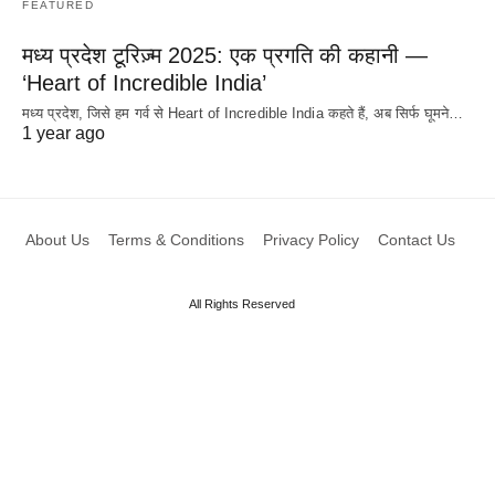
FEATURED
मध्य प्रदेश टूरिज़्म 2025: एक प्रगति की कहानी —
‘Heart of Incredible India’
मध्य प्रदेश, जिसे हम गर्व से Heart of Incredible India कहते हैं, अब सिर्फ घूमने…
1 year ago
About Us
Terms & Conditions
Privacy Policy
Contact Us
All Rights Reserved