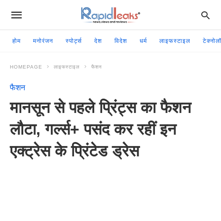
होम
मनोरंजन
स्पोर्ट्स
देश
विदेश
धर्म
लाइफस्टाइल
टेक्नोल
HOMEPAGE
लाइफस्टाइल
फैशन
फैशन
मानसून से पहले प्रिंट्स का फैशन
लौटा, गर्ल्स+ पसंद कर रहीं इन
एक्ट्रेस के प्रिंटेड ड्रेस