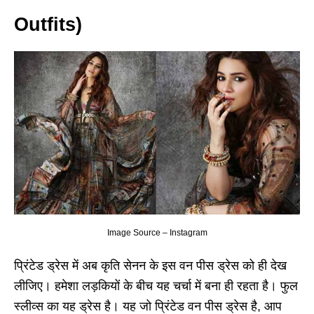
Outfits)
Image Source – Instagram
प्रिंटेड ड्रेस में अब कृति सेनन के इस वन पीस ड्रेस को ही देख
लीजिए। हमेशा लड़कियों के बीच यह चर्चा में बना ही रहता है। फुल
स्लीव्स का यह ड्रेस है। यह जो प्रिंटेड वन पीस ड्रेस है, आप