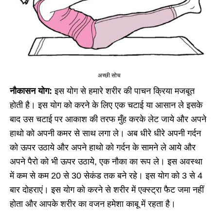
अच्छी सोच
नौकासन योग:
इस योग से हमारे शरीर की पाचन क्रिया मजबूत
होती है। इस योग को करने के लिए एक चटाई या आसान ले इसके
बाद उस चटाई पर आकाश की तरफ मुँह करके लेट जाये और अपने
हाथो को अपनी कमर से साथ लगा ले। अब धीरे धीरे अपनी गर्दन
को ऊपर उठाये और अपने हाथो को गर्दन के सामने ले आये और
अपने पैरो को भी ऊपर उठाये, एक नौका का रूप ले। इस अवस्था
में कम से कम 20 से 30 सेकंड तक बने रहे। इस योग को 3 से 4
बार दोहराएं। इस योग को करने से शरीर में एक्स्ट्रा फैट जमा नहीं
होता और आपके शरीर का वजन हमेशा काबू में रहता है।