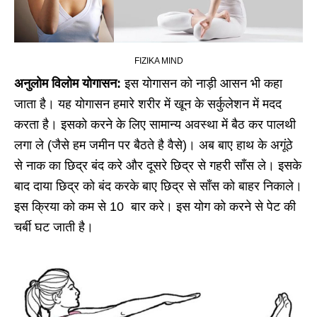
FIZIKA MIND
अनुलोम विलोम योगासन:
इस योगासन को नाड़ी आसन भी कहा
जाता है। यह योगासन हमारे शरीर में खून के सर्कुलेशन में मदद
करता है। इसको करने के लिए सामान्य अवस्था में बैठ कर पालथी
लगा ले (जैसे हम जमीन पर बैठते है वैसे)। अब बाए हाथ के अगूंठे
से नाक का छिद्र बंद करे और दूसरे छिद्र से गहरी साँस ले। इसके
बाद दाया छिद्र को बंद करके बाए छिद्र से साँस को बाहर निकाले।
इस क्रिया को कम से 10 बार करे। इस योग को करने से पेट की
चर्बी घट जाती है।