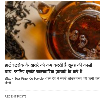
हार्ट स्ट्रोक के खतरे को कम करती है सुबह की काली
चाय, जानिए इसके चमत्कारिक फ़ायदों के बारे में
Black Tea Pine Ke Fayde भारत देश में सबसे अधिक पसंद की जानी वाली
चीजों…
RECENT POSTS