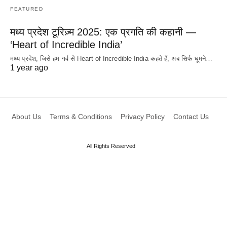
FEATURED
मध्य प्रदेश टूरिज़्म 2025: एक प्रगति की कहानी —
‘Heart of Incredible India’
मध्य प्रदेश, जिसे हम गर्व से Heart of Incredible India कहते हैं, अब सिर्फ घूमने…
1 year ago
About Us
Terms & Conditions
Privacy Policy
Contact Us
All Rights Reserved