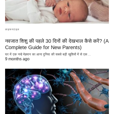
लाइफस्टाइल
नवजात शिशु की पहले 30 दिनों की देखभाल कैसे करें? (A
Complete Guide for New Parents)
घर में एक नन्हे मेहमान का आना दुनिया की सबसे बड़ी खुशियों में से एक…
9 months ago