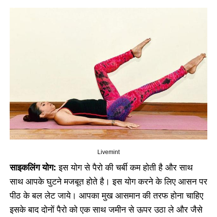
Livemint
साइकलिंग योग:
इस योग से पैरो की चर्बी कम होती है और साथ
साथ आपके घुटने मजबूत होते है। इस योग करने के लिए आसन पर
पीठ के बल लेट जाये। आपका मुख आसमान की तरफ होना चाहिए
इसके बाद दोनों पैरो को एक साथ जमीन से ऊपर उठा ले और जैसे