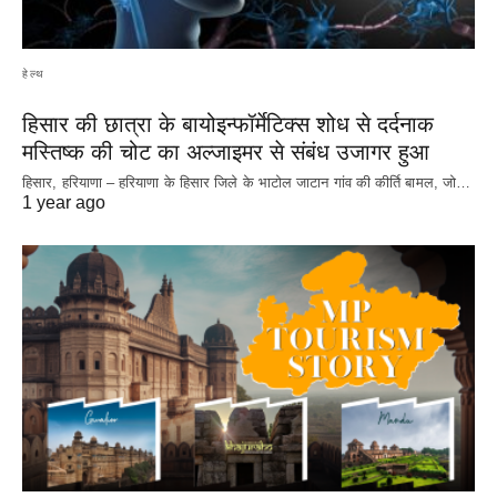
हेल्थ
हिसार की छात्रा के बायोइन्फॉर्मेटिक्स शोध से दर्दनाक
मस्तिष्क की चोट का अल्जाइमर से संबंध उजागर हुआ
हिसार, हरियाणा – हरियाणा के हिसार जिले के भाटोल जाटान गांव की कीर्ति बामल, जो…
1 year ago