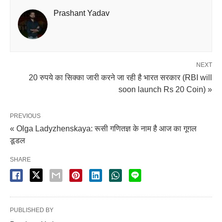
Prashant Yadav
NEXT
20 रुपये का सिक्का जारी करने जा रही है भारत सरकार (RBI will
soon launch Rs 20 Coin) »
PREVIOUS
« Olga Ladyzhenskaya: रूसी गणितज्ञ के नाम है आज का गूगल
डूडल
SHARE
PUBLISHED BY