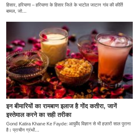
हिसार, हरियाणा – हरियाणा के हिसार जिले के भाटोल जाटान गांव की कीर्ति
बामल, जो…
इन बीमारियों का रामबाण इलाज है गोंद कतीरा, जानें
इस्तेमाल करने का सही तरीका
Gond Katira Khane Ke Fayde: आयुर्वेद विज्ञान से भी हज़ारों साल पुराना
है। प्राचीन ग्रंथों…