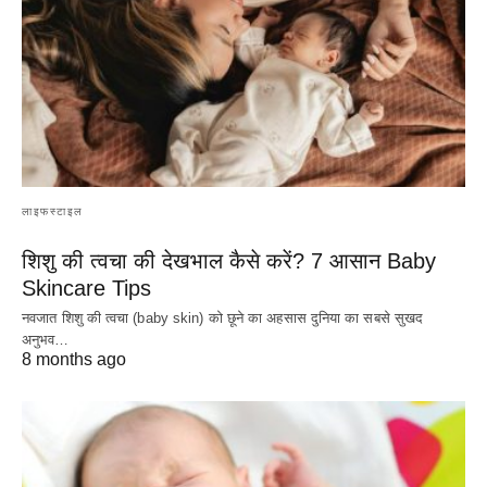
लाइफस्टाइल
शिशु की त्वचा की देखभाल कैसे करें? 7 आसान Baby
Skincare Tips
नवजात शिशु की त्वचा (baby skin) को छूने का अहसास दुनिया का सबसे सुखद
अनुभव…
8 months ago