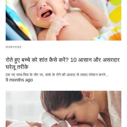
लाइफस्टाइल
रोते हुए बच्चे को शांत कैसे करें? 10 आसान और असरदार
घरेलू तरीके
एक नए माता-पिता के तौर पर, बच्चे के रोने की आवाज़ से ज़्यादा परेशान करने…
9 months ago