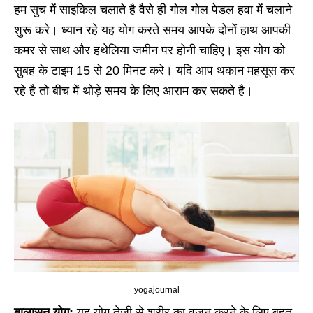
हम सुच में साइकिल चलाते है वैसे ही गोल गोल पेडल हवा में चलाने
शुरू करे। ध्यान रहे यह योग करते समय आपके दोनों हाथ आपकी
कमर से साथ और हथेलिया जमीन पर होनी चाहिए। इस योग को
सुबह के टाइम 15 से 20 मिनट करे। यदि आप थकान महसूस कर
रहे है तो बीच में थोड़े समय के लिए आराम कर सकते है।
yogajournal
बालासन योग:
यह योग तेजी से शरीर का वजन करने के लिए बहुत