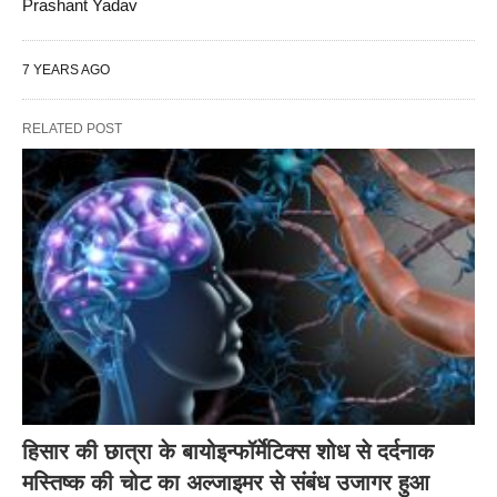
Prashant Yadav
7 YEARS AGO
RELATED POST
हिसार की छात्रा के बायोइन्फॉर्मेटिक्स शोध से दर्दनाक
मस्तिष्क की चोट का अल्जाइमर से संबंध उजागर हुआ