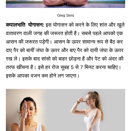
Greg Sims
कपालभाति योगासन:
इस योगासन को करने के लिए शांत और खुले
वातावरण वाली जगह की जरूरत होती है। सबसे पहले आपको एक
आसन की जरूरत पड़ेगी। आसन के ऊपर सामान्य रूप से बैठ कर
दाए पैर को बायीं जंघा के ऊपर और बाए पैर को दायी जंघा के ऊपर
रख ले। इसके बाद सांसो को बाहर छोड़ना है और पेट को अंदर की
तरफ खींचना है। इसे हर रोज सुबह 5 से 7 मिनट करना चाहिए।
इसके आपका वजन कम होने लग जाएगा।