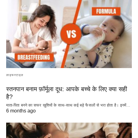
लाइफस्टाइल
स्तनपान बनाम फ़ॉर्मूला दूध: आपके बच्चे के लिए क्या सही
है?
माता-पिता बनने का सफर खुशियों के साथ-साथ कई बड़े फैसलों से भरा होता है। इनमें…
6 months ago