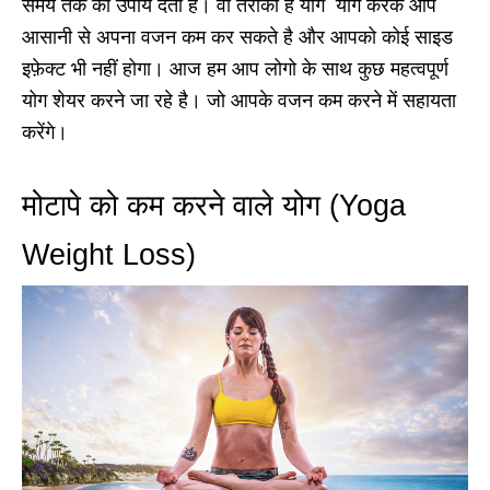
समय तक का उपाय देता है। वो तरीका है योग योग करके आप
आसानी से अपना वजन कम कर सकते है और आपको कोई साइड
इफ़ेक्ट भी नहीं होगा। आज हम आप लोगो के साथ कुछ महत्वपूर्ण
योग शेयर करने जा रहे है। जो आपके वजन कम करने में सहायता
करेंगे।
मोटापे को कम करने वाले योग (Yoga
Weight Loss)