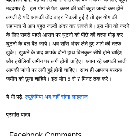
मददगार है। इस योग से पेट, कमर की चर्बी बहुत जल्दी कम होने
लगती है यदि आपकी तोंद बाहर निकली हुई है तो इस योग की
सहायता से आप बहुत जल्दी अंदर कर सकते है। इस योग को करने
के लिए सबसे पहले आसन पर घुटनो को पीछे की तरफ मोड़ कर
घुटनो के बल बैठ जाये। अब साँस अंदर लेते हुए आगे की तरफ
झुके। झुकने के बाद आपके दोनों हाथ बिलकुल सीधे होने चाहिए
और हथेलियाँ जमीन पर लगी होनी चाहिए। ध्यान रहे आपकी छाती
आपकी जांघो पर लगी हुई होनी चाहिए। साथ ही आपका मस्तक
जमीन को छूना चाहिये। इस योग 5 से 7 मिनट तक करे।
ये भी पढ़े:
ल्यूकेमिया अब नहीं रहेगा लाइलाज
प्रशांत यादव
Facebook Comments