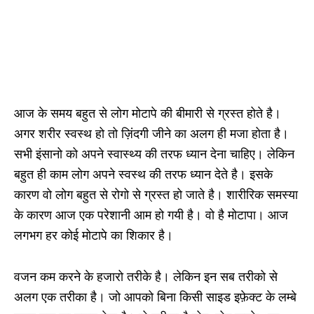
आज के समय बहुत से लोग मोटापे की बीमारी से ग्रस्त होते है।
अगर शरीर स्वस्थ हो तो ज़िंदगी जीने का अलग ही मजा होता है।
सभी इंसानो को अपने स्वास्थ्य की तरफ ध्यान देना चाहिए। लेकिन
बहुत ही काम लोग अपने स्वस्थ की तरफ ध्यान देते है। इसके
कारण वो लोग बहुत से रोगो से ग्रस्त हो जाते है। शारीरिक समस्या
के कारण आज एक परेशानी आम हो गयी है। वो है मोटापा। आज
लगभग हर कोई मोटापे का शिकार है।
वजन कम करने के हजारो तरीके है। लेकिन इन सब तरीको से
अलग एक तरीका है। जो आपको बिना किसी साइड इफ़ेक्ट के लम्बे