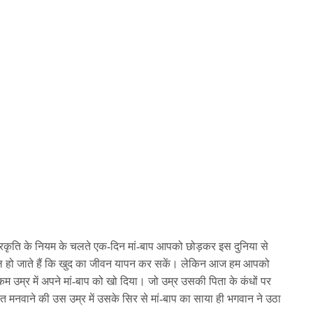
 प्रकृति के नियम के चलते एक-दिन मां-बाप आपको छोड़कर इस दुनिया से
 हो जाते हैं कि खुद का जीवन यापन कर सकें। लेकिन आज हम आपको
कम उम्र में अपने मां-बाप को खो दिया। जो उम्र उसकी पिता के कंधों पर
 मनवाने की उस उम्र में उसके सिर से मां-बाप का साया ही भगवान ने उठा