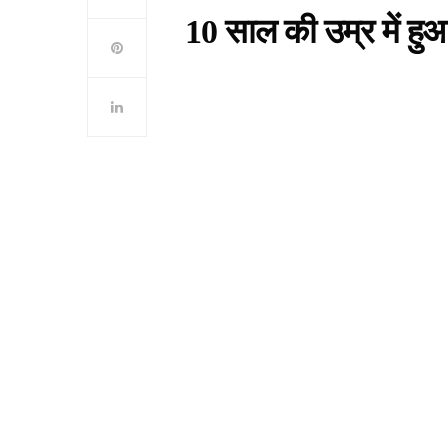
10 साल की उम्र में ह