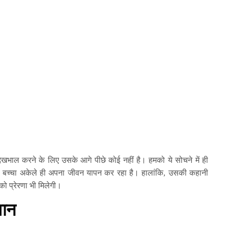
भाल करने के लिए उसके आगे पीछे कोई नहीं है। हमको ये सोचने में ही
ा बच्चा अकेले ही अपना जीवन यापन कर रहा है। हालांकि, उसकी कहानी
 प्रेरणा भी मिलेगी।
वान