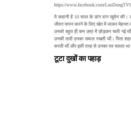
https://www.facebook.com/LaoDongTVO
ये कहानी है 10 साल के डांग वान खुयेन की। डा
जीवन यापन करने के लिए खेत में जाकर मेहनत करता
उनको बहुत ही कम उम्र में छोड़कर चली गई थ
उनकी दादी उनका ख्याल रखती थीं। पिता शहर में
करती थीं और इसी तरह से उनका घर चलता थ
टूटा दुखों का पहाड़