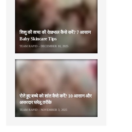
शिशु की त्वचा की देखभाल कैसे करें? 7 आसान
Baby Skincare Tips
TEAM RAPID
DECEMBER 10, 2025
रोते हुए बच्चे को शांत कैसे करें? 10 आसान और
असरदार घरेलू तरीके
TEAM RAPID
NOVEMBER 3, 2025