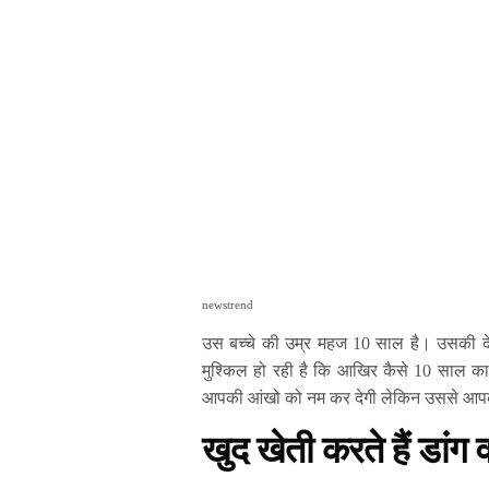
newstrend
उस बच्चे की उम्र महज 10 साल है। उसकी देख
मुश्किल हो रही है कि आखिर कैसे 10 साल क
आपकी आंखो को नम कर देगी लेकिन उससे आपको
खुद खेती करते हैं डांग 