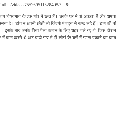
nline/videos/755369511628408/?t=38
ंग वियतमान के एक गांव में रहते हैं। उनके घर में वो अकेला है और अपना
 है। डांग ने अपनी छोटी सी जिंदगी में बहुत से कष्ट सहे हैं। डांग की मां
ी। इसके बाद उनके पिता पैसा कमाने के लिए शहर चले गए थे, जिस दौरान
 काम करते थे और दादी गांव में ही लोगों के घरों में खाना पकाने का काम
ा।