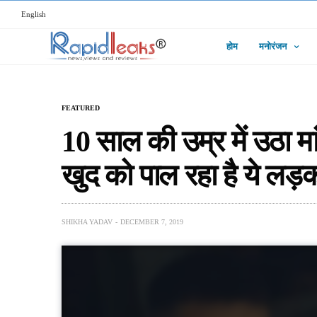
English
होम
मनोरंजन
FEATURED
10 साल की उम्र में उठा म
खुद को पाल रहा है ये लड़
SHIKHA YADAV
DECEMBER 7, 2019