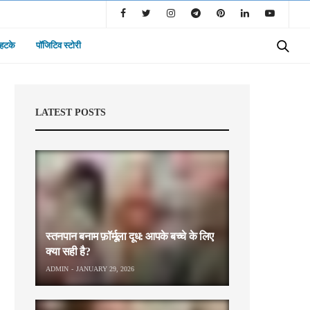
 हटके
पॉजिटिव स्टोरी
LATEST POSTS
स्तनपान बनाम फ़ॉर्मूला दूध: आपके बच्चे के लिए
क्या सही है?
ADMIN
JANUARY 29, 2026