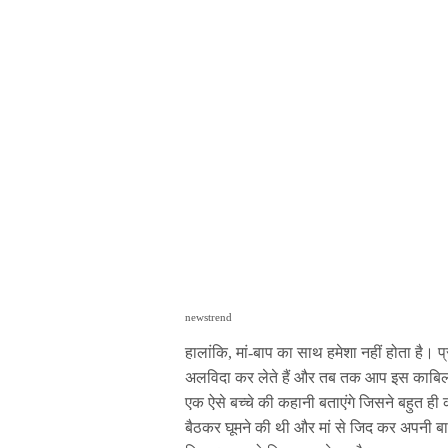
newstrend
हालांकि, मां-बाप का साथ हमेशा नहीं होता है।
अलविदा कर लेते हैं और तब तक आप इस काबिल
एक ऐसे बच्चे की कहानी बताएंगे जिसने बहुत ही 
बैठकर घूमने की थी और मां से जिद कर अपनी बात