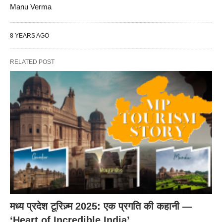
Manu Verma
8 YEARS AGO
RELATED POST
मध्य प्रदेश टूरिज़्म 2025: एक प्रगति की कहानी —
‘Heart of Incredible India’