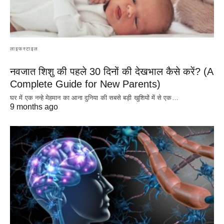
लाइफस्टाइल
नवजात शिशु की पहले 30 दिनों की देखभाल कैसे करें? (A
Complete Guide for New Parents)
घर में एक नन्हे मेहमान का आना दुनिया की सबसे बड़ी खुशियों में से एक…
9 months ago