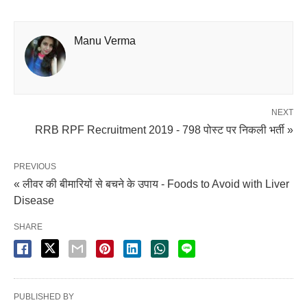
Manu Verma
NEXT
RRB RPF Recruitment 2019 - 798 पोस्ट पर निकली भर्ती »
PREVIOUS
« लीवर की बीमारियों से बचने के उपाय - Foods to Avoid with Liver
Disease
SHARE
PUBLISHED BY