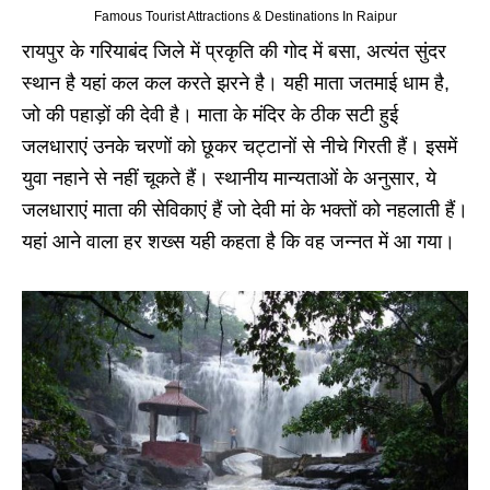
Famous Tourist Attractions & Destinations In Raipur
रायपुर के गरियाबंद जिले में प्रकृति की गोद में बसा, अत्यंत सुंदर
स्थान है यहां कल कल करते झरने है। यही माता जतमाई धाम है,
जो की पहाड़ों की देवी है। माता के मंदिर के ठीक सटी हुई
जलधाराएं उनके चरणों को छूकर चट्टानों से नीचे गिरती हैं। इसमें
युवा नहाने से नहीं चूकते हैं। स्‍थानीय मान्‍यताओं के अनुसार, ये
जलधाराएं माता की सेविकाएं हैं जो देवी मां के भक्‍तों को नहलाती हैं।
यहां आने वाला हर शख्स यही कहता है कि वह जन्नत में आ गया।