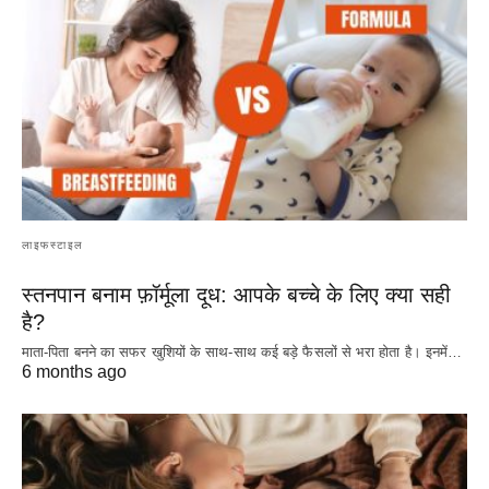
लाइफस्टाइल
स्तनपान बनाम फ़ॉर्मूला दूध: आपके बच्चे के लिए क्या सही
है?
माता-पिता बनने का सफर खुशियों के साथ-साथ कई बड़े फैसलों से भरा होता है। इनमें…
6 months ago