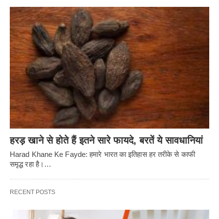
हरड़ खाने से होते हैं इतने सारे फायदे, बरतें ये सावधानियां
Harad Khane Ke Fayde: हमारे भारत का इतिहास हर तरीके से काफी
समृद्ध रहा है।…
RECENT POSTS