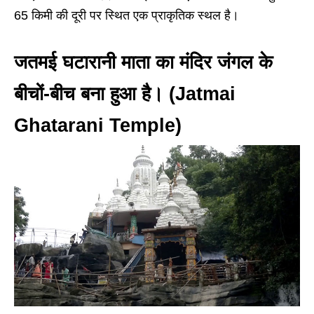
65 किमी की दूरी पर स्थित एक प्राकृतिक स्थल है।
जतमई घटारानी माता का मंदिर जंगल के
बीचों-बीच बना हुआ है। (Jatmai
Ghatarani Temple)