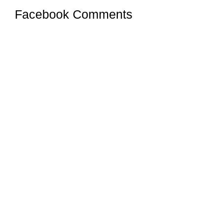
Facebook Comments