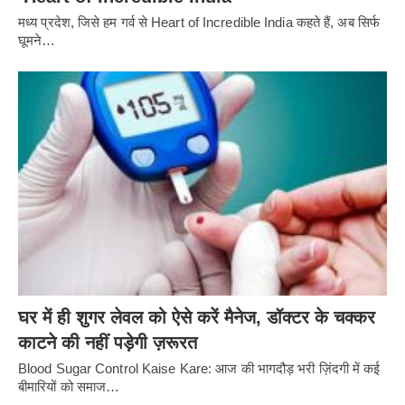
मध्य प्रदेश, जिसे हम गर्व से Heart of Incredible India कहते हैं, अब सिर्फ
घूमने…
घर में ही शुगर लेवल को ऐसे करें मैनेज, डॉक्टर के चक्कर
काटने की नहीं पड़ेगी ज़रूरत
Blood Sugar Control Kaise Kare: आज की भागदौड़ भरी ज़िंदगी में कई
बीमारियों को समाज…