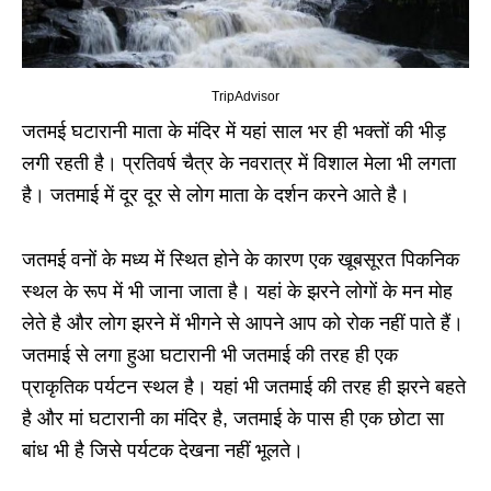
TripAdvisor
जतमई घटारानी माता के मंदिर में यहां साल भर ही भक्तों की भीड़
लगी रहती है। प्रतिवर्ष चैत्र के नवरात्र में विशाल मेला भी लगता
है। जतमाई में दूर दूर से लोग माता के दर्शन करने आते है।
जतमई वनों के मध्य में स्थित होने के कारण एक खूबसूरत पिकनिक
स्थल के रूप में भी जाना जाता है। यहां के झरने लोगों के मन मोह
लेते है और लोग झरने में भीगने से आपने आप को रोक नहीं पाते हैं।
जतमाई से लगा हुआ घटारानी भी जतमाई की तरह ही एक
प्राकृतिक पर्यटन स्थल है। यहां भी जतमाई की तरह ही झरने बहते
है और मां घटारानी का मंदिर है, जतमाई के पास ही एक छोटा सा
बांध भी है जिसे पर्यटक देखना नहीं भूलते।