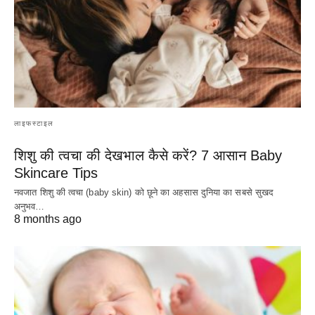
लाइफस्टाइल
शिशु की त्वचा की देखभाल कैसे करें? 7 आसान Baby
Skincare Tips
नवजात शिशु की त्वचा (baby skin) को छूने का अहसास दुनिया का सबसे सुखद
अनुभव…
8 months ago