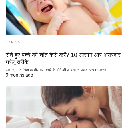
लाइफस्टाइल
रोते हुए बच्चे को शांत कैसे करें? 10 आसान और असरदार
घरेलू तरीके
एक नए माता-पिता के तौर पर, बच्चे के रोने की आवाज़ से ज़्यादा परेशान करने…
9 months ago