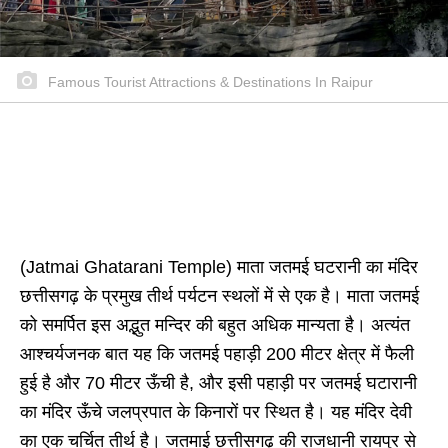
Famous Tourist Attractions & Destinations In Raipur
(Jatmai Ghatarani Temple) माता जतमई घटरानी का मंदिर
छत्तीसगढ़ के प्रमुख तीर्थ पर्यटन स्थलों में से एक है। माता जतमई
को समर्पित इस अद्भुत मन्दिर की बहुत अधिक मान्यता है। अत्यंत
आश्चर्यजनक बात यह कि जतमई पहाड़ी 200 मीटर क्षेत्र में फैली
हुई है और 70 मीटर ऊँची है, और इसी पहाड़ी पर जतमई घटारानी
का मंदिर ऊँचे जलप्रपात के किनारों पर स्थित है। यह मंदिर देवी
का एक चर्चित तीर्थ है। जतमाई छत्तीसगढ़ की राजधानी रायपुर से