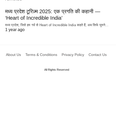
मध्य प्रदेश टूरिज़्म 2025: एक प्रगति की कहानी —
‘Heart of Incredible India’
मध्य प्रदेश, जिसे हम गर्व से Heart of Incredible India कहते हैं, अब सिर्फ घूमने…
1 year ago
About Us
Terms & Conditions
Privacy Policy
Contact Us
All Rights Reserved