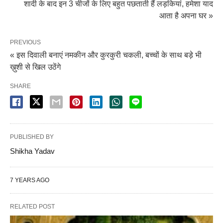
शादी के बाद इन 3 चीजों के लिए बहुत पछताती हैं लड़कियां, हमेशा याद
आता है अपना घर »
PREVIOUS
« इस दिवाली बनाएं नमकीन और कुरकुरी चकली, बच्चों के साथ बड़े भी
ख़ुशी से खिल उठेंगे
SHARE
PUBLISHED BY
Shikha Yadav
7 YEARS AGO
RELATED POST