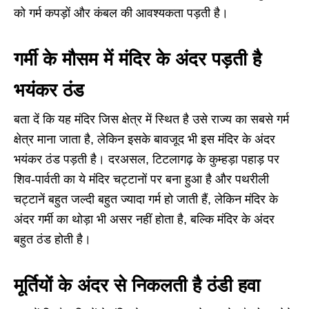
को गर्म कपड़ों और कंबल की आवश्यकता पड़ती है।
गर्मी के मौसम में मंदिर के अंदर पड़ती है
भयंकर ठंड
बता दें कि यह मंदिर जिस क्षेत्र में स्थित है उसे राज्य का सबसे गर्म
क्षेत्र माना जाता है, लेकिन इसके बावजूद भी इस मंदिर के अंदर
भयंकर ठंड पड़ती है। दरअसल, टिटलागढ़ के कुम्हड़ा पहाड़ पर
शिव-पार्वती का ये मंदिर चट्टानों पर बना हुआ है और पथरीली
चट्टानें बहुत जल्दी बहुत ज्यादा गर्म हो जाती हैं, लेकिन मंदिर के
अंदर गर्मी का थोड़ा भी असर नहीं होता है, बल्कि मंदिर के अंदर
बहुत ठंड होती है।
मूर्तियों के अंदर से निकलती है ठंडी हवा