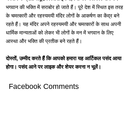
भगवान की भक्ति में सराबोर हो जाते हैं। पूरे देश में स्थित इस तरह
के चमत्कारी और रहस्यमयी मंदिर लोगों के आकर्षण का केंद्र बने
रहते हैं। यह मंदिर अपने रहस्यमयी और चमत्कारों के साथ अपनी
धार्मिक मान्यताओं को लेकर भी लोगों के मन में भगवान के लिए
आस्था और भक्ति की प्रतीक बने रहते हैं।
दोस्तों, उम्मीद करते हैं कि आपको हमारा यह आर्टिकल पसंद आया
होगा। पसंद आने पर लाइक और शेयर करना न भूलें।
Facebook Comments