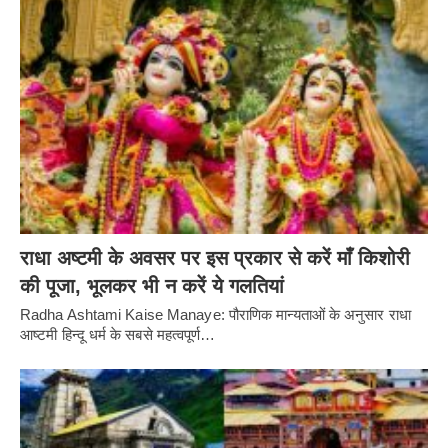
राधा अष्टमी के अवसर पर इस प्रकार से करें माँ किशोरी
की पूजा, भूलकर भी न करें ये गलतियां
Radha Ashtami Kaise Manaye: पौराणिक मान्यताओं के अनुसार राधा
आष्टमी हिन्दू धर्म के सबसे महत्वपूर्ण…