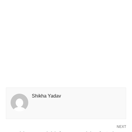
Shikha Yadav
NEXT