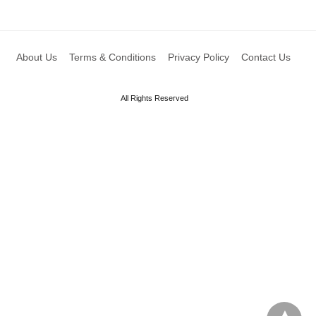
About Us
Terms & Conditions
Privacy Policy
Contact Us
All Rights Reserved