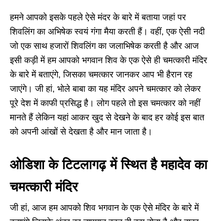
हमने आपको इसके पहले ऐसे मंदर के बारे में बताया जहां पर
शिवलिंग का अभिषेक स्वयं गंगा मैया करती हैं। वहीं, एक ऐसी नदी
जो एक साथ हजारों शिवलिंग का जलाभिषेक करती है और आज
इसी कड़ी में हम आपको भगवान शिव के एक ऐसे ही चमत्कारी मंदिर
के बारे में बताएंगे, जिसका चमत्कार जानकर आप भी हैरान रह
जाएंगे। जी हां, भोले बाबा का यह मंदिर अपने चमत्कार को लेकर
पूरे देश में काफी प्रसिद्ध है। लोग पहले तो इस चमत्कार को नहीं
मानते हैं लेकिन यहां आकर खुद से देखने के बाद हर कोई इस बात
को अपनी आंखों से देखता है और मान जाता है।
ओडिशा के टिटलागढ़ में स्थित है महादेव का
चमत्कारी मंदिर
जी हां, आज हम आपको शिव भगवान के एक ऐसे मंदिर के बारे में