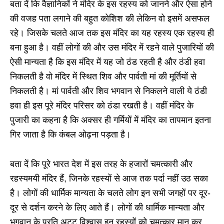
बता दें कि वैज्ञानिकों ने मंदिर के इस रहस्य को जानने और ऐसा होने
की वजह पता लगाने की बहुत कोशिश की लेकिन वो इसमें असफल
रहे। जिसके चलते आज तक इस मंदिर का यह रहस्य एक रहस्य ही
बना हुआ है। वहीं लोगों की और उस मंदिर में रहने वाले पुजारियों की
ऐसी मान्यता है कि इस मंदिर में यह जो ठंड रहती है और ठंडी हवा
निकलती है वो मंदिर में स्थित शिव और पार्वती मां की मूर्तियों से
निकलती है। मां पार्वती और शिव भगवान से निकलने वाली ये ठंडी
हवा ही इस पूरे मंदिर परिसर को ठंडा रखती है। वहीं मंदिर के
पुजारी का कहना है कि अक्‍सर ही गर्मियों में मंदिर का तापमान इतना
गिर जाता है कि कंबल ओढ़ना पड़ता है।
बता दें कि पूरे भारत देश में इस तरह के हजारों चमत्कारी और
रहस्यमयी मंदिर हैं, जिनके रहस्यों से आज तक पर्दा नहीं उठ सका
है। लोगों की धार्मिक मान्यता के चलते लोग इन सभी जगहों पर दूर-
दूर से दर्शन करने के लिए आते हैं। लोगों की धार्मिक मान्यता और
भगवान के प्रति अटूट विश्वास इन रहस्यों को चमत्कार मान कर