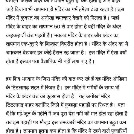
बताएंगे जिसके अंदर का तापमान बहुत ही कम होता है और बाहर
चाहे कितना भी तापमान हो मंदिर का गर्भ हमेशा ठंडा रहता है। इस
मंदिर में कुदरत का अनोखा चमत्कार देखने को मिलता है। जहां
मंदिर के बाहर का तापमान 50 से पार होता है वहीं मंदिर के अंदर
कड़कड़ाती ठंड पड़ती है। मतलब मंदिर के बाहर और अंदर का
तापमान एक-दूसरे के बिल्कुल विपरीत होता है। मंदिर के अंदर का ये
चमत्कार देखकर हर कोई हैरान रह जाता है। इस मंदिर में ऐसा क्यों
होता है इसका पता वैज्ञानिक भी नहीं लगा पाए हैं।
हम शिव भगवान के जिस मंदिर की बात कर रहे हैं वह मंदिर ओडिशा
के टिटलागढ़ शहर में स्थित है। इस मंदिर में गर्मियों के समय भी
मंदिर के अंदर ठंड का एहसास होता है। यह अनोखा मंदिर
टिटलागढ़ शहर बलांगिर जिले में कुम्हड़ा पहाड़ी पर स्थित है। बता
दें कि मई-जून के महीने में जब पूरा देश गर्मी की मार झेल रहा होता है
तब इस पहाड़ी पर मौजूद इस चमत्कारी मंदिर का तापमान बहुत कम
होता है। तापमान इतना कम होता है कि मंदिर में रहने वाले पुजारियों