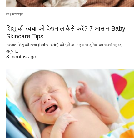
लाइफस्टाइल
शिशु की त्वचा की देखभाल कैसे करें? 7 आसान Baby
Skincare Tips
नवजात शिशु की त्वचा (baby skin) को छूने का अहसास दुनिया का सबसे सुखद
अनुभव…
8 months ago