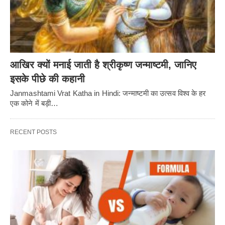
आखिर क्यों मनाई जाती है श्रीकृष्ण जन्माष्टमी, जानिए
इसके पीछे की कहानी
Janmashtami Vrat Katha in Hindi: जन्माष्टमी का उत्सव विश्व के हर
एक कोने में बड़ी…
RECENT POSTS