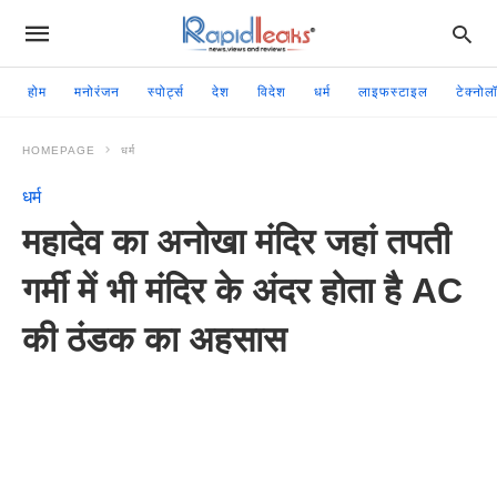
होम
मनोरंजन
स्पोर्ट्स
देश
विदेश
धर्म
लाइफस्टाइल
टेक्नोल
HOMEPAGE
धर्म
धर्म
महादेव का अनोखा मंदिर जहां तपती
गर्मी में भी मंदिर के अंदर होता है AC
की ठंडक का अहसास