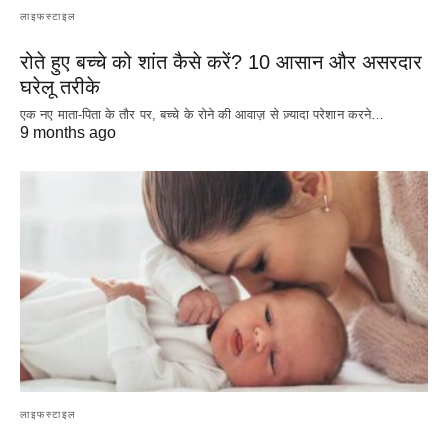
लाइफस्टाइल
रोते हुए बच्चे को शांत कैसे करें? 10 आसान और असरदार
घरेलू तरीके
एक नए माता-पिता के तौर पर, बच्चे के रोने की आवाज़ से ज़्यादा परेशान करने…
9 months ago
लाइफस्टाइल