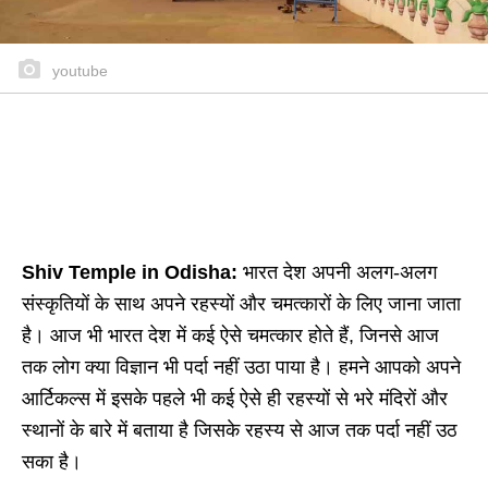
youtube
Shiv Temple in Odisha:
भारत देश अपनी अलग-अलग
संस्कृतियों के साथ अपने रहस्यों और चमत्कारों के लिए जाना जाता
है। आज भी भारत देश में कई ऐसे चमत्कार होते हैं, जिनसे आज
तक लोग क्या विज्ञान भी पर्दा नहीं उठा पाया है। हमने आपको अपने
आर्टिकल्स में इसके पहले भी कई ऐसे ही रहस्यों से भरे मंदिरों और
स्थानों के बारे में बताया है जिसके रहस्य से आज तक पर्दा नहीं उठ
सका है।