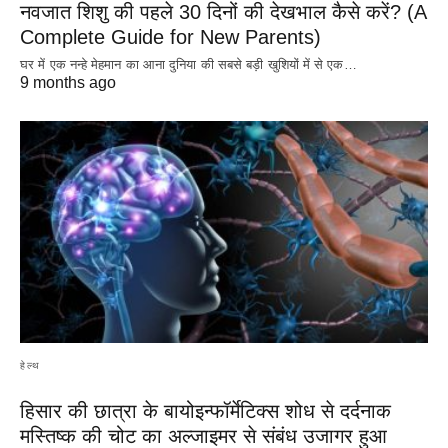
नवजात शिशु की पहले 30 दिनों की देखभाल कैसे करें? (A
Complete Guide for New Parents)
घर में एक नन्हे मेहमान का आना दुनिया की सबसे बड़ी खुशियों में से एक…
9 months ago
हेल्थ
हिसार की छात्रा के बायोइन्फॉर्मेटिक्स शोध से दर्दनाक
मस्तिष्क की चोट का अल्जाइमर से संबंध उजागर हुआ