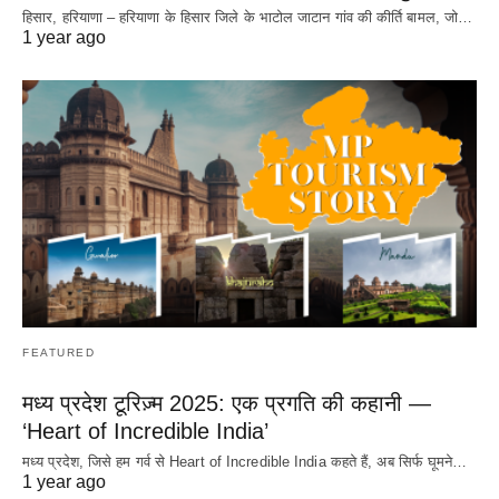
हिसार, हरियाणा – हरियाणा के हिसार जिले के भाटोल जाटान गांव की कीर्ति बामल, जो…
1 year ago
FEATURED
मध्य प्रदेश टूरिज़्म 2025: एक प्रगति की कहानी —
‘Heart of Incredible India’
मध्य प्रदेश, जिसे हम गर्व से Heart of Incredible India कहते हैं, अब सिर्फ घूमने…
1 year ago