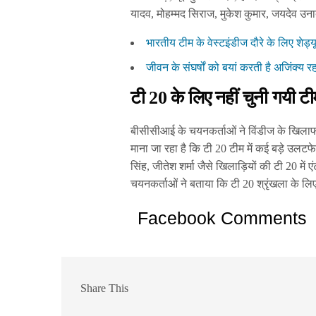
यादव, मोहम्मद सिराज, मुकेश कुमार, जयदेव
भारतीय टीम के वेस्टइंडीज दौरे के लिए शेड्य
जीवन के संघर्षों को बयां करती है अजिंक्य र
टी 20 के लिए नहीं चुनी गयी टी
बीसीसीआई के चयनकर्ताओं ने विंडीज के खिलाफ 
माना जा रहा है कि टी 20 टीम में कई बड़े उलट
सिंह, जीतेश शर्मा जैसे खिलाड़ियों की टी 20 मे
चयनकर्ताओं ने बताया कि टी 20 श्रृंखला के लि
Facebook Comments
Share This