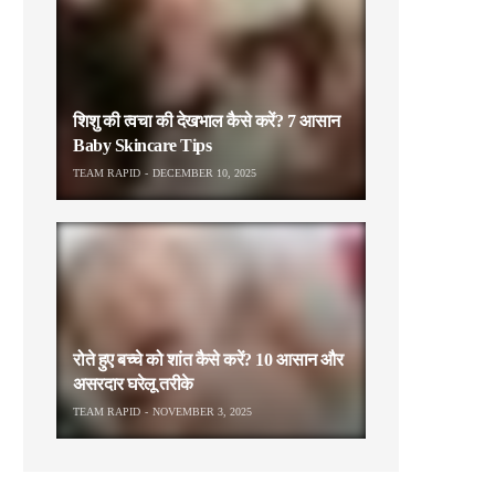
शिशु की त्वचा की देखभाल कैसे करें? 7 आसान
Baby Skincare Tips
TEAM RAPID
DECEMBER 10, 2025
रोते हुए बच्चे को शांत कैसे करें? 10 आसान और
असरदार घरेलू तरीके
TEAM RAPID
NOVEMBER 3, 2025