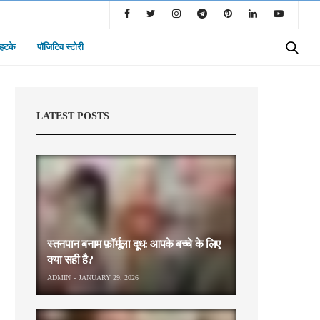
 हटके
पॉजिटिव स्टोरी
LATEST POSTS
स्तनपान बनाम फ़ॉर्मूला दूध: आपके बच्चे के लिए
क्या सही है?
ADMIN
JANUARY 29, 2026