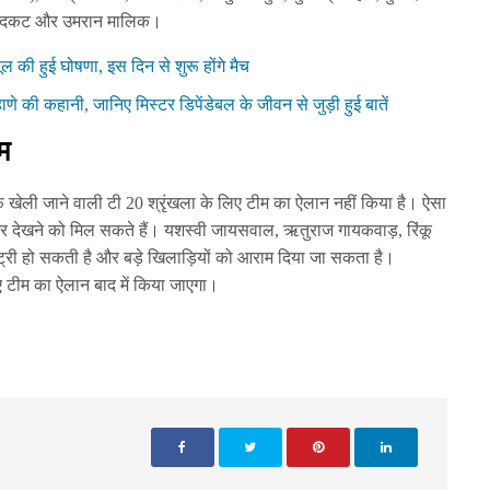
 उनादकट और उमरान मालिक।
ूल की हुई घोषणा, इस दिन से शुरू होंगे मैच
हाणे की कहानी, जानिए मिस्टर डिपेंडेबल के जीवन से जुड़ी हुई बातें
म
खेली जाने वाली टी 20 श्रृंखला के लिए टीम का ऐलान नहीं किया है। ऐसा
फेर देखने को मिल सकते हैं। यशस्वी जायसवाल, ऋतुराज गायकवाड़, रिंकू
ं एंट्री हो सकती है और बड़े खिलाड़ियों को आराम दिया जा सकता है।
ए टीम का ऐलान बाद में किया जाएगा।