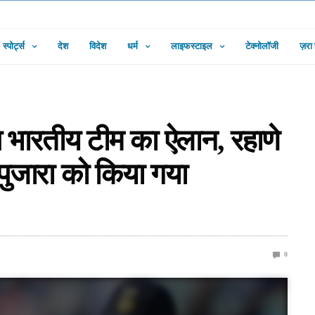
स्पोर्ट्स
देश
विदेश
धर्म
लाइफस्टाइल
टेक्नोलॉजी
ज़रा
ुआ भारतीय टीम का ऐलान, रहाणे
ं पुजारा को किया गया
0