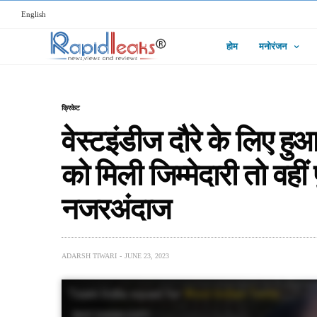
English
होम
मनोरंजन
क्रिकेट
वेस्टइंडीज दौरे के लिए ह
को मिली जिम्मेदारी तो वही
नजरअंदाज
ADARSH TIWARI
JUNE 23, 2023