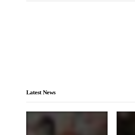
Latest News