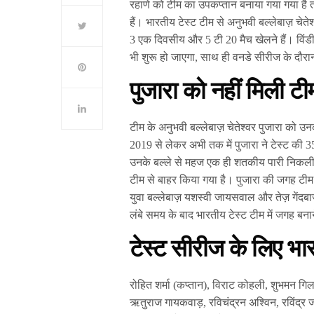
रहाणे को टीम का उपकप्तान बनाया गया गया है त
हैं। भारतीय टेस्ट टीम से अनुभवी बल्लेबाज़ चेत
3 एक दिवसीय और 5 टी 20 मैच खेलने हैं। विंड
भी शुरू हो जाएगा, साथ ही वनडे सीरीज के दौर
पुजारा को नहीं मिली टी
टीम के अनुभवी बल्लेबाज़ चेतेश्वर पुजारा को उ
2019 से लेकर अभी तक में पुजारा ने टेस्ट की 
उनके बल्ले से महज एक ही शतकीय पारी निकली ह
टीम से बाहर किया गया है। पुजारा की जगह टीम
युवा बल्लेबाज़ यशस्वी जायसवाल और तेज़ गेंदबाज
लंबे समय के बाद भारतीय टेस्ट टीम में जगह बनान
टेस्ट सीरीज के लिए भा
रोहित शर्मा (कप्तान), विराट कोहली, शुभमन ग
ऋतुराज गायकवाड़, रविचंद्रन अश्विन, रविंद्र ज