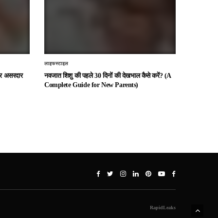
लाइफस्टाइल
 और असरदार
नवजात शिशु की पहले 30 दिनों की देखभाल कैसे करें? (A
Complete Guide for New Parents)
RapidLeaks