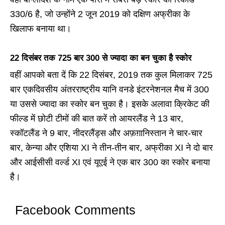
330/6 है, जो उन्होंने 2 जून 2019 को दक्षिण अफ्रीका के
खिलाफ बनाया था।
22 दिसंबर तक 725 बार 300 से ज्यादा का बन चुका है स्कोर
वहीं आपको बता दें कि 22 दिसंबर, 2019 तक कुल मिलाकर 725
बार एकदिवसीय अंतरराष्ट्रीय यानि वनडे इंटरनेशनल मैच में 300
या उससे ज्यादा का स्कोर बन चुका है। इसके अलावा क्रिकेट की
फील्ड में छोटी टीमों की बात करें तो आयरलैंड ने 13 बार,
स्कॉटलैंड ने 9 बार, नीदरलैंड्स और अफ़ग़ानिस्तान ने चार-चार
बार, केन्या और एशिया XI ने तीन-तीन बार, अफ्रीका XI ने दो बार
और आईसीसी वर्ल्ड XI एवं यूएई ने एक बार 300 का स्कोर बनाया
है।
Facebook Comments