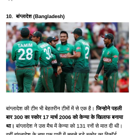
10. बांग्लादेश (Bangladesh)
बांग्लादेश की टीम भी बेहतरीन टीमों में से एक है।
जिन्होने पहली
बार 300 का स्कोर 17 मार्च 2006 को केन्या के खिलाफ बनाया
था।
बांग्लादेश ने उस मैच में केन्या को 131 रनों से मात दी थी।
वहीं बांग्लादेश के नाम एक पारी में सबसे बड़े स्कोर का रिकॉर्ड