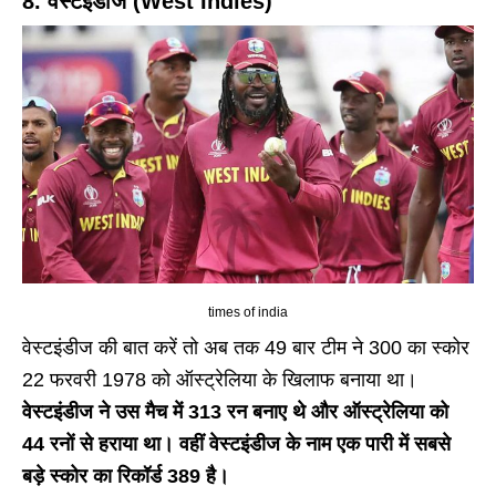
8. वेस्टइंडीज (West Indies)
times of india
वेस्टइंडीज की बात करें तो अब तक 49 बार टीम ने 300 का स्कोर
22 फरवरी 1978 को ऑस्ट्रेलिया के खिलाफ बनाया था।
वेस्टइंडीज ने उस मैच में 313 रन बनाए थे और ऑस्ट्रेलिया को
44 रनों से हराया था। वहीं वेस्टइंडीज के नाम एक पारी में सबसे
बड़े स्कोर का रिकॉर्ड 389 है।