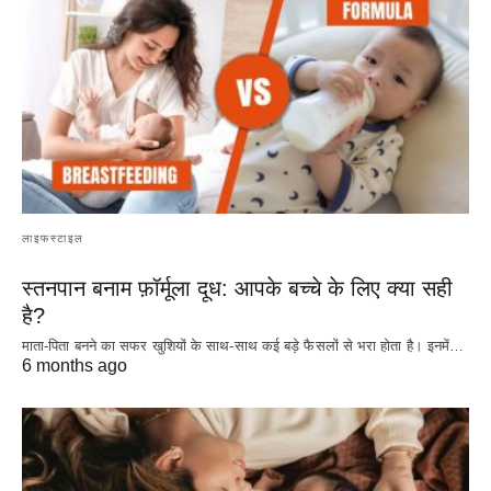
लाइफस्टाइल
स्तनपान बनाम फ़ॉर्मूला दूध: आपके बच्चे के लिए क्या सही
है?
माता-पिता बनने का सफर खुशियों के साथ-साथ कई बड़े फैसलों से भरा होता है। इनमें…
6 months ago