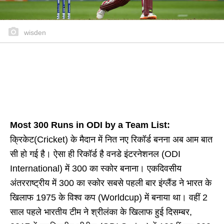
wisden
Most 300 Runs in ODI by a Team List:
क्रिकेट(Cricket) के मैदान में नित नए रिकॉर्ड बनना अब आम बात
सी हो गई है। ऐसा ही रिकॉर्ड है वनडे इंटरनेशनल (ODI
International) में 300 का स्कोर बनाना। एकदिवसीय
अंतरराष्ट्रीय में 300 का स्कोर सबसे पहली बार इंग्लैंड ने भारत के
खिलाफ 1975 के विश्व कप (Worldcup) में बनाया था। वहीं 2
साल पहले भारतीय टीम ने श्रीलंका के खिलाफ हुई दिसम्बर,