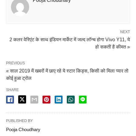
Pooja Choudhary
NEXT
2 कलर वेरिएंट के साथ इंडियन मार्केट में जल्द लॉन्च होगा Vivo Y11, ये
हो सकती है कीमत »
PREVIOUS
« साल 2019 में खबरों में छाए रहे ये स्टार किड्स, किसी को मिला प्यार तो
कोई हुआ ट्रोल
SHARE
PUBLISHED BY
Pooja Choudhary