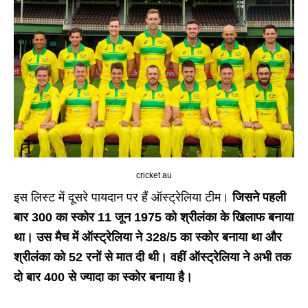
cricket au
इस लिस्ट में दूसरे पायदान पर हैं ऑस्ट्रेलिया टीम।
जिसने पहली
बार 300 का स्कोर 11 जून 1975 को श्रीलंका के खिलाफ बनाया
था। उस मैच में ऑस्ट्रेलिया ने 328/5 का स्कोर बनाया था और
श्रीलंका को 52 रनों से मात दी थी। वहीं ऑस्ट्रेलिया ने अभी तक
दो बार 400 से ज्यादा का स्कोर बनाया है।