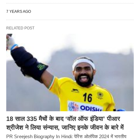
7 YEARS AGO
RELATED POST
18 साल 335 मैचों के बाद ‘वॉल ऑफ इंडिया’ पीआर
श्रीजेश ने लिया संन्यास, जानिए इनके जीवन के बारे में
PR Sreejesh Biography In Hindi: पेरिस ओलंपिक 2024 में भारतीय