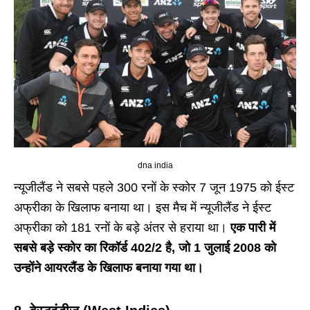
dna india
न्यूजीलैंड ने सबसे पहले 300 रनों के स्कोर 7 जून 1975 को ईस्ट
अफ्रीका के खिलाफ बनाया था। इस मैच में न्यूजीलैंड ने ईस्ट
अफ्रीका को 181 रनों के बड़े अंतर से हराया था।
एक पारी में
सबसे बड़े स्कोर का रिकॉर्ड 402/2 है, जो 1 जुलाई 2008 को
उन्होंने आयरलैंड के खिलाफ बनाया गया था।