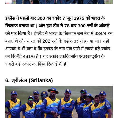
इंग्लैंड ने पहली बार 300 का स्कोर 7 जून 1975 को भारत के
खिलाफ बनाया था। और इस टीम ने 78 बार 300 रनों के आंकड़े
को पार किया है।
इंग्लैंड ने भारत के खिलाफ उस मैच में 334/4 रन
बनाए थे और भारत को 202 रनों के बड़े अंतर से हराया था। वहीं
आपको ये भी बता दें कि इंग्लैंड के नाम एक पारी में सबसे बड़े स्कोर
का रिकॉर्ड 481/6 है। यह स्कोर एकदिवसीय अंतरराष्ट्रीय के
सबसे बड़े स्कोर का विश्व रिकॉर्ड भी है।
6. श्रीलंका (Srilanka)