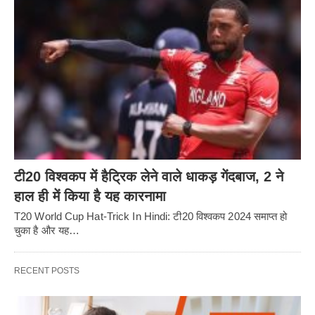
टी20 विश्वकप में हैट्रिक लेने वाले धाकड़ गेंदबाज, 2 ने
हाल ही में किया है यह कारनामा
T20 World Cup Hat-Trick In Hindi: टी20 विश्वकप 2024 समाप्त हो
चुका है और यह…
RECENT POSTS