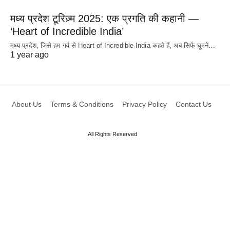
मध्य प्रदेश टूरिज़्म 2025: एक प्रगति की कहानी —
‘Heart of Incredible India’
मध्य प्रदेश, जिसे हम गर्व से Heart of Incredible India कहते हैं, अब सिर्फ घूमने…
1 year ago
About Us
Terms & Conditions
Privacy Policy
Contact Us
All Rights Reserved