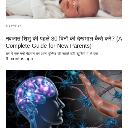
लाइफस्टाइल
नवजात शिशु की पहले 30 दिनों की देखभाल कैसे करें? (A
Complete Guide for New Parents)
घर में एक नन्हे मेहमान का आना दुनिया की सबसे बड़ी खुशियों में से एक…
9 months ago