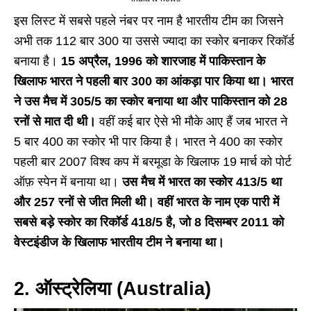
इस लिस्ट में सबसे पहले नंबर पर नाम है भारतीय टीम का जिसने
अभी तक 112 बार 300 या उससे ज्यादा का स्कोर बनाकर रिकॉर्ड
बनाया है।
15 अप्रैल, 1996 को शारजाह में पाकिस्तान के
खिलाफ भारत ने पहली बार 300 का आंकड़ा पार किया था। भारत
ने उस मैच में 305/5 का स्कोर बनाया था और पाकिस्तान को 28
रनों से मात दी थी।
वहीं कई बार ऐसे भी मौके आए हैं जब भारत ने
5 बार 400 का स्कोर भी पार किया है। भारत ने 400 का स्कोर
पहली बार 2007 विश्व कप में बरमूडा के खिलाफ 19 मार्च को पोर्ट
ऑफ़ स्पेन में बनाया था।
उस मैच में भारत का स्कोर 413/5 था
और 257 रनों से जीत मिली थी। वहीं भारत के नाम एक पारी में
सबसे बड़े स्कोर का रिकॉर्ड 418/5 है, जो 8 दिसम्बर 2011 को
वेस्टइंडीज के खिलाफ भारतीय टीम ने बनाया था।
2. ऑस्ट्रेलिया (Australia)