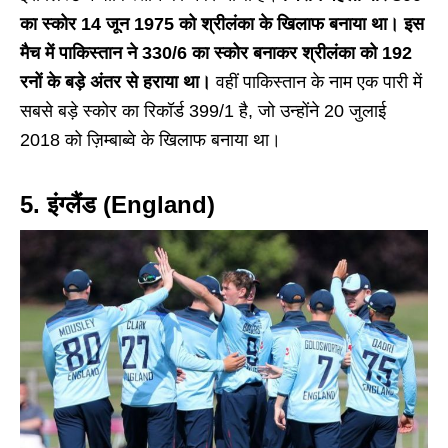
का स्कोर 14 जून 1975 को श्रीलंका के खिलाफ बनाया था। इस
मैच में पाकिस्तान ने 330/6 का स्कोर बनाकर श्रीलंका को 192
रनों के बड़े अंतर से हराया था।
वहीं पाकिस्तान के नाम एक पारी में
सबसे बड़े स्कोर का रिकॉर्ड 399/1 है, जो उन्होंने 20 जुलाई
2018 को ज़िम्बाब्वे के खिलाफ बनाया था।
5. इंग्लैंड (England)