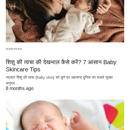
लाइफस्टाइल
शिशु की त्वचा की देखभाल कैसे करें? 7 आसान Baby
Skincare Tips
नवजात शिशु की त्वचा (baby skin) को छूने का अहसास दुनिया का सबसे सुखद
अनुभव…
8 months ago