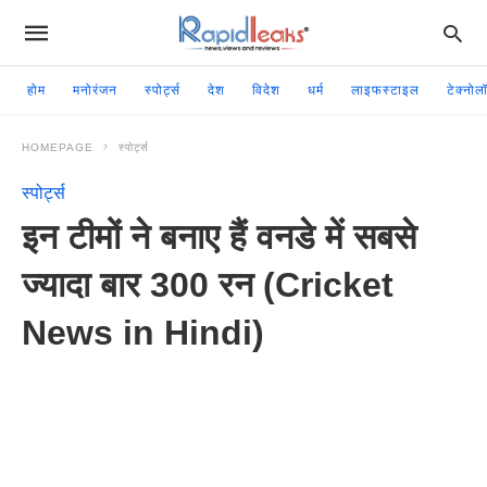
होम
मनोरंजन
स्पोर्ट्स
देश
विदेश
धर्म
लाइफस्टाइल
टेक्नोल
HOMEPAGE
स्पोर्ट्स
स्पोर्ट्स
इन टीमों ने बनाए हैं वनडे में सबसे
ज्यादा बार 300 रन (Cricket
News in Hindi)