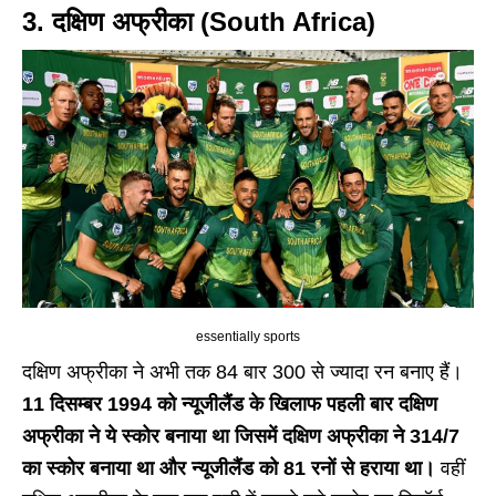
3. दक्षिण अफ्रीका (South Africa)
essentially sports
दक्षिण अफ्रीका ने अभी तक 84 बार 300 से ज्यादा रन बनाए हैं।
11 दिसम्बर 1994 को न्यूजीलैंड के खिलाफ पहली बार दक्षिण
अफ्रीका ने ये स्कोर बनाया था जिसमें दक्षिण अफ्रीका ने 314/7
का स्कोर बनाया था और न्यूजीलैंड को 81 रनों से हराया था।
वहीं