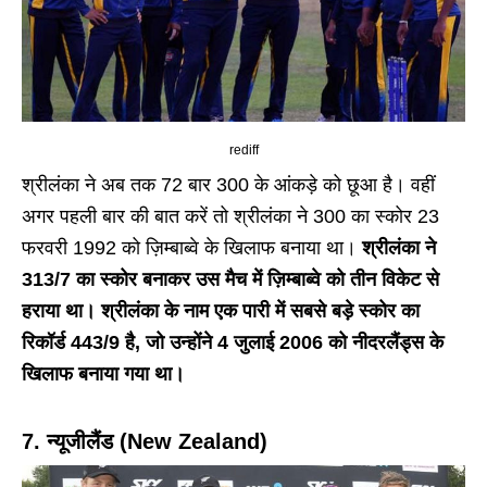
rediff
श्रीलंका ने अब तक 72 बार 300 के आंकड़े को छूआ है। वहीं
अगर पहली बार की बात करें तो श्रीलंका ने 300 का स्कोर 23
फरवरी 1992 को ज़िम्बाब्वे के खिलाफ बनाया था।
श्रीलंका ने
313/7 का स्कोर बनाकर उस मैच में ज़िम्बाब्वे को तीन विकेट से
हराया था। श्रीलंका के नाम एक पारी में सबसे बड़े स्कोर का
रिकॉर्ड 443/9 है, जो उन्होंने 4 जुलाई 2006 को नीदरलैंड्स के
खिलाफ बनाया गया था।
7. न्यूजीलैंड (New Zealand)