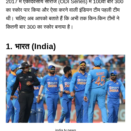
2017 में एकदिवसीय सीरीज (ODI Series) में 100वीं बार 300
का स्कोर पार किया और ऐसा करने वाली इंडियन टीम पहली टीम
थी। चलिए अब आपको बताते हैं कि अभी तक किन-किन टीमों ने
कितनी बार 300 का स्कोर बनाया है।
1. भारत (India)
india tv news