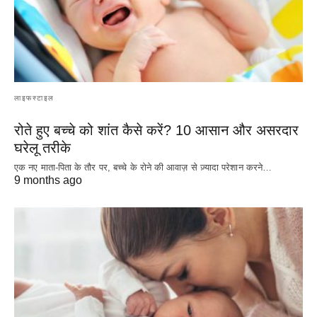
लाइफस्टाइल
रोते हुए बच्चे को शांत कैसे करें? 10 आसान और असरदार
घरेलू तरीके
एक नए माता-पिता के तौर पर, बच्चे के रोने की आवाज़ से ज़्यादा परेशान करने…
9 months ago