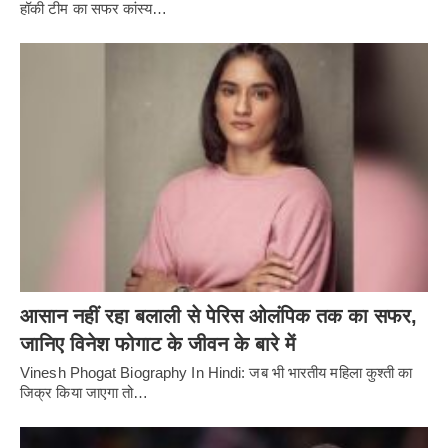
हॉकी टीम का सफर कांस्य…
आसान नहीं रहा बलाली से पेरिस ओलंपिक तक का सफर,
जानिए विनेश फोगाट के जीवन के बारे में
Vinesh Phogat Biography In Hindi: जब भी भारतीय महिला कुश्ती का
जिक्र किया जाएगा तो…