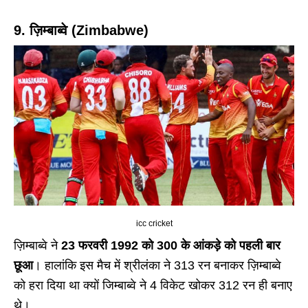
9. ज़िम्बाब्वे (Zimbabwe)
icc cricket
ज़िम्बाब्वे ने
23 फरवरी 1992 को 300 के आंकड़े को पहली बार
छूआ
। हालांकि इस मैच में श्रीलंका ने 313 रन बनाकर ज़िम्बाब्वे
को हरा दिया था क्यों जिम्बाब्वे ने 4 विकेट खोकर 312 रन ही बनाए
थे।