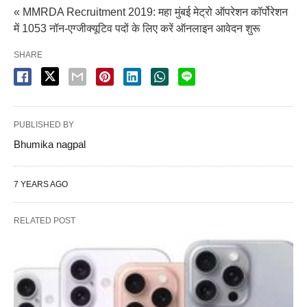
« MMRDA Recruitment 2019: महा मुंबई मेट्रो ऑपरेशन कॉर्पोरेशन
में 1053 नॉन-एग्जीक्यूटिव पदों के लिए करें ऑनलाइन आवेदन शुरू
SHARE
PUBLISHED BY
Bhumika nagpal
7 YEARS AGO
RELATED POST