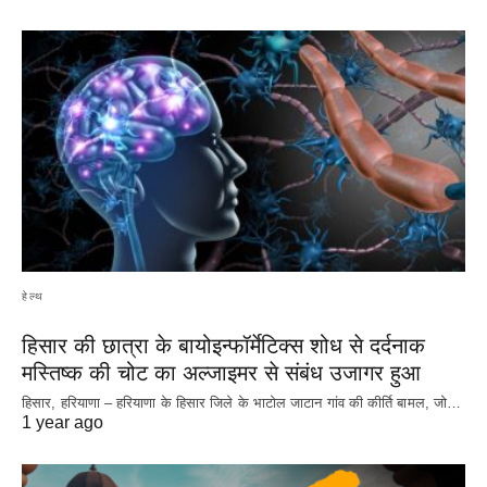
हेल्थ
हिसार की छात्रा के बायोइन्फॉर्मेटिक्स शोध से दर्दनाक
मस्तिष्क की चोट का अल्जाइमर से संबंध उजागर हुआ
हिसार, हरियाणा – हरियाणा के हिसार जिले के भाटोल जाटान गांव की कीर्ति बामल, जो…
1 year ago