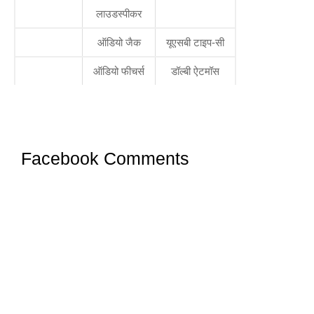
लाउडस्पीकर
ऑडियो जैक
यूएसबी टाइप-सी
ऑडियो फीचर्स
डॉल्बी ऐटमॉस
Facebook Comments