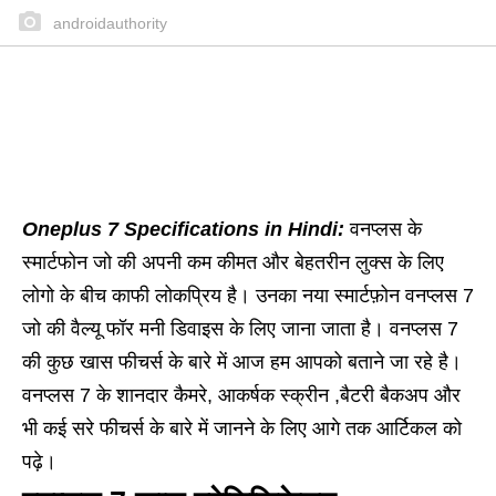
androidauthority
Oneplus 7 Specifications in Hindi:
वनप्लस के
स्मार्टफोन जो की अपनी कम कीमत और बेहतरीन लुक्स के लिए
लोगो के बीच काफी लोकप्रिय है। उनका नया स्मार्टफ़ोन वनप्लस 7
जो की वैल्यू फॉर मनी डिवाइस के लिए जाना जाता है। वनप्लस 7
की कुछ खास फीचर्स के बारे में आज हम आपको बताने जा रहे है।
वनप्लस 7 के शानदार कैमरे, आकर्षक स्क्रीन ,बैटरी बैकअप और
भी कई सरे फीचर्स के बारे में जानने के लिए आगे तक आर्टिकल को
पढ़े।