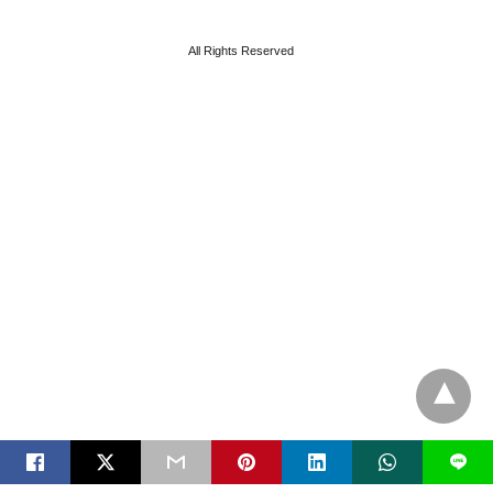
All Rights Reserved
L