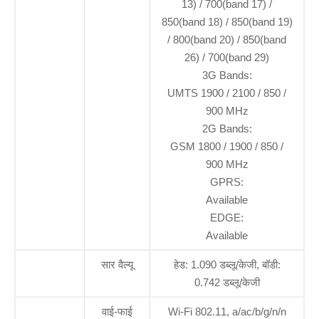
13) / 700(band 17) /
850(band 18) / 850(band 19)
/ 800(band 20) / 850(band
26) / 700(band 29)
3G Bands:
UMTS 1900 / 2100 / 850 /
900 MHz
2G Bands:
GSM 1800 / 1900 / 850 /
900 MHz
GPRS:
Available
EDGE:
Available
सार वैल्यू
हेड: 1.090 डब्लू/केजी, बॉडी:
0.742 डब्लू/केजी
वाई-फाई
Wi-Fi 802.11, a/ac/b/g/n/n