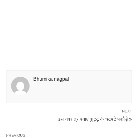
Bhumika nagpal
NEXT
इस नवरात्र बनाएं कुट्टू के चटपटे पकौड़े »
PREVIOUS