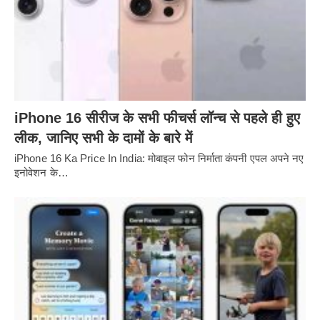
iPhone 16 सीरीज के सभी फीचर्स लॉन्च से पहले ही हुए
लीक, जानिए सभी के दामों के बारे में
iPhone 16 Ka Price In India: मोबाइल फोन निर्माता कंपनी एपल अपने नए
इनोवेशन के…