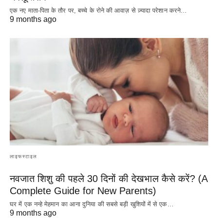
एक नए माता-पिता के तौर पर, बच्चे के रोने की आवाज़ से ज़्यादा परेशान करने…
9 months ago
लाइफस्टाइल
नवजात शिशु की पहले 30 दिनों की देखभाल कैसे करें? (A
Complete Guide for New Parents)
घर में एक नन्हे मेहमान का आना दुनिया की सबसे बड़ी खुशियों में से एक…
9 months ago