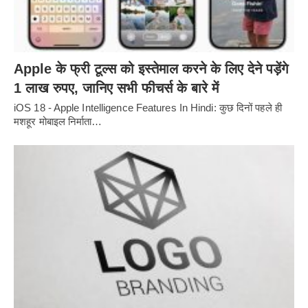
Apple के फ्री टूल्स को इस्तेमाल करने के लिए देने पड़ेंगे
1 लाख रुपए, जानिए सभी फीचर्स के बारे में
iOS 18 - Apple Intelligence Features In Hindi: कुछ दिनों पहले ही
मशहूर मोबाइल निर्माता…