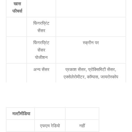
खास
फीचर्स
फिंगरप्रिंट
सेंसर
फिंगरप्रिंट
स्क्रीन पर
सेंसर
पोजीशन
अन्य सेंसर
प्रकाश सेंसर, प्रोक्सिमिटी सेंसर,
एक्सेलेरोमीटर, कॉम्पास, जायरोस्कोप
मल्टीमीडिया
एफएम रेडियो
नहीं