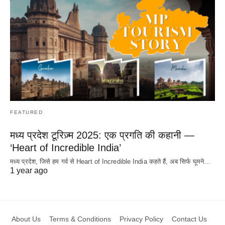
FEATURED
मध्य प्रदेश टूरिज़्म 2025: एक प्रगति की कहानी —
‘Heart of Incredible India’
मध्य प्रदेश, जिसे हम गर्व से Heart of Incredible India कहते हैं, अब सिर्फ घूमने…
1 year ago
About Us
Terms & Conditions
Privacy Policy
Contact Us