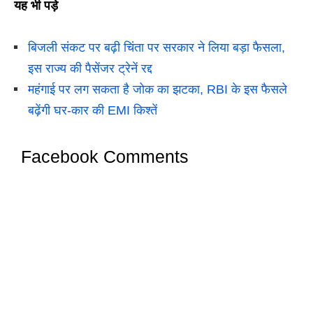
यह भी पड़े
बिजली संकट पर बढ़ी चिंता पर सरकार ने लिया बड़ा फैसला,
इस राज्य की पैसेंजर ट्रेनें रद्द
महंगाई पर लग सकता है जोक का झटका, RBI के इस फैसले
बढ़ेंगी घर-कार की EMI किश्तें
Facebook Comments