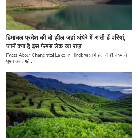
हिमाचल प्रदेश की वो झील जहां अंधेरे में आती हैं परियां,
जानें क्या है इस फेमस लेक का राज़
Facts About Chandratal Lake In Hindi: भारत में हज़ारों की संख्या में
घूमने की जगहें…