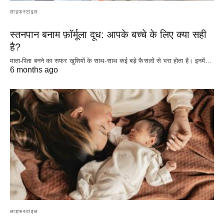
लाइफस्टाइल
स्तनपान बनाम फ़ॉर्मूला दूध: आपके बच्चे के लिए क्या सही
है?
माता-पिता बनने का सफर खुशियों के साथ-साथ कई बड़े फैसलों से भरा होता है। इनमें…
6 months ago
लाइफस्टाइल