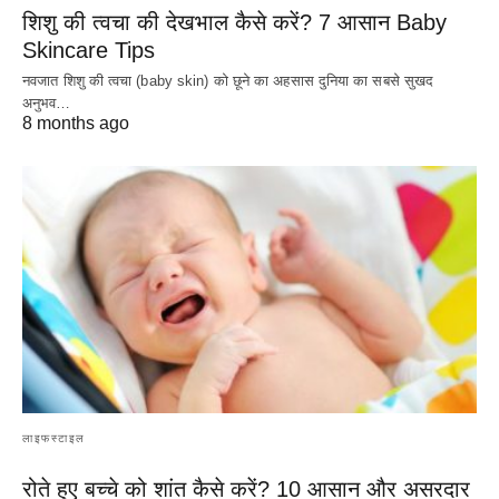
शिशु की त्वचा की देखभाल कैसे करें? 7 आसान Baby
Skincare Tips
नवजात शिशु की त्वचा (baby skin) को छूने का अहसास दुनिया का सबसे सुखद
अनुभव…
8 months ago
लाइफस्टाइल
रोते हुए बच्चे को शांत कैसे करें? 10 आसान और असरदार