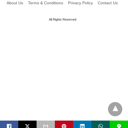
About Us
Terms & Conditions
Privacy Policy
Contact Us
All Rights Reserved
L