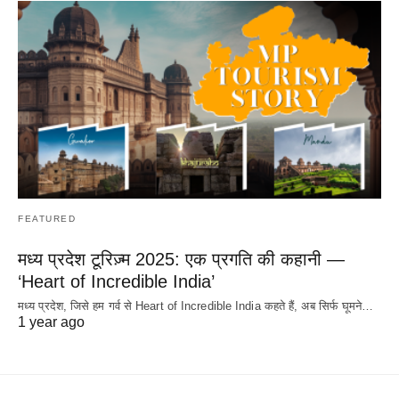
FEATURED
मध्य प्रदेश टूरिज़्म 2025: एक प्रगति की कहानी —
‘Heart of Incredible India’
मध्य प्रदेश, जिसे हम गर्व से Heart of Incredible India कहते हैं, अब सिर्फ घूमने…
1 year ago