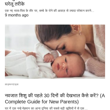
घरेलू तरीके
एक नए माता-पिता के तौर पर, बच्चे के रोने की आवाज़ से ज़्यादा परेशान करने…
9 months ago
लाइफस्टाइल
नवजात शिशु की पहले 30 दिनों की देखभाल कैसे करें? (A
Complete Guide for New Parents)
घर में एक नन्हे मेहमान का आना दुनिया की सबसे बड़ी खुशियों में से एक…