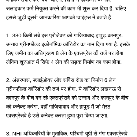
सलाहकार फर्म नियुक्त करने की काम भी शुरू कर दिया है. चलिए
इससे जुड़ी दूसरी जानकारियां आपको प्वाइंट्स में बताते हैं.
1. 380 किमी लंबे इस प्रोजेक्ट को गाजियाबाद-हापुड़-कानपुर-
उन्नाव ग्रीनफील्ड इकोनॉमिक कॉरिडोर का नाम दिया गया है. इसके
लिए जमीन का अधिग्रहण 8 लेन के एक्सप्रेस की तर्ज पर होगा
लेकिन शुरुआत में सिर्फ 4 लेन की सड़क निर्माण का काम होगा.
2. अंडरपास, फ्लाईओवर और सर्विस रोड का निर्माण 6 लेन
ग्रीनफील्ड कॉरिडोर की तर्ज पर होगा. ये कॉरिडोर लखनऊ से
कानपुर के बीच बन रहे एक्सप्रेसवे को उन्नाव और कानपुर के बीच
को कनेक्ट करेगा, वहीं गाजियाबाद और हापुड़ में जो मेरठ
एक्सप्रेसवे है उसे कनेक्ट करता हुआ पूरा किया जाएगा.
3. NHI अधिकारियों के मुताबिक, पश्चिमी यूपी से गंगा एक्सप्रेसवे