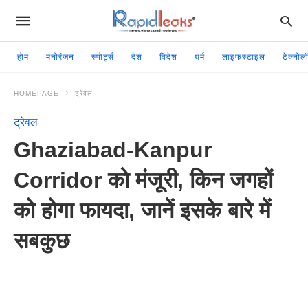
होम
मनोरंजन
स्पोर्ट्स
देश
विदेश
धर्म
लाइफस्टाइल
टेक्नोल
HOMEPAGE
ट्रेवल
ट्रेवल
Ghaziabad-Kanpur
Corridor को मंजूरी, किन जगहों
को होगा फायदा, जानें इसके बारे में
सबकुछ