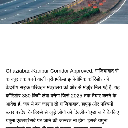
Ghaziabad-Kanpur Corridor Approved: गाजियाबाद से
कानपुर तक बनने वाली ग्रीनफील्ड इकोनॉमिक कॉरिडोर को
केंद्रीय सड़क परिवहन मंत्रालय की ओर से मंजूीर मिल गई है. यह
कॉरिडोर 380 किमी लंबा बनेगा जिसे 2025 तक तैयार करने के
आदेश हैं. जब ये बन जाएगा तो गाजियाबाद, हापुड़ और पश्चिमी
उत्तर प्रदेश के हिस्से से जुड़े लोगों को दिल्ली-नोएडा जाने के लिए
यमुना एक्सप्रेसवे पर जाने की जरूरत ना होग. इससे यमुना