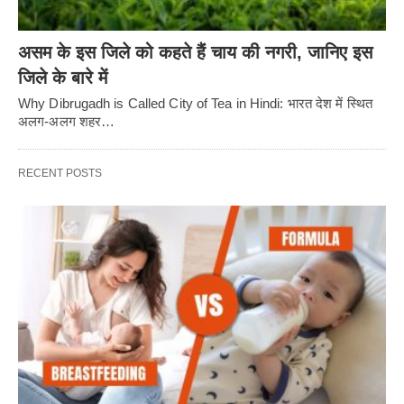
असम के इस जिले को कहते हैं चाय की नगरी, जानिए इस
जिले के बारे में
Why Dibrugadh is Called City of Tea in Hindi: भारत देश में स्थित
अलग-अलग शहर…
RECENT POSTS