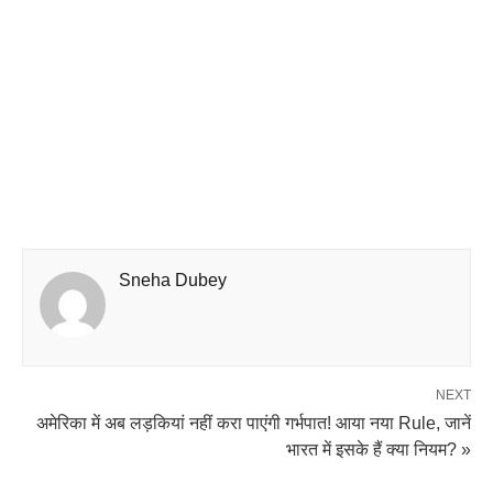
Sneha Dubey
NEXT
अमेरिका में अब लड़कियां नहीं करा पाएंगी गर्भपात! आया नया Rule, जानें
भारत में इसके हैं क्या नियम? »