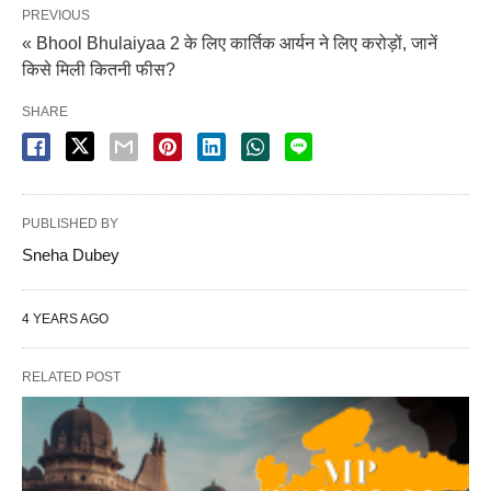
PREVIOUS
« Bhool Bhulaiyaa 2 के लिए कार्तिक आर्यन ने लिए करोड़ों, जानें
किसे मिली कितनी फीस?
SHARE
PUBLISHED BY
Sneha Dubey
4 YEARS AGO
RELATED POST