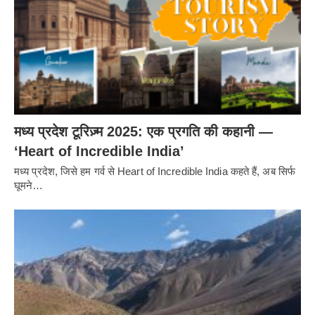
मध्य प्रदेश टूरिज़्म 2025: एक प्रगति की कहानी —
‘Heart of Incredible India’
मध्य प्रदेश, जिसे हम गर्व से Heart of Incredible India कहते हैं, अब सिर्फ
घूमने…