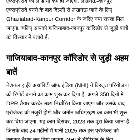
एक्सप्रेसवे का लोड भी कम हो जाएगा. लखनऊ-कानपुर
एक्सप्रेसवे बनने के बाद दिल्ली से लखनऊ जाने के लिए
Ghaziabad-Kanpur Corridor के जरिए नया रास्ता मिल
जाएगा. चलिए आपको गाजियाबाद-कानपुर कॉरिडोर से जुड़ी बातों
को विस्तार में बताते हैं.
गाजियाबाद-कानपुर कॉरिडोर से जुड़ी अहम
बातें
नेशनल हाईवे अथॉरिटी ऑफ इंडिया (NHI) ने विस्तृत परियोजना
की रिपोर्ट बनाने का काम शुरू कर दिया है. अगले 350 दिनों में
DPR तैयार करके लक्ष्य निर्धारित किया जाएगा और उसके बाद
प्रोजेक्ट की मंजुरी होगी और जमीन अधिग्रहण का काम भी शुरू
कर दिया जाएगा. यह काम दिसंबर, 2023 तक पूरा किया जाना है
जिसके बाद 24 महीनों में यानी 2025 तक इस प्रोजेक्ट को
बनाकर तैयार कर दिया जाएगा. NHI ने डीपीआर के लिए