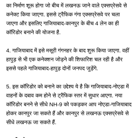
का निर्माण शूरू होगा जो बीच में लखनऊ जाने वाले एक्सप्रेसवे से
कनेक्ट किया जाएगा. इससे ट्रैफिक गंगा एक्सप्रेसवे पर चला
जाएगा और इसलिए गाजियाबाद-कानपुर के बीच 4 लेन का ही
कॉरिडोर बनाने की योजना है.
4. गाजियाबाद में इसे मसूरी गंगनहर के बाद शुरू किया जाएगा. वहीं
हापुड़ से भी एक कनेक्शन जोड़ने की शिफारिश चल रही है और
इससे पहले गाजियाबाद-हापुड़ दोनों जनपद जुड़ेंगे.
5. इस कॉरिडोर को बनाने का उद्देश्य ये है कि गाजियाबाद-नोएडा में
वाहनों के दबाव कम होने से ट्रैफिक स्तर में सुधार आएगा. नया
कॉरिडोर बनने से सीधे NH-9 को पकड़कर आप नोएडा-गाजियाबाद
होकर कानपुर जा सकते हैं और कानपुर से लखनऊ एक्सप्रेसवे से
सीधे लखनऊ जा सकते हैं.