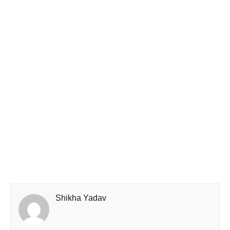
Shikha Yadav