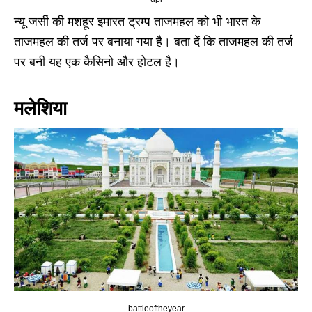
न्यू जर्सी की मशहूर इमारत ट्रम्प ताजमहल को भी भारत के
ताजमहल की तर्ज पर बनाया गया है। बता दें कि ताजमहल की तर्ज
पर बनी यह एक कैसिनो और होटल है।
मलेशिया
battleoftheyear