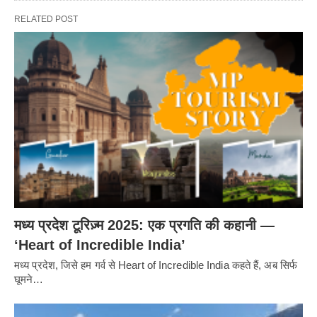
RELATED POST
मध्य प्रदेश टूरिज़्म 2025: एक प्रगति की कहानी —
‘Heart of Incredible India’
मध्य प्रदेश, जिसे हम गर्व से Heart of Incredible India कहते हैं, अब सिर्फ
घूमने…