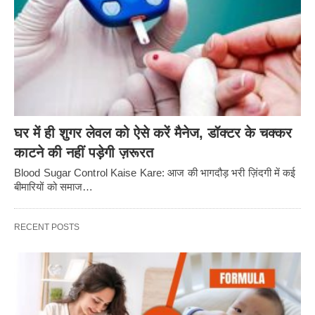
घर में ही शुगर लेवल को ऐसे करें मैनेज, डॉक्टर के चक्कर
काटने की नहीं पड़ेगी ज़रूरत
Blood Sugar Control Kaise Kare: आज की भागदौड़ भरी ज़िंदगी में कई
बीमारियों को समाज…
RECENT POSTS