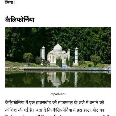
लिया।
कैलिफोर्निया
tripadvisor
कैलिफोर्निया में एक हाउसबोट को ताजमहल के तर्ज में बनाने की
कोशिश की गई है। बता दें कि कैलिफोर्निया में इस हाउसबोट का