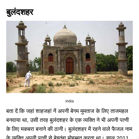
बुलंदशहर
india
बता दें कि जहां शाहजहां नें अपनी बेगम मुमताज के लिए ताजमहल
बनवाया था, उसी तरह बुलंदशहर के एक व्यक्ति ने भी अपनी पत्नी
के लिए मकबरा बनाने की ठानी। बुलंदशहर में रहने वाले फैजल नाम
के व्यक्ति अपनी पत्नी से बेइतंहा मोहब्बत करता था। साल 2011