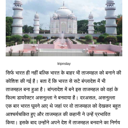
tripnstay
सिर्फ भारत ही नहीं बल्कि भारत के बाहर भी ताजमहल को बनाने की
कोशिश की गई है। बता दें कि भारत से सटे बंग्लादेश में भी
ताजमहल बना हुआ है। बांग्लादेश में बने इस ताजमहल को वहां के
फिल्म डायरेक्टर असनुल्ला ने बनवाया है। दरअसल, असनुल्ला
एक बार भारत घूमने आए थे जहां पर वो ताजमहल को देखकर बहुत
आश्चर्यचकित हुए और ताजमहल की कहानी ने उन्हें प्रभावित
किया। इसके बाद उन्होंने अपने देश में ताजमहल बनवाने का निर्णय