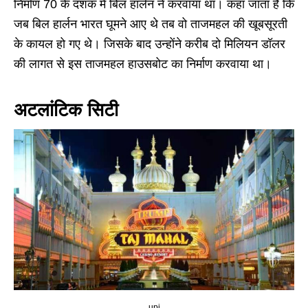
निर्माण 70 के दशक में बिल हार्लन ने करवाया था। कहा जाता है कि
जब बिल हार्लन भारत घूमने आए थे तब वो ताजमहल की खूबसूरती
के कायल हो गए थे। जिसके बाद उन्होंने करीब दो मिलियन डॉलर
की लागत से इस ताजमहल हाउसबोट का निर्माण करवाया था।
अटलांटिक सिटी
upi