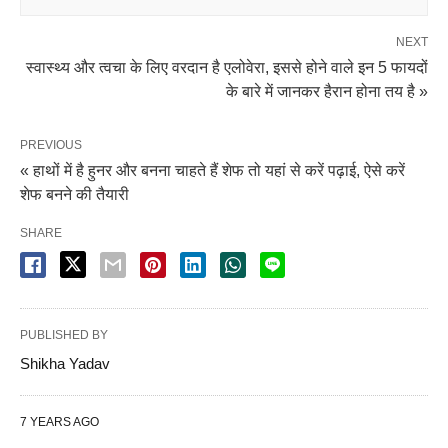
NEXT
स्वास्थ्य और त्वचा के लिए वरदान है एलोवेरा, इससे होने वाले इन 5 फायदों
के बारे में जानकर हैरान होना तय है »
PREVIOUS
« हाथों में है हुनर और बनना चाहते हैं शेफ तो यहां से करें पढ़ाई, ऐसे करें
शेफ बनने की तैयारी
SHARE
PUBLISHED BY
Shikha Yadav
7 YEARS AGO