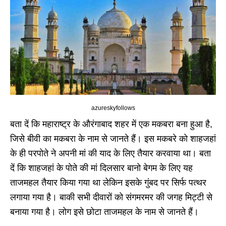
azureskyfollows
बता दें कि महाराष्ट्र के औरंगाबाद शहर में एक मकबरा बना हुआ है,
जिसे बीवी का मकबरा के नाम से जानते हैं। इस मकबरे को शाहजहां
के ही परपोते ने अपनी मां की याद के लिए तैयार करवाया था। बता
दें कि शाहजहां के पोते की मां दिलसार बानो बेगम के लिए यह
ताजमहल तैयार किया गया था लेकिन इसके गुंबद पर सिर्फ पत्थर
लगाया गया है। बाकी सभी दीवारों को संगमरमर की जगह मिट्टी से
बनाया गया है। लोग इसे छोटा ताजमहल के नाम से जानते हैं।