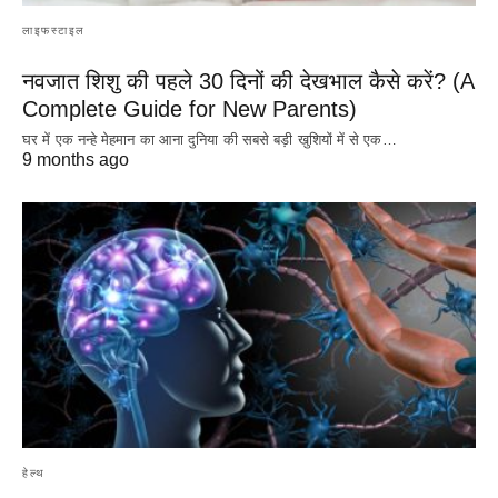
लाइफस्टाइल
नवजात शिशु की पहले 30 दिनों की देखभाल कैसे करें? (A
Complete Guide for New Parents)
घर में एक नन्हे मेहमान का आना दुनिया की सबसे बड़ी खुशियों में से एक…
9 months ago
हेल्थ