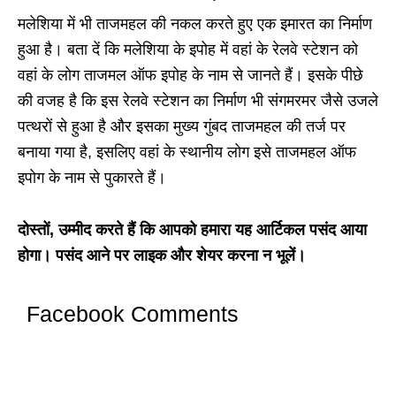
मलेशिया में भी ताजमहल की नकल करते हुए एक इमारत का निर्माण
हुआ है। बता दें कि मलेशिया के इपोह में वहां के रेलवे स्टेशन को
वहां के लोग ताजमल ऑफ इपोह के नाम से जानते हैं। इसके पीछे
की वजह है कि इस रेलवे स्टेशन का निर्माण भी संगमरमर जैसे उजले
पत्थरों से हुआ है और इसका मुख्य गुंबद ताजमहल की तर्ज पर
बनाया गया है, इसलिए वहां के स्थानीय लोग इसे ताजमहल ऑफ
इपोग के नाम से पुकारते हैं।
दोस्तों
, उम्मीद करते हैं कि आपको हमारा यह आर्टिकल पसंद आया
होगा। पसंद आने पर लाइक और शेयर करना न भूलें।
Facebook Comments