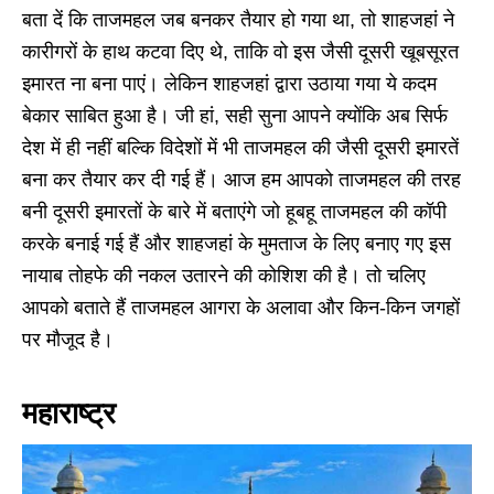
बता दें कि ताजमहल जब बनकर तैयार हो गया था, तो शाहजहां ने
कारीगरों के हाथ कटवा दिए थे, ताकि वो इस जैसी दूसरी खूबसूरत
इमारत ना बना पाएं। लेकिन शाहजहां द्वारा उठाया गया ये कदम
बेकार साबित हुआ है। जी हां, सही सुना आपने क्योंकि अब सिर्फ
देश में ही नहीं बल्कि विदेशों में भी ताजमहल की जैसी दूसरी इमारतें
बना कर तैयार कर दी गई हैं। आज हम आपको ताजमहल की तरह
बनी दूसरी इमारतों के बारे में बताएंगे जो हूबहू ताजमहल की कॉपी
करके बनाई गई हैं और शाहजहां के मुमताज के लिए बनाए गए इस
नायाब तोहफे की नकल उतारने की कोशिश की है। तो चलिए
आपको बताते हैं ताजमहल आगरा के अलावा और किन-किन जगहों
पर मौजूद है।
महाराष्ट्र