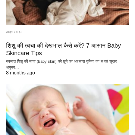
लाइफस्टाइल
शिशु की त्वचा की देखभाल कैसे करें? 7 आसान Baby
Skincare Tips
नवजात शिशु की त्वचा (baby skin) को छूने का अहसास दुनिया का सबसे सुखद
अनुभव…
8 months ago