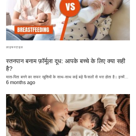
लाइफस्टाइल
स्तनपान बनाम फ़ॉर्मूला दूध: आपके बच्चे के लिए क्या सही
है?
माता-पिता बनने का सफर खुशियों के साथ-साथ कई बड़े फैसलों से भरा होता है। इनमें…
6 months ago