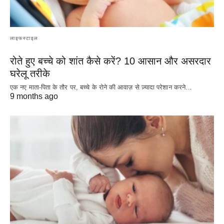
लाइफस्टाइल
रोते हुए बच्चे को शांत कैसे करें? 10 आसान और असरदार
घरेलू तरीके
एक नए माता-पिता के तौर पर, बच्चे के रोने की आवाज़ से ज़्यादा परेशान करने…
9 months ago