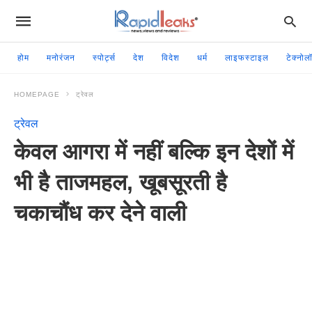
होम
मनोरंजन
स्पोर्ट्स
देश
विदेश
धर्म
लाइफस्टाइल
टेक्नोल
HOMEPAGE
ट्रेवल
ट्रेवल
केवल आगरा में नहीं बल्कि इन देशों में
भी है ताजमहल, खूबसूरती है
चकाचौंध कर देने वाली