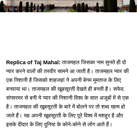
Replica of Taj Mahal:
ताजमहल जिसका नाम सुनते ही दो
प्यार करने वालों की तस्वीर सामने आ जाती है। ताजमहल प्यार की
एक निशानी है जिसको शाहजहां ने अपनी बेगम मुमताज के लिए
बनवाया था। ताजमहल की खूबसूरती देखते ही बनती है। सफेद
संगमरमर से बनी ये प्यार की निशानी विश्व के सात अजूबों में से एक
है। ताजमहल की खूबसूरती के बारे में बोलने पर तो शब्द खत्म हो
जाते हैं। यह अपनी खूबसूरती के लिए पूरे विश्व में मशहूर है और
इसके दीदार के लिए दुनिया के कोने-कोने से लोग आते हैं।