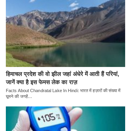
हिमाचल प्रदेश की वो झील जहां अंधेरे में आती हैं परियां,
जानें क्या है इस फेमस लेक का राज़
Facts About Chandratal Lake In Hindi: भारत में हज़ारों की संख्या में
घूमने की जगहें…