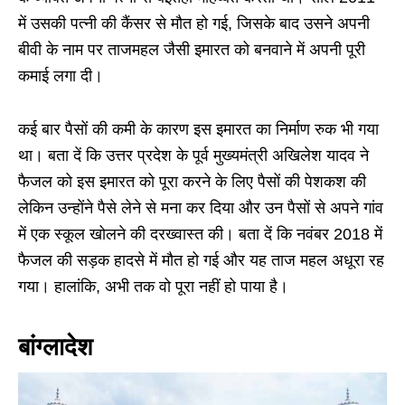
में उसकी पत्नी की कैंसर से मौत हो गई, जिसके बाद उसने अपनी
बीवी के नाम पर ताजमहल जैसी इमारत को बनवाने में अपनी पूरी
कमाई लगा दी।
कई बार पैसों की कमी के कारण इस इमारत का निर्माण रुक भी गया
था। बता दें कि उत्तर प्रदेश के पूर्व मुख्यमंत्री अखिलेश यादव ने
फैजल को इस इमारत को पूरा करने के लिए पैसों की पेशकश की
लेकिन उन्होंने पैसे लेने से मना कर दिया और उन पैसों से अपने गांव
में एक स्कूल खोलने की दरख्वास्त की। बता दें कि नवंबर 2018 में
फैजल की सड़क हादसे में मौत हो गई और यह ताज महल अधूरा रह
गया। हालांकि, अभी तक वो पूरा नहीं हो पाया है।
बांग्लादेश