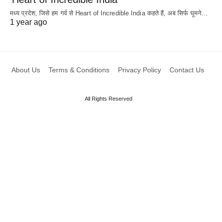
मध्य प्रदेश, जिसे हम गर्व से Heart of Incredible India कहते हैं, अब सिर्फ घूमने…
1 year ago
About Us
Terms & Conditions
Privacy Policy
Contact Us
All Rights Reserved