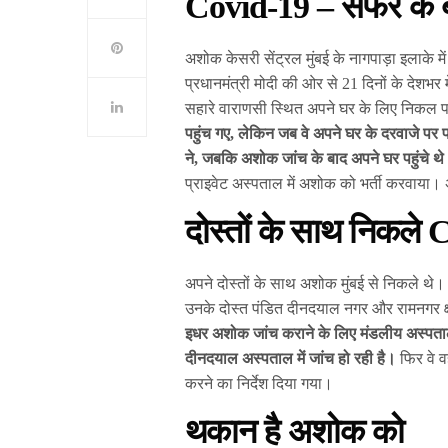
Covid-19 – सफर के बा
अशोक केसरी सेंट्रल मुंबई के नागपाड़ा इलाके 
प्रधानमंत्री मोदी की ओर से 21 दिनों के देशभर
सहारे वाराणसी स्थित अपने घर के लिए निकल 
पहुंच गए, लेकिन जब वे अपने घर के दरवाजे पर 
ने, जबकि अशोक जांच के बाद अपने घर पहुंचे थ
प्राइवेट अस्पताल में अशोक को भर्ती करवाया।
दोस्तों के साथ निकले
अपने दोस्तों के साथ अशोक मुंबई से निकले थे।
उनके दोस्त पंडित दीनदयाल नगर और रामनगर क्षेत
इधर अशोक जांच कराने के लिए मंडलीय अस्पताल
दीनदयाल अस्पताल में जांच हो रही है।
फिर वे व
करने का निर्देश दिया गया।
थकान है अशोक को