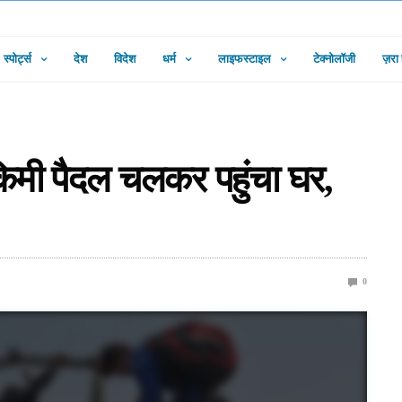
स्पोर्ट्स
देश
विदेश
धर्म
लाइफस्टाइल
टेक्नोलॉजी
ज़रा
िमी पैदल चलकर पहुंचा घर,
0