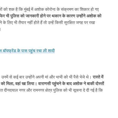
ालों को शक है कि मुंबई में अशोक कोरोना के संक्रमण का शिकार हो गए
फिर भी पुलिस को जानकारी होने पर थकान के कारण उन्होंने अशोक को
े के लिए भी तैयार नहीं होते हैं तो उन्हें किसी सुरक्षित जगह पर रखा
।
 बॉयफ्रेंड के पास पहुंच रचा ली शादी
उनमें से कई बार उन्होंने अपनी मां और भाभी को भी पैसे भेजे थे।
रास्ते में
े को मिला, वहां खा लिया। वाराणसी पहुंचने के बाद अशोक ने बाकी दोस्तों
त दीनदयाल नगर और रामनगर क्षेत्र पुलिस को भी सूचना दे दी गई है कि