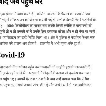
द जब पहुंचे घर
में एक होटल में काम करते हैं। कोरोना वायरस के फैलने की वजह से जब
 में संपूर्ण लॉकडाउन की घोषणा कर दी गई तो अशोक केसरी रेलवे पटरियों के
पड़े।
1600 किलोमीटर का सफर तय करके किसी तरीके से वाराणसी तो
पहुंचे तो न तो उनकी मां ने उनके लिए दरवाजा खोला और न ही भैया या भाभी
े।
क्वॉरेंटाइन का उन्हें निर्देश मिला था। अंत में पुलिस ने मैदागिन स्थित एक
 अशोक की हालत अब ठीक है। हालांकि वे अभी बहुत थके हुए हैं।
 Covid-19
 वाराणसी कैंट स्टेशन पहुंच कर घरवालों को उन्होंने इसकी जानकारी दी।
्र के रहने वाले थे। घरवालों ने मोहल्ले में बताया तो हड़कंप मच गया।
 पहुंच गए। काफी देर तक भटकने के बाद उन्हें बताया गया कि पंडित
हां पहुंच गए। यहां उनकी जांच की गई और उन्हें 14 दिनों तक क्वॉरेंटाइन