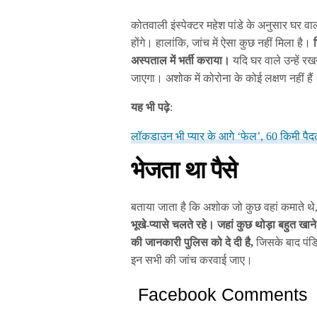
कोतवाली इंस्पेक्टर महेश पांडे के अनुसार घर व
होंगे। हालांकि, जांच में ऐसा कुछ नहीं मिला है।
अस्पताल में भर्ती कराया।
यदि घर वाले उन्हें रखन
जाएगा। अशोक में कोरोना के कोई लक्षण नहीं हैं
यह भी पढ़े
:
लॉकडाउन भी प्‍यार के आगे ‘फेल’, 60 किमी पैदल
भेजता था पैसे
बताया जाता है कि अशोक जो कुछ वहां कमाते थे, 
भूखे-प्यासे चलते रहे। जहां कुछ थोड़ा बहुत खान
की जानकारी पुलिस को दे दी है,
जिसके बाद पंडि
इन सभी की जांच करवाई जाए।
Facebook Comments