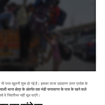
भी परत खुलनी शुरू हो गई है। इसका ताजा उदाहरण उत्तर प्रदेश के
ली थाना क्षेत्र के अंतर्गत दवा मंडी सप्तसागर के पास के रहने वाले
से वे जिंदगीभर नहीं भूल पाएंगे।