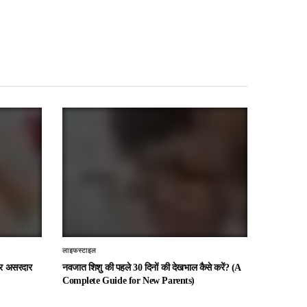
लाइफस्टाइल
 और असरदार
नवजात शिशु की पहले 30 दिनों की देखभाल कैसे करें? (A
Complete Guide for New Parents)