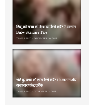
शिशु की त्वचा की देखभाल कैसे करें? 7 आसान
Baby Skincare Tips
TEAM RAPID
DECEMBER 10, 2025
रोते हुए बच्चे को शांत कैसे करें? 10 आसान और
असरदार घरेलू तरीके
TEAM RAPID
NOVEMBER 3, 2025