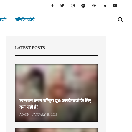
 हटके
पॉजिटिव स्टोरी
LATEST POSTS
स्तनपान बनाम फ़ॉर्मूला दूध: आपके बच्चे के लिए
क्या सही है?
ADMIN
JANUARY 29, 2026