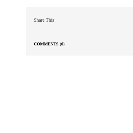
Share This
COMMENTS
(0)