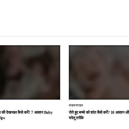
लाइफस्टाइल
चा की देखभाल कैसे करें? 7 आसान Baby
रोते हुए बच्चे को शांत कैसे करें? 10 आसान
ips
घरेलू तरीके