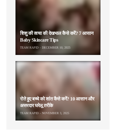
शिशु की त्वचा की देखभाल कैसे करें? 7 आसान
Baby Skincare Tips
TEAM RAPID
DECEMBER 10, 2025
रोते हुए बच्चे को शांत कैसे करें? 10 आसान और
असरदार घरेलू तरीके
TEAM RAPID
NOVEMBER 3, 2025