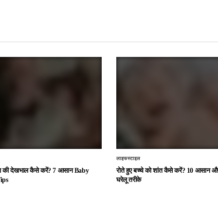
लाइफस्टाइल
चा की देखभाल कैसे करें? 7 आसान Baby
रोते हुए बच्चे को शांत कैसे करें? 10 आसान
ips
घरेलू तरीके