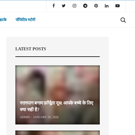
 हटके
पॉजिटिव स्टोरी
LATEST POSTS
स्तनपान बनाम फ़ॉर्मूला दूध: आपके बच्चे के लिए
क्या सही है?
ADMIN
JANUARY 29, 2026