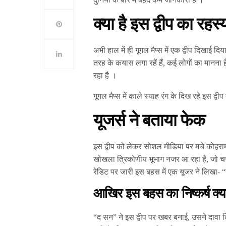
क्या है इस द्वीप का रहस्
अभी हाल में ही गूगल मैप्स में एक द्वीप दिखाई 
तरह के कयास लगा रहें हैं, कई लोगों का मानना ह
रहा है ।
गूगल मैप्स में काले स्याह रंग के दिख रहे इस द्व
यूजर्स ने बताया फेक
इस द्वीप को लेकर सोशल मीडिया पर मचे कोहराम
खोखला त्रिकोणीय भूभाग नजर आ रहा है, जो चरों
रेडिट पर जारी इस बहस में एक यूजर ने लिखा- “य
आखिर इस बहस का निष्कर्ष क्या
“द सन” ने इस द्वीप पर खबर बनाई, उसने दावा कि