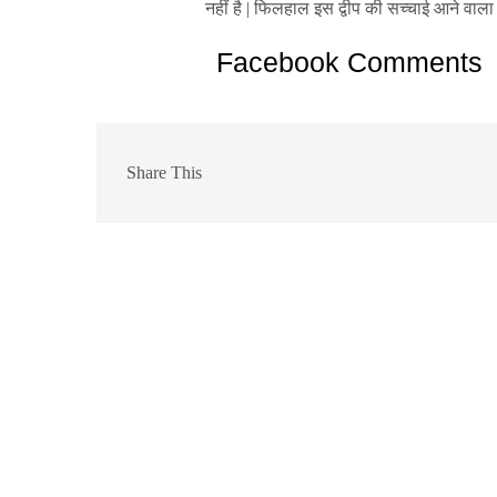
नहीं है | फिलहाल इस द्वीप की सच्चाई आने वा
Facebook Comments
Share This