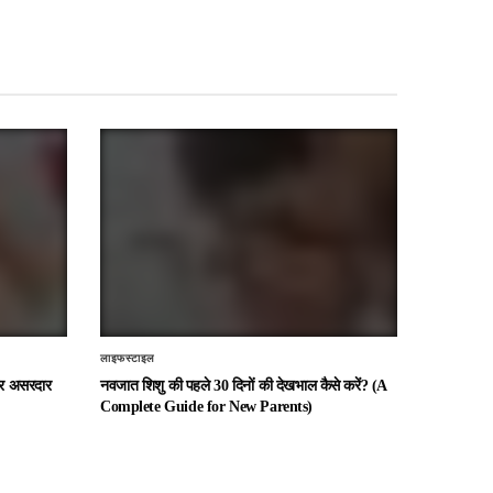
लाइफस्टाइल
 और असरदार
नवजात शिशु की पहले 30 दिनों की देखभाल कैसे करें? (A
Complete Guide for New Parents)