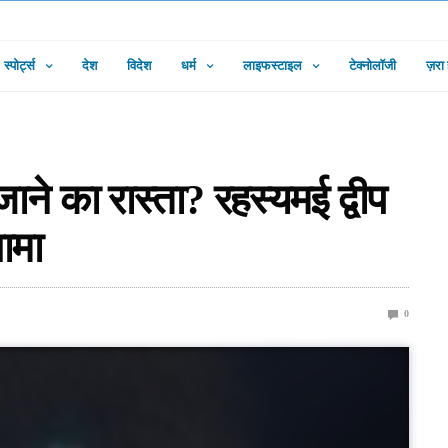
स्पोर्ट्स
देश
विदेश
धर्म
लाइफस्टाइल
टेक्नोलॉजी
ज़रा
 जाने का रास्ता? रहस्यमई द्वीप
ामा
0