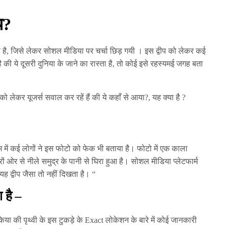
य?
दिया है, जिसे लेकर सोशल मीडिया पर चर्चा छिड़ गयी । इस द्वीप को लेकर कई
ै की ये दूसरी दुनिया के जाने का रास्ता है, तो कोई इसे रहस्यमई जगह बता
ीप को लेकर यूजर्स सवाल कर रहें हैं की ये कहाँ से आया?, यह क्या है ?
 में कई लोगों ने इस फोटो को फेक भी बताया है। फोटो में एक काला
 ओर से नीले समुद्र के पानी से घिरा हुआ है। सोशल मीडिया प्लेटफार्म
ह द्वीप जैसा तो नहीं दिखता है। “
 है –
या की पृथ्वी के इस टुकड़े के Exact लोकेशन के बारे में कोई जानकारी