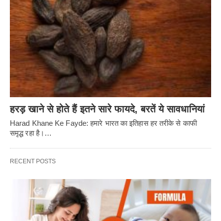
हरड़ खाने से होते हैं इतने सारे फायदे, बरतें ये सावधानियां
Harad Khane Ke Fayde: हमारे भारत का इतिहास हर तरीके से काफी
समृद्ध रहा है।…
RECENT POSTS