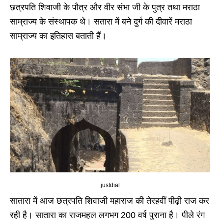
छत्रपति शिवाजी के पौत्र और वीर संभा जी के पुत्र तथा मराठा
साम्राज्य के संस्थापक थे। सतारा में बने दुर्ग की दीवारें मराठा
साम्राज्य का इतिहास बताती हैं।
justdial
सातारा में आज छत्रपति शिवाजी महाराज की तेरहवीं पीढ़ी राज कर
रही है। सातारा का राजमहल लगभग 200 वर्ष पुराना है। पीले रंग