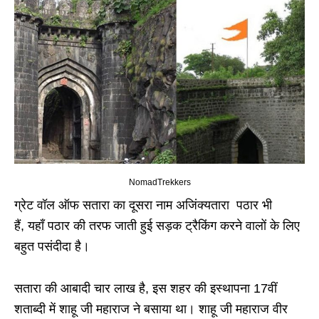
NomadTrekkers
ग्रेट वॉल ऑफ सतारा का दूसरा नाम अजिंक्यतारा पठार भी
हैं, यहाँ पठार की तरफ जाती हुई सड़क ट्रैकिंग करने वालों के लिए
बहुत पसंदीदा है।
सतारा की आबादी चार लाख है, इस शहर की इस्थापना 17वीं
शताब्दी में शाहू जी महाराज ने बसाया था। शाहू जी महाराज वीर