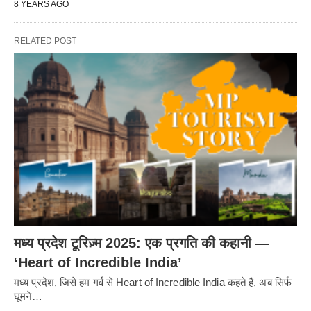
8 YEARS AGO
RELATED POST
मध्य प्रदेश टूरिज़्म 2025: एक प्रगति की कहानी —
‘Heart of Incredible India’
मध्य प्रदेश, जिसे हम गर्व से Heart of Incredible India कहते हैं, अब सिर्फ
घूमने…