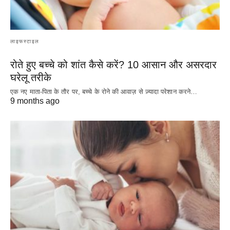
लाइफस्टाइल
रोते हुए बच्चे को शांत कैसे करें? 10 आसान और असरदार
घरेलू तरीके
एक नए माता-पिता के तौर पर, बच्चे के रोने की आवाज़ से ज़्यादा परेशान करने…
9 months ago