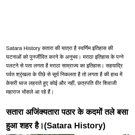
Satara History सतारा की यात्रा है स्वर्णिम इतिहास की
घटनाओं को पुनर्जीवित करने के अनुभव। मराठा इतिहास के पन्ने
पलटने से पता लगता है मराठा साम्राज्य का इतिहास। सहयाद्रि
पर्वत श्रृंखला के पीछे से सूर्य निकलता है तो लगता है की हाथ में
केसरी ध्वज लहराते हुए कोई और नहीं, छत्रपति वीर शिवाजी
महाराज भोंसले आ रहे हैं।
सतारा अजिंक्यतारा पठार के कदमों तले बसा
हुआ शहर है।(Satara History)