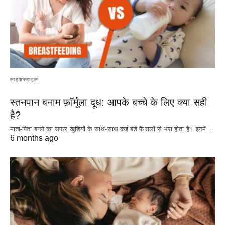
लाइफस्टाइल
स्तनपान बनाम फ़ॉर्मूला दूध: आपके बच्चे के लिए क्या सही
है?
माता-पिता बनने का सफर खुशियों के साथ-साथ कई बड़े फैसलों से भरा होता है। इनमें…
6 months ago