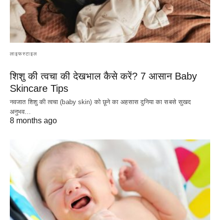
लाइफस्टाइल
शिशु की त्वचा की देखभाल कैसे करें? 7 आसान Baby
Skincare Tips
नवजात शिशु की त्वचा (baby skin) को छूने का अहसास दुनिया का सबसे सुखद
अनुभव…
8 months ago