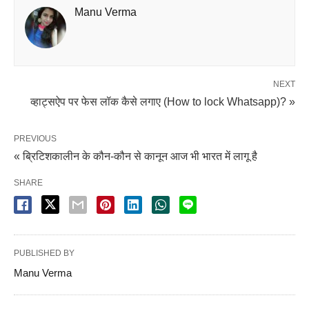
Manu Verma
NEXT
व्हाट्सऐप पर फेस लॉक कैसे लगाए (How to lock Whatsapp)? »
PREVIOUS
« ब्रिटिशकालीन के कौन-कौन से कानून आज भी भारत में लागू है
SHARE
PUBLISHED BY
Manu Verma