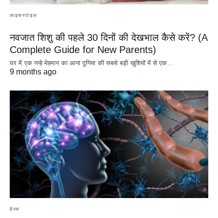
लाइफस्टाइल
नवजात शिशु की पहले 30 दिनों की देखभाल कैसे करें? (A
Complete Guide for New Parents)
घर में एक नन्हे मेहमान का आना दुनिया की सबसे बड़ी खुशियों में से एक…
9 months ago
हेल्थ