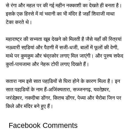
से रंगा और महल पर की गई महीन नक्काशी का देखते ही बनता है।
इसके एक हिस्से में मां भवानी का भी मंदिर है जहाँ शिवाजी माथा
टेका करते थे।
महाराष्ट्र की सभ्यता खूब देखने को मिलती है जैसे यहाँ की स्त्रियां
नऊवारी साडि़यां और पैठणी में सजी-धजी, बालों में फूलों की वेणी,
माथे पर कुमकुम और चंद्रकोर लगाए मिल जाएंगी। और पुरुष सफेद
कुर्ता-पायजामा और नेहरू टोपी लगाए दिखते हैं।
सतारा नाम इसे सात पहाडि़यों से घिरा होने के कारण मिला है। इन
सात पहाडि़यों के नाम हैं-अजिंक्यतारा, सज्जनगढ़, यवतेश्र्वर,
जरंडेश्र्वर, नकदीचा डोंगर, कितच डोंगर, पेध्या और भैरोबा जिन पर
किले और मंदिर बने हुए हैं।
Facebook Comments