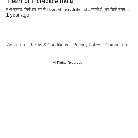
‘Heart of Incredible India’
मध्य प्रदेश, जिसे हम गर्व से Heart of Incredible India कहते हैं, अब सिर्फ घूमने…
1 year ago
About Us
Terms & Conditions
Privacy Policy
Contact Us
All Rights Reserved