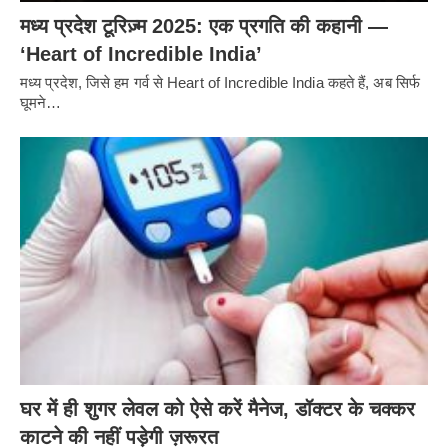
मध्य प्रदेश टूरिज़्म 2025: एक प्रगति की कहानी —
‘Heart of Incredible India’
मध्य प्रदेश, जिसे हम गर्व से Heart of Incredible India कहते हैं, अब सिर्फ
घूमने…
घर में ही शुगर लेवल को ऐसे करें मैनेज, डॉक्टर के चक्कर
काटने की नहीं पड़ेगी ज़रूरत