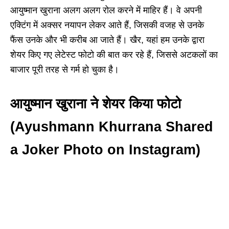
आयुष्मान खुराना अलग अलग रोल करने में माहिर हैं। वे अपनी
एक्टिंग में अक्सर नयापन लेकर आते हैं, जिसकी वजह से उनके
फैंस उनके और भी करीब आ जाते हैं। खैर, यहां हम उनके द्वारा
शेयर किए गए लेटेस्ट फोटो की बात कर रहे हैं, जिससे अटकलों का
बाजार पूरी तरह से गर्म हो चुका है।
आयुष्मान खुराना ने शेयर किया फोटो
(Ayushmann Khurrana Shared
a Joker Photo on Instagram)