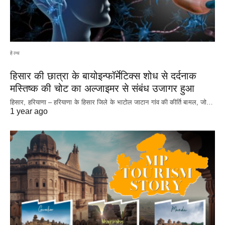
हेल्थ
हिसार की छात्रा के बायोइन्फॉर्मेटिक्स शोध से दर्दनाक
मस्तिष्क की चोट का अल्जाइमर से संबंध उजागर हुआ
हिसार, हरियाणा – हरियाणा के हिसार जिले के भाटोल जाटान गांव की कीर्ति बामल, जो…
1 year ago