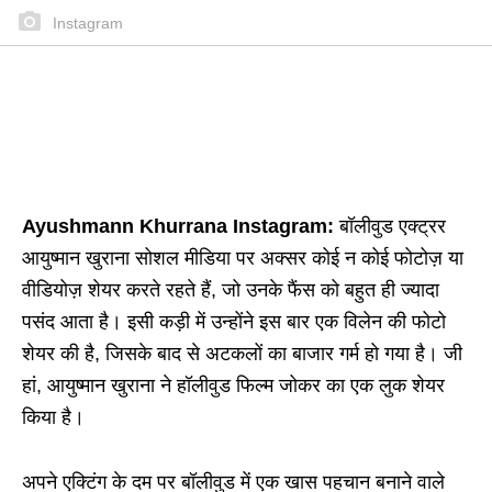
Instagram
Ayushmann Khurrana Instagram:
बॉलीवुड एक्ट्रर
आयुष्मान खुराना सोशल मीडिया पर अक्सर कोई न कोई फोटोज़ या
वीडियोज़ शेयर करते रहते हैं, जो उनके फैंस को बहुत ही ज्यादा
पसंद आता है। इसी कड़ी में उन्होंने इस बार एक विलेन की फोटो
शेयर की है, जिसके बाद से अटकलों का बाजार गर्म हो गया है। जी
हां, आयुष्मान खुराना ने हॉलीवुड फिल्म जोकर का एक लुक शेयर
किया है।
अपने एक्टिंग के दम पर बॉलीवुड में एक खास पहचान बनाने वाले