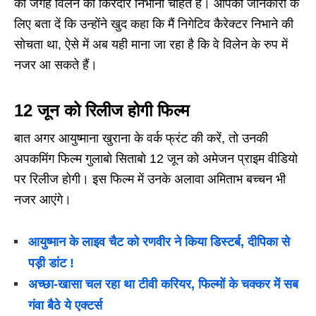
की जगह विलेन का किरदार निभाना चाहते हैं। आपकी जानकारी के
लिए बता दें कि उन्होंने खुद कहा कि मैं निगेटिव कैरेक्टर निभाने की
सोचता था, ऐसे में अब यही माना जा रहा है कि वे विलेन के रुप में
नजर आ सकते हैं।
12 जून को रिलीज होगी फिल्म
बात अगर आयुष्माना खुराना के वर्क फ्रंट की करें, तो उनकी
अपकमिंग फिल्म गुलाबो सिताबो 12 जून को अमेजन प्राइम वीडियो
पर रिलीज होगी। इस फिल्म में उनके अलावा अमिताभ बच्चन भी
नजर आएंगे।
आयुष्मान के लाइव चैट को रणवीर ने किया डिस्टर्ब, दीपिका से
पड़ी डांट !
अच्छा-खासा चल रहा था टीवी करियर, फिल्मों के चक्कर में सब
गंवा बैठे ये एक्टर्स