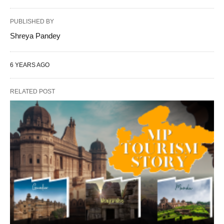
PUBLISHED BY
Shreya Pandey
6 YEARS AGO
RELATED POST