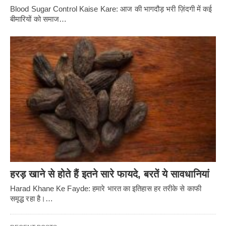
Blood Sugar Control Kaise Kare: आज की भागदौड़ भरी ज़िंदगी में कई
बीमारियों को समाज…
हरड़ खाने से होते हैं इतने सारे फायदे, बरतें ये सावधानियां
Harad Khane Ke Fayde: हमारे भारत का इतिहास हर तरीके से काफी
समृद्ध रहा है।…