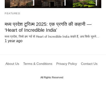
FEATURED
मध्य प्रदेश टूरिज़्म 2025: एक प्रगति की कहानी —
‘Heart of Incredible India’
मध्य प्रदेश, जिसे हम गर्व से Heart of Incredible India कहते हैं, अब सिर्फ घूमने…
1 year ago
About Us
Terms & Conditions
Privacy Policy
Contact Us
All Rights Reserved