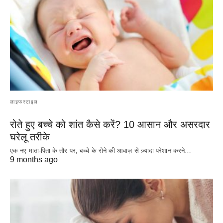
लाइफस्टाइल
रोते हुए बच्चे को शांत कैसे करें? 10 आसान और असरदार
घरेलू तरीके
एक नए माता-पिता के तौर पर, बच्चे के रोने की आवाज़ से ज़्यादा परेशान करने…
9 months ago