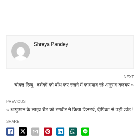
Shreya Pandey
NEXT
चोक्ड रिव्यु : दर्शकों को बाँध कर रखने में कामयाब रहे अनुराग कश्यप »
PREVIOUS
« आयुष्मान के लाइव चैट को रणवीर ने किया डिस्टर्ब, दीपिका से पड़ी डांट !
SHARE