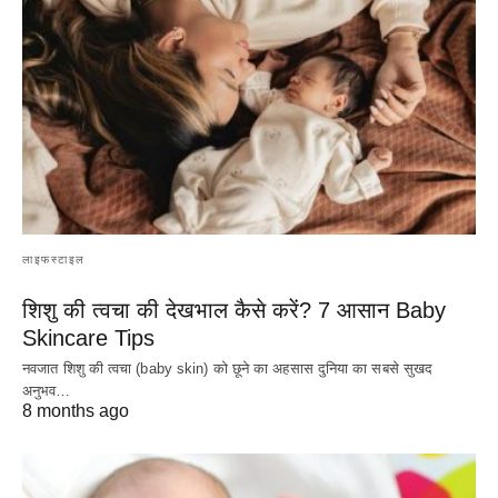
लाइफस्टाइल
शिशु की त्वचा की देखभाल कैसे करें? 7 आसान Baby
Skincare Tips
नवजात शिशु की त्वचा (baby skin) को छूने का अहसास दुनिया का सबसे सुखद
अनुभव…
8 months ago