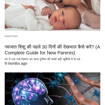
लाइफस्टाइल
नवजात शिशु की पहले 30 दिनों की देखभाल कैसे करें? (A
Complete Guide for New Parents)
घर में एक नन्हे मेहमान का आना दुनिया की सबसे बड़ी खुशियों में से एक…
9 months ago