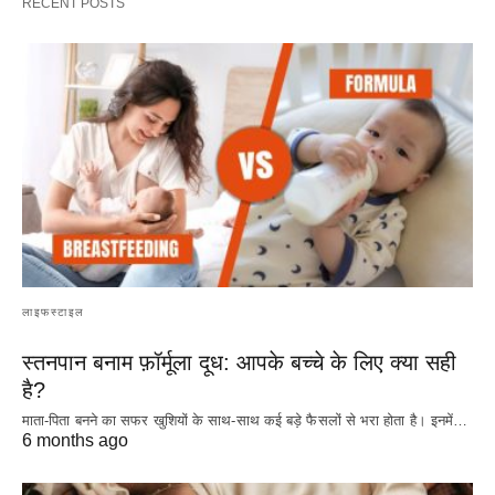
RECENT POSTS
लाइफस्टाइल
स्तनपान बनाम फ़ॉर्मूला दूध: आपके बच्चे के लिए क्या सही
है?
माता-पिता बनने का सफर खुशियों के साथ-साथ कई बड़े फैसलों से भरा होता है। इनमें…
6 months ago