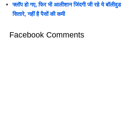
फ्लॉप हो गए, फिर भी आलीशान जिंदगी जी रहे ये बॉलीवुड
सितारे, नहीं है पैसों की कमी
Facebook Comments