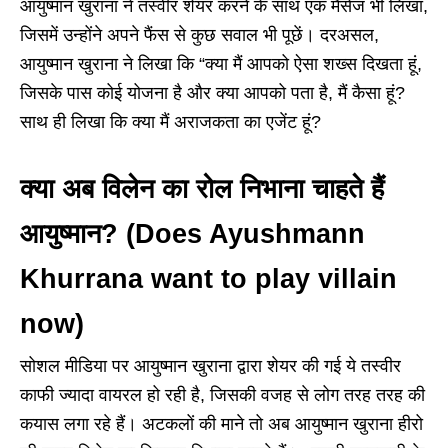
आयुष्मान खुराना ने तस्वीर शेयर करने के साथ एक मैसेज भी लिखा,
जिसमें उन्होंने अपने फैंस से कुछ सवाल भी पूछें। दरअसल,
आयुष्मान खुराना ने लिखा कि “क्या मैं आपको ऐसा शख्स दिखता हूं,
जिसके पास कोई योजना है और क्या आपको पता है, मैं कैसा हूं?
साथ ही लिखा कि क्या मैं अराजकता का एजेंट हूं?
क्या अब विलेन का रोल निभाना चाहते हैं
आयुष्मान? (Does Ayushmann
Khurrana want to play villain
now)
सोशल मीडिया पर आयुष्मान खुराना द्वारा शेयर की गई ये तस्वीर
काफी ज्यादा वायरल हो रही है, जिसकी वजह से लोग तरह तरह की
कयास लगा रहे हैं। अटकलों की माने तो अब आयुष्मान खुराना हीरो