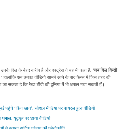
ा उनके दिल के बेहद करीब है और एक्ट्रेस ने यह भी कहा है,
‘जब दिल किसी
ै।’
हालांकि अब उनका वीडियो सामने आने के बाद फैन्स में जिस तरह की
ा जा सकता है कि रेखा टीवी की दुनिया में भी धमाल मचा सकती हैं।
ुबई पहुंचे ‘किंग खान’, सोशल मीडिया पर वायरल हुआ वीडियो
धमाल, यूट्यूब पर छाया वीडियो
गों ने बताया हार्दिक पांड्या की फोटोकॉपी