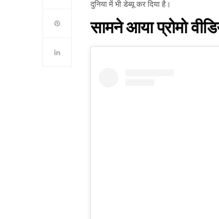
दुनिया में भी डेब्यू कर दिया है।
सामने आया प्रोमो वीडि