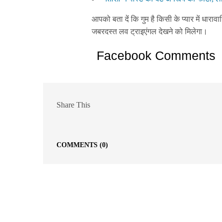
आपको बता दें कि गुम है किसी के प्यार में ध
जबरदस्त लव ट्राइएंगल देखने को मिलेगा।
Facebook Comments
Share This
COMMENTS
(0)