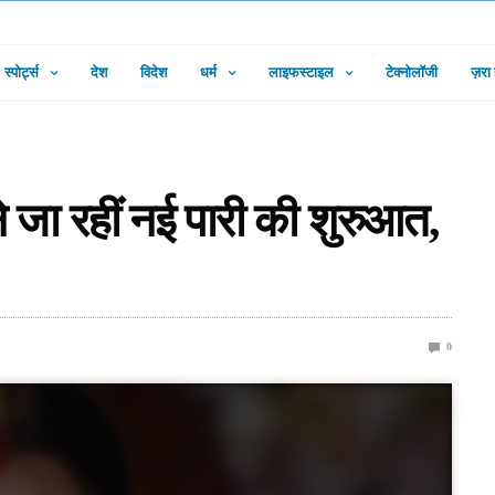
स्पोर्ट्स
देश
विदेश
धर्म
लाइफस्टाइल
टेक्नोलॉजी
ज़रा
े जा रहीं नई पारी की शुरुआत,
0