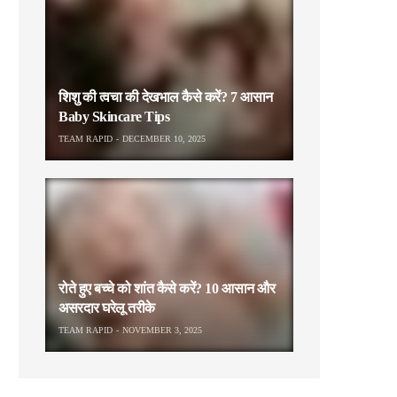
शिशु की त्वचा की देखभाल कैसे करें? 7 आसान
Baby Skincare Tips
TEAM RAPID
DECEMBER 10, 2025
रोते हुए बच्चे को शांत कैसे करें? 10 आसान और
असरदार घरेलू तरीके
TEAM RAPID
NOVEMBER 3, 2025