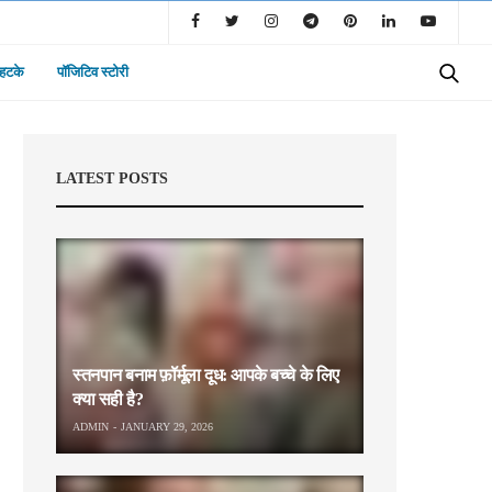
 हटके
पॉजिटिव स्टोरी
LATEST POSTS
स्तनपान बनाम फ़ॉर्मूला दूध: आपके बच्चे के लिए
क्या सही है?
ADMIN
JANUARY 29, 2026