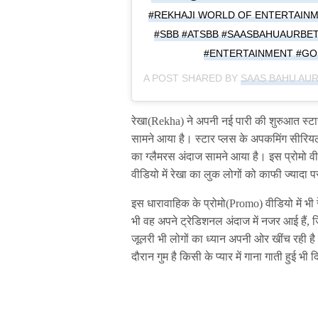
#REKHAJI WORLD OF ENTERTAINME
#SBB #ATSBB #SAASBAHUAURBET
#ENTERTAINMENT #GOS
A POST SHARED BY
SAAS BAHU AUR
रेखा(Rekha) ने अपनी नई पारी की शुरुआत स्टार
सामने आया है। स्टार प्लस के अपकमिंग सीरि
का ग्लैमरस अंदाज सामने आया है। इस प्रोमो वीडि
वीडियो में रेखा का लुक लोगों को काफी ज्यादा 
इस धारावाहिक के प्रोमो(Promo) वीडियो में भी
भी वह अपने ट्रेडिशनल अंदाज में नजर आई हैं, जि
जूलरी भी लोगों का ध्यान अपनी ओर खींच रही है
दौरान गुम है किसी के प्यार में गाना गाती हुई भी 