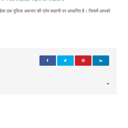
ारावाहिक एक पुलिस अफसर की प्रेम कहानी पर आधारित है। जिसमें आपको