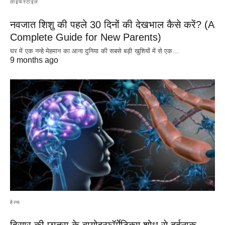
लाइफस्टाइल
नवजात शिशु की पहले 30 दिनों की देखभाल कैसे करें? (A
Complete Guide for New Parents)
घर में एक नन्हे मेहमान का आना दुनिया की सबसे बड़ी खुशियों में से एक…
9 months ago
हेल्थ