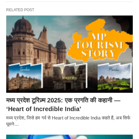
RELATED POST
मध्य प्रदेश टूरिज़्म 2025: एक प्रगति की कहानी —
‘Heart of Incredible India’
मध्य प्रदेश, जिसे हम गर्व से Heart of Incredible India कहते हैं, अब सिर्फ
घूमने…