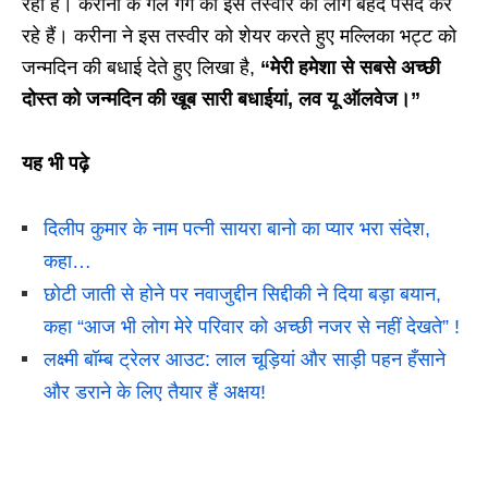
रही हैं। करीना के गर्ल गैंग की इस तस्वीर को लोग बेहद पसंद कर
रहे हैं। करीना ने इस तस्वीर को शेयर करते हुए मल्लिका भट्ट को
जन्मदिन की बधाई देते हुए लिखा है,
“मेरी हमेशा से सबसे अच्छी
दोस्त को जन्मदिन की खूब सारी बधाईयां, लव यू ऑलवेज।”
यह भी पढ़े
दिलीप कुमार के नाम पत्नी सायरा बानो का प्यार भरा संदेश,
कहा…
छोटी जाती से होने पर नवाजुद्दीन सिद्दीकी ने दिया बड़ा बयान,
कहा “आज भी लोग मेरे परिवार को अच्छी नजर से नहीं देखते” !
लक्ष्मी बॉम्ब ट्रेलर आउट: लाल चूड़ियां और साड़ी पहन हँसाने
और डराने के लिए तैयार हैं अक्षय!