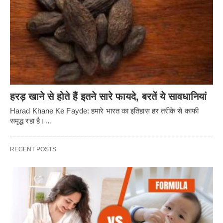
हरड़ खाने से होते हैं इतने सारे फायदे, बरतें ये सावधानियां
Harad Khane Ke Fayde: हमारे भारत का इतिहास हर तरीके से काफी
समृद्ध रहा है।…
RECENT POSTS