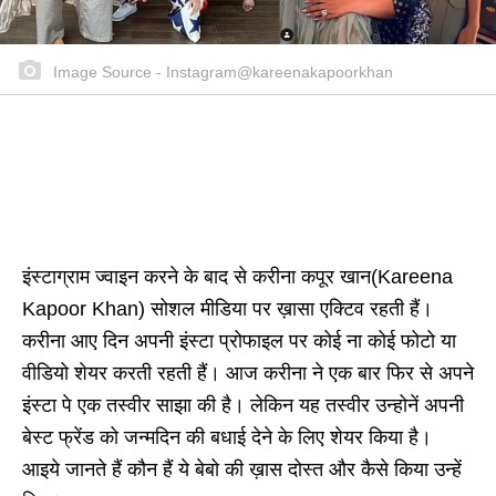
Image Source - Instagram@kareenakapoorkhan
इंस्टाग्राम ज्वाइन करने के बाद से करीना कपूर खान(Kareena
Kapoor Khan) सोशल मीडिया पर ख़ासा एक्टिव रहती हैं।
करीना आए दिन अपनी इंस्टा प्रोफाइल पर कोई ना कोई फोटो या
वीडियो शेयर करती रहती हैं। आज करीना ने एक बार फिर से अपने
इंस्टा पे एक तस्वीर साझा की है। लेकिन यह तस्वीर उन्होनें अपनी
बेस्ट फ्रेंड को जन्मदिन की बधाई देने के लिए शेयर किया है।
आइये जानते हैं कौन हैं ये बेबो की ख़ास दोस्त और कैसे किया उन्हें