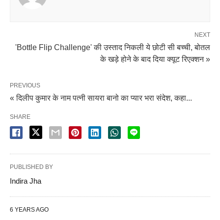
NEXT
'Bottle Flip Challenge' की उस्ताद निकली ये छोटी सी बच्ची, बोतल
के खड़े होने के बाद दिया क्यूट रिएक्शन »
PREVIOUS
« दिलीप कुमार के नाम पत्नी सायरा बानो का प्यार भरा संदेश, कहा...
SHARE
PUBLISHED BY
Indira Jha
6 YEARS AGO