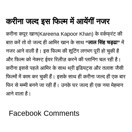
करीना जल्द इस फिल्म में आयेंगीं नजर
करीना कपूर खान(Kareena Kapoor Khan) के वर्कफ्रंट की
बात करें तो वो जल्द ही आमिर खान के साथ
“लाल सिंह चड्ढा”
में
नजर आने वाली है। इस फिल्म की शूटिंग लगभग पूरी हो चुकी है
और फिल्म को नेक्स्ट ईयर रिलीज़ करने की प्लानिंग चल रही है।
करीना इससे पहले आमिर के साथ थ्री इडियट्स और तलाश जैसी
फिल्मों में काम कर चुकी हैं। इसके साथ ही करीना जल्द ही एक बार
फिर से मम्मी बनने जा रही हैं। उनके घर जल्द ही एक नया मेहमान
आने वाला है।
Facebook Comments