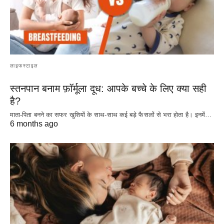
लाइफस्टाइल
स्तनपान बनाम फ़ॉर्मूला दूध: आपके बच्चे के लिए क्या सही
है?
माता-पिता बनने का सफर खुशियों के साथ-साथ कई बड़े फैसलों से भरा होता है। इनमें…
6 months ago