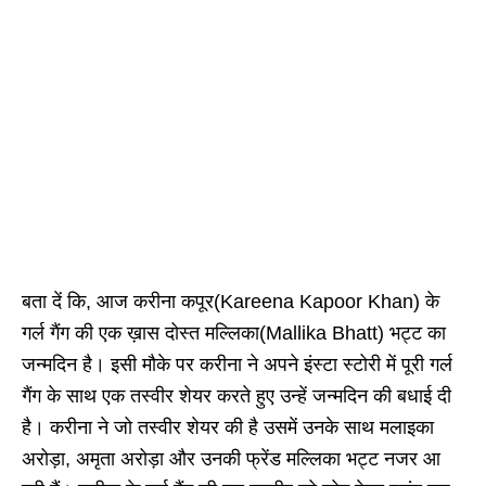
बता दें कि, आज करीना कपूर(Kareena Kapoor Khan) के
गर्ल गैंग की एक ख़ास दोस्त मल्लिका(Mallika Bhatt) भट्ट का
जन्मदिन है। इसी मौके पर करीना ने अपने इंस्टा स्टोरी में पूरी गर्ल
गैंग के साथ एक तस्वीर शेयर करते हुए उन्हें जन्मदिन की बधाई दी
है। करीना ने जो तस्वीर शेयर की है उसमें उनके साथ मलाइका
अरोड़ा, अमृता अरोड़ा और उनकी फ्रेंड मल्लिका भट्ट नजर आ