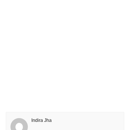
Indira Jha