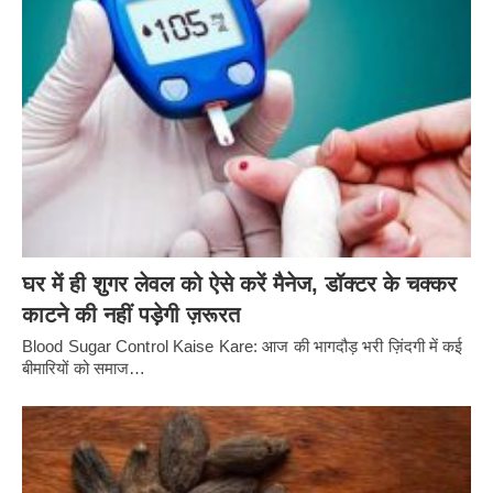
घर में ही शुगर लेवल को ऐसे करें मैनेज, डॉक्टर के चक्कर
काटने की नहीं पड़ेगी ज़रूरत
Blood Sugar Control Kaise Kare: आज की भागदौड़ भरी ज़िंदगी में कई
बीमारियों को समाज…