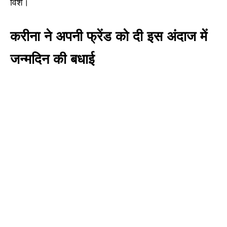
विश।
करीना ने अपनी फ्रेंड को दी इस अंदाज में
जन्मदिन की बधाई