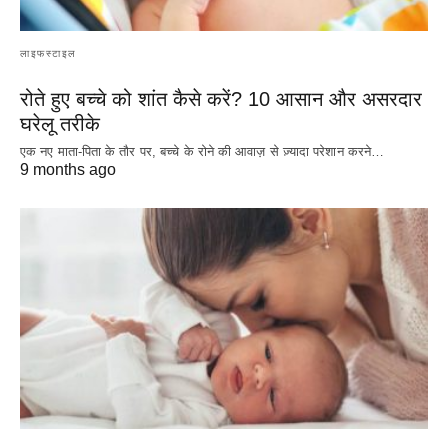
लाइफस्टाइल
रोते हुए बच्चे को शांत कैसे करें? 10 आसान और असरदार
घरेलू तरीके
एक नए माता-पिता के तौर पर, बच्चे के रोने की आवाज़ से ज़्यादा परेशान करने…
9 months ago