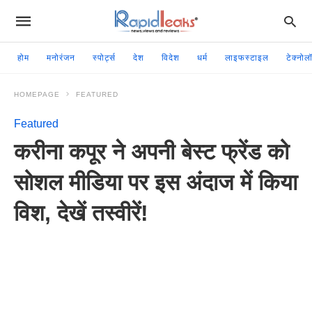
होम
मनोरंजन
स्पोर्ट्स
देश
विदेश
धर्म
लाइफस्टाइल
टेक्नोल
HOMEPAGE
FEATURED
Featured
करीना कपूर ने अपनी बेस्ट फ्रेंड को
सोशल मीडिया पर इस अंदाज में किया
विश, देखें तस्वीरें!