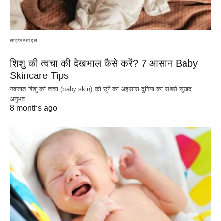
लाइफस्टाइल
शिशु की त्वचा की देखभाल कैसे करें? 7 आसान Baby
Skincare Tips
नवजात शिशु की त्वचा (baby skin) को छूने का अहसास दुनिया का सबसे सुखद
अनुभव…
8 months ago