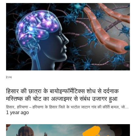
हेल्थ
हिसार की छात्रा के बायोइन्फॉर्मेटिक्स शोध से दर्दनाक
मस्तिष्क की चोट का अल्जाइमर से संबंध उजागर हुआ
हिसार, हरियाणा – हरियाणा के हिसार जिले के भाटोल जाटान गांव की कीर्ति बामल, जो…
1 year ago