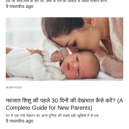
एक नए माता-पिता के तौर पर, बच्चे के रोने की आवाज़ से ज़्यादा परेशान करने…
9 months ago
लाइफस्टाइल
नवजात शिशु की पहले 30 दिनों की देखभाल कैसे करें? (A
Complete Guide for New Parents)
घर में एक नन्हे मेहमान का आना दुनिया की सबसे बड़ी खुशियों में से एक…
9 months ago