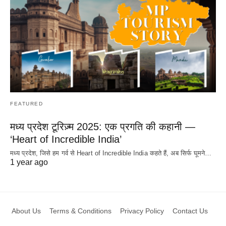
FEATURED
मध्य प्रदेश टूरिज़्म 2025: एक प्रगति की कहानी —
‘Heart of Incredible India’
मध्य प्रदेश, जिसे हम गर्व से Heart of Incredible India कहते हैं, अब सिर्फ घूमने…
1 year ago
About Us
Terms & Conditions
Privacy Policy
Contact Us