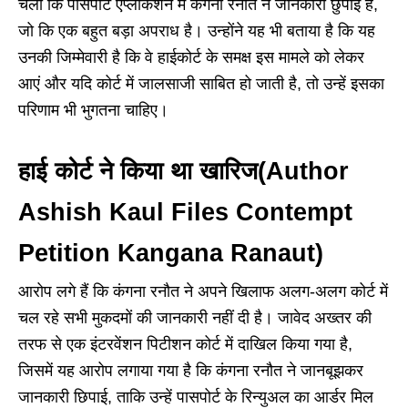
चला कि पासपोर्ट एप्लीकेशन में कंगना रनौत ने जानकारी छुपाई है,
जो कि एक बहुत बड़ा अपराध है। उन्होंने यह भी बताया है कि यह
उनकी जिम्मेवारी है कि वे हाईकोर्ट के समक्ष इस मामले को लेकर
आएं और यदि कोर्ट में जालसाजी साबित हो जाती है, तो उन्हें इसका
परिणाम भी भुगतना चाहिए।
हाई कोर्ट ने किया था खारिज(Author
Ashish Kaul Files Contempt
Petition Kangana Ranaut)
आरोप लगे हैं कि कंगना रनौत ने अपने खिलाफ अलग-अलग कोर्ट में
चल रहे सभी मुकदमों की जानकारी नहीं दी है। जावेद अख्तर की
तरफ से एक इंटरवेंशन पिटीशन कोर्ट में दाखिल किया गया है,
जिसमें यह आरोप लगाया गया है कि कंगना रनौत ने जानबूझकर
जानकारी छिपाई, ताकि उन्हें पासपोर्ट के रिन्युअल का आर्डर मिल