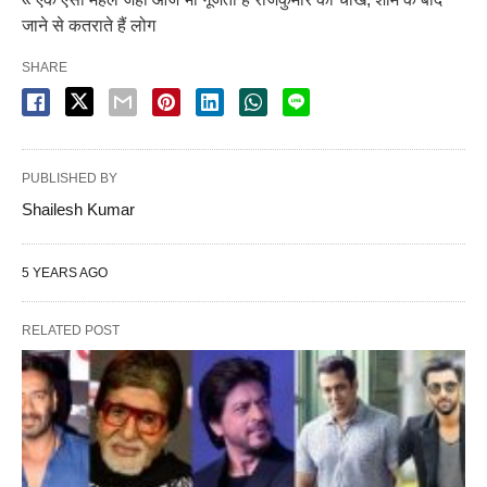
जाने से कतराते हैं लोग
SHARE
PUBLISHED BY
Shailesh Kumar
5 YEARS AGO
RELATED POST