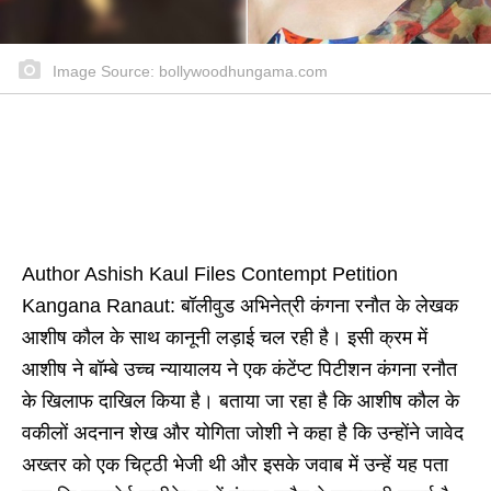
Image Source: bollywoodhungama.com
Author Ashish Kaul Files Contempt Petition
Kangana Ranaut: बॉलीवुड अभिनेत्री कंगना रनौत के लेखक
आशीष कौल के साथ कानूनी लड़ाई चल रही है। इसी क्रम में
आशीष ने बॉम्बे उच्च न्यायालय ने एक कंटेंप्ट पिटीशन कंगना रनौत
के खिलाफ दाखिल किया है। बताया जा रहा है कि आशीष कौल के
वकीलों अदनान शेख और योगिता जोशी ने कहा है कि उन्होंने जावेद
अख्तर को एक चिट्ठी भेजी थी और इसके जवाब में उन्हें यह पता