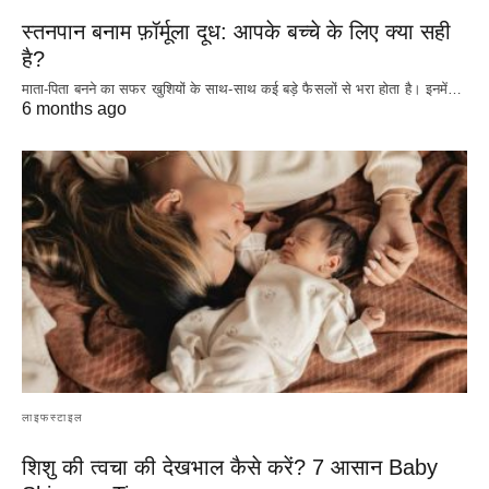
स्तनपान बनाम फ़ॉर्मूला दूध: आपके बच्चे के लिए क्या सही
है?
माता-पिता बनने का सफर खुशियों के साथ-साथ कई बड़े फैसलों से भरा होता है। इनमें…
6 months ago
लाइफस्टाइल
शिशु की त्वचा की देखभाल कैसे करें? 7 आसान Baby