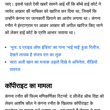
जाए। इससे पहले ऐसी खबरें सामने आई थीं कि बॉम्बे हाई कोर्ट ने
जावेद अख्तर की याचिका को खारिज कर दिया था, जिसमें कि
उन्होंने कंगना पर जानकारी छिपाने का आरोप लगाया था। कंगना
रनौत ने इंस्टाग्राम पर आकर अख्तर की अपील खारिज किए जाने
को लेकर हाई कोर्ट के प्रति आभार जताया था।
‘भुज: द प्राइड ऑफ इंडिया’ का गाना ‘भाई भाई’ हुआ रिलीज,
देखने लायक है संजय दत्त का लुक
सारा अली खान का मजाक उड़ाते दिखे ये अभिनेता, वीडियो
वायरल
कॉपीराइट का मामला
कंगना रनौत की फिल्म मणिकर्णिका रिटर्न्स: द लीजेंड ऑफ दिद्दा को
लेकर आशीष कौल ने कंगना रनौत के खिलाफ कॉपीराइट के