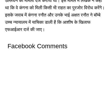
उल्लंघन का मामला दर्ज कराया था। इस मामले में लेखक ने कहा
था कि वे कंगना को मिली किसी भी राहत का पुरजोर विरोध करेंगे।
इसके जवाब में कंगना रनौत और उनके भाई अक्षत रनौत ने बॉम्बे
उच्च न्यायालय में याचिका डाली है कि आशीष के खिलाफ
एफआईआर दर्ज की जाए।
Facebook Comments