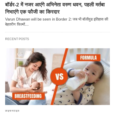
बॉर्डर-2 में नजर आएंगे अभिनेता वरुण धवन, पहली मर्तबा
निभाएंगे एक फौजी का किरदार
Varun Dhawan will be seen in Border 2: जब भी बॉलीवुड इतिहास की
बेहतरीन फिल्मों…
RECENT POSTS
लाइफस्टाइल