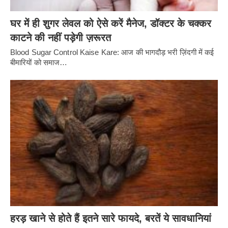
घर में ही शुगर लेवल को ऐसे करें मैनेज, डॉक्टर के चक्कर
काटने की नहीं पड़ेगी ज़रूरत
Blood Sugar Control Kaise Kare: आज की भागदौड़ भरी ज़िंदगी में कई
बीमारियों को समाज…
हरड़ खाने से होते हैं इतने सारे फायदे, बरतें ये सावधानियां