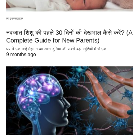
लाइफस्टाइल
नवजात शिशु की पहले 30 दिनों की देखभाल कैसे करें? (A
Complete Guide for New Parents)
घर में एक नन्हे मेहमान का आना दुनिया की सबसे बड़ी खुशियों में से एक…
9 months ago