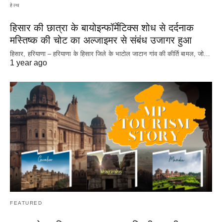
हेल्थ
हिसार की छात्रा के बायोइन्फॉर्मेटिक्स शोध से दर्दनाक
मस्तिष्क की चोट का अल्जाइमर से संबंध उजागर हुआ
हिसार, हरियाणा – हरियाणा के हिसार जिले के भाटोल जाटान गांव की कीर्ति बामल, जो…
1 year ago
FEATURED