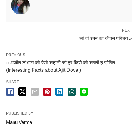
NEXT
सी वी रमन का जीवन परिचय »
PREVIOUS
« अजीत डोभाल की ऐसी कहानी जो हर किसे को करती है प्रेरित
(Interesting Facts about Ajit Doval)
SHARE
PUBLISHED BY
Manu Verma