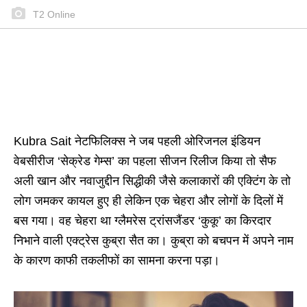
T2 Online
Kubra Sait नेटफिलिक्स ने जब पहली ओरिजनल इंडियन
वेबसीरीज ‘सेक्रेड गेम्स’ का पहला सीजन रिलीज किया तो सैफ
अली खान और नवाजुद्दीन सिद्धीकी जैसे कलाकारों की एक्टिंग के तो
लोग जमकर कायल हुए ही लेकिन एक चेहरा और लोगों के दिलों में
बस गया। वह चेहरा था ग्लैमरेस ट्रांसजैंडर ‘कुकू’ का किरदार
निभाने वाली एक्ट्रेस कुब्रा सैत का। कुब्रा को बचपन में अपने नाम
के कारण काफी तकलीफों का सामना करना पड़ा।