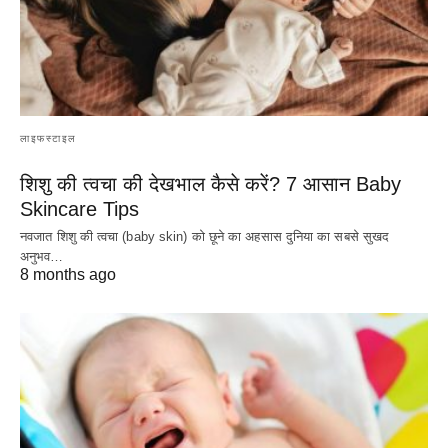
लाइफस्टाइल
शिशु की त्वचा की देखभाल कैसे करें? 7 आसान Baby
Skincare Tips
नवजात शिशु की त्वचा (baby skin) को छूने का अहसास दुनिया का सबसे सुखद
अनुभव…
8 months ago