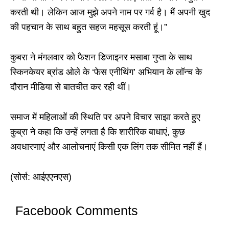
करती थी। लेकिन आज मुझे अपने नाम पर गर्व है। मैं अपनी खुद
की पहचान के साथ बहुत सहज महसूस करती हूं।”
कुबरा ने मंगलवार को फैशन डिजाइनर मसाबा गुप्ता के साथ
स्किनकेयर ब्रांड ओले के ‘फेस एनीथिंग’ अभियान के लॉन्च के
दौरान मीडिया से बातचीत कर रही थीं।
समाज में महिलाओं की स्थिति पर अपने विचार साझा करते हुए
कुब्रा ने कहा कि उन्हें लगता है कि शारीरिक बाधाएं, कुछ
अवधारणाएं और आलोचनाएं किसी एक लिंग तक सीमित नहीं हैं।
(सोर्स: आईएएनएस)
Facebook Comments