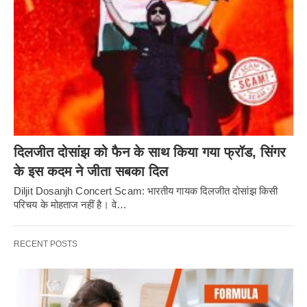
दिलजीत दोसांझ को फैन के साथ किया गया फ्रॉड, सिंगर
के इस कदम ने जीता सबका दिल
Diljit Dosanjh Concert Scam: भारतीय गायक दिलजीत दोसांझ किसी
परिचय के मोहताज नहीं है। वे…
RECENT POSTS