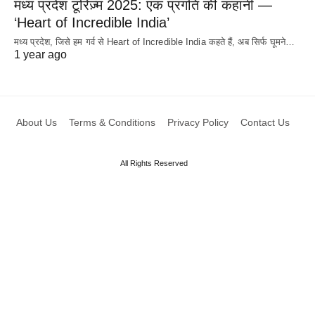
मध्य प्रदेश टूरिज़्म 2025: एक प्रगति की कहानी —
‘Heart of Incredible India’
मध्य प्रदेश, जिसे हम गर्व से Heart of Incredible India कहते हैं, अब सिर्फ घूमने…
1 year ago
About Us
Terms & Conditions
Privacy Policy
Contact Us
All Rights Reserved