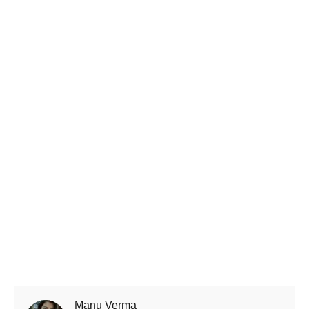
Manu Verma