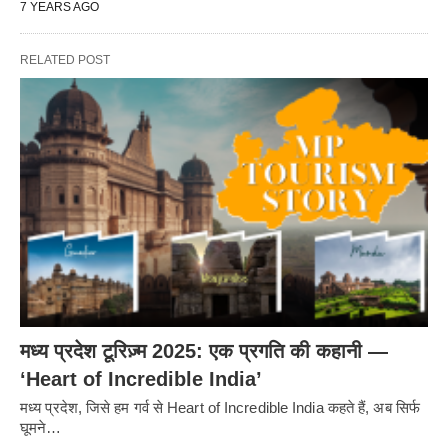
7 YEARS AGO
RELATED POST
मध्य प्रदेश टूरिज़्म 2025: एक प्रगति की कहानी —
‘Heart of Incredible India’
मध्य प्रदेश, जिसे हम गर्व से Heart of Incredible India कहते हैं, अब सिर्फ
घूमने…