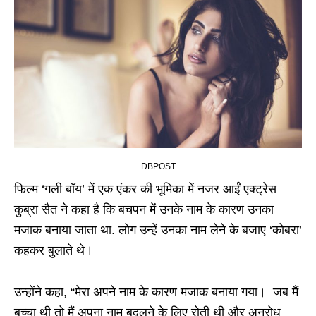
DBPOST
फिल्म ‘गली बॉय’ में एक एंकर की भूमिका में नजर आईं एक्ट्रेस
कुब्रा सैत ने कहा है कि बचपन में उनके नाम के कारण उनका
मजाक बनाया जाता था. लोग उन्हें उनका नाम लेने के बजाए ‘कोबरा’
कहकर बुलाते थे।
उन्होंने कहा, “मेरा अपने नाम के कारण मजाक बनाया गया। जब मैं
बच्चा थी तो मैं अपना नाम बदलने के लिए रोती थी और अनुरोध