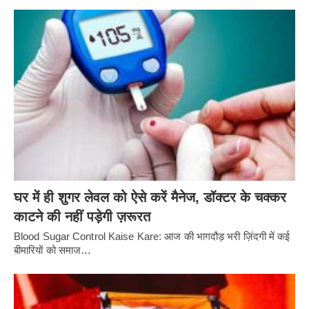
घर में ही शुगर लेवल को ऐसे करें मैनेज, डॉक्टर के चक्कर
काटने की नहीं पड़ेगी ज़रूरत
Blood Sugar Control Kaise Kare: आज की भागदौड़ भरी ज़िंदगी में कई
बीमारियों को समाज…