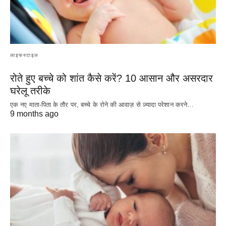
लाइफस्टाइल
रोते हुए बच्चे को शांत कैसे करें? 10 आसान और असरदार
घरेलू तरीके
एक नए माता-पिता के तौर पर, बच्चे के रोने की आवाज़ से ज़्यादा परेशान करने…
9 months ago