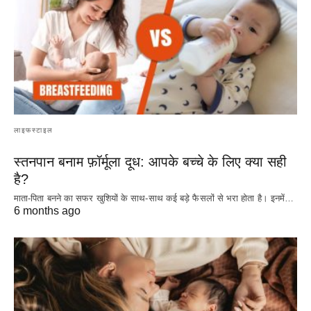
लाइफस्टाइल
स्तनपान बनाम फ़ॉर्मूला दूध: आपके बच्चे के लिए क्या सही
है?
माता-पिता बनने का सफर खुशियों के साथ-साथ कई बड़े फैसलों से भरा होता है। इनमें…
6 months ago