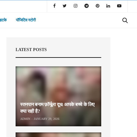
 हटके
पॉजिटिव स्टोरी
LATEST POSTS
स्तनपान बनाम फ़ॉर्मूला दूध: आपके बच्चे के लिए
क्या सही है?
ADMIN
JANUARY 29, 2026