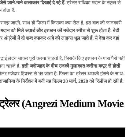
 जाने-माने कलाकार दिखाई दे रहे हैं.
ट्रेलर राधिका मदान के स्कूल से
 होता है.
 समझ जाएंगे. साथ ही फिल्म में किसका क्या रोल है, इस बात की जानकारी
मदान को मिले अवार्ड और इरफान की मजेदार स्पीच से शुरू होता है. बेटी
 अंग्रेजी में दो शब्द कहकर आगे की लाइन्स भूल जाते हैं. ये देख कर वहां
ढ़ाई लंदन जाकर पूरी करना चाहती है, जिसके लिए इरफान के पास पैसे नहीं
ा चाहते हैं.
इसी जद्दोजहद के बीच उनकी मुलाकात करीना कपूर से होती
ेलर मजेदार ट्विस्ट से भर जाता है. फिल्म का ट्रेलर आपको हंसने के साथ-
दाजानिया के निर्देशन में बनी यह फिल्म 20 मार्च, 2020 को रिलीज़ हो रही है.
्म ट्रेलर (Angrezi Medium Movie