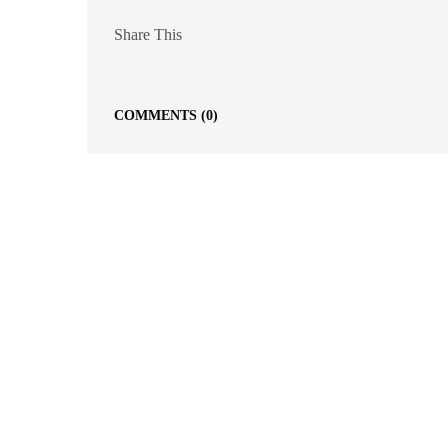
Share This
COMMENTS
(0)