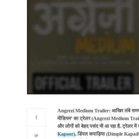
Angrezi Medium Trailer: आखिर लंबे समय क
मीडियम’ का ट्रेलर (Angrezi Medium Traile
और लोगों को बेहद पसंद भी आ रहा है. ट्रेलर
Kapoor)
, डिंपल कपाड़िया (Dimple Kapad