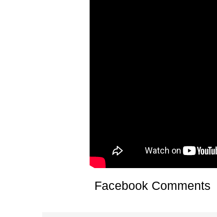
Facebook Comments