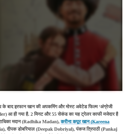
े बाद इरफान खान की अपकमिंग और मोस्ट अवेटेड फिल्म ‘अंग्रेजी
r) आ ही गया है. 2 मिनट और 55 सेकंड का यह ट्रेलर काफी मजेदार है
 में राधिका मदान (Radhika Madan),
करीना कपूर खान (Kareena
ia), दीपक डोबरियाल (Deepak Dobriyal), पंकज त्रिपाठी (Pankaj