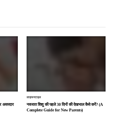
लाइफस्टाइल
 और असरदार
नवजात शिशु की पहले 30 दिनों की देखभाल कैसे करें? (A
Complete Guide for New Parents)