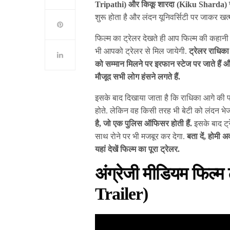
Tripathi) और किकू शारदा (Kiku Sharda) जैसे
शुरू होता है और लंदन यूनिवर्सिटी पर जाकर खत्म
फिल्म का ट्रेलर देखते ही आप फिल्म की कहानी
भी आपको ट्रेलर से मिल जायेगी.
ट्रेलर राधिका 
को सम्मान मिलने पर इरफान स्टेज पर जाते हैं और
मौजूद सभी लोग हंसने लगते हैं.
इसके बाद दिखाया जाता है कि राधिका आगे की प
होते. लेकिन वह किसी तरह भी बेटी को लंदन भेजन
है, जो एक पुलिस ऑफिसर होती हैं.
इसके बाद ट्र
साथ रोने पर भी मजबूर कर देगा.
बता दें, होमी अ
यहां देखें फिल्म का पूरा ट्रेलर.
अंग्रेजी मीडियम फिल
Trailer)