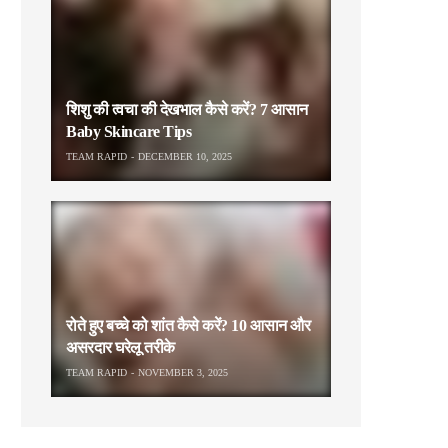
शिशु की त्वचा की देखभाल कैसे करें? 7 आसान
Baby Skincare Tips
TEAM RAPID
DECEMBER 10, 2025
रोते हुए बच्चे को शांत कैसे करें? 10 आसान और
असरदार घरेलू तरीके
TEAM RAPID
NOVEMBER 3, 2025