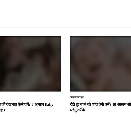
लाइफस्टाइल
चा की देखभाल कैसे करें? 7 आसान Baby
रोते हुए बच्चे को शांत कैसे करें? 10 आसान
ips
घरेलू तरीके