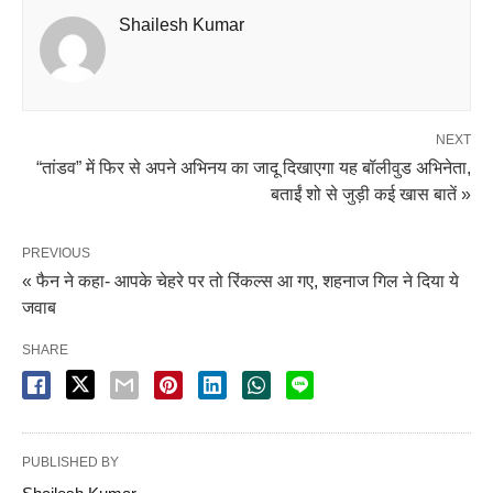
Shailesh Kumar
NEXT
“तांडव” में फिर से अपने अभिनय का जादू दिखाएगा यह बॉलीवुड अभिनेता,
बताईं शो से जुड़ी कई खास बातें »
PREVIOUS
« फैन ने कहा- आपके चेहरे पर तो रिंकल्स आ गए, शहनाज गिल ने दिया ये
जवाब
SHARE
PUBLISHED BY