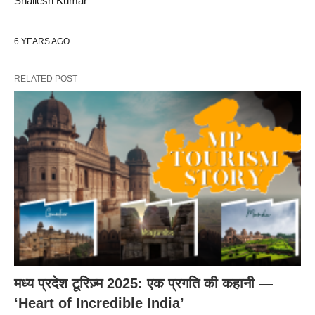
Shailesh Kumar
6 YEARS AGO
RELATED POST
मध्य प्रदेश टूरिज़्म 2025: एक प्रगति की कहानी —
‘Heart of Incredible India’