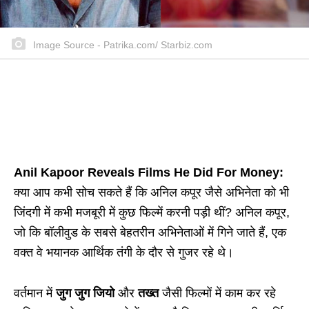
Image Source - Patrika.com/ Starbiz.com
Anil Kapoor Reveals Films He Did For Money:
क्या आप कभी सोच सकते हैं कि अनिल कपूर जैसे अभिनेता को भी
जिंदगी में कभी मजबूरी में कुछ फिल्में करनी पड़ी थीं? अनिल कपूर,
जो कि बॉलीवुड के सबसे बेहतरीन अभिनेताओं में गिने जाते हैं, एक
वक्त वे भयानक आर्थिक तंगी के दौर से गुजर रहे थे।
वर्तमान में
जुग जुग जियो
और
तख्त
जैसी फिल्मों में काम कर रहे