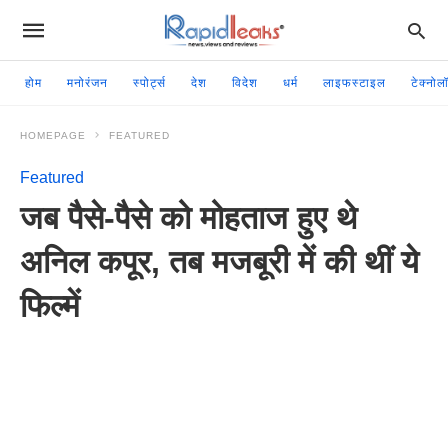
होम
मनोरंजन
स्पोर्ट्स
देश
विदेश
धर्म
लाइफस्टाइल
टेक्नोल
HOMEPAGE
FEATURED
Featured
जब पैसे-पैसे को मोहताज हुए थे
अनिल कपूर, तब मजबूरी में की थीं ये
फिल्में