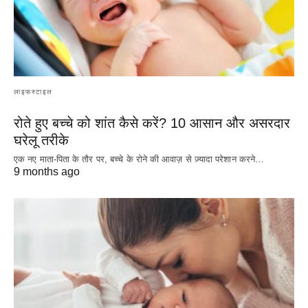
लाइफस्टाइल
रोते हुए बच्चे को शांत कैसे करें? 10 आसान और असरदार
घरेलू तरीके
एक नए माता-पिता के तौर पर, बच्चे के रोने की आवाज़ से ज़्यादा परेशान करने…
9 months ago