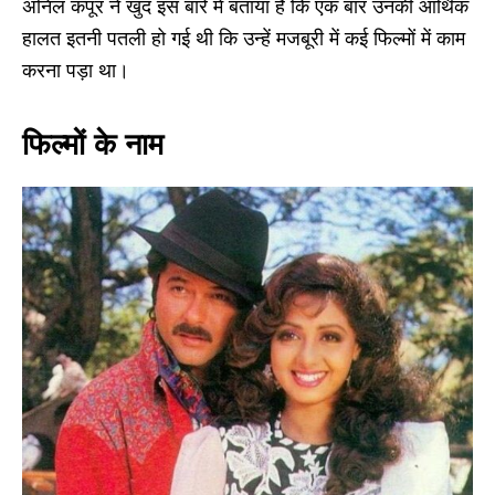
अनिल कपूर ने खुद इस बारे में बताया है कि एक बार उनकी आर्थिक
हालत इतनी पतली हो गई थी कि उन्हें मजबूरी में कई फिल्मों में काम
करना पड़ा था।
फिल्मों के नाम