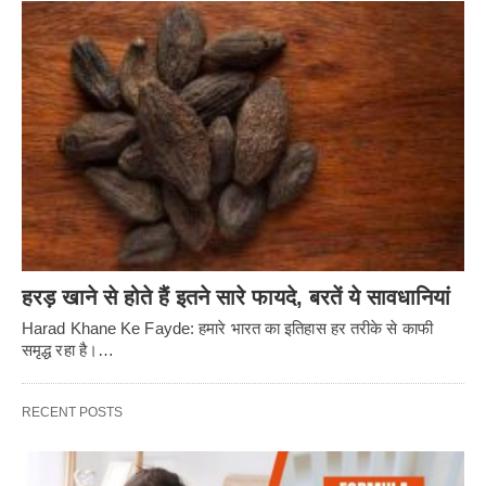
हरड़ खाने से होते हैं इतने सारे फायदे, बरतें ये सावधानियां
Harad Khane Ke Fayde: हमारे भारत का इतिहास हर तरीके से काफी
समृद्ध रहा है।…
RECENT POSTS