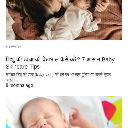
लाइफस्टाइल
शिशु की त्वचा की देखभाल कैसे करें? 7 आसान Baby
Skincare Tips
नवजात शिशु की त्वचा (baby skin) को छूने का अहसास दुनिया का सबसे सुखद
अनुभव…
8 months ago