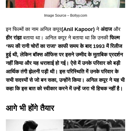
Image Source – Bollyy.com
इन फिल्मों का नाम अनिल कपूर
(Anil Kapoor)
ने
अंदाज
और
हीर रांझा
बताया था। अनिल कपूर ने बताया था कि उनकी
फिल्म
‘रूप की रानी चोरों का राजा’ काफी समय के बाद 1993 में रिलीज
हुई थी, लेकिन बॉक्स ऑफिस पर इसने उम्मीद के मुताबिक प्रदर्शन
नहीं किया और यह धराशाई हो गई। ऐसे में उनके परिवार को बड़ी
आर्थिक तंगी झेलनी पड़ी थी। इस परिस्थिति में उनके परिवार के
सभी सदस्यों से जो बन सका, उन्होंने किया। अनिल कपूर ने यह भी
कहा कि इस बात को स्वीकार करने में उन्हें जरा भी हिचक नहीं है।
आगे भी होंगे तैयार