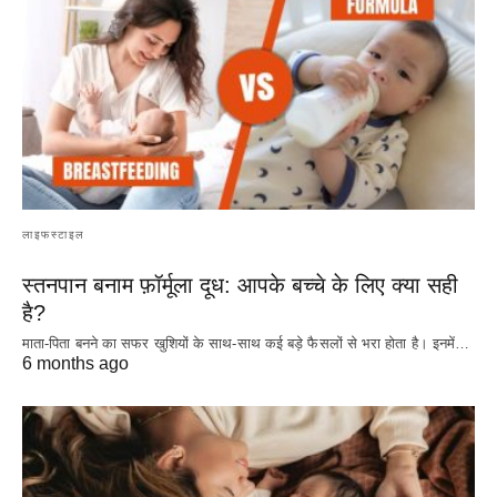
लाइफस्टाइल
स्तनपान बनाम फ़ॉर्मूला दूध: आपके बच्चे के लिए क्या सही
है?
माता-पिता बनने का सफर खुशियों के साथ-साथ कई बड़े फैसलों से भरा होता है। इनमें…
6 months ago