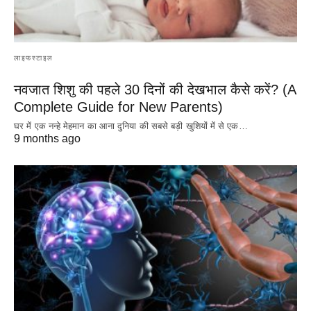
लाइफस्टाइल
नवजात शिशु की पहले 30 दिनों की देखभाल कैसे करें? (A
Complete Guide for New Parents)
घर में एक नन्हे मेहमान का आना दुनिया की सबसे बड़ी खुशियों में से एक…
9 months ago