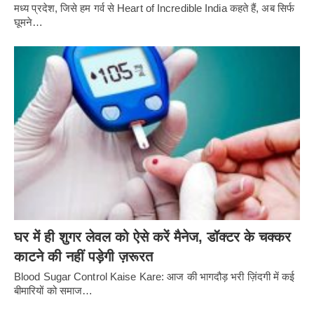
मध्य प्रदेश, जिसे हम गर्व से Heart of Incredible India कहते हैं, अब सिर्फ
घूमने…
घर में ही शुगर लेवल को ऐसे करें मैनेज, डॉक्टर के चक्कर
काटने की नहीं पड़ेगी ज़रूरत
Blood Sugar Control Kaise Kare: आज की भागदौड़ भरी ज़िंदगी में कई
बीमारियों को समाज…