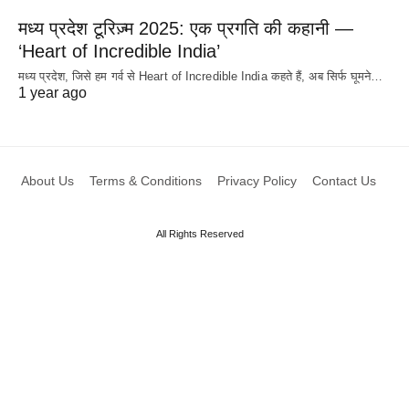
मध्य प्रदेश टूरिज़्म 2025: एक प्रगति की कहानी —
‘Heart of Incredible India’
मध्य प्रदेश, जिसे हम गर्व से Heart of Incredible India कहते हैं, अब सिर्फ घूमने…
1 year ago
About Us
Terms & Conditions
Privacy Policy
Contact Us
All Rights Reserved