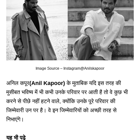
Image Source – Instagram@Anilskapoor
अनिल कपूर
(Anil Kapoor)
के मुताबिक यदि इस तरह की
मुसीबत भविष्य में भी कभी उनके परिवार पर आती है तो वे कुछ भी
करने से पीछे नहीं हटने वाले, क्योंकि उनके पूरे परिवार की
जिम्मेवारी उन पर है। वे इन जिम्मेवारियों को अच्छी तरह से
निभाएंगे।
यह भी पढ़े