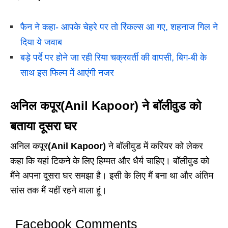
फैन ने कहा- आपके चेहरे पर तो रिंकल्स आ गए, शहनाज गिल ने
दिया ये जवाब
बड़े पर्दे पर होने जा रही रिया चक्रवर्ती की वापसी, बिग-बी के
साथ इस फिल्म में आएंगी नजर
अनिल कपूर
(Anil Kapoor)
ने बॉलीवुड को
बताया दूसरा घर
अनिल कपूर
(Anil Kapoor)
ने बॉलीवुड में करियर को लेकर
कहा कि यहां टिकने के लिए हिम्मत और धैर्य चाहिए। बॉलीवुड को
मैंने अपना दूसरा घर समझा है। इसी के लिए मैं बना था और अंतिम
सांस तक मैं यहीं रहने वाला हूं।
Facebook Comments