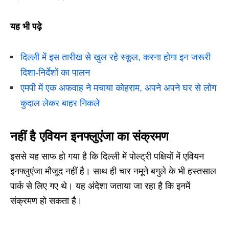
यह भी पढ़े
दिल्ली में इस तारीख से खुल रहे स्कूल, करना होगा इन जरूरी
दिशा-निर्देशों का पालन
एमपी में एक अफवाह ने मचाया कोहराम, अपने अपने घर से लोग
कुदाल लेकर बाहर निकले
नहीं है एवियन इनफ्लुएंजा का संक्रमण
इससे यह साफ हो गया है कि दिल्ली में पोल्ट्री पक्षियों में एवियन
इनफ्लुएंजा मौजूद नहीं है। साथ ही चार नमूने बगुले के भी हस्तसाल
पार्क से लिए गए थे। यह अंदेशा जताया जा रहा है कि इनमें
संक्रमण हो सकता है।