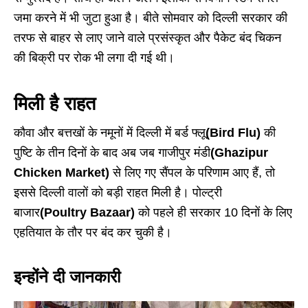
जमा करने में भी जुटा हुआ है। बीते सोमवार को दिल्ली सरकार की
तरफ से बाहर से लाए जाने वाले प्रसंस्कृत और पैकेट बंद चिकन
की बिक्री पर रोक भी लगा दी गई थी।
मिली है राहत
कौवा और बत्तखों के नमूनों में दिल्ली में बर्ड फ्लू
(Bird Flu)
की
पुष्टि के तीन दिनों के बाद अब जब गाजीपुर मंडी
(Ghazipur
Chicken Market)
से लिए गए सैंपल के परिणाम आए हैं, तो
इससे दिल्ली वालों को बड़ी राहत मिली है। पोल्ट्री
बाजार
(Poultry Bazaar)
को पहले ही सरकार 10 दिनों के लिए
एहतियात के तौर पर बंद कर चुकी है।
इन्होंने दी जानकारी