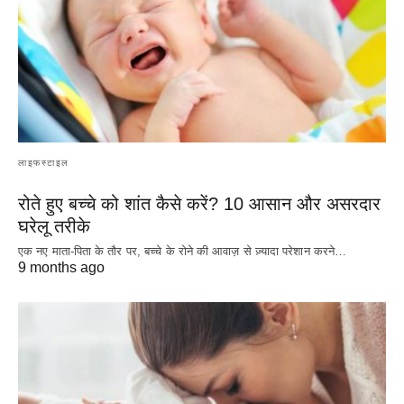
लाइफस्टाइल
रोते हुए बच्चे को शांत कैसे करें? 10 आसान और असरदार
घरेलू तरीके
एक नए माता-पिता के तौर पर, बच्चे के रोने की आवाज़ से ज़्यादा परेशान करने…
9 months ago