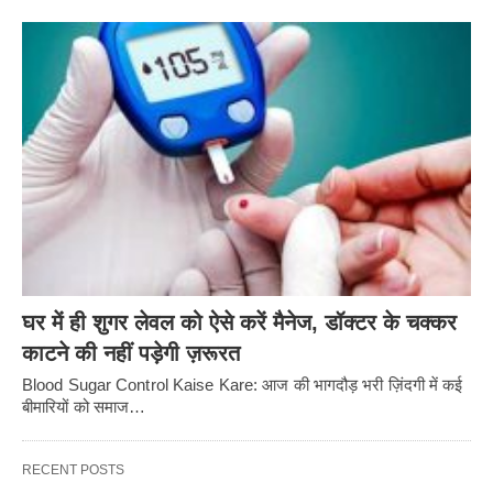
घर में ही शुगर लेवल को ऐसे करें मैनेज, डॉक्टर के चक्कर
काटने की नहीं पड़ेगी ज़रूरत
Blood Sugar Control Kaise Kare: आज की भागदौड़ भरी ज़िंदगी में कई
बीमारियों को समाज…
RECENT POSTS