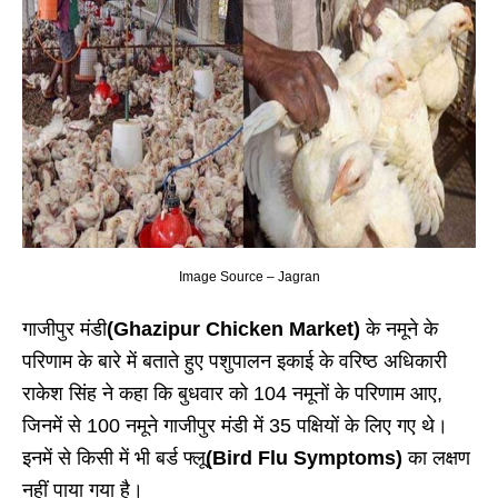
Image Source – Jagran
गाजीपुर मंडी
(Ghazipur Chicken Market)
के नमूने के
परिणाम के बारे में बताते हुए पशुपालन इकाई के वरिष्ठ अधिकारी
राकेश सिंह ने कहा कि बुधवार को 104 नमूनों के परिणाम आए,
जिनमें से 100 नमूने गाजीपुर मंडी में 35 पक्षियों के लिए गए थे।
इनमें से किसी में भी बर्ड फ्लू
(Bird Flu Symptoms)
का लक्षण
नहीं पाया गया है।