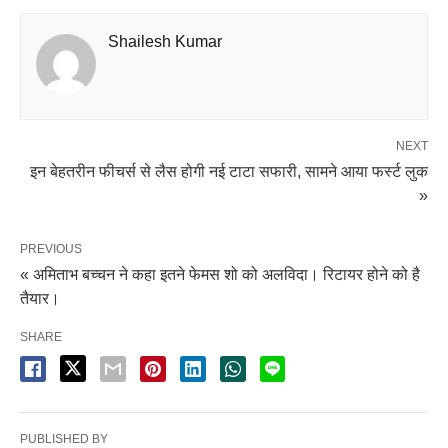
Shailesh Kumar
NEXT
इन बेहतरीन फीचर्स से लैस होगी नई टाटा सफारी, सामने आया फर्स्ट लुक
»
PREVIOUS
« अमिताभ बच्चन ने कहा इतने फेमस शो को अलविदा। रिटायर होने को है
तैयार।
SHARE
PUBLISHED BY