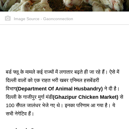
Image Source - Gaonconnection
बर्ड फ्लू के मामले कई राज्यों में लगातार बढ़ते ही जा रहे हैं। ऐसे में
दिल्ली वालों को एक राहत भरी खबर एनिमल हसबेंडरी
विभाग
(Department Of Animal Husbandry)
ने दी है।
दिल्ली के गाजीपुर मुर्गा मंडी
(Ghazipur Chicken Market)
से
100 सैंपल जालंधर भेजे गए थे। इनका परिणाम आ गया है। ये
सभी नेगेटिव हैं।