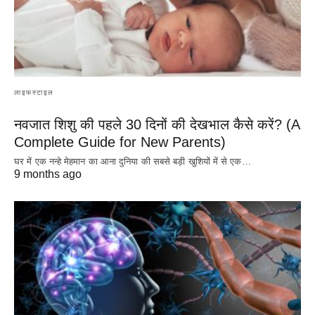
लाइफस्टाइल
नवजात शिशु की पहले 30 दिनों की देखभाल कैसे करें? (A
Complete Guide for New Parents)
घर में एक नन्हे मेहमान का आना दुनिया की सबसे बड़ी खुशियों में से एक…
9 months ago