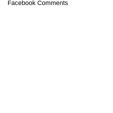
Facebook Comments