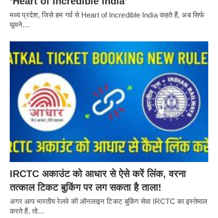
‘Heart of Incredible India’
मध्य प्रदेश, जिसे हम गर्व से Heart of Incredible India कहते हैं, अब सिर्फ
घूमने…
IRCTC अकाउंट को आधार से ऐसे करें लिंक, वरना
तत्काल टिकट बुकिंग पर लग सकता है ताला!
अगर आप भारतीय रेलवे की ऑनलाइन टिकट बुकिंग सेवा IRCTC का इस्तेमाल
करते हैं, तो…