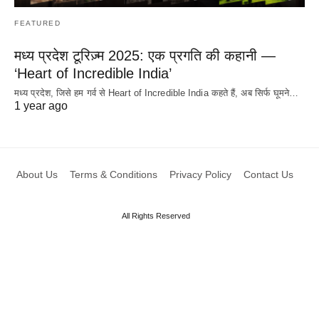
FEATURED
मध्य प्रदेश टूरिज़्म 2025: एक प्रगति की कहानी —
‘Heart of Incredible India’
मध्य प्रदेश, जिसे हम गर्व से Heart of Incredible India कहते हैं, अब सिर्फ घूमने…
1 year ago
About Us
Terms & Conditions
Privacy Policy
Contact Us
All Rights Reserved