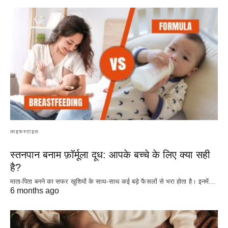
लाइफस्टाइल
स्तनपान बनाम फ़ॉर्मूला दूध: आपके बच्चे के लिए क्या सही
है?
माता-पिता बनने का सफर खुशियों के साथ-साथ कई बड़े फैसलों से भरा होता है। इनमें…
6 months ago