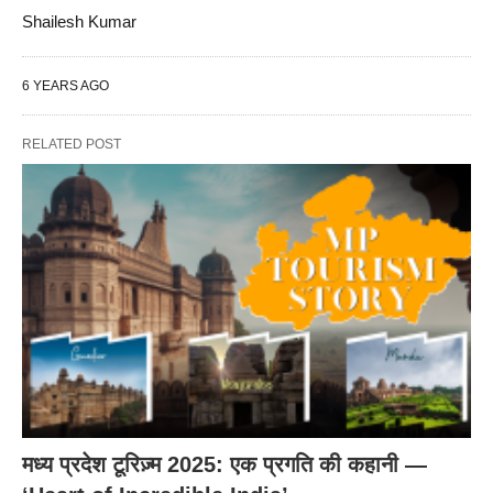
Shailesh Kumar
6 YEARS AGO
RELATED POST
मध्य प्रदेश टूरिज़्म 2025: एक प्रगति की कहानी —