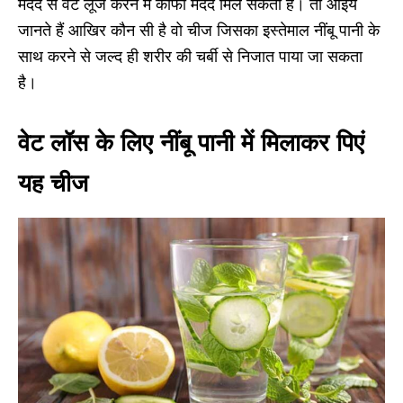
मदद से वेट लूज करने में काफी मदद मिल सकती है। तो आइये
जानते हैं आखिर कौन सी है वो चीज जिसका इस्तेमाल नींबू पानी के
साथ करने से जल्द ही शरीर की चर्बी से निजात पाया जा सकता
है।
वेट लॉस के लिए नींबू पानी में मिलाकर पिएं
यह चीज