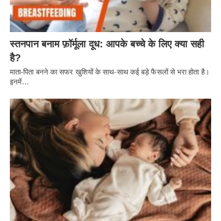
स्तनपान बनाम फ़ॉर्मूला दूध: आपके बच्चे के लिए क्या सही
है?
माता-पिता बनने का सफर खुशियों के साथ-साथ कई बड़े फैसलों से भरा होता है।
इनमें…