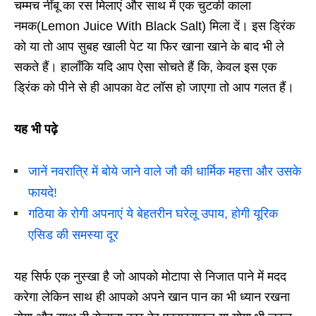
चम्मच नींबू का रस मिलाएं और साथ में एक चुटकी काला
नमक(Lemon Juice With Black Salt) मिला दें। इस ड्रिंक
को या तो आप सुबह खाली पेट या फिर खाना खाने के बाद भी ले
सकते हैं। हालाँकि यदि आप ऐसा सोचते हैं कि, केवल इस एक
ड्रिंक को पीने से ही आपका वेट लॉस हो जाएगा तो आप गलत हैं।
यह भी पढ़े
जानें नवरात्रि में बोये जाने वाले जौ की धार्मिक महत्ता और उसके
फायदे!
गठिया के रोगी अपनाएं ये बेहतरीन घरेलू उपाय, होगी यूरिक
एसिड की समस्या दूर
यह सिर्फ एक नुस्खा है जो आपको मोटापा से निजात पाने में मदद
करेगा लेकिन साथ ही आपको अपने खान पान का भी ध्यान रखना