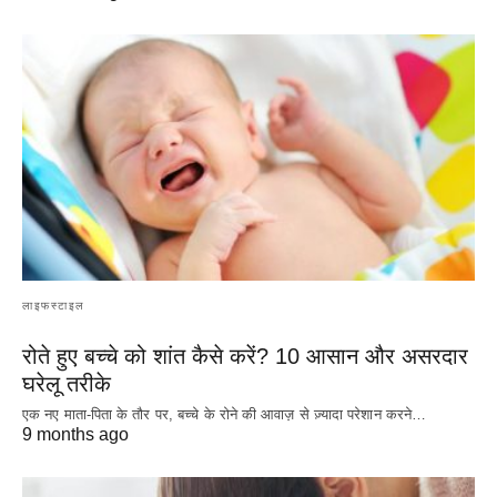
लाइफस्टाइल
रोते हुए बच्चे को शांत कैसे करें? 10 आसान और असरदार
घरेलू तरीके
एक नए माता-पिता के तौर पर, बच्चे के रोने की आवाज़ से ज़्यादा परेशान करने…
9 months ago