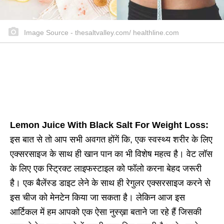
Image Source - thesaltvalley.com/ healthline.com
Lemon Juice With Black Salt For Weight Loss:
इस बात से तो आप सभी अवगत होंगें कि, एक स्वस्थ्य शरीर के लिए
एक्सरसाइज के साथ ही खान पान का भी विशेष महत्व है। वेट लॉस
के लिए एक स्ट्रिक्ट लाइफस्टाइल को फॉलो करना बेहद जरूरी
है। एक बैलेंस्ड डाइट लेने के साथ ही रेगुलर एक्सरसाइज करने से
इस चीज को मेनटेन किया जा सकता है। लेकिन आज इस
आर्टिकल में हम आपको एक ऐसा नुस्ख़ा बताने जा रहे हैं जिसकी