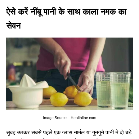
ऐसे करें नींबू पानी के साथ काला नमक का
सेवन
Image Source – Healthline.com
सुबह उठकर सबसे पहले एक ग्लास नार्मल या गुनगुने पानी में दो बड़े