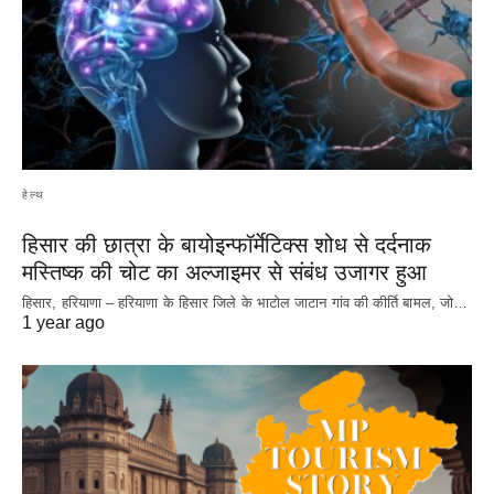
हेल्थ
हिसार की छात्रा के बायोइन्फॉर्मेटिक्स शोध से दर्दनाक
मस्तिष्क की चोट का अल्जाइमर से संबंध उजागर हुआ
हिसार, हरियाणा – हरियाणा के हिसार जिले के भाटोल जाटान गांव की कीर्ति बामल, जो…
1 year ago