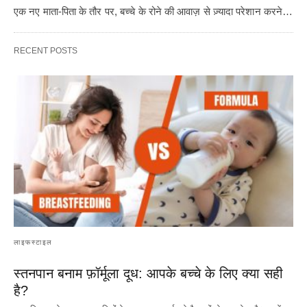
एक नए माता-पिता के तौर पर, बच्चे के रोने की आवाज़ से ज़्यादा परेशान करने…
RECENT POSTS
लाइफस्टाइल
स्तनपान बनाम फ़ॉर्मूला दूध: आपके बच्चे के लिए क्या सही
है?