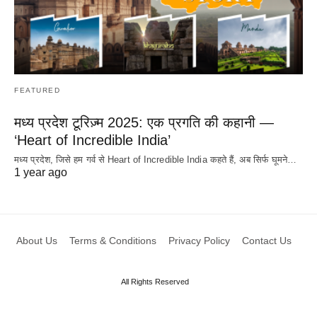
FEATURED
मध्य प्रदेश टूरिज़्म 2025: एक प्रगति की कहानी —
‘Heart of Incredible India’
मध्य प्रदेश, जिसे हम गर्व से Heart of Incredible India कहते हैं, अब सिर्फ घूमने…
1 year ago
About Us
Terms & Conditions
Privacy Policy
Contact Us
All Rights Reserved