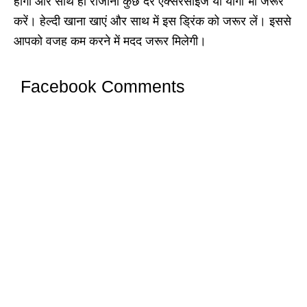
होगा और साथ ही रोजाना कुछ देर एक्सरसाइज या योगा भी जरूर
करें। हेल्दी खाना खाएं और साथ में इस ड्रिंक को जरूर लें। इससे
आपको वजह कम करने में मदद जरूर मिलेगी।
Facebook Comments