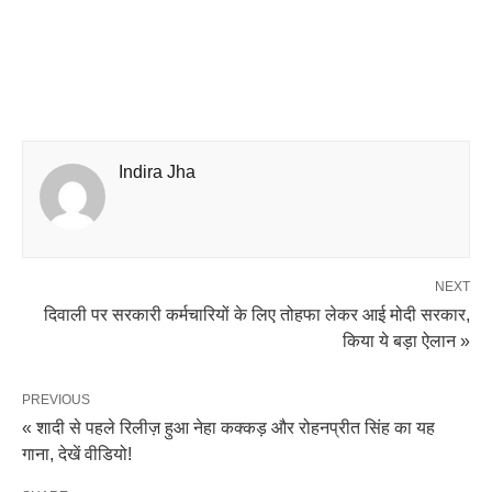
Indira Jha
NEXT
दिवाली पर सरकारी कर्मचारियों के लिए तोहफा लेकर आई मोदी सरकार,
किया ये बड़ा ऐलान »
PREVIOUS
« शादी से पहले रिलीज़ हुआ नेहा कक्कड़ और रोहनप्रीत सिंह का यह
गाना, देखें वीडियो!