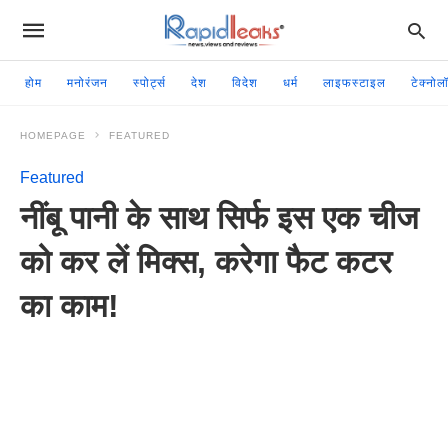
होम
मनोरंजन
स्पोर्ट्स
देश
विदेश
धर्म
लाइफस्टाइल
टेक्नोल
HOMEPAGE
FEATURED
Featured
नींबू पानी के साथ सिर्फ इस एक चीज
को कर लें मिक्स, करेगा फैट कटर
का काम!