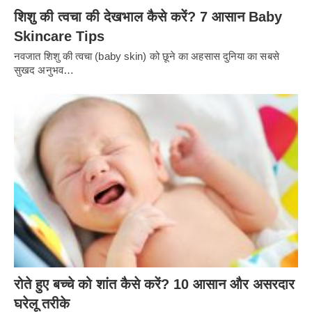
शिशु की त्वचा की देखभाल कैसे करें? 7 आसान Baby
Skincare Tips
नवजात शिशु की त्वचा (baby skin) को छूने का अहसास दुनिया का सबसे
सुखद अनुभव…
रोते हुए बच्चे को शांत कैसे करें? 10 आसान और असरदार
घरेलू तरीके