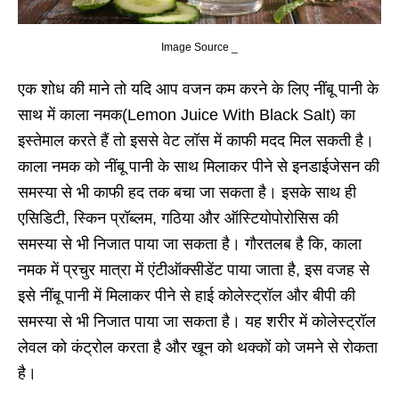
Image Source _
एक शोध की माने तो यदि आप वजन कम करने के लिए नींबू पानी के
साथ में काला नमक(Lemon Juice With Black Salt) का
इस्तेमाल करते हैं तो इससे वेट लॉस में काफी मदद मिल सकती है।
काला नमक को नींबू पानी के साथ मिलाकर पीने से इनडाईजेसन की
समस्या से भी काफी हद तक बचा जा सकता है। इसके साथ ही
एसिडिटी, स्किन प्रॉब्लम, गठिया और ऑस्टियोपोरोसिस की
समस्या से भी निजात पाया जा सकता है। गौरतलब है कि, काला
नमक में प्रचुर मात्रा में एंटीऑक्सीडेंट पाया जाता है, इस वजह से
इसे नींबू पानी में मिलाकर पीने से हाई कोलेस्ट्रॉल और बीपी की
समस्या से भी निजात पाया जा सकता है। यह शरीर में कोलेस्ट्रॉल
लेवल को कंट्रोल करता है और खून को थक्कों को जमने से रोकता
है।