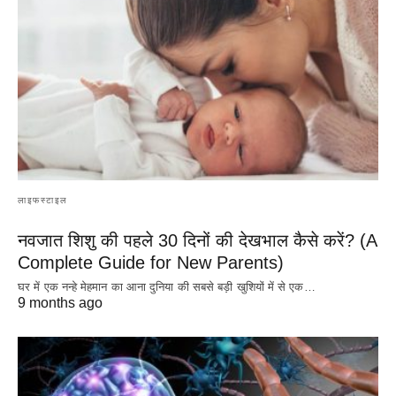
लाइफस्टाइल
नवजात शिशु की पहले 30 दिनों की देखभाल कैसे करें? (A
Complete Guide for New Parents)
घर में एक नन्हे मेहमान का आना दुनिया की सबसे बड़ी खुशियों में से एक…
9 months ago