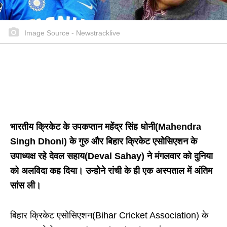
Image Source - Newstracklive
भारतीय क्रिकेट के उपकप्तान महेंद्र सिंह धोनी(Mahendra
Singh Dhoni) के गुरु और बिहार क्रिकेट एसोसिएशन के
उपाध्यक्ष रहे देवल सहाय(Deval Sahay) ने मंगलवार को दुनिया
को अलविदा कह दिया। उन्होने रांची के ही एक अस्पताल में अंतिम
सांस ली।
बिहार क्रिकेट एसोसिएशन(Bihar Cricket Association) के