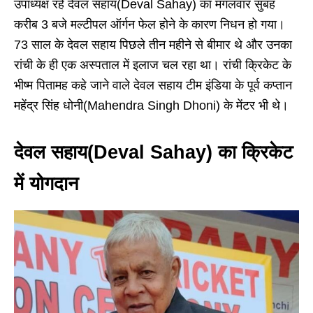
उपाध्यक्ष रहे देवल सहाय(Deval Sahay) का मंगलवार सुबह
करीब 3 बजे मल्टीपल ऑर्गन फेल होने के कारण निधन हो गया।
73 साल के देवल सहाय पिछले तीन महीने से बीमार थे और उनका
रांची के ही एक अस्पताल में इलाज चल रहा था। रांची क्रिकेट के
भीष्म पितामह कहे जाने वाले देवल सहाय टीम इंडिया के पूर्व कप्तान
महेंद्र सिंह धोनी(Mahendra Singh Dhoni) के मेंटर भी थे।
देवल सहाय
(Deval Sahay)
का क्रिकेट
में योगदान