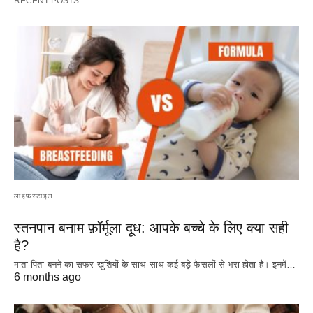
RECENT POSTS
लाइफस्टाइल
स्तनपान बनाम फ़ॉर्मूला दूध: आपके बच्चे के लिए क्या सही
है?
माता-पिता बनने का सफर खुशियों के साथ-साथ कई बड़े फैसलों से भरा होता है। इनमें…
6 months ago