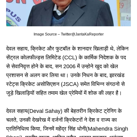
Image Source – Twitter@JantaKaReporter
देवल सहाय, क्रिकेट और फुटबॉल के शानदार खिलाड़ी थे, लेकिन
सेंट्रल कोलफील्ड्स लिमिटेड (CCL) के कार्मिक निदेशक के पद
से सेवानिवृत्त होने के बाद, सन 2006 में उन्होने खुद को खेल
प्रशासन से अलग कर लिया था। उनके निधन के बाद, झारखंड
स्टेट्स क्रिकेट असोसिएशन (JSCA) समेत विभिन्न संगठनो से
जुड़े खिलाड़ियों सहित तमाम खेल प्रेमियों में शोक की लहर है।
देवल सहाय(Deval Sahay) की बेहतरीन क्रिकेट ट्रेनिग के
चलते, उनकी देखरेख में दर्जनों क्रिकेटरों ने देश व राज्य का
प्रतिनिधित्व किया, जिनमें महेंद्र सिंह धोनी(Mahendra Singh