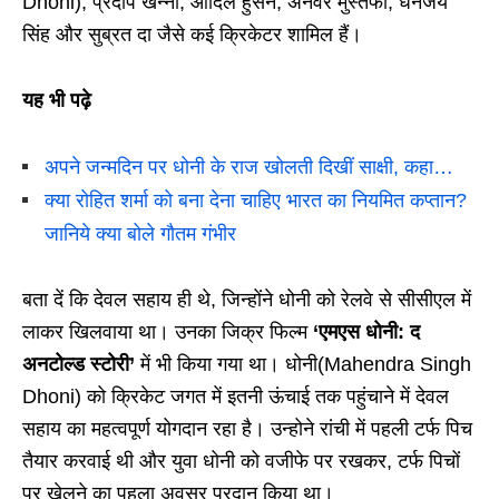
Dhoni), प्रदीप खन्ना, आदिल हुसैन, अनवर मुस्तफा, धनंजय
सिंह और सुब्रत दा जैसे कई क्रिकेटर शामिल हैं।
यह भी पढ़े
अपने जन्मदिन पर धोनी के राज खोलती दिखीं साक्षी, कहा…
क्या रोहित शर्मा को बना देना चाहिए भारत का नियमित कप्तान?
जानिये क्या बोले गौतम गंभीर
बता दें कि देवल सहाय ही थे, जिन्होंने धोनी को रेलवे से सीसीएल में
लाकर खिलवाया था। उनका जिक्र फिल्म
‘एमएस धोनी: द
अनटोल्ड स्टोरी’
में भी किया गया था। धोनी(Mahendra Singh
Dhoni) को क्रिकेट जगत में इतनी ऊंचाई तक पहुंचाने में देवल
सहाय का महत्वपूर्ण योगदान रहा है। उन्होने रांची में पहली टर्फ पिच
तैयार करवाई थी और युवा धोनी को वजीफे पर रखकर, टर्फ पिचों
पर खेलने का पहला अवसर प्रदान किया था।