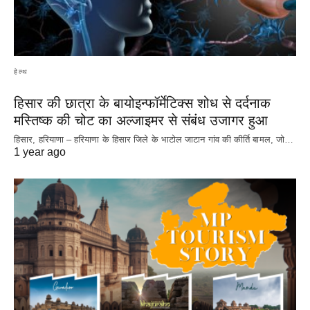
हेल्थ
हिसार की छात्रा के बायोइन्फॉर्मेटिक्स शोध से दर्दनाक
मस्तिष्क की चोट का अल्जाइमर से संबंध उजागर हुआ
हिसार, हरियाणा – हरियाणा के हिसार जिले के भाटोल जाटान गांव की कीर्ति बामल, जो…
1 year ago