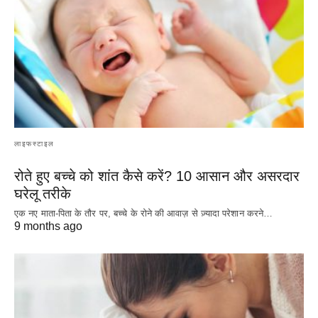
लाइफस्टाइल
रोते हुए बच्चे को शांत कैसे करें? 10 आसान और असरदार
घरेलू तरीके
एक नए माता-पिता के तौर पर, बच्चे के रोने की आवाज़ से ज़्यादा परेशान करने…
9 months ago