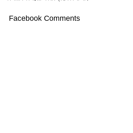
Facebook Comments