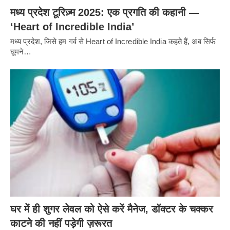
मध्य प्रदेश टूरिज़्म 2025: एक प्रगति की कहानी —
‘Heart of Incredible India’
मध्य प्रदेश, जिसे हम गर्व से Heart of Incredible India कहते हैं, अब सिर्फ
घूमने…
घर में ही शुगर लेवल को ऐसे करें मैनेज, डॉक्टर के चक्कर
काटने की नहीं पड़ेगी ज़रूरत