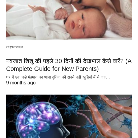
लाइफस्टाइल
नवजात शिशु की पहले 30 दिनों की देखभाल कैसे करें? (A
Complete Guide for New Parents)
घर में एक नन्हे मेहमान का आना दुनिया की सबसे बड़ी खुशियों में से एक…
9 months ago