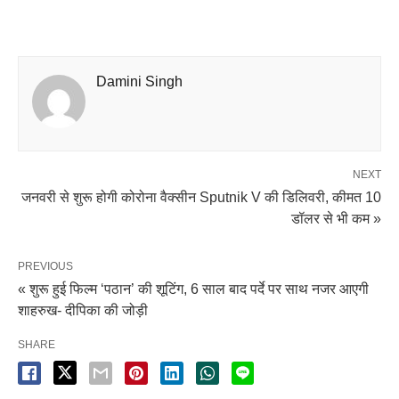
Damini Singh
NEXT
जनवरी से शुरू होगी कोरोना वैक्सीन Sputnik V की डिलिवरी, कीमत 10
डॉलर से भी कम »
PREVIOUS
« शुरू हुई फिल्म ‘पठान’ की शूटिंग, 6 साल बाद पर्दे पर साथ नजर आएगी
शाहरुख- दीपिका की जोड़ी
SHARE