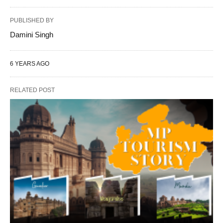
PUBLISHED BY
Damini Singh
6 YEARS AGO
RELATED POST