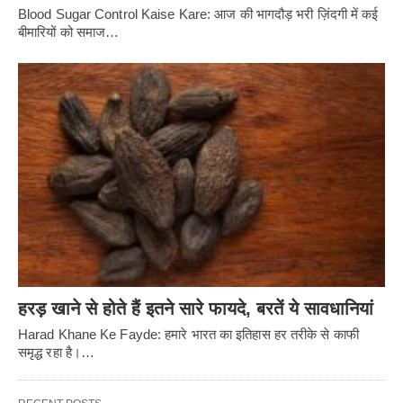
Blood Sugar Control Kaise Kare: आज की भागदौड़ भरी ज़िंदगी में कई
बीमारियों को समाज…
हरड़ खाने से होते हैं इतने सारे फायदे, बरतें ये सावधानियां
Harad Khane Ke Fayde: हमारे भारत का इतिहास हर तरीके से काफी
समृद्ध रहा है।…