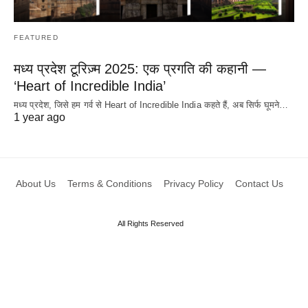
FEATURED
मध्य प्रदेश टूरिज़्म 2025: एक प्रगति की कहानी —
‘Heart of Incredible India’
मध्य प्रदेश, जिसे हम गर्व से Heart of Incredible India कहते हैं, अब सिर्फ घूमने…
1 year ago
About Us
Terms & Conditions
Privacy Policy
Contact Us
All Rights Reserved