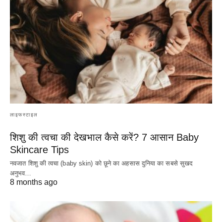
लाइफस्टाइल
शिशु की त्वचा की देखभाल कैसे करें? 7 आसान Baby
Skincare Tips
नवजात शिशु की त्वचा (baby skin) को छूने का अहसास दुनिया का सबसे सुखद
अनुभव…
8 months ago