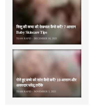
शिशु की त्वचा की देखभाल कैसे करें? 7 आसान
Baby Skincare Tips
TEAM RAPID
DECEMBER 10, 2025
रोते हुए बच्चे को शांत कैसे करें? 10 आसान और
असरदार घरेलू तरीके
TEAM RAPID
NOVEMBER 3, 2025