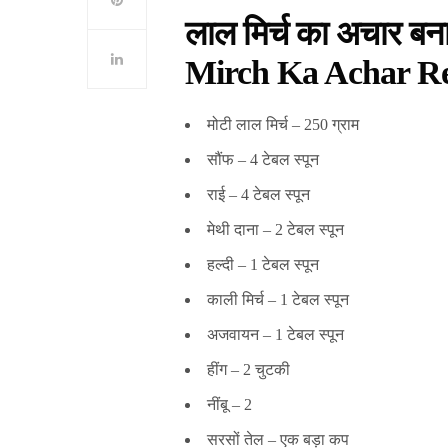
लाल मिर्च का अचार बन
Mirch Ka Achar Re
मोटी लाल मिर्च – 250 ग्राम
सौंफ – 4 टेबल स्पून
राई – 4 टेबल स्पून
मेथी दाना – 2 टेबल स्पून
हल्दी – 1 टेबल स्पून
काली मिर्च – 1 टेबल स्पून
अजवायन – 1 टेबल स्पून
हींग – 2 चुटकी
नींबू – 2
सरसों तेल – एक बड़ा कप