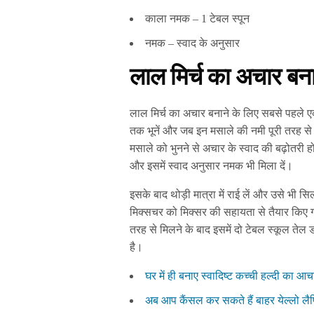
काला नमक – 1 टेबल स्पून
नमक – स्वाद के अनुसार
लाल मिर्च का अचार बना
लाल मिर्च का अचार बनाने के लिए सबसे पहले एक
तक भूनें और जब इन मसाले की नमी पूरी तरह से न
मसाले को भुनने से अचार के स्वाद की बढ़ोतरी हो
और इसमें स्वाद अनुसार नमक भी मिला दें।
इसके बाद थोड़ी मात्रा में राई लें और उसे भी स
मिक्सचर को मिक्सर की सहायता से तैयार किए गए 
तरह से मिलने के बाद इसमें दो टेबल स्कूल ते
है।
घर में ही बनाए स्वादिष्ट कच्ची हल्दी का 
अब आप कैंसल कर सकते हैं बाहर येल्लो लै