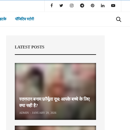
 हटके
पॉजिटिव स्टोरी
LATEST POSTS
स्तनपान बनाम फ़ॉर्मूला दूध: आपके बच्चे के लिए
क्या सही है?
ADMIN
JANUARY 29, 2026