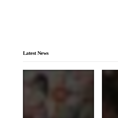
Latest News