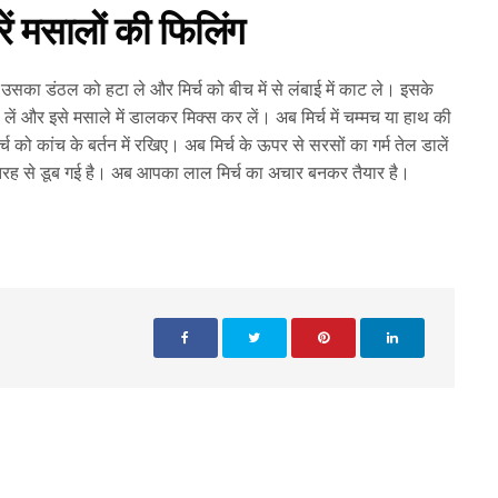
करें मसालों की फिलिंग
उसका डंठल को हटा ले और मिर्च को बीच में से लंबाई में काट ले। इसके
 लें और इसे मसाले में डालकर मिक्स कर लें। अब मिर्च में चम्मच या हाथ की
को कांच के बर्तन में रखिए। अब मिर्च के ऊपर से सरसों का गर्म तेल डालें
ूरी तरह से डूब गई है। अब आपका लाल मिर्च का अचार बनकर तैयार है।