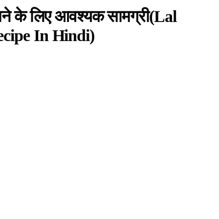
ाने के लिए आवश्यक सामग्री(Lal
cipe In Hindi)