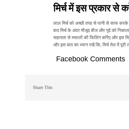
मिर्च में इस प्रकार से 
लाल मिर्च को अच्छी तरह से पानी से साफ करके 
बाद मिर्च के अंदर मौजूद बीज और गूदे को निकाल
सहायता से मसालों की फिलिंग करिए और इस मिर्च 
और इस बात का ध्यान रखें कि, मिर्च तेल में प
Facebook Comments
Share This