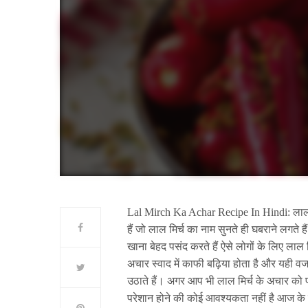
Lal Mirch Ka Achar Recipe In Hindi: लाल मि
हैं जो लाल मिर्च का नाम सुनते ही घबराने लगते ह
खाना बेहद पसंद करते हैं ऐसे लोगों के लिए ला
अचार स्वाद में काफी बढ़िया होता है और यही 
उठाते हैं। अगर आप भी लाल मिर्च के अचार को 
परेशान होने की कोई आवश्यकता नहीं है आज के 