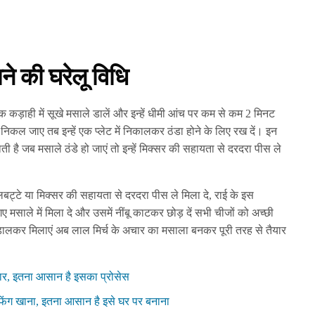
ने की घरेलू विधि
 कड़ाही में सूखे मसाले डालें और इन्हें धीमी आंच पर कम से कम 2 मिनट
िकल जाए तब इन्हें एक प्लेट में निकालकर ठंडा होने के लिए रख दें। इन
ती है जब मसाले ठंडे हो जाएं तो इन्हें मिक्सर की सहायता से दरदरा पीस ले
िलबट्टे या मिक्सर की सहायता से दरदरा पीस ले मिला दे, राई के इस
मसाले में मिला दे और उसमें नींबू काटकर छोड़ दें सभी चीजों को अच्छी
ल डालकर मिलाएं अब लाल मिर्च के अचार का मसाला बनकर पूरी तरह से तैयार
आचार, इतना आसान है इसका प्रोसेस
फिंग खाना, इतना आसान है इसे घर पर बनाना