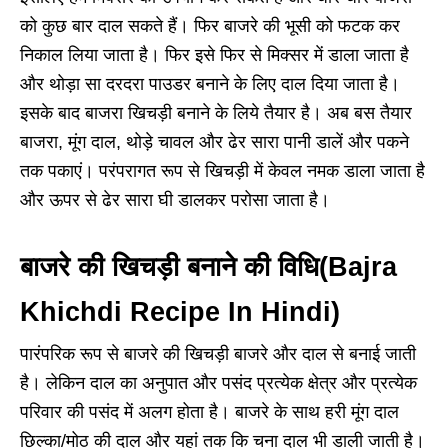
को कुछ बार दाल सकते हैं। फिर बाजरे की भूसी को फटक कर
निकाल लिया जाता है। फिर इसे फिर से मिक्सर में डाला जाता है
और थोड़ा सा दरदरा पाउडर बनाने के लिए दाल दिया जाता है।
इसके बाद बाजरा खिचड़ी बनाने के लिये तैयार है। अब बस तैयार
बाजरा, मूंग दाल, थोड़े चावल और ढेर सारा पानी डालें और पकने
तक पकाएं। परंपरागत रूप से खिचड़ी में केवल नमक डाला जाता है
और ऊपर से ढेर सारा घी डालकर परोसा जाता है।
बाजरे की खिचड़ी बनाने की विधि(Bajra
Khichdi Recipe In Hindi)
पारंपरिक रूप से बाजरे की खिचड़ी बाजरे और दाल से बनाई जाती
है। लेकिन दाल का अनुपात और पसंद प्रत्येक क्षेत्र और प्रत्येक
परिवार की पसंद में अलग होता है। बाजरे के साथ हरी मूंग दाल
छिल्का/मोठ की दाल और यहां तक ​​कि चना दाल भी डाली जाती है।