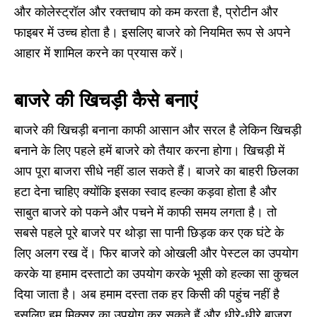
और कोलेस्ट्रॉल और रक्तचाप को कम करता है, प्रोटीन और
फाइबर में उच्च होता है। इसलिए बाजरे को नियमित रूप से अपने
आहार में शामिल करने का प्रयास करें।
बाजरे की खिचड़ी कैसे बनाएं
बाजरे की खिचड़ी बनाना काफी आसान और सरल है लेकिन खिचड़ी
बनाने के लिए पहले हमें बाजरे को तैयार करना होगा। खिचड़ी में
आप पूरा बाजरा सीधे नहीं डाल सकते हैं। बाजरे का बाहरी छिलका
हटा देना चाहिए क्योंकि इसका स्वाद हल्का कड़वा होता है और
साबुत बाजरे को पकने और पचने में काफी समय लगता है। तो
सबसे पहले पूरे बाजरे पर थोड़ा सा पानी छिड़क कर एक घंटे के
लिए अलग रख दें। फिर बाजरे को ओखली और पेस्टल का उपयोग
करके या हमाम दस्ताटो का उपयोग करके भूसी को हल्का सा कुचल
दिया जाता है। अब हमाम दस्ता तक हर किसी की पहुंच नहीं है
इसलिए हम मिक्सर का उपयोग कर सकते हैं और धीरे-धीरे बाजरा