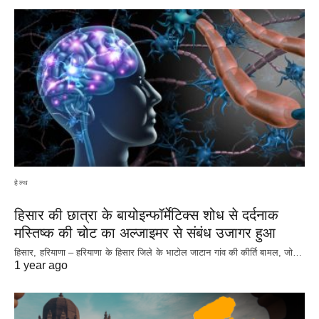
हेल्थ
हिसार की छात्रा के बायोइन्फॉर्मेटिक्स शोध से दर्दनाक
मस्तिष्क की चोट का अल्जाइमर से संबंध उजागर हुआ
हिसार, हरियाणा – हरियाणा के हिसार जिले के भाटोल जाटान गांव की कीर्ति बामल, जो…
1 year ago