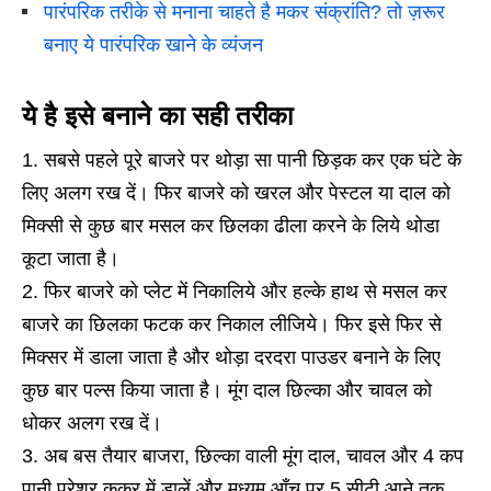
पारंपरिक तरीके से मनाना चाहते है मकर संक्रांति? तो ज़रूर
बनाए ये पारंपरिक खाने के व्यंजन
ये है इसे बनाने का सही तरीका
सबसे पहले पूरे बाजरे पर थोड़ा सा पानी छिड़क कर एक घंटे के
लिए अलग रख दें। फिर बाजरे को खरल और पेस्टल या दाल को
मिक्सी से कुछ बार मसल कर छिलका ढीला करने के लिये थोडा
कूटा जाता है।
फिर बाजरे को प्लेट में निकालिये और हल्के हाथ से मसल कर
बाजरे का छिलका फटक कर निकाल लीजिये। फिर इसे फिर से
मिक्सर में डाला जाता है और थोड़ा दरदरा पाउडर बनाने के लिए
कुछ बार पल्स किया जाता है। मूंग दाल छिल्का और चावल को
धोकर अलग रख दें।
अब बस तैयार बाजरा, छिल्का वाली मूंग दाल, चावल और 4 कप
पानी प्रेशर कुकर में डालें और मध्यम आँच पर 5 सीटी आने तक