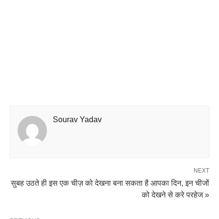
Sourav Yadav
NEXT
सुबह उठते ही इस एक चीज़ को देखना बना सकता है आपका दिन, इन चीजों
को देखने से करे परहेज »