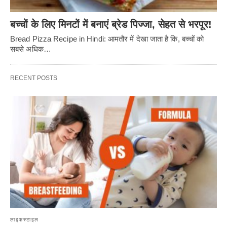
बच्चों के लिए मिनटों में बनाएं ब्रेड पिज्जा, सेहत से भरपूर!
Bread Pizza Recipe in Hindi: आमतौर में देखा जाता है कि, बच्चों को
सबसे अधिक…
RECENT POSTS
लाइफस्टाइल