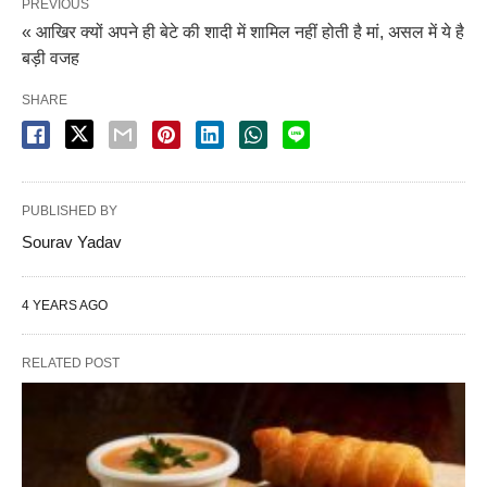
PREVIOUS
« आखिर क्यों अपने ही बेटे की शादी में शामिल नहीं होती है मां, असल में ये है
बड़ी वजह
SHARE
PUBLISHED BY
Sourav Yadav
4 YEARS AGO
RELATED POST