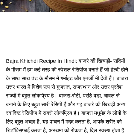
Bajra Khichdi Recipe In Hindi: बाजरे की खिचड़ी- सर्दियों
के मौसम में हम कई तरह की स्पेशल रेसिपीज बनाते हैं जो हेल्दी होने
के साथ-साथ ठंड के मौसम में गर्माहट और एनर्जी भी देती हैं। बाजरा
उत्तर भारत में विशेष रूप से गुजरात, राजस्थान और उत्तर प्रदेश
राज्यों में बहुत लोकप्रिय है। बाजरा-रोटी, परांठे वड़ा, चावल से
बनाने के लिए बहुत सारी रेसिपी हैं और यह बाजरे की खिचड़ी अन्य
स्वादिष्ट रेसिपीज में सबसे लोकप्रिय है। बाजरा मधुमेह के लोगों के
लिए बहुत अच्छा है, यह पाचन में मदद करता है, आपके शरीर को
डिटॉक्सिफाई करता है, अस्थमा को रोकता है, दिल स्वस्थ होता है