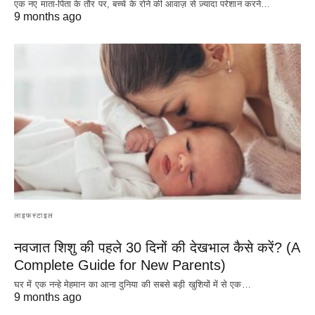
एक नए माता-पिता के तौर पर, बच्चे के रोने की आवाज़ से ज़्यादा परेशान करने…
9 months ago
लाइफस्टाइल
नवजात शिशु की पहले 30 दिनों की देखभाल कैसे करें? (A
Complete Guide for New Parents)
घर में एक नन्हे मेहमान का आना दुनिया की सबसे बड़ी खुशियों में से एक…
9 months ago