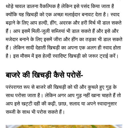
थोड़े चावल डालना वैकल्पिक है लेकिन इसे पसंद किया जाता है
क्योंकि यह खिचड़ी को एक अच्छा मलाईदार बनावट देता है। स्वाद
बढ़ाने के लिए आप हल्दी, हींग, अदरक और हरी मिर्च भी डाल सकते
हैं। आप इसमें मिली-जुली सब्जियां भी डाल सकते हैं और इसे और
मजेदार बनाने के लिए इसमें जीरा और हींग का तड़का भी डाल सकते
हैं। लेकिन सादी देहाती खिचड़ी का अपना एक अलग ही स्वाद होता
है। इस मौसम में इस हेल्दी स्वादिष्ट खिचड़ी को जरूर ट्राई करें।
बाजरे की खिचड़ी कैसे परोसें-
परंपरागत रूप से बाजरे की खिचड़ी को घी और कुचले हुए गुड़ के
साथ परोसा जाता है। लेकिन अगर आप गुड़ नहीं खाना चाहते हैं तो
आप इसे खट्टी दही की कढ़ी, छाछ, सलाद या अपने स्वादानुसार
सब्जी के साथ भी परोस सकते हैं।