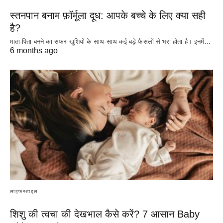
स्तनपान बनाम फ़ॉर्मूला दूध: आपके बच्चे के लिए क्या सही
है?
माता-पिता बनने का सफर खुशियों के साथ-साथ कई बड़े फैसलों से भरा होता है। इनमें…
6 months ago
लाइफस्टाइल
शिशु की त्वचा की देखभाल कैसे करें? 7 आसान Baby