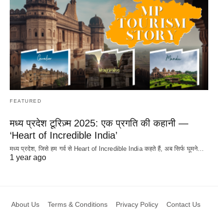
FEATURED
मध्य प्रदेश टूरिज़्म 2025: एक प्रगति की कहानी —
‘Heart of Incredible India’
मध्य प्रदेश, जिसे हम गर्व से Heart of Incredible India कहते हैं, अब सिर्फ घूमने…
1 year ago
About Us
Terms & Conditions
Privacy Policy
Contact Us