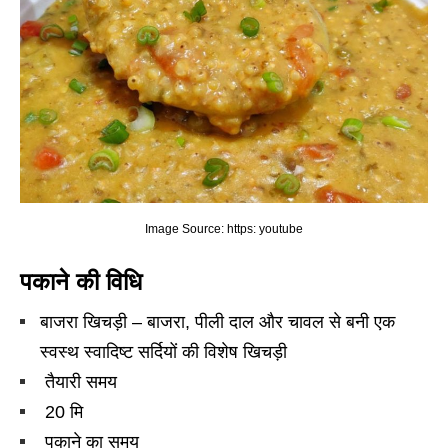
Image Source: https: youtube
पकाने की विधि
बाजरा खिचड़ी – बाजरा, पीली दाल और चावल से बनी एक
स्वस्थ स्वादिष्ट सर्दियों की विशेष खिचड़ी
तैयारी समय
20 मि
पकाने का समय