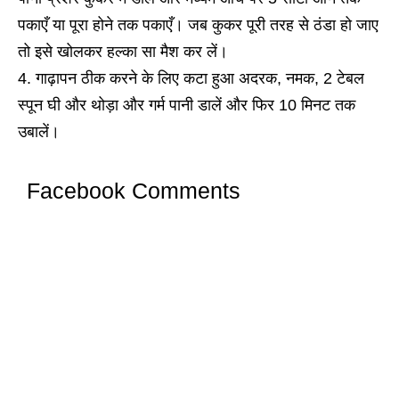
पकाएँ या पूरा होने तक पकाएँ। जब कुकर पूरी तरह से ठंडा हो जाए
तो इसे खोलकर हल्का सा मैश कर लें।
गाढ़ापन ठीक करने के लिए कटा हुआ अदरक, नमक, 2 टेबल
स्पून घी और थोड़ा और गर्म पानी डालें और फिर 10 मिनट तक
उबालें।
Facebook Comments