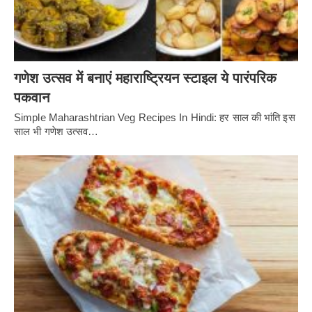
गणेश उत्सव में बनाएं महाराष्ट्रियन स्टाइल ये पारंपरिक
पकवान
Simple Maharashtrian Veg Recipes In Hindi: हर साल की भांति इस
साल भी गणेश उत्सव…