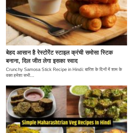
बेहद आसान है रेस्टोरेंट स्टाइल क्रंची समोसा स्टिक
बनाना, दिल जीत लेगा इसका स्वाद
Crunchy Samosa Stick Recipe in Hindi: बारिश के दिनों में शाम के
वक्त हमेशा सभी…