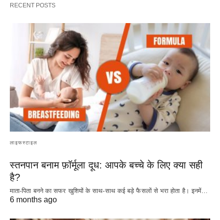
RECENT POSTS
लाइफस्टाइल
स्तनपान बनाम फ़ॉर्मूला दूध: आपके बच्चे के लिए क्या सही
है?
माता-पिता बनने का सफर खुशियों के साथ-साथ कई बड़े फैसलों से भरा होता है। इनमें…
6 months ago