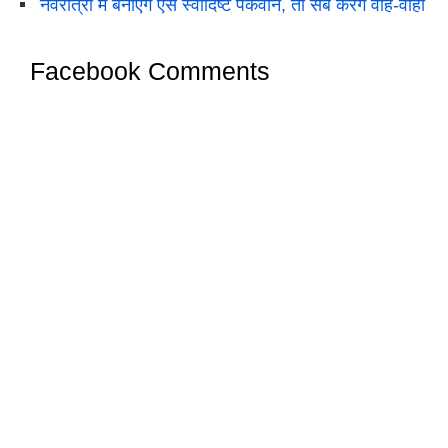
नवरात्रों में बनाएंगे ऐसे स्वादिष्ट पकवान, तो सब करेंगे वाह-वाही
Facebook Comments