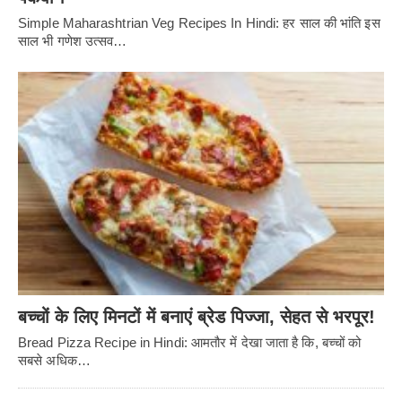
Simple Maharashtrian Veg Recipes In Hindi: हर साल की भांति इस
साल भी गणेश उत्सव…
बच्चों के लिए मिनटों में बनाएं ब्रेड पिज्जा, सेहत से भरपूर!
Bread Pizza Recipe in Hindi: आमतौर में देखा जाता है कि, बच्चों को
सबसे अधिक…