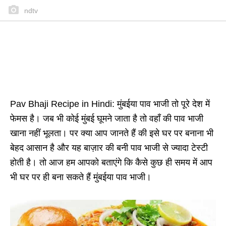
ndtv
Pav
B
haji
Recipe in Hindi: मुंबईया पाव भाजी तो पूरे देश में
फेमस है। जब भी कोई मुंबई घूमने जाता है तो वहाँ की पाव भाजी
खाना नहीं भूलता। पर क्या आप जानते हैं की इसे घर पर बनाना भी
बेहद आसान है और यह बाज़ार की बनी पाव भाजी से ज्यादा टेस्टी
होती है। तो आज हम आपको बताएंगे कि कैसे कुछ ही समय में आप
भी घर पर ही बना सकते हैं मुंबईया पाव भाजी।