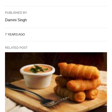
PUBLISHED BY
Damini Singh
7 YEARS AGO
RELATED POST