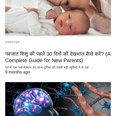
लाइफस्टाइल
नवजात शिशु की पहले 30 दिनों की देखभाल कैसे करें? (A
Complete Guide for New Parents)
घर में एक नन्हे मेहमान का आना दुनिया की सबसे बड़ी खुशियों में से एक…
9 months ago