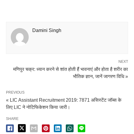
Damini Singh
NEXT
मणिपुर चक्र: ध्यान करने से शांत होती हैं भावनाएं और होता है शरीर का
भौतिक ज्ञान, जानें जागरण विधि »
PREVIOUS
« LIC Assistant Recruitment 2019: 7871 असिस्टेंट जॉब्स के
लिए LIC ने नोटिफिकेशन किया जारी।
SHARE