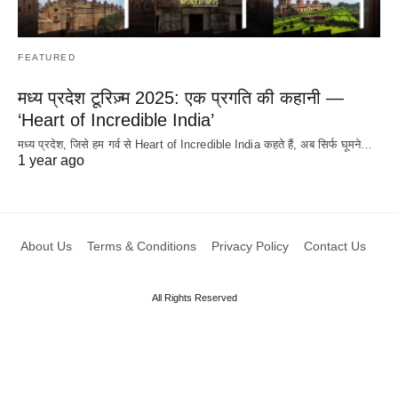
FEATURED
मध्य प्रदेश टूरिज़्म 2025: एक प्रगति की कहानी —
‘Heart of Incredible India’
मध्य प्रदेश, जिसे हम गर्व से Heart of Incredible India कहते हैं, अब सिर्फ घूमने…
1 year ago
About Us
Terms & Conditions
Privacy Policy
Contact Us
All Rights Reserved