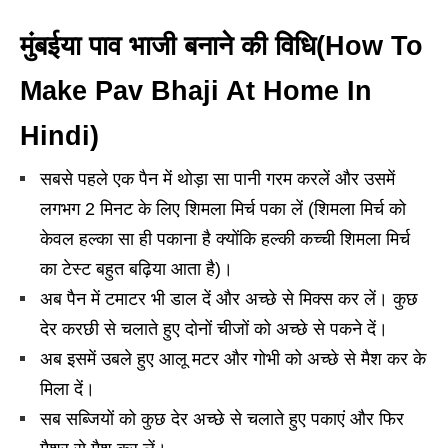
मुंबईया पाव भाजी बनाने की विधि(How To
Make Pav Bhaji At Home
In
Hindi)
सबसे पहले एक पैन में थोड़ा सा पानी गरम करलें और उसमें
लगभग 2 मिनट के लिए शिमला मिर्च पका लें (शिमला मिर्च को
केवल हल्का सा ही पकाना है क्योंकि हल्की कच्ची शिमला मिर्च
का टेस्ट बहुत बढ़िया आता है)।
अब पैन में टमाटर भी डाल दें और अच्छे से मिक्स कर लें। कुछ
देर करछी से चलाते हुए दोनों चीजों को अच्छे से पकने दें।
अब इसमें उबले हुए आलू मटर और गोभी को अच्छे से मैश कर के
मिला दें।
सब सब्जियों को कुछ देर अच्छे से चलाते हुए पकाएं और फिर