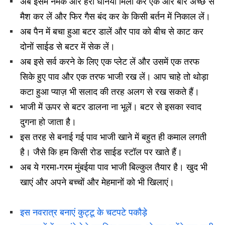
अब इसमें नमक और हरा धनिया मिला कर एक और बार अच्छे से
मैश कर लें और फिर गैस बंद कर के किसी बर्तन में निकाल लें।
अब पैन में बचा हुआ बटर डालें और पाव को बीच से काट कर
दोनों साईड से बटर में सेक लें।
अब इसे सर्व करने के लिए एक प्लेट लें और उसमें एक तरफ
सिके हुए पाव और एक तरफ भाजी रख लें। आप चाहे तो थोड़ा
कटा हुआ प्याज़ भी सलाद की तरह अलग से रख सकते हैं।
भाजी में ऊपर से बटर डालना ना भूलें। बटर से इसका स्वाद
दुगना हो जाता है।
इस तरह से बनाई गई पाव भाजी खाने में बहुत ही कमाल लगती
है। जैसे कि हम किसी रोड साईड स्टॉल पर खाते हैं।
अब ये गरमा-गरम मुंबईया पाव भाजी बिल्कुल तैयार है। खुद भी
खाएं और अपने बच्चों और मेहमानों को भी खिलाएं।
इस नवरात्र बनाएं कुट्टू के चटपटे पकौड़े