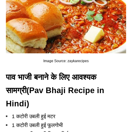
Image Source: zaykarecipes
पाव भाजी बनाने के लिए आवश्यक
सामग्री(Pav Bhaji Recipe in
Hindi
)
1 कटोरी उबली हुई मटर
1 कटोरी उबली हुई फूलगोभी