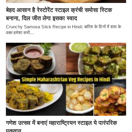
बेहद आसान है रेस्टोरेंट स्टाइल क्रंची समोसा स्टिक
बनाना, दिल जीत लेगा इसका स्वाद
Crunchy Samosa Stick Recipe in Hindi: बारिश के दिनों में शाम के
वक्त हमेशा सभी…
गणेश उत्सव में बनाएं महाराष्ट्रियन स्टाइल ये पारंपरिक
पकवान