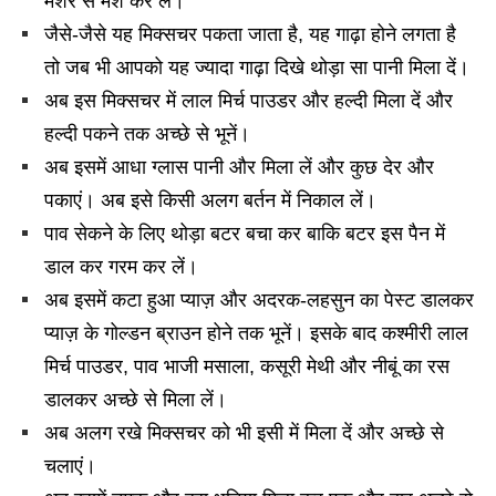
मैशर से मैश कर लें।
जैसे-जैसे यह मिक्सचर पकता जाता है, यह गाढ़ा होने लगता है
तो जब भी आपको यह ज्यादा गाढ़ा दिखे थोड़ा सा पानी मिला दें।
अब इस मिक्सचर में लाल मिर्च पाउडर और हल्दी मिला दें और
हल्दी पकने तक अच्छे से भूनें।
अब इसमें आधा ग्लास पानी और मिला लें और कुछ देर और
पकाएं। अब इसे किसी अलग बर्तन में निकाल लें।
पाव सेकने के लिए थोड़ा बटर बचा कर बाकि बटर इस पैन में
डाल कर गरम कर लें।
अब इसमें कटा हुआ प्याज़ और अदरक-लहसुन का पेस्ट डालकर
प्याज़ के गोल्डन ब्राउन होने तक भूनें। इसके बाद कश्मीरी लाल
मिर्च पाउडर, पाव भाजी मसाला, कसूरी मेथी और नीबूं का रस
डालकर अच्छे से मिला लें।
अब अलग रखे मिक्सचर को भी इसी में मिला दें और अच्छे से
चलाएं।