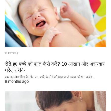
लाइफस्टाइल
रोते हुए बच्चे को शांत कैसे करें? 10 आसान और असरदार
घरेलू तरीके
एक नए माता-पिता के तौर पर, बच्चे के रोने की आवाज़ से ज़्यादा परेशान करने…
9 months ago