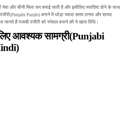
सारी मेवा और चीनी मिला कर बनाई जाती है और इसीलिए स्वादिष्ट होने के साथ
 पंजीरी(Punjabi Panjiri) बनाने में थोड़ा ज्यादा समय लगता और शायद
जानते हैं पंजाबी पंजीरी को स्पेशल बनाने की ये खास विधि।
े लिए आवश्यक सामग्री
(
Punjabi
indi
)