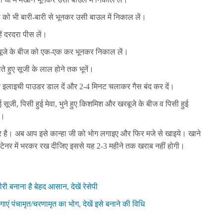
ा को भी बारी-बारी से भूनकर उसी बाउल में निकाल लें।
ें दरदरा पीस लें।
खरबूजे के बीज को एक-एक कर भूनकर निकाल लें।
े हुए सूजी के लाल होने तक भूनें।
र इलाइची पाउडर डाल दें और 2-4 मिनट चलाकर गैस बंद कर दें।
 सूजी, पिसी हुई मेवा, भुने हुए किशमिश और खरबूजे के बीज व पिसी हुई
ं।
यार है। अब आप इसे कान्हा जी को भोग लगाइए और फिर मजे से खाइये। खाने
टेनर में भरकर रख दीजिए इससे यह 2-3 महीने तक खराब नहीं होगी।
ी बनाना है बेहद आसान, देखें रेसेपी
गाएं पंचामृत/चरणामृत का भोग, देखें इसे बनाने की विधि