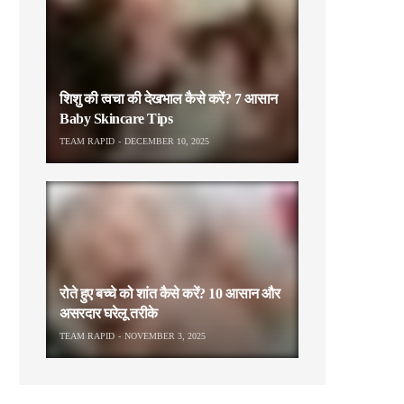
शिशु की त्वचा की देखभाल कैसे करें? 7 आसान
Baby Skincare Tips
TEAM RAPID
DECEMBER 10, 2025
रोते हुए बच्चे को शांत कैसे करें? 10 आसान और
असरदार घरेलू तरीके
TEAM RAPID
NOVEMBER 3, 2025