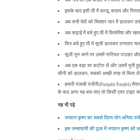
इसके बाद इसी घी में काजू, बादाम और पिस्त
अब सभी मेवों को मिक्सर जार में डालकर उन्ह
अब कढ़ाई में बचे हुए घी में किशमिश और 
फिर बचे हुए घी में सूजी डालकर लगातार चलत
सूजी भुन जाने पर उसमें नारियल पाउडर औ
अब एक बड़ा सा कटोरा लें और उसमें भुनी हुई
चीनी को डालकर, सबको अच्छी तरह से मिला ले
हमारी पंजाबी पंजीरी(Punjabi Panjiri) तै
के बाद अगर यह बच जाए तो किसी एयर टाइट कं
यह भी पढ़े
भगवान कृष्ण का सबसे प्रिय भोग धनिया पंजीर
इस जन्माष्टमी की पूजा में भगवान कृष्ण को ल