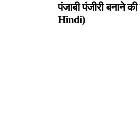
पंजाबी पंजीरी बनाने की
Hindi)