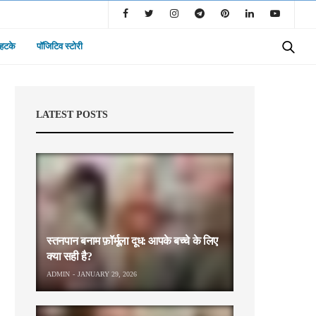
 हटके
पॉजिटिव स्टोरी
LATEST POSTS
स्तनपान बनाम फ़ॉर्मूला दूध: आपके बच्चे के लिए
क्या सही है?
ADMIN
JANUARY 29, 2026