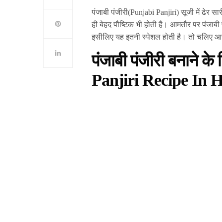
पंजाबी पंजीरी(Punjabi Panjiri) सूजी में ढेर 
ही बेहद पौष्टिक भी होती है। आमतौर पर पंजाबी
इसीलिए यह इतनी स्पेशल होती है। तो चलिए आज 
पंजाबी पंजीरी बनाने क
Panjiri Recipe In H