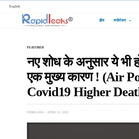
English
होम
मनोरंजन
FEATURED
नए शोध के अनुसार ये भी 
एक मुख्य कारण ! (Air 
Covid19 Higher Deat
INDIRA JHA
APRIL 11, 2020