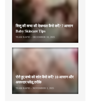
शिशु की त्वचा की देखभाल कैसे करें? 7 आसान
Baby Skincare Tips
TEAM RAPID
DECEMBER 10, 2025
रोते हुए बच्चे को शांत कैसे करें? 10 आसान और
असरदार घरेलू तरीके
TEAM RAPID
NOVEMBER 3, 2025