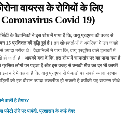
कोरोना वायरस के रोगियों के लिए
n Coronavirus Covid 19)
्सिटी के वैज्ञानिकों ने इस शोध में पाया है कि, वायु प्रदूषण की वजह से
बन 15 प्रतिशत की वृद्धि हुई है।
इन शोधकर्ताओं ने अमेरिका में उन जगहों
ज्यादा मरीज थे। वैज्ञानिकों ने पाया कि, वायु प्रदूषित वाले इलाकों में
दी हो जाती है।
आपको बता दें कि, इस शोध में साफतौर पर यह पाया गया है
से ग्रसित लोगों पर पड़ता है और इस वजह से उनकी मौत का दर भी काफी
 का इस बारे में कहना है कि, वायु प्रदूषण से फेफड़ों पर सबसे ज्यादा प्रभाव
ड़ितों को इस दौरान ज्यादा तकलीफ हो सकती है क्योंकी यह वायरस सीधे
े वाली है तैयार?
ा फोटो लेने पर पाबंदी, प्रशासन के कड़े तेवर