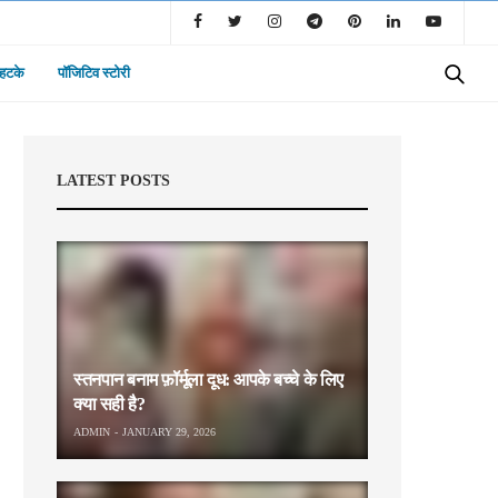
 हटके
पॉजिटिव स्टोरी
LATEST POSTS
स्तनपान बनाम फ़ॉर्मूला दूध: आपके बच्चे के लिए
क्या सही है?
ADMIN
JANUARY 29, 2026