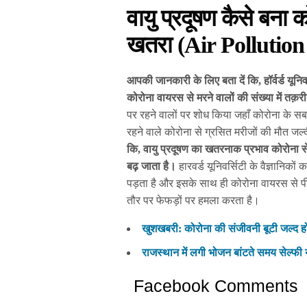
वायु प्रदूषण कैसे बना 
खतरा (Air Pollutio
आपकी जानकारी के लिए बता दें कि, हॉर्वर्ड यूनिवर
कोरोना वायरस से मरने वालों की संख्या में तक़री
पर रहने वालों पर शोध किया जहाँ कोरोना के सबसे 
रहने वाले कोरोना से ग्रसित मरीजों की मौत जल्
कि, वायु प्रदूषण का खतरनाक प्रभाव कोरोना 
बढ़ जाता है।
हारवर्ड यूनिवर्सिटी के वैज्ञानिकों
पड़ता है और इसके साथ ही कोरोना वायरस से पी
तौर पर फेफड़ों पर हमला करता है।
खुशखबरी: कोरोना की संजीवनी बूटी जल्द होन
राजस्थान में लगी भोजन बांटते समय सेल्फी य
Facebook Comments