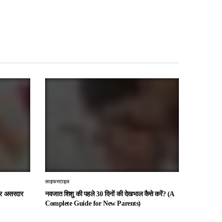
लाइफस्टाइल
 और असरदार
नवजात शिशु की पहले 30 दिनों की देखभाल कैसे करें? (A
Complete Guide for New Parents)