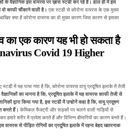
ों के वैज्ञानिक इस वायरस पर ख़ास स्टडी कर रहे हैं। हाल ही में इस
 वो काफी चौंकाने वाली है।
एक स्टडी से कोरोना वायरस के एक मुख्य
 आखिर क्या है कोरोना वायरस का वो मुख्य कारण जिस कारण से इसका
ाव का एक कारण यह भी हो सकता है
onavirus Covid 19 Higher
स्टडी में यह पाया गया है कि, कोरोना वायरस वायु प्रदूषित इलाके में तेजी
ैज्ञानिकों का मानना है कि, प्रदूषित इलाके में यह वायरस काफी तेजी से
ानिकों द्वारा किया गया है, इस स्टडी में उन्होनें कहा है कि, वायु प्रदूषण
 करते हैं।
केमिकल फैक्ट्री और सड़कों पर चलने वाली गाड़ियों से
ारे शरीर में प्रवेश करते हैं और विभिन्न बीमारियों का कारण बनते हैं।
 इस वायरस से पीड़ित रोगियों का प्रदूषित इलाके में रहना बेहद खतरनाक