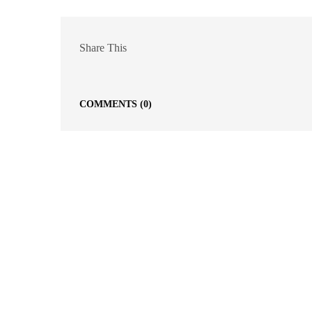
Share This
COMMENTS
(0)