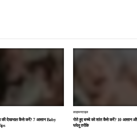
लाइफस्टाइल
चा की देखभाल कैसे करें? 7 आसान Baby
रोते हुए बच्चे को शांत कैसे करें? 10 आसान
ips
घरेलू तरीके