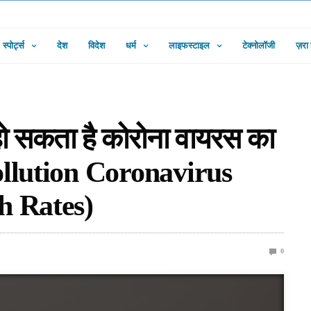
स्पोर्ट्स
देश
विदेश
धर्म
लाइफस्टाइल
टेक्नोलॉजी
ज़रा
हो सकता है कोरोना वायरस का
Pollution Coronavirus
h Rates)
0