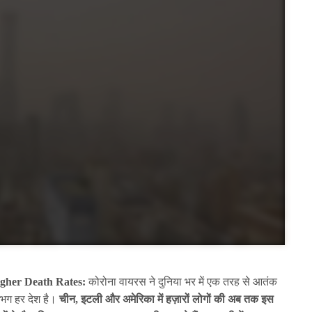
igher Death Rates:
कोरोना वायरस ने दुनिया भर में एक तरह से आतंक
भग हर देश है।
चीन, इटली और अमेरिका में हज़ारों लोगों की अब तक इस