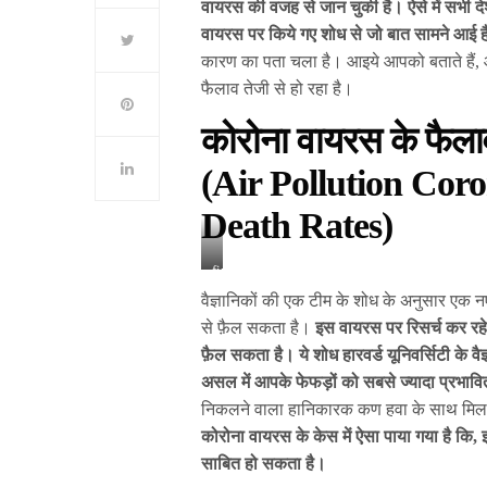
वायरस की वजह से जान चुकी है। ऐसे में सभी देश
वायरस पर किये गए शोध से जो बात सामने आई है
कारण का पता चला है। आइये आपको बताते हैं,
फैलाव तेजी से हो रहा है।
कोरोना वायरस के फैल
(Air Pollution Cor
Death Rates)
financial
express
वैज्ञानिकों की एक टीम के शोध के अनुसार एक नए 
से फ़ैल सकता है।
इस वायरस पर रिसर्च कर रहे व
फ़ैल सकता है। ये शोध हारवर्ड यूनिवर्सिटी के वैज्ञ
असल में आपके फेफड़ों को सबसे ज्यादा प्रभावित
निकलने वाला हानिकारक कण हवा के साथ मिलकर हम
कोरोना वायरस के केस में ऐसा पाया गया है कि,
साबित हो सकता है।