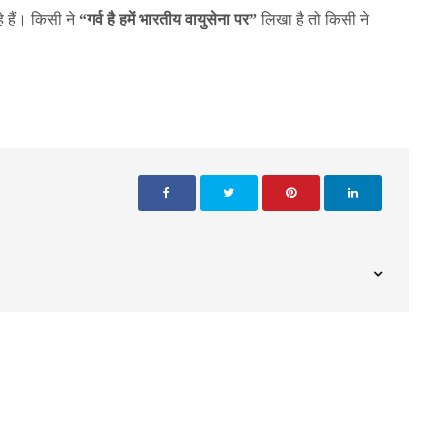
े हैं। किसी ने
“गर्व है हमें भारतीय वायुसेना पर”
लिखा है तो किसी ने