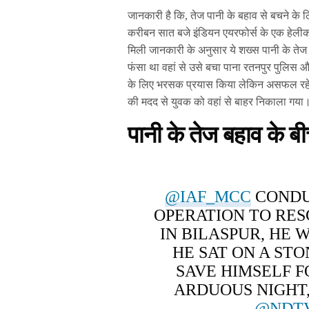
जानकारी है कि, तेज पानी के बहाव से बचने के 
करीबन सात बजे इंडियन एयरफोर्स के एक हेलीका
मिली जानकारी के अनुसार ये शख्स पानी के त
फंसा था वहां से उसे बचा पाना रतनपुर पुलिस और 
के लिए भरसक प्रयास किया लेकिन असफल रहें।
की मदद से युवक को वहां से बाहर निकाला गया
पानी के तेज बहाव के बी
@IAF_MCC
CONDU
OPERATION TO RE
IN BILASPUR, HE 
HE SAT ON A ST
SAVE HIMSELF F
ARDUOUS NIGHT,
@NDT