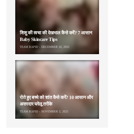
शिशु की त्वचा की देखभाल कैसे करें? 7 आसान
Baby Skincare Tips
TEAM RAPID
DECEMBER 10, 2025
रोते हुए बच्चे को शांत कैसे करें? 10 आसान और
असरदार घरेलू तरीके
TEAM RAPID
NOVEMBER 3, 2025