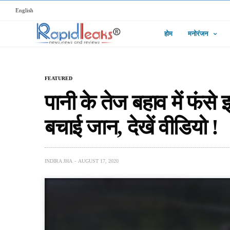
English
होम
मनोरंजन
FEATURED
पानी के तेज बहाव में फंस
बचाई जान, देखें वीडियो !
INDIRA JHA
AUGUST 17, 2020