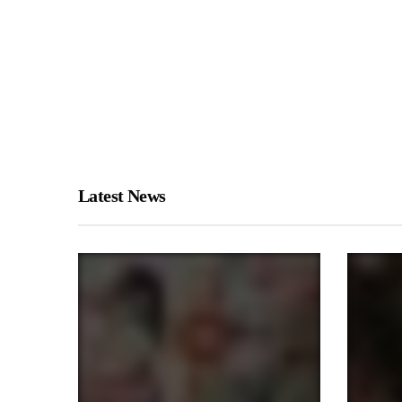
Latest News