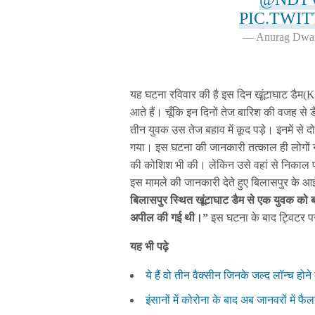
PIC.TWI
— Anurag Dwa
यह घटना रविवार की है इस दिन खूंटाघाट डैम(Kh
आते हैं। चूँकि इन दिनों तेज बारिश की वजह से
तीन युवक उस तेज बहाव में कूद पड़े। इनमें 
गया। इस घटना की जानकारी तत्काल ही लोगों ने
की कोशिश भी की। लेकिन उसे वहां से निकाल 
इस मामले की जानकारी देते हुए बिलासपुर के आ
बिलासपुर स्थित खूंटाघाट डैम से एक युवक को 
अपील की गई थी।”
इस घटना के बाद ट्विटर पर
यह भी पढ़े
ये हैं वो तीन वैक्सीन जिनके जल्द लॉन्च होने
इंसानों में कोरोना के बाद अब जानवरों में