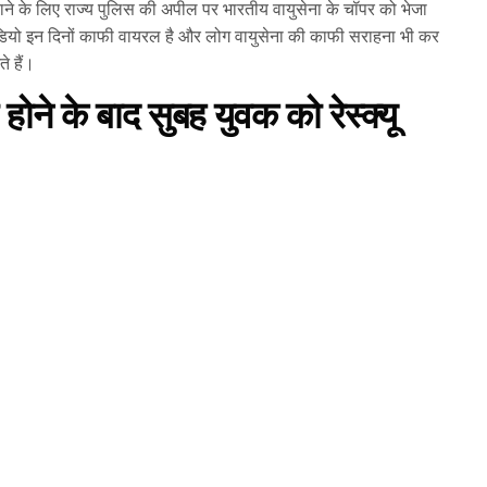
ने के लिए राज्य पुलिस की अपील पर भारतीय वायुसेना के चॉपर को भेजा
ियो इन दिनों काफी वायरल है और लोग वायुसेना की काफी सराहना भी कर
े हैं।
े होने के बाद सुबह युवक को रेस्क्यू