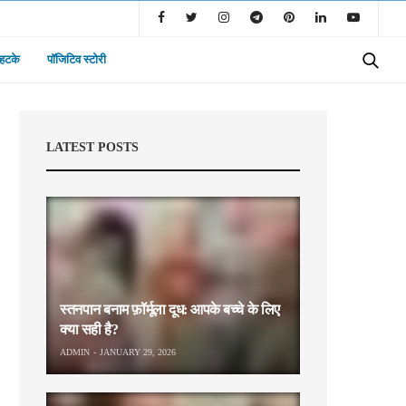
 हटके
पॉजिटिव स्टोरी
LATEST POSTS
स्तनपान बनाम फ़ॉर्मूला दूध: आपके बच्चे के लिए
क्या सही है?
ADMIN
JANUARY 29, 2026