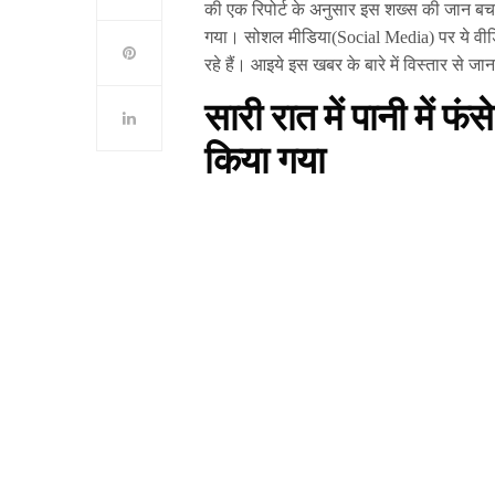
की एक रिपोर्ट के अनुसार इस शख्स की जान बचा
गया। सोशल मीडिया(Social Media) पर ये वीड
रहे हैं। आइये इस खबर के बारे में विस्तार से जानत
सारी रात में पानी में फंस
किया गया