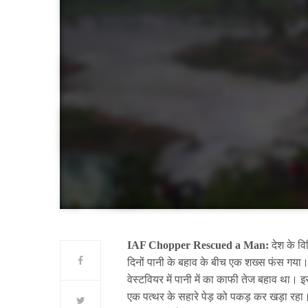
IAF Chopper Rescued a Man:
देश के वि
दिनों पानी के बहाव के बीच एक शख्स फंस गया।
वेस्टवियर में पानी में का काफी तेज बहाव था।
एक पत्थर के सहारे पेड़ को पकड़ कर खड़ा रहा