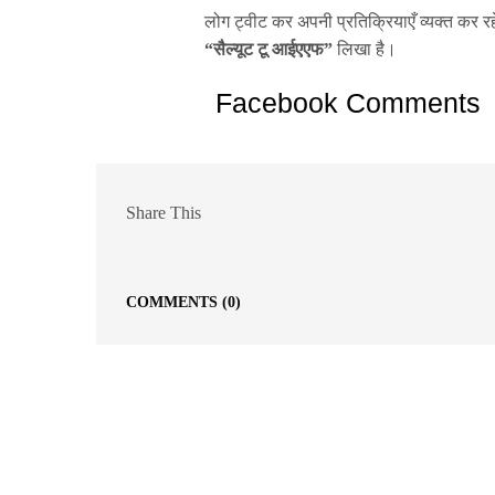
लोग ट्वीट कर अपनी प्रतिक्रियाएँ व्यक्त कर रह
“सैल्यूट टू आईएएफ”
लिखा है।
Facebook Comments
Share This
COMMENTS
(0)