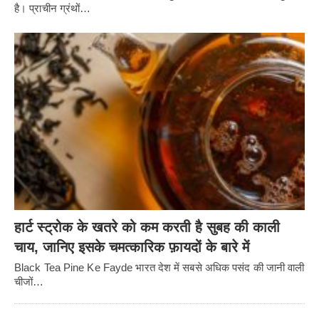
है। प्राचीन ग्रंथों…
हार्ट स्ट्रोक के खतरे को कम करती है सुबह की काली
चाय, जानिए इसके चमत्कारिक फ़ायदों के बारे में
Black Tea Pine Ke Fayde भारत देश में सबसे अधिक पसंद की जानी वाली
चीजों…