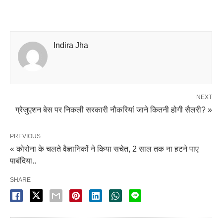
Indira Jha
NEXT
ग्रेजुएशन बेस पर निकली सरकारी नौकरियां जाने कितनी होगी सैलरी? »
PREVIOUS
« कोरोना के चलते वैज्ञानिकों ने किया सचेत, 2 साल तक ना हटने पाए
पाबंदिया..
SHARE