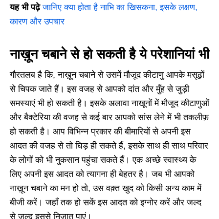
यह भी पढ़े
जानिए क्या होता है नाभि का खिसकना, इसके लक्षण,
कारण और उपचार
नाख़ून चबाने से हो सकती है ये परेशानियां भी
गौरतलब है कि, नाख़ून चबाने से उसमें मौजूद कीटाणु आपके मसूढ़ों
से चिपक जाते हैं। इस वजह से आपको दांत और मुँह से जुड़ी
समस्याएं भी हो सकती है। इसके अलावा नाखूनों में मौजूद कीटाणुओं
और बैक्टेरिया की वजह से कई बार आपको सांस लेने में भी तकलीफ़
हो सकती है। आप विभिन्न प्रकार की बीमारियों से अपनी इस
आदत की वजह से तो घिड़ ही सकते हैं, इसके साथ ही साथ परिवार
के लोगों को भी नुकसान पहुंचा सकते हैं। एक अच्छे स्वास्थ्य के
लिए अपनी इस आदत को त्यागना ही बेहतर है।
जब भी आपको
नाख़ून चबाने का मन हो तो, उस वक़्त खुद को किसी अन्य काम में
बीजी करें। जहाँ तक हो सकें इस आदत को इग्नोर करें और जल्द
से जल्द इससे निजात पाएं।