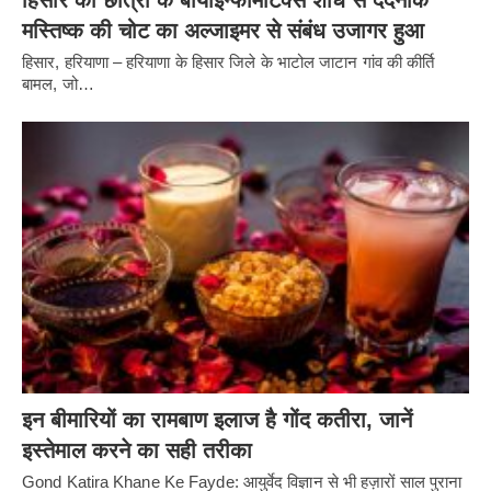
मस्तिष्क की चोट का अल्जाइमर से संबंध उजागर हुआ
हिसार, हरियाणा – हरियाणा के हिसार जिले के भाटोल जाटान गांव की कीर्ति
बामल, जो…
इन बीमारियों का रामबाण इलाज है गोंद कतीरा, जानें
इस्तेमाल करने का सही तरीका
Gond Katira Khane Ke Fayde: आयुर्वेद विज्ञान से भी हज़ारों साल पुराना