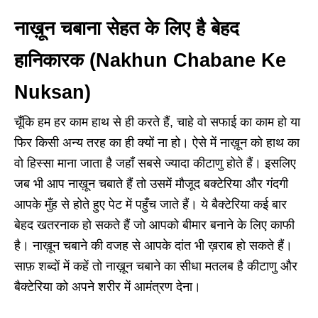
नाख़ून चबाना सेहत के लिए है बेहद
हानिकारक
(Nakhun Chabane Ke
Nuksan)
चूँकि हम हर काम हाथ से ही करते हैं, चाहे वो सफाई का काम हो या
फिर किसी अन्य तरह का ही क्यों ना हो। ऐसे में नाख़ून को हाथ का
वो हिस्सा माना जाता है जहाँ सबसे ज्यादा कीटाणु होते हैं। इसलिए
जब भी आप नाख़ून चबाते हैं तो उसमें मौजूद बक्टेरिया और गंदगी
आपके मुँह से होते हुए पेट में पहुँच जाते हैं।
ये बैक्टेरिया कई बार
बेहद खतरनाक हो सकते हैं जो आपको बीमार बनाने के लिए काफी
है। नाख़ून चबाने की वजह से आपके दांत भी ख़राब हो सकते हैं।
साफ़ शब्दों में कहें तो नाख़ून चबाने का सीधा मतलब है कीटाणु और
बैक्टेरिया को अपने शरीर में आमंत्रण देना।