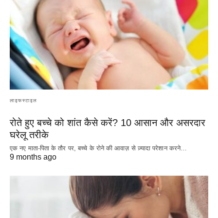
लाइफस्टाइल
रोते हुए बच्चे को शांत कैसे करें? 10 आसान और असरदार
घरेलू तरीके
एक नए माता-पिता के तौर पर, बच्चे के रोने की आवाज़ से ज़्यादा परेशान करने…
9 months ago