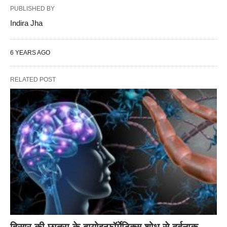
PUBLISHED BY
Indira Jha
6 YEARS AGO
RELATED POST
हिसार की छात्रा के बायोइन्फॉर्मेटिक्स शोध से दर्दनाक