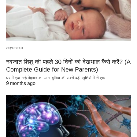
लाइफस्टाइल
नवजात शिशु की पहले 30 दिनों की देखभाल कैसे करें? (A
Complete Guide for New Parents)
घर में एक नन्हे मेहमान का आना दुनिया की सबसे बड़ी खुशियों में से एक…
9 months ago