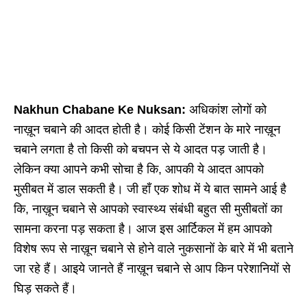
Nakhun Chabane Ke Nuksan:
अधिकांश लोगों को
नाख़ून चबाने की आदत होती है। कोई किसी टेंशन के मारे नाख़ून
चबाने लगता है तो किसी को बचपन से ये आदत पड़ जाती है।
लेकिन क्या आपने कभी सोचा है कि, आपकी ये आदत आपको
मुसीबत में डाल सकती है। जी हाँ एक शोध में ये बात सामने आई है
कि, नाख़ून चबाने से आपको स्वास्थ्य संबंधी बहुत सी मुसीबतों का
सामना करना पड़ सकता है।
आज इस आर्टिकल में हम आपको
विशेष रूप से नाख़ून चबाने से होने वाले नुकसानों के बारे में भी बताने
जा रहे हैं। आइये जानते हैं नाख़ून चबाने से आप किन परेशानियों से
घिड़ सकते हैं।