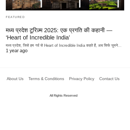
FEATURED
मध्य प्रदेश टूरिज़्म 2025: एक प्रगति की कहानी —
‘Heart of Incredible India’
मध्य प्रदेश, जिसे हम गर्व से Heart of Incredible India कहते हैं, अब सिर्फ घूमने…
1 year ago
About Us
Terms & Conditions
Privacy Policy
Contact Us
All Rights Reserved