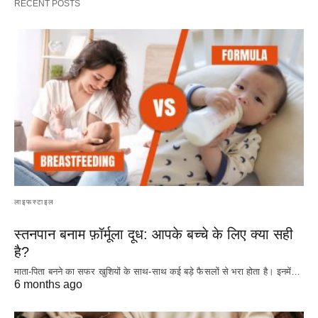
RECENT POSTS
लाइफस्टाइल
स्तनपान बनाम फ़ॉर्मूला दूध: आपके बच्चे के लिए क्या सही
है?
माता-पिता बनने का सफर खुशियों के साथ-साथ कई बड़े फैसलों से भरा होता है। इनमें…
6 months ago