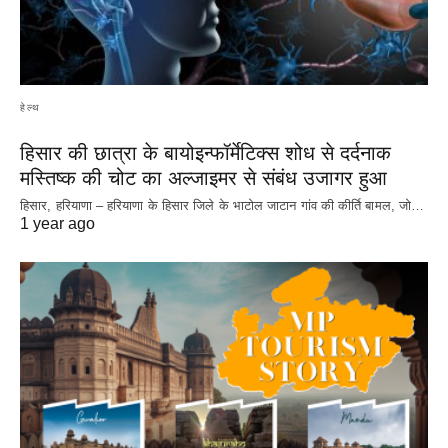
हेल्थ
हिसार की छात्रा के बायोइन्फॉर्मेटिक्स शोध से दर्दनाक
मस्तिष्क की चोट का अल्जाइमर से संबंध उजागर हुआ
हिसार, हरियाणा – हरियाणा के हिसार जिले के भाटोल जाटान गांव की कीर्ति बामल, जो…
1 year ago