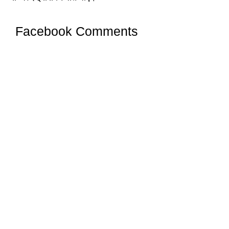
Facebook Comments