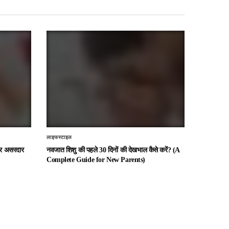
लाइफस्टाइल
 और असरदार
नवजात शिशु की पहले 30 दिनों की देखभाल कैसे करें? (A
Complete Guide for New Parents)