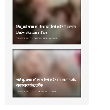
शिशु की त्वचा की देखभाल कैसे करें? 7 आसान
Baby Skincare Tips
TEAM RAPID
DECEMBER 10, 2025
रोते हुए बच्चे को शांत कैसे करें? 10 आसान और
असरदार घरेलू तरीके
TEAM RAPID
NOVEMBER 3, 2025