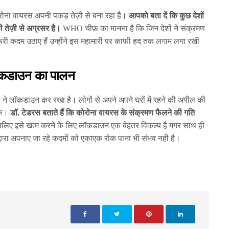
ोरोना वायरस अपनी पकड़ तेज़ी से बना रहा है।
आपको बता दें कि कुछ देशों
की तेज़ी से अग्रसर है।
WHO चीफ़ का मानना है कि जिन देशों ने संक्रमण
ूरी कदम उठाए हैं उन्होंने इस महामारी पर काफी हद तक लगाम लगा रखी
 लॉकडाउन का पालन
ों ने लॉकडाउन कर रखा है। लोगों से अपने अपने घरों में रहने की अपील की
सके।
डॉ. टेडरस बताते हैं कि कोरोना वायरस के संक्रमण फैलने की गति
लिए इसे खत्म करने के लिए लॉकडाउन एक बेहतर विकल्प है मगर साथ ही
 द्वारा अपनाए जा रहे कदमों को एकाएक रोक पाना भी संभव नही है।