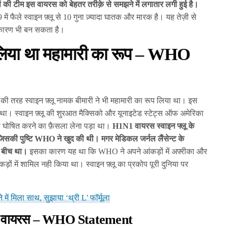
टर्स की टीम इस वायरस को बेहतर तरीक़े से समझने में लगातार लगी हुई है।
ें फैले स्वाइन फ़्लू से 10 गुना ज़्यादा घातक और मारक है। यह तेज़ी से
 कारण भी बन सकता है।
ने लिया था महामारी का रूप – WHO
की तरह स्वाइन फ़्लू नामक बीमारी ने भी महामारी का रूप लिया था। इस
ा था। स्वाइन फ़्लू की शुरआत मैक्सिको और यूनाइटेड स्टेट्स ऑफ अमेरिका
री घोषित करने का फ़ैसला लेना पड़ा था।
H1N1 वायरस स्वाइन फ्लू के
िसकी पुष्टि WHO ने खुद की थी। मगर मेडिकल जर्नल लैंसेन्ट के
े बीच था।
इसका कारण यह था कि WHO ने अपने आंकड़ों में अफ़्रीका और
ंकड़ों में शामिल नही किया था। स्वाइन फ़्लू का प्रकोप पूरी दुनिया पर
ं मिला साथ, सुझाया ‘थ्री L’ फॉर्मूला
रोना वायरस – WHO Statement