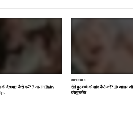
लाइफस्टाइल
चा की देखभाल कैसे करें? 7 आसान Baby
रोते हुए बच्चे को शांत कैसे करें? 10 आसान
ips
घरेलू तरीके