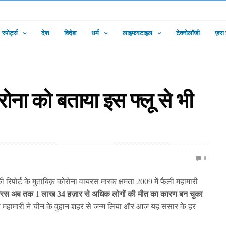
स्पोर्ट्स
देश
विदेश
धर्म
लाइफस्टाइल
टेक्नोलॉजी
ज़रा
ा को बताया इस फ्लू से भी
0
 की रिपोर्ट के मुताबिक़ कोरोना वायरस मारक क्षमता 2009 में फैली महामारी
ायरस अब तक
1
लाख 34 हज़ार से अधिक लोगों की मौत का कारण बन चुका
ी महामारी ने चीन के वुहान शहर से जन्म लिया और आज यह संसार के हर