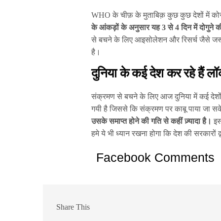
WHO के चीफ़ के मुताबिक़ कुछ कुछ देशों में क
के आंकड़ों के अनुसार यह 3 से 4 दिन में दोगुने 
से बचने के लिए आइसोलेशन और रिसर्च जैसे जर
है।
दुनिया के कई देश कर रहे हैं
संक्रमण से बचने के लिए आज दुनिया में कई देश
गयी है जिससे कि संक्रमण पर काबू पाया जा 
उसके समाप्त होने की गति से कहीं ज़्यादा है।
इस
हमे ये भी ध्यान रखना होगा कि देश की सरकारों
Facebook Comments
Share This