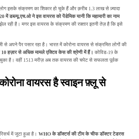
ा लोग इसके संक्रमण का शिकार हो चुके हैं और क़रीब 1.3 लाख से ज़्यादा
020 में डब्ल्यू.एच.ओ ने इस वायरस को पेंडेमिक यानी कि महामारी का नाम
झेल रही है। मगर इस वायरस के संक्रमण की रफ़्तार इतनी तेज़ है कि इसे
ी से अपने पैर पसार रहा है। भारत में कोरोना वायरस से संक्रमित लोगों की
10 हज़ार से अधिक मामले एक्टिव केस की श्रेणी में हैं।
कोविड-19 के
 चुका है। वहीं 1513 मरीज़ अब तक वायरस की चपेट से सफलता पूर्वक
ना वायरस है स्वाइन फ़्लू से
रिसर्च में जुटा हुआ है।
WHO के डॉक्टर्स की टीम के चीफ डॉक्टर टेडरस