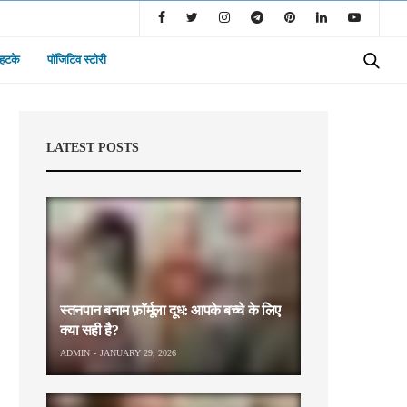
 हटके
पॉजिटिव स्टोरी
LATEST POSTS
स्तनपान बनाम फ़ॉर्मूला दूध: आपके बच्चे के लिए
क्या सही है?
ADMIN
JANUARY 29, 2026