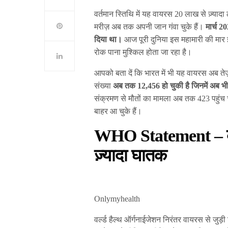
वर्तमान स्तिथि में यह वायरस 20 लाख से ज़्याद
मरीज़ अब तक अपनी जान गंवा चुके हैं।
मार्च 2
दिया था।
आज पूरी दुनिया इस महामारी की मार 
रोक पाना मुश्किल होता जा रहा है।
आपको बता दें कि भारत में भी यह वायरस अब तेज़
संख्या
अब तक 12,456 हो चुकी है जिनमें अब भी 
संक्रमण से मौतों का मामला अब तक 423 पहुंच
बाहर आ चुके हैं।
WHO Statement – कोरो
ज़्यादा घातक
Onlymyhealth
वर्ल्ड हैल्थ ऑर्गनाईजेशन निरंतर वायरस से जुड़ी 