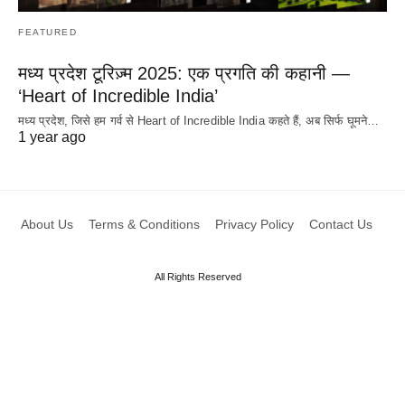
FEATURED
मध्य प्रदेश टूरिज़्म 2025: एक प्रगति की कहानी —
‘Heart of Incredible India’
मध्य प्रदेश, जिसे हम गर्व से Heart of Incredible India कहते हैं, अब सिर्फ घूमने…
1 year ago
About Us
Terms & Conditions
Privacy Policy
Contact Us
All Rights Reserved