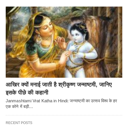
आखिर क्यों मनाई जाती है श्रीकृष्ण जन्माष्टमी, जानिए
इसके पीछे की कहानी
Janmashtami Vrat Katha in Hindi: जन्माष्टमी का उत्सव विश्व के हर
एक कोने में बड़ी…
RECENT POSTS