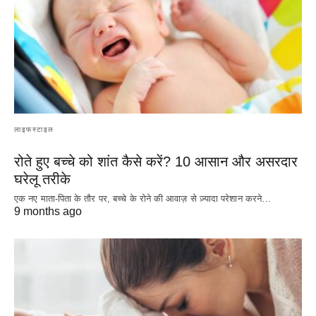
लाइफस्टाइल
रोते हुए बच्चे को शांत कैसे करें? 10 आसान और असरदार
घरेलू तरीके
एक नए माता-पिता के तौर पर, बच्चे के रोने की आवाज़ से ज़्यादा परेशान करने…
9 months ago