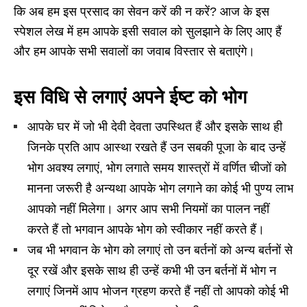
कि अब हम इस प्रसाद का सेवन करें की न करें? आज के इस
स्पेशल लेख में हम आपके इसी सवाल को सुलझाने के लिए आए हैं
और हम आपके सभी सवालों का जवाब विस्तार से बताएंगे।
इस विधि से लगाएं अपने ईष्ट को भोग
आपके घर में जो भी देवी देवता उपस्थित हैं और इसके साथ ही
जिनके प्रति आप आस्था रखते हैं उन सबकी पूजा के बाद उन्हें
भोग अवश्य लगाएं, भोग लगाते समय शास्त्रों में वर्णित चीजों को
मानना जरूरी है अन्यथा आपके भोग लगाने का कोई भी पुण्य लाभ
आपको नहीं मिलेगा। अगर आप सभी नियमों का पालन नहीं
करते हैं तो भगवान आपके भोग को स्वीकार नहीं करते हैं।
जब भी भगवान के भोग को लगाएं तो उन बर्तनों को अन्य बर्तनों से
दूर रखें और इसके साथ ही उन्हें कभी भी उन बर्तनों में भोग न
लगाएं जिनमें आप भोजन ग्रहण करते हैं नहीं तो आपको कोई भी