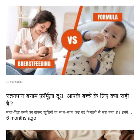
लाइफस्टाइल
स्तनपान बनाम फ़ॉर्मूला दूध: आपके बच्चे के लिए क्या सही
है?
माता-पिता बनने का सफर खुशियों के साथ-साथ कई बड़े फैसलों से भरा होता है। इनमें…
6 months ago