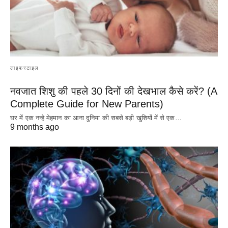
लाइफस्टाइल
नवजात शिशु की पहले 30 दिनों की देखभाल कैसे करें? (A
Complete Guide for New Parents)
घर में एक नन्हे मेहमान का आना दुनिया की सबसे बड़ी खुशियों में से एक…
9 months ago