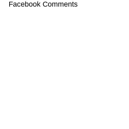
Facebook Comments