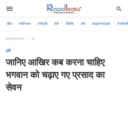
होम
मनोरंजन
स्पोर्ट्स
देश
विदेश
धर्म
लाइफस्टाइल
टेक्नोल
HOMEPAGE
धर्म
धर्म
जानिए आखिर कब करना चाहिए
भगवान को चढ़ाए गए प्रसाद का
सेवन