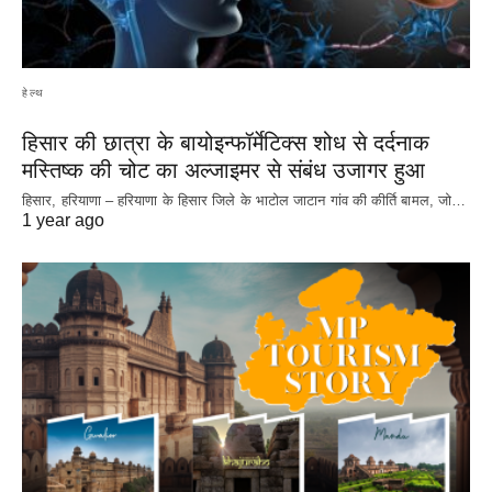
हेल्थ
हिसार की छात्रा के बायोइन्फॉर्मेटिक्स शोध से दर्दनाक
मस्तिष्क की चोट का अल्जाइमर से संबंध उजागर हुआ
हिसार, हरियाणा – हरियाणा के हिसार जिले के भाटोल जाटान गांव की कीर्ति बामल, जो…
1 year ago