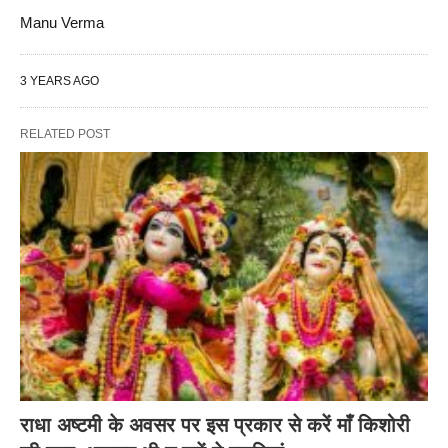
Manu Verma
3 YEARS AGO
RELATED POST
राधा अष्टमी के अवसर पर इस प्रकार से करें माँ किशोरी