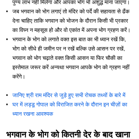
पुण्य लाभ नहीं मिलेगा और आपका भोग भी अशुद्ध माना जाएगा।
जब भगवान को भोग लगाएं तो मंदिर को पर्दे की सहायता से ढँक
देना चाहिए ताकि भगवान को भोजन के दौरान किसी भी प्रकार
का विघ्न न महसूस हो और वो एकांत में अपना भोग ग्रहण करें।
भगवान के भोग को लगाते वक्त इस बात का भी ध्यान रखें कि,
भोग को सीधे ही जमीन पर न रखें बल्कि उसे आसन पर रखें,
भगवान को भोग चढ़ाते वक्त किसी आसन या फिर चौकी का
इस्तेमाल जरूर करें अन्यथा भगवान आपके भोग को ग्रहण नहीं
करेंगे।
जानिए श्री राम मंदिर से जुड़े हुए सभी रोचक तथ्यों के बारे में
घर में लड्डू गोपाल को विराजित करने के दौरान इन चीज़ों का
ध्यान रखना आवश्यक
भगवान के भोग को कितनी देर के बाद खाना