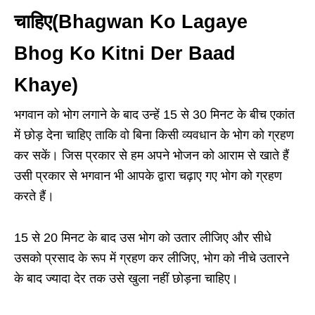
चाहिए(Bhagwan Ko Lagaye
Bhog Ko Kitni Der Baad
Khaye)
भगवान को भोग लगाने के बाद उन्हें 15 से 30 मिनट के बीच एकांत
में छोड़ देना चाहिए ताकि वो बिना किसी व्यवधान के भोग को ग्रहण
कर सकें। जिस प्रकार से हम अपने भोजन को आराम से खाते हैं
उसी प्रकार से भगवान भी आपके द्वारा चढ़ाए गए भोग को ग्रहण
करते हैं।
15 से 20 मिनट के बाद उस भोग को उतार लीजिए और सीधे
उसको प्रसाद के रूप में ग्रहण कर लीजिए, भोग को नीचे उतारने
के बाद ज्यादा देर तक उसे खुला नहीं छोड़ना चाहिए।