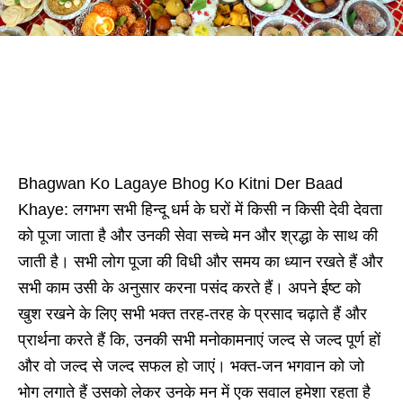
Bhagwan Ko Lagaye Bhog Ko Kitni Der Baad
Khaye: लगभग सभी हिन्दू धर्म के घरों में किसी न किसी देवी देवता
को पूजा जाता है और उनकी सेवा सच्चे मन और श्रद्धा के साथ की
जाती है। सभी लोग पूजा की विधी और समय का ध्यान रखते हैं और
सभी काम उसी के अनुसार करना पसंद करते हैं। अपने ईष्ट को
खुश रखने के लिए सभी भक्त तरह-तरह के प्रसाद चढ़ाते हैं और
प्रार्थना करते हैं कि, उनकी सभी मनोकामनाएं जल्द से जल्द पूर्ण हों
और वो जल्द से जल्द सफल हो जाएं। भक्त-जन भगवान को जो
भोग लगाते हैं उसको लेकर उनके मन में एक सवाल हमेशा रहता है