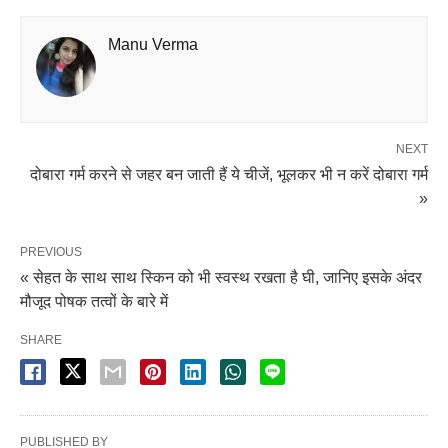
Manu Verma
NEXT
दोबारा गर्म करने से जहर बन जाती हैं ये चीजें, भूलकर भी न करें दोबारा गर्म
»
PREVIOUS
« सेहत के साथ साथ स्किन को भी स्वस्थ रखता है घी, जानिए इसके अंदर
मौजूद पोषक तत्वों के बारे में
SHARE
PUBLISHED BY