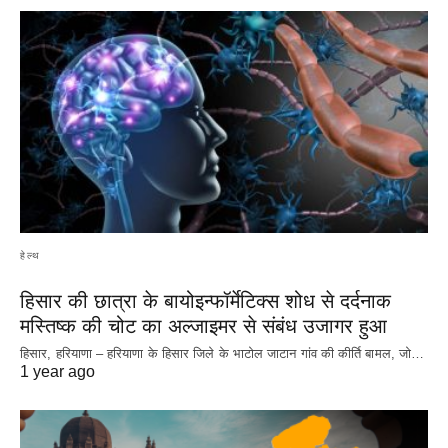
हेल्थ
हिसार की छात्रा के बायोइन्फॉर्मेटिक्स शोध से दर्दनाक
मस्तिष्क की चोट का अल्जाइमर से संबंध उजागर हुआ
हिसार, हरियाणा – हरियाणा के हिसार जिले के भाटोल जाटान गांव की कीर्ति बामल, जो…
1 year ago