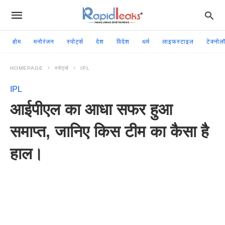
होम
मनोरंजन
स्पोर्ट्स
देश
विदेश
धर्म
लाइफस्टाइल
टेक्नोल
HOMEPAGE
स्पोर्ट्स
IPL
IPL
आईपीएल का आधा सफर हुआ
समाप्त, जानिए किस टीम का कैसा है
हाल।