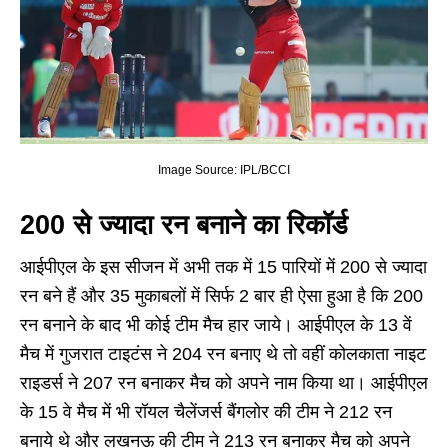
Image Source: IPL/BCCI
200 से ज्यादा रन बनाने का रिकॉर्ड
आईपीएल के इस सीजन में अभी तक में 15 पारियों में 200 से ज्यादा
रन बने हैं और 35 मुकाबलों में सिर्फ 2 बार ही ऐसा हुआ है कि 200
रन बनाने के बाद भी कोई टीम मैच हार जाये। आईपीएल के 13 वें
मैच में गुजरात टाइटंस ने 204 रन बनाए थे तो वहीं कोलकाता नाइट
राइडर्स ने 207 रन बनाकर मैच को अपने नाम किया था। आईपीएल
के 15 वे मैच में भी रॉयल चैलेंजर्स बैंगलोर की टीम ने 212 रन
बनाये थे और लखनऊ की टीम ने 213 रन बनाकर मैच को अपने