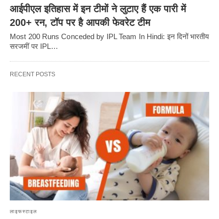
आईपीएल इतिहास में इन टीमों ने लुटाए हैं एक पारी में
200+ रन, टॉप पर है आपकी फेवरेट टीम
Most 200 Runs Conceded by IPL Team In Hindi: इन दिनों भारतीय
सरजमीं पर IPL…
RECENT POSTS
लाइफस्टाइल