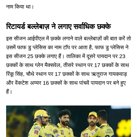
नाम किया था।
रिटायर्ड बल्लेबाज़ ने लगाए सर्वाधिक छक्के
इस सीजन आईपीएल में छक्के लगाने वाले बल्लेबाज़ों की बात करें तो
उसमें फाफ डु प्लेसिस का नाम टॉप पर आता है, फाफ डु प्लेसिस ने
इस सीजन 25 छक्के लगाए हैं। तालिका में दूसरे पायदान पर 23
छक्कों के साथ ग्लेन मैक्सवेल, तीसरे स्थान पर 17 छक्कों के साथ
रिंकू सिंह, चौथे स्थान पर 17 छक्कों के साथ ऋतुराज गायकवाड़
और वेंकटेश अय्यर 16 छक्कों के साथ पांचवें पायदान पर बने हुए
हैं।