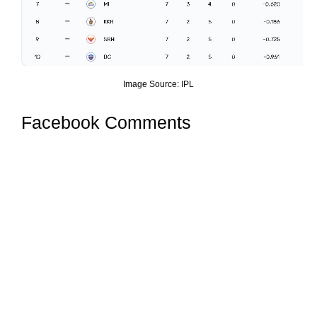
Image Source: IPL
Facebook Comments