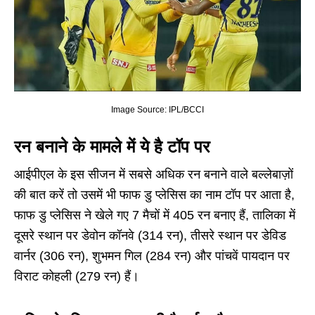
Image Source: IPL/BCCI
रन बनाने के मामले में ये है टॉप पर
आईपीएल के इस सीजन में सबसे अधिक रन बनाने वाले बल्लेबाज़ों
की बात करें तो उसमें भी फाफ डु प्लेसिस का नाम टॉप पर आता है,
फाफ डु प्लेसिस ने खेले गए 7 मैचों में 405 रन बनाए हैं, तालिका में
दूसरे स्थान पर डेवोन कॉनवे (314 रन), तीसरे स्थान पर डेविड
वार्नर (306 रन), शुभमन गिल (284 रन) और पांचवें पायदान पर
विराट कोहली (279 रन) हैं।