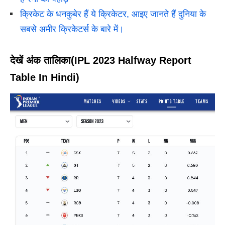
क्रिकेट के धनकुबेर हैं ये क्रिकेटर, आइए जानते हैं दुनिया के
सबसे अमीर क्रिकेटर्स के बारे में।
देखें अंक तालिका
(IPL 2023 Halfway Report
Table In Hindi)