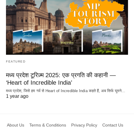
FEATURED
मध्य प्रदेश टूरिज़्म 2025: एक प्रगति की कहानी —
‘Heart of Incredible India’
मध्य प्रदेश, जिसे हम गर्व से Heart of Incredible India कहते हैं, अब सिर्फ घूमने…
1 year ago
About Us
Terms & Conditions
Privacy Policy
Contact Us