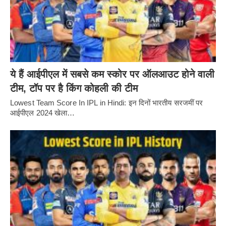
ये हैं आईपीएल में सबसे कम स्कोर पर ऑलआउट होने वाली
टीम, टॉप पर है किंग कोहली की टीम
Lowest Team Score In IPL in Hindi: इन दिनों भारतीय सरजमीं पर
आईपीएल 2024 खेला…