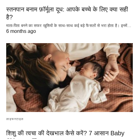
स्तनपान बनाम फ़ॉर्मूला दूध: आपके बच्चे के लिए क्या सही
है?
माता-पिता बनने का सफर खुशियों के साथ-साथ कई बड़े फैसलों से भरा होता है। इनमें…
6 months ago
लाइफस्टाइल
शिशु की त्वचा की देखभाल कैसे करें? 7 आसान Baby