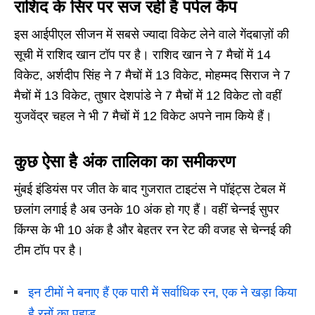
राशिद के सिर पर सज रही है पर्पल कैप
इस आईपीएल सीजन में सबसे ज्यादा विकेट लेने वाले गेंदबाज़ों की
सूची में राशिद खान टॉप पर है। राशिद खान ने 7 मैचों में 14
विकेट, अर्शदीप सिंह ने 7 मैचों में 13 विकेट, मोहम्मद सिराज ने 7
मैचों में 13 विकेट, तुषार देशपांडे ने 7 मैचों में 12 विकेट तो वहीं
युजवेंद्र चहल ने भी 7 मैचों में 12 विकेट अपने नाम किये हैं।
कुछ ऐसा है अंक तालिका का समीकरण
मुंबई इंडियंस पर जीत के बाद गुजरात टाइटंस ने पॉइंट्स टेबल में
छलांग लगाई है अब उनके 10 अंक हो गए हैं। वहीं चेन्नई सुपर
किंग्स के भी 10 अंक है और बेहतर रन रेट की वजह से चेन्नई की
टीम टॉप पर है।
इन टीमों ने बनाए हैं एक पारी में सर्वाधिक रन, एक ने खड़ा किया
है रनों का पहाड़