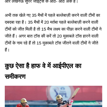
और लखनऊ सुपर जाइंट्स के आठ- आठ अंक है।
अभी तक खेले गए 35 मैचों में पहले बल्लेबाज़ी करने वाली टीमों का
दबदबा रहा है। 35 मैचों में 20 मर्तबा पहले बल्लेबाज़ी करने वाली
टीमों को जीत मिली है तो 15 मैच लक्ष्य का पीछा करने वाली टीमों ने
जीते हैं। अगर बात टॉस की करें तो 20 मुकाबले टॉस हारने वाली
टीमों के नाम रहे हैं तो 15 मुकाबले टॉस जीतने वाली टीमों ने जीते
हैं।
कुछ ऐसा है हाफ वे में आईपीएल का
समीकरण