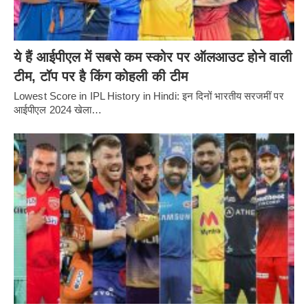
ये हैं आईपीएल में सबसे कम स्कोर पर ऑलआउट होने वाली
टीम, टॉप पर है किंग कोहली की टीम
Lowest Score in IPL History in Hindi: इन दिनों भारतीय सरजमीं पर
आईपीएल 2024 खेला…