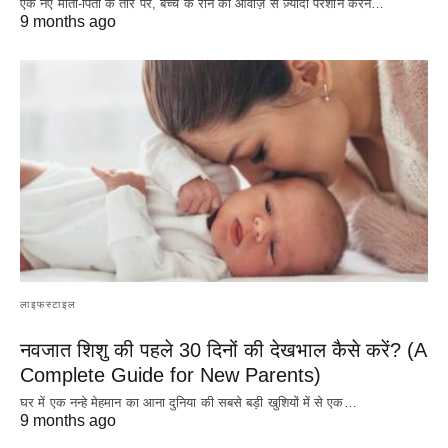
एक नए माता-पिता के तौर पर, बच्चे के रोने की आवाज़ से ज़्यादा परेशान करने…
9 months ago
लाइफस्टाइल
नवजात शिशु की पहले 30 दिनों की देखभाल कैसे करें? (A
Complete Guide for New Parents)
घर में एक नन्हे मेहमान का आना दुनिया की सबसे बड़ी खुशियों में से एक…
9 months ago