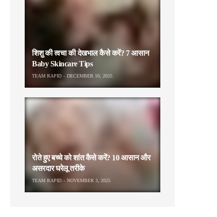
शिशु की त्वचा की देखभाल कैसे करें? 7 आसान
Baby Skincare Tips
TEAM RAPID
DECEMBER 10, 2025
रोते हुए बच्चे को शांत कैसे करें? 10 आसान और
असरदार घरेलू तरीके
TEAM RAPID
NOVEMBER 3, 2025