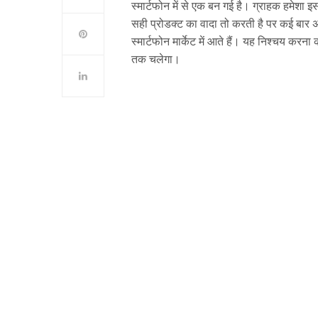
स्मार्टफोन में से एक बन गई है। ग्राहक हमेशा इस
सही प्रोडक्ट का वादा तो करती है पर कई बार 
स्मार्टफोन मार्केट में आते हैं। यह निश्चय कर
तक चलेगा।