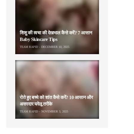
शिशु की त्वचा की देखभाल कैसे करें? 7 आसान
Baby Skincare Tips
TEAM RAPID
DECEMBER 10, 2025
रोते हुए बच्चे को शांत कैसे करें? 10 आसान और
असरदार घरेलू तरीके
TEAM RAPID
NOVEMBER 3, 2025