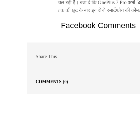
चल रही है। बता दें कि OnePlus 7 Pro अभी 5
तक की छूट के बाद इन दोनों स्मार्टफोन की की
Facebook Comments
Share This
COMMENTS
(0)