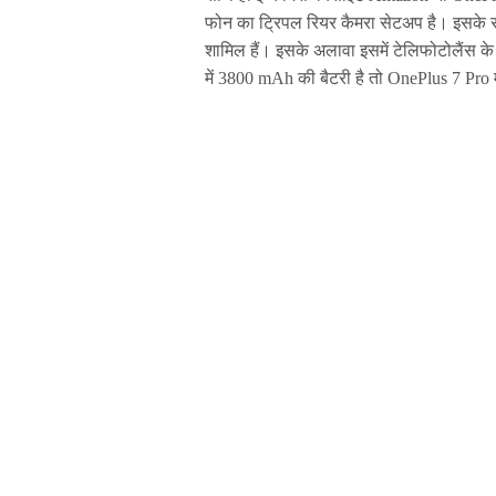
फोन का ट्रिपल रियर कैमरा सेट‌अप है। इसके
शामिल हैं। इसके अलावा इसमें टेलिफोटोलैंस
में 3800 mAh की बैटरी है तो OnePlus 7 Pro 