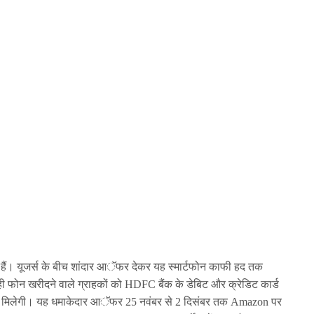
। यूजर्स के बीच शांदार आॅफर देकर यह स्मार्टफोन काफी हद तक
ही फोन खरीदने वाले ग्राहकों को HDFC बैंक के डेबिट और क्रेडिट कार्ड
ट भी मिलेगी। यह धमाकेदार आॅफर 25 नवंबर से 2 दिसंबर तक Amazon पर