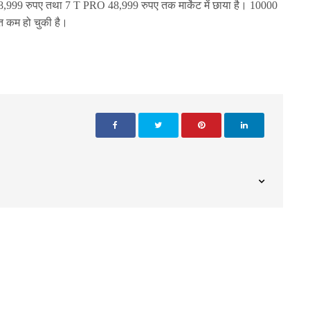
8,999 रुपए तथा 7 T PRO 48,999 रुपए तक मार्केट में छाया है। 10000
मत कम हो चुकी है।