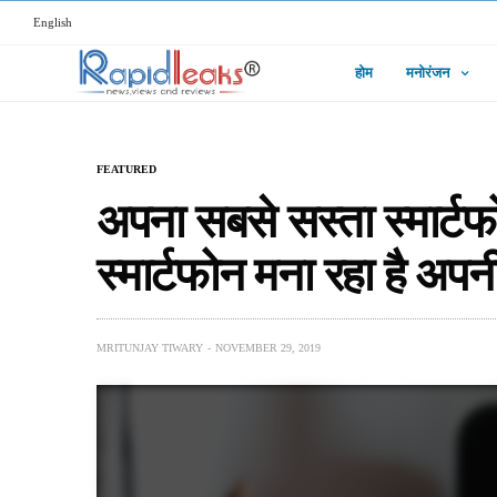
English
होम
मनोरंजन
FEATURED
अपना सबसे सस्ता स्मार्
स्मार्टफोन मना रहा है अपनी
MRITUNJAY TIWARY
NOVEMBER 29, 2019