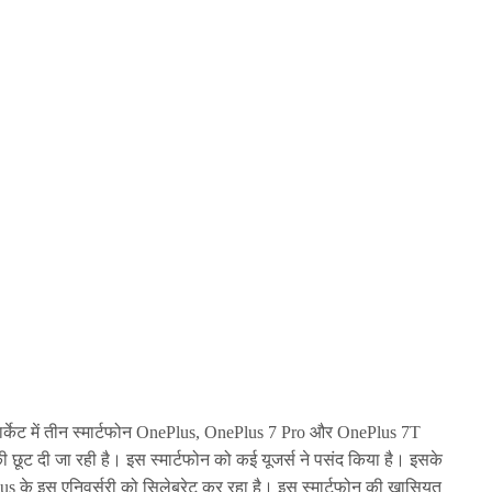
केट में तीन स्मार्टफोन OnePlus, OnePlus 7 Pro और OnePlus 7T
ूट दी जा रही है। इस स्मार्टफोन को कई यूजर्स ने पसंद किया है। इसके
s के इस एनिवर्सरी को सिलेब्रेट कर रहा है। इस स्मार्टफोन की खासियत