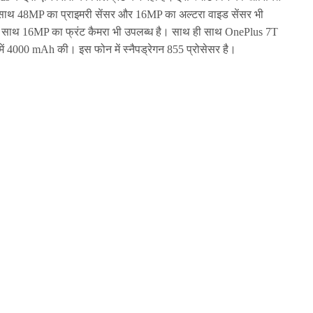
 साथ 48MP का प्राइमरी सेंसर और 16MP का अल्टरा वाइड सेंसर भी
 के साथ 16MP का फ्रंट कैमरा भी उपलब्ध है। साथ ही साथ OnePlus 7T
में 4000 mAh की। इस फोन में स्नैपड्रेगन 855 प्रोसेसर है।