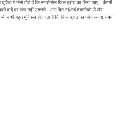
 दुविधा में फंसे होते हैं कि स्मार्टफोन किस ब्रांड का लिया जाए। कंपनी
अपने वादे पर खरा नहीं उतरती। आए दिन न‌ई-न‌ई तकनीको से लैस
ना कभी-कभी बहुत मुश्किल हो जाता है कि किस ब्रांड का फोन ज्यादा समय