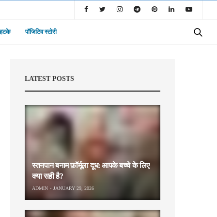
 हटके
पॉजिटिव स्टोरी
LATEST POSTS
स्तनपान बनाम फ़ॉर्मूला दूध: आपके बच्चे के लिए
क्या सही है?
ADMIN
JANUARY 29, 2026