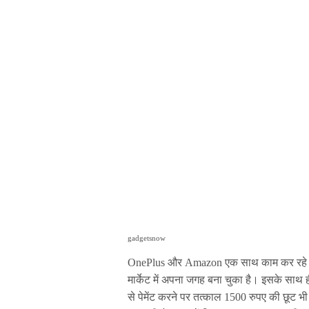
gadgetsnow
OnePlus और Amazon एक साथ काम कर रहे हैं
मार्केट में अपना जगह बना चुका है। इसके साथ 
से पेमेंट करने पर तत्काल 1500 रुपए की छू