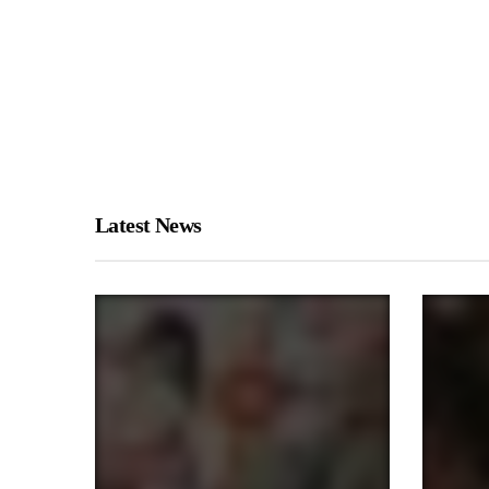
Latest News