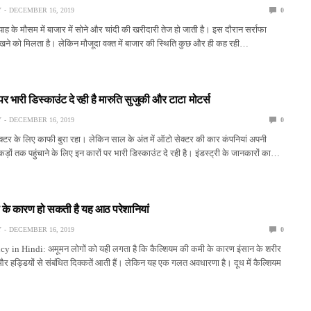
Y
DECEMBER 16, 2019
0
ाह के मौसम में बाजार में सोने और चांदी की खरीदारी तेज हो जाती है। इस दौरान सर्राफा
ेखने को मिलता है। लेकिन मौजूदा वक्त में बाजार की स्थिति कुछ और ही कह रही…
 पर भारी डिस्काउंट दे रही है मारुति सुजुकी और टाटा मोटर्स
Y
DECEMBER 16, 2019
0
टर के लिए काफी बुरा रहा। लेकिन साल के अंत में ऑटो सेक्टर की कार कंपनियां अपनी
़ों तक पहुंचाने के लिए इन कारों पर भारी डिस्काउंट दे रही है। इंडस्ट्री के जानकारों का…
 के कारण हो सकती है यह आठ परेशानियां
Y
DECEMBER 16, 2019
0
 in Hindi: अमूमन लोगों को यही लगता है कि कैल्शियम की कमी के कारण इंसान के शरीर
ी और हड्डियों से संबंधित दिक्कतें आती हैं। लेकिन यह एक गलत अवधारणा है। दूध में कैल्शियम