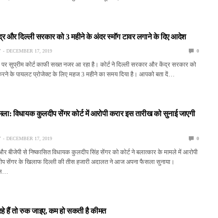
केंद्र और दिल्ली सरकार को 3 महीने के अंदर स्मॉग टावर लगाने के दिए आदेश
Y
DECEMBER 17, 2019
0
ले पर सुप्रीम कोर्ट काफी सख्त नजर आ रहा है। कोर्ट ने दिल्ली सरकार और केंद्र सरकार को
 करने के पायलट प्रोजेक्ट के लिए महज 3 महीने का समय दिया है। आपको बता दें…
ामला: विधायक कुलदीप सेंगर कोर्ट में आरोपी करार इस तारीख को सुनाई जाएगी
Y
DECEMBER 17, 2019
0
र बीजेपी से निष्कासित विधायक कुलदीप सिंह सेंगर को कोर्ट ने बलात्कार के मामले में आरोपी
दीप सेंगर के खिलाफ दिल्ली की तीस हजारी अदालत ने आज अपना फैसला सुनाया।
साल…
हे हैं तो रुक जाइए, कम हो सकती है कीमत