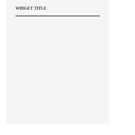
WIDGET TITLE