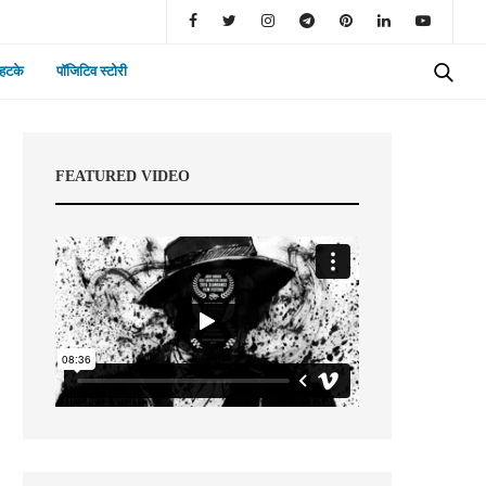
 हटके
पॉजिटिव स्टोरी
FEATURED VIDEO