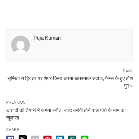
Puja Kumari
NEXT
सुष्मिता ने ट्विटर पर शेयर किया अपना खतरनाक अंदाज, फैन्स के हुए होश
गुम »
PREVIOUS
« शादी की तैयारी में कंगना रनौत, जल्द करेंगी होने वाले पति के नाम का
खुलासा
SHARE