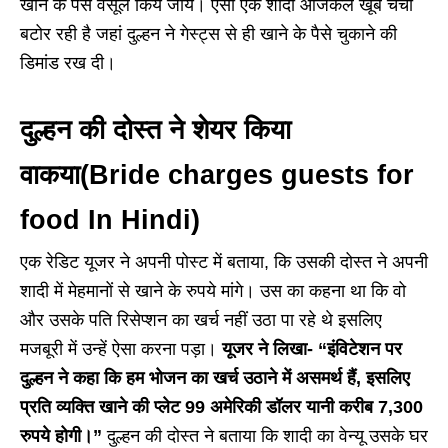
खाने के पैसे वसूल किये जायें। ऐसी एक शादी आजकल खूब चर्चा
बटोर रही है जहां दुल्हन ने गेस्ट्स से ही खाने के पैसे चुकाने की
डिमांड रख दी।
दुल्हन की दोस्त ने शेयर किया
वाकया(Bride charges guests for
food In Hindi)
एक रेडिट यूजर ने अपनी पोस्ट में बताया, कि उसकी दोस्त ने अपनी
शादी में मेहमानों से खाने के रुपये मांगे। उस का कहना था कि वो
और उसके पति रिसेप्शन का खर्च नहीं उठा पा रहे थे इसलिए
मजबूरी में उन्हें ऐसा करना पड़ा।
यूजर ने लिखा- “इंविटेशन पर
दुल्हन ने कहा कि हम भोजन का खर्च उठाने में असमर्थ हैं, इसलिए
प्रति व्यक्ति खाने की प्लेट 99 अमेरिकी डॉलर यानी करीब 7,300
रुपये होगी।”
दुल्हन की दोस्त ने बताया कि शादी का वेन्यू उसके घर