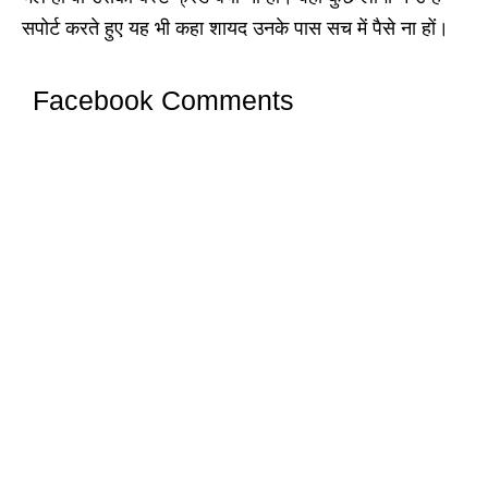
सपोर्ट करते हुए यह भी कहा शायद उनके पास सच में पैसे ना हों।
Facebook Comments