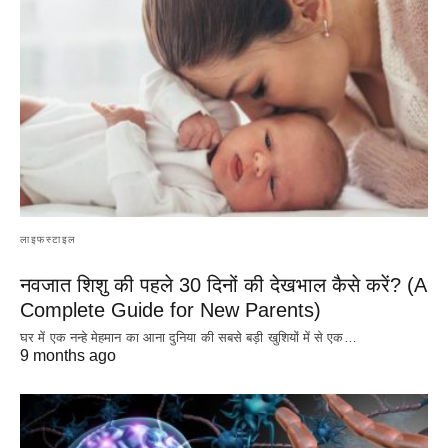
लाइफस्टाइल
नवजात शिशु की पहले 30 दिनों की देखभाल कैसे करें? (A
Complete Guide for New Parents)
घर में एक नन्हे मेहमान का आना दुनिया की सबसे बड़ी खुशियों में से एक…
9 months ago