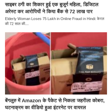
साइबर ठगी का शिकार हुई एक बुजुर्ग महिला, डिजिटल
अरेस्ट कर आरोपियों ने किया बैंक से 72 लाख पार
Elderly Woman Loses 75 Lakh in Online Fraud in Hindi: केरल
की 72 साल की…
बेंगलुरु में Amazon के पैकेट से निकला जहरीला कोबरा,
घटनाक्रम का वीडियो हुआ इंटरनेट पर वायरल