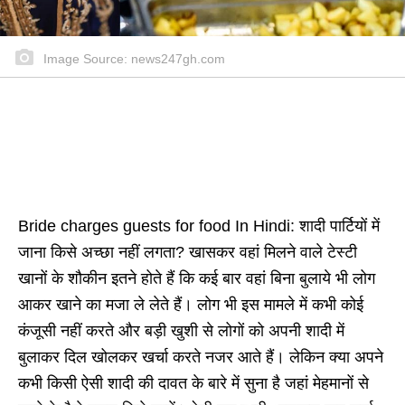
Image Source: news247gh.com
Bride charges guests for food In Hindi: शादी पार्टियों में
जाना किसे अच्छा नहीं लगता? खासकर वहां मिलने वाले टेस्टी
खानों के शौकीन इतने होते हैं कि कई बार वहां बिना बुलाये भी लोग
आकर खाने का मजा ले लेते हैं। लोग भी इस मामले में कभी कोई
कंजूसी नहीं करते और बड़ी खुशी से लोगों को अपनी शादी में
बुलाकर दिल खोलकर खर्चा करते नजर आते हैं। लेकिन क्या अपने
कभी किसी ऐसी शादी की दावत के बारे में सुना है जहां मेहमानों से