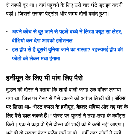
से काफी दूर था। वहां पहुंचने के लिए उसे चार घंटे ड्राइव करनी
पड़ी। जिससे उसका पेट्रोल और समय दोनों बर्बाद हुआ।
अपने कोच से दूर जाने से पहले बच्चे ने लिखा क्यूट सा लेटर,
वीडियो कर देगा आपको इमोशनल
इस द्वीप से है दूसरी दुनिया जाने का रास्ता? रहस्यमई द्वीप की
फोटो को लेकर मचा हंगामा
हनीमून के लिए भी मांग लिए पैसे
दुल्हन की दोस्त ने बताया कि शादी वाली जगह एक बॉक्स लगाया
गया था, जिस पर गेस्ट से पैसे डालने की अपील लिखी थी।
बॉक्स
पर लिखा था- ‘गेस्ट कपल के हनीमून, बेहतर भविष्य और नए घर के
लिए पैसे डाल सकते हैं।’
पोस्ट पर यूजर्स ने तरह-तरह के कमेंट्स
किये। एक ने कहा वो ऐसे दोस्त की शादी की में कभी नहीं जाएगा।
भले ही वो उसका बेस्ट फ्रेंड क्यों ना हो। वहीं कुछ लोगों ने उन्हें