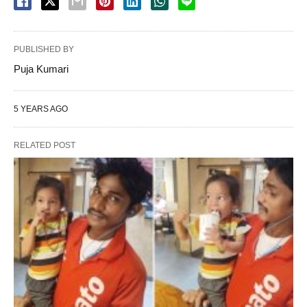
PUBLISHED BY
Puja Kumari
5 YEARS AGO
RELATED POST