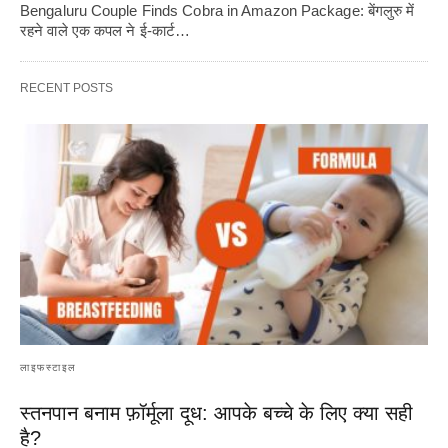
Bengaluru Couple Finds Cobra in Amazon Package: बेंगलुरु में
रहने वाले एक कपल ने ई-कार्ट…
RECENT POSTS
लाइफस्टाइल
स्तनपान बनाम फ़ॉर्मूला दूध: आपके बच्चे के लिए क्या सही
है?