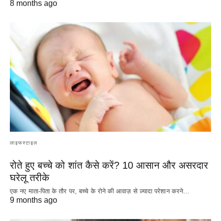
8 months ago
लाइफस्टाइल
रोते हुए बच्चे को शांत कैसे करें? 10 आसान और असरदार
घरेलू तरीके
एक नए माता-पिता के तौर पर, बच्चे के रोने की आवाज़ से ज़्यादा परेशान करने…
9 months ago