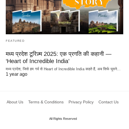
FEATURED
मध्य प्रदेश टूरिज़्म 2025: एक प्रगति की कहानी —
‘Heart of Incredible India’
मध्य प्रदेश, जिसे हम गर्व से Heart of Incredible India कहते हैं, अब सिर्फ घूमने…
1 year ago
About Us
Terms & Conditions
Privacy Policy
Contact Us
All Rights Reserved