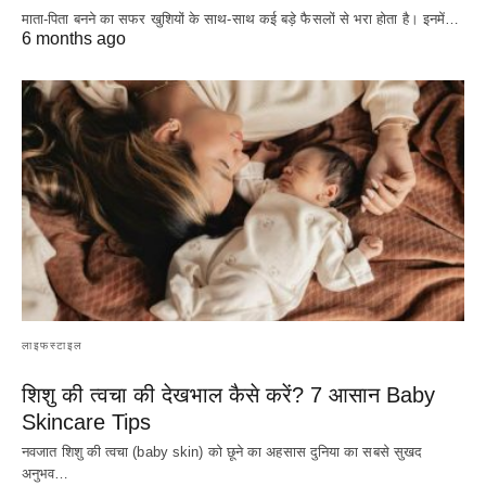
माता-पिता बनने का सफर खुशियों के साथ-साथ कई बड़े फैसलों से भरा होता है। इनमें…
6 months ago
लाइफस्टाइल
शिशु की त्वचा की देखभाल कैसे करें? 7 आसान Baby
Skincare Tips
नवजात शिशु की त्वचा (baby skin) को छूने का अहसास दुनिया का सबसे सुखद
अनुभव…