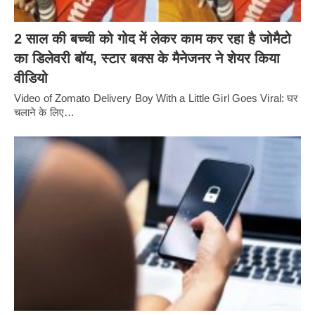
2 साल की बच्ची को गोद में लेकर काम कर रहा है जोमैटो
का डिलेवरी बॉय, स्टार बक्स के मैनेजनर ने शेयर किया
वीडियो
Video of Zomato Delivery Boy With a Little Girl Goes Viral: घर
चलाने के लिए…