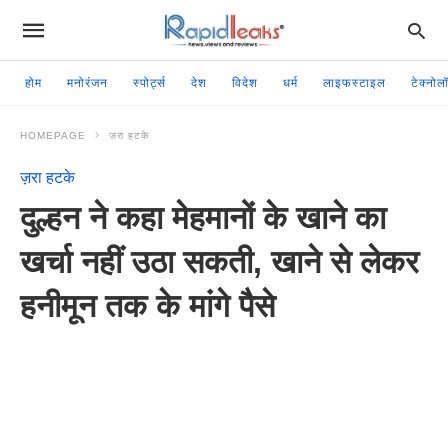
होम
मनोरंजन
स्पोर्ट्स
देश
विदेश
धर्म
लाइफस्टाइल
टेक्नोल
HOMEPAGE
ज़रा हटके
ज़रा हटके
दुल्हन ने कहा मेहमानों के खाने का
खर्चा नहीं उठा सकती, खाने से लेकर
हनीमून तक के मांगे पैसे