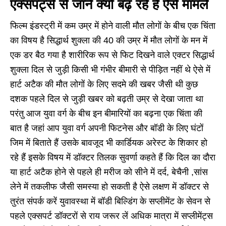
एक्सपर्ट्स से जाने क्यों बढ़ रहे हैं ऐसे मामले
फिल्म इंडस्ट्री में कम उम्र में होने वाली मौत लोगों के बीच एक चिंता
का विषय है सिद्धार्थ शुक्ला की 40 की उम्र में मौत लोगों के मन में
एक डर बैठ गया है शारीरिक रूप से फिट दिखने वाले एक्टर सिद्धार्थ
शुक्ला दिल से जुड़ी किसी भी गंभीर बीमारी से पीड़ित नहीं थे ऐसे में
हार्ट अटैक की मौत लोगों के लिए सदमे की खबर जैसी थी कुछ
दशक पहले दिल से जुड़ी खबर को बढ़ती उम्र से देखा जाता था
परंतु आज युवा वर्ग के बीच इन बीमारियों का बढ़ना एक चिंता की
बात है जहां आप युवा वर्ग अपनी फिटनेस और बॉडी के लिए घंटों
जिम में बिताते हैं उसके बावजूद भी कार्डियक अरेस्ट के शिकार हो
रहे हैं इसके विषय में डॉक्टर तिलक सुवर्णा कहते हैं कि दिल का दौरा
या हार्ट अटैक होने से पहले ही मरीज को सीने में दर्द, बेचैनी ,सांस
लेने में तकलीफ जैसी समस्या हो सकती है ऐसे लक्षण में डॉक्टर से
तुरंत संपर्क करें युवावस्था में बॉडी बिल्डिंग के सप्लीमेंट के सेवन से
पहले एक्सपर्ट डॉक्टरों से राय जरूर लें अधिक मात्रा में सप्लीमेंट्स