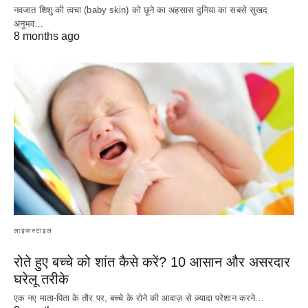
नवजात शिशु की त्वचा (baby skin) को छूने का अहसास दुनिया का सबसे सुखद
अनुभव…
8 months ago
लाइफस्टाइल
रोते हुए बच्चे को शांत कैसे करें? 10 आसान और असरदार
घरेलू तरीके
एक नए माता-पिता के तौर पर, बच्चे के रोने की आवाज़ से ज़्यादा परेशान करने…