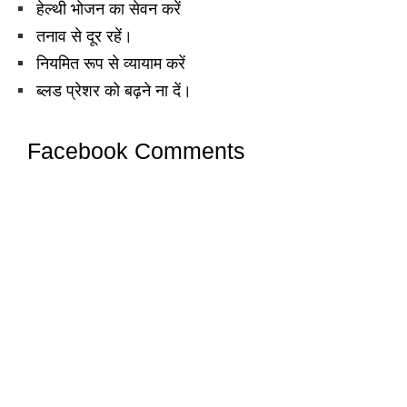
हेल्थी भोजन का सेवन करें
तनाव से दूर रहें।
नियमित रूप से व्यायाम करें
ब्लड प्रेशर को बढ़ने ना दें।
Facebook Comments