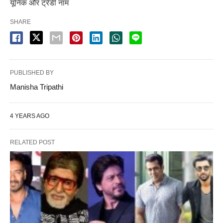
यूनिक और ट्रेंडी नाम
SHARE
PUBLISHED BY
Manisha Tripathi
4 YEARS AGO
RELATED POST