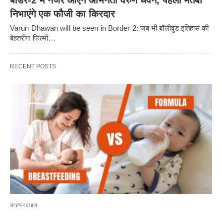
निभाएंगे एक फौजी का किरदार
Varun Dhawan will be seen in Border 2: जब भी बॉलीवुड इतिहास की
बेहतरीन फिल्मों…
RECENT POSTS
लाइफस्टाइल