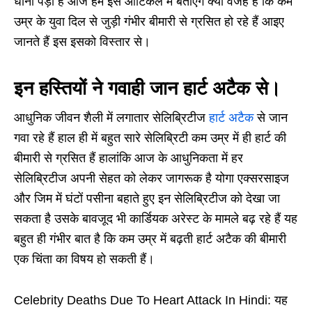
धोना पड़ा है आज हम इस आर्टिकल में बताएंगे क्या वजह है कि कम
उम्र के युवा दिल से जुड़ी गंभीर बीमारी से ग्रसित हो रहे हैं आइए
जानते हैं इस इसको विस्तार से।
इन हस्तियों ने गवाही जान हार्ट अटैक से।
आधुनिक जीवन शैली में लगातार सेलिब्रिटीज
हार्ट अटैक
से जान
गवा रहे हैं हाल ही में बहुत सारे सेलिब्रिटी कम उम्र में ही हार्ट की
बीमारी से ग्रसित हैं हालांकि आज के आधुनिकता में हर
सेलिब्रिटीज अपनी सेहत को लेकर जागरूक है योगा एक्सरसाइज
और जिम में घंटों पसीना बहाते हुए इन सेलिब्रिटीज को देखा जा
सकता है उसके बावजूद भी कार्डियक अरेस्ट के मामले बढ़ रहे हैं यह
बहुत ही गंभीर बात है कि कम उम्र में बढ़ती हार्ट अटैक की बीमारी
एक चिंता का विषय हो सकती हैं।
Celebrity Deaths Due To Heart Attack In Hindi: यह