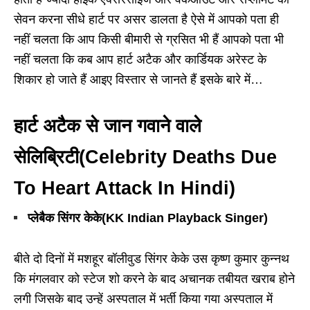
सेवन करना सीधे हार्ट पर असर डालता है ऐसे में आपको पता ही
नहीं चलता कि आप किसी बीमारी से ग्रसित भी हैं आपको पता भी
नहीं चलता कि कब आप हार्ट अटैक और कार्डियक अरेस्ट के
शिकार हो जाते हैं आइए विस्तार से जानते हैं इसके बारे में…
हार्ट अटैक से जान गवाने वाले
सेलिब्रिटी(Celebrity Deaths Due
To Heart Attack In Hindi)
प्लेबैक सिंगर केके(KK Indian Playback Singer)
बीते दो दिनों में मशहूर बॉलीवुड सिंगर केके उस कृष्ण कुमार कुन्नथ
कि मंगलवार को स्टेज शो करने के बाद अचानक तबीयत खराब होने
लगी जिसके बाद उन्हें अस्पताल में भर्ती किया गया अस्पताल में