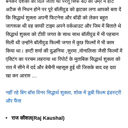
बनकर दर्शकों का दिल जीता था परंतु सिर्फ 40 की उम्र में हार्ट
अटैक से निधन होने पर पूरे बॉलीवुड को झटका लगा आपको बता दें
कि सिद्धार्थ शुक्ला अपनी फिटनेस और बॉडी को लेकर बहुत
जागरूक थी वह काफी टाइम अपने वर्कआउट और जिम में बिताते थे
सिद्धार्थ शुक्ला को टीवी जगत के साथ साथ बॉलीवुड में भी पहचान
मिली थी उन्होंने बॉलीवुड फिल्मी जगत में कुछ फिल्मों में भी काम
किया था। हम्टी शर्मा की दुल्हनिया ,सुरमा ,मोनालिसा जैसी फिल्मों में
एक्टिंग का परचम लहराया था रिपोर्ट के मुताबिक सिद्धार्थ शुक्ला को
रात में सीने में दर्द और बेचैनी महसूस हुई थी जिसके बाद वह दवा
खा कर आराम …
नहीं रहे बिग बॉस विनर सिद्धार्थ शुक्ला, शोक में डूबी फिल्म इंडस्ट्री
और फैंस
राज कौशल(Raj Kaushal)