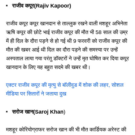
राजीव कपूर(Rajiv Kapoor)
राजीव कपूर कपूर खानदान से ताल्लुक रखने वाली मशहूर अभिनेता
ऋषि कपूर की छोटे भाई राजीव कपूर की मौत भी 58 साल की उम्र
में ही दिल के दौरा पड़ने से हो गई थी 9 फरवरी को राजीव कपूर की
मौत की खबर आई थी दिल का दौरा पड़ने की समस्या पर उन्हें
अस्पताल लाया गया परंतु डॉक्टरों ने उन्हें मृत घोषित कर दिया कपूर
खानदान के लिए यह बहुत सदमे की खबर थी।
एक्टर राजीव कपूर की मृत्यु से बॉलीवुड में शोक की लहर, सोशल
मीडिया पर सितारों ने जताया दुख
सरोज खान(Saroj Khan
)
मशहूर कोरियोग्राफर सरोज खान की भी मौत कार्डियक अरेस्ट की