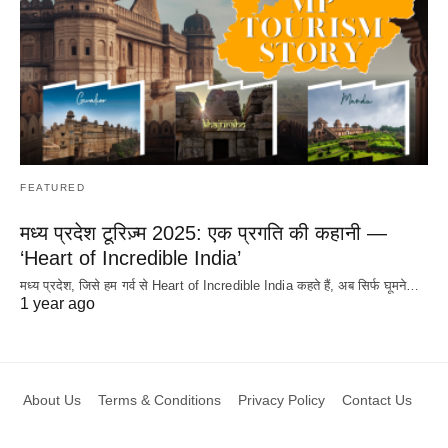
FEATURED
मध्य प्रदेश टूरिज़्म 2025: एक प्रगति की कहानी —
‘Heart of Incredible India’
मध्य प्रदेश, जिसे हम गर्व से Heart of Incredible India कहते हैं, अब सिर्फ घूमने…
1 year ago
About Us
Terms & Conditions
Privacy Policy
Contact Us