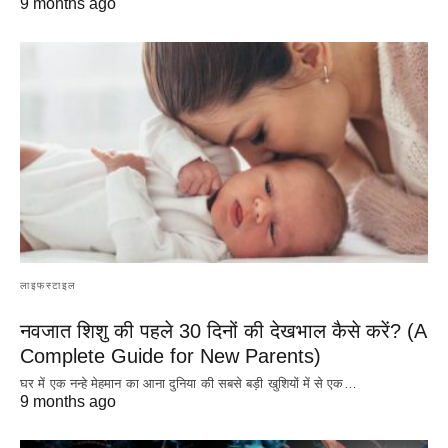
9 months ago
लाइफस्टाइल
नवजात शिशु की पहले 30 दिनों की देखभाल कैसे करें? (A
Complete Guide for New Parents)
घर में एक नन्हे मेहमान का आना दुनिया की सबसे बड़ी खुशियों में से एक…
9 months ago