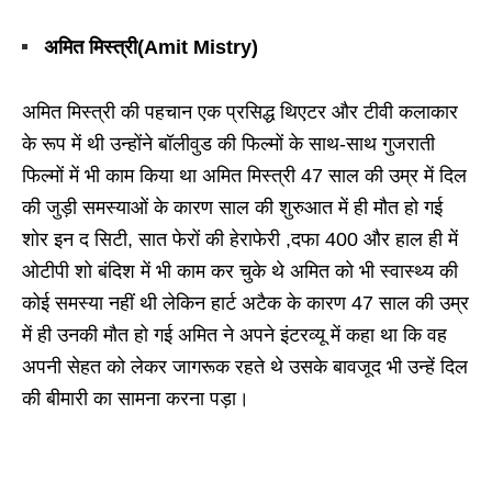
अमित मिस्त्री(Amit Mistry)
अमित मिस्त्री की पहचान एक प्रसिद्ध थिएटर और टीवी कलाकार
के रूप में थी उन्होंने बॉलीवुड की फिल्मों के साथ-साथ गुजराती
फिल्मों में भी काम किया था अमित मिस्त्री 47 साल की उम्र में दिल
की जुड़ी समस्याओं के कारण साल की शुरुआत में ही मौत हो गई
शोर इन द सिटी, सात फेरों की हेराफेरी ,दफा 400 और हाल ही में
ओटीपी शो बंदिश में भी काम कर चुके थे अमित को भी स्वास्थ्य की
कोई समस्या नहीं थी लेकिन हार्ट अटैक के कारण 47 साल की उम्र
में ही उनकी मौत हो गई अमित ने अपने इंटरव्यू में कहा था कि वह
अपनी सेहत को लेकर जागरूक रहते थे उसके बावजूद भी उन्हें दिल
की बीमारी का सामना करना पड़ा।