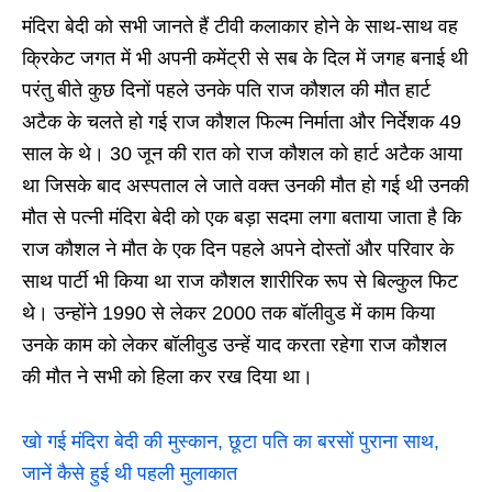
मंदिरा बेदी को सभी जानते हैं टीवी कलाकार होने के साथ-साथ वह
क्रिकेट जगत में भी अपनी कमेंट्री से सब के दिल में जगह बनाई थी
परंतु बीते कुछ दिनों पहले उनके पति राज कौशल की मौत हार्ट
अटैक के चलते हो गई राज कौशल फिल्म निर्माता और निर्देशक 49
साल के थे। 30 जून की रात को राज कौशल को हार्ट अटैक आया
था जिसके बाद अस्पताल ले जाते वक्त उनकी मौत हो गई थी उनकी
मौत से पत्नी मंदिरा बेदी को एक बड़ा सदमा लगा बताया जाता है कि
राज कौशल ने मौत के एक दिन पहले अपने दोस्तों और परिवार के
साथ पार्टी भी किया था राज कौशल शारीरिक रूप से बिल्कुल फिट
थे। उन्होंने 1990 से लेकर 2000 तक बॉलीवुड में काम किया
उनके काम को लेकर बॉलीवुड उन्हें याद करता रहेगा राज कौशल
की मौत ने सभी को हिला कर रख दिया था।
खो गई मंदिरा बेदी की मुस्कान, छूटा पति का बरसों पुराना साथ,
जानें कैसे हुई थी पहली मुलाकात