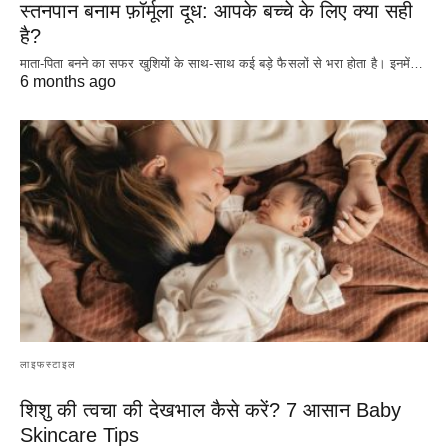
स्तनपान बनाम फ़ॉर्मूला दूध: आपके बच्चे के लिए क्या सही
है?
माता-पिता बनने का सफर खुशियों के साथ-साथ कई बड़े फैसलों से भरा होता है। इनमें…
6 months ago
लाइफस्टाइल
शिशु की त्वचा की देखभाल कैसे करें? 7 आसान Baby
Skincare Tips