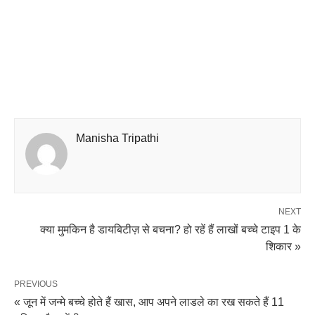
Manisha Tripathi
NEXT
क्या मुमकिन है डायबिटीज़ से बचना? हो रहें हैं लाखों बच्चे टाइप 1 के
शिकार »
PREVIOUS
« जून में जन्मे बच्चे होते हैं खास, आप अपने लाडले का रख सकते हैं 11