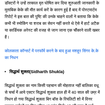
डॉक्टरों ने उन्हें तत्काल मृत घोषित कर दिया शुरुआती जानकारी के
मुताबिक केके की मौत कार्य करें के कारण हुई है बाद में पोस्टमार्टम
रिपोर्ट ने इस बात की पुष्टि की उनके चाहने वालों ने बताया कि केके
कभी भी स्मोकिंग या शराब का सेवन नहीं करते थे ऐसे में हार्ट अटैक
या कार्डियक अरेस्ट की वजह से जान जाना एक चौंकाने वाली खबर
है।
कोलकाता कॉन्सर्ट में परफॉर्म करने के बाद हुआ मशहूर सिंगर के.के
का निधन
सिद्धार्थ शुक्ला(Sidharth Shukla)
सिद्धार्थ शुक्ला का नाम किसी पहचान की मोहताज नहीं बालिका वधू
से चर्चा में आये एक्टर सिद्धार्थ शुक्ला हाल ही में 40 साल की उम्र में
निधन हो गया सिद्धार्थ शुक्ला बिग बॉस के रियलिटी शो में विनर