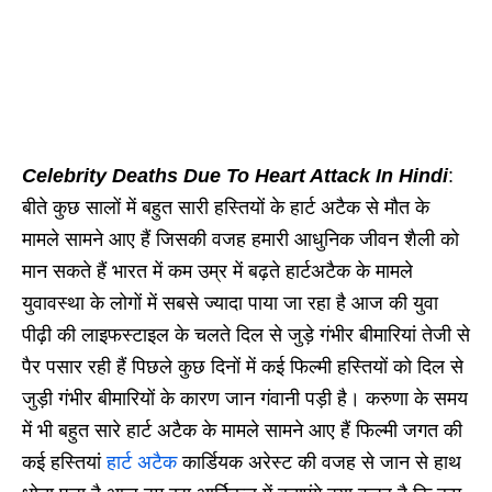
Celebrity Deaths Du
e To Heart Attack
In Hindi
:
बीते कुछ सालों में बहुत सारी हस्तियों के हार्ट अटैक से मौत के
मामले सामने आए हैं जिसकी वजह हमारी आधुनिक जीवन शैली को
मान सकते हैं भारत में कम उम्र में बढ़ते हार्टअटैक के मामले
युवावस्था के लोगों में सबसे ज्यादा पाया जा रहा है आज की युवा
पीढ़ी की लाइफस्टाइल के चलते दिल से जुड़े गंभीर बीमारियां तेजी से
पैर पसार रही हैं पिछले कुछ दिनों में कई फिल्मी हस्तियों को दिल से
जुड़ी गंभीर बीमारियों के कारण जान गंवानी पड़ी है। करुणा के समय
में भी बहुत सारे हार्ट अटैक के मामले सामने आए हैं फिल्मी जगत की
कई हस्तियां
हार्ट अटैक
कार्डियक अरेस्ट की वजह से जान से हाथ