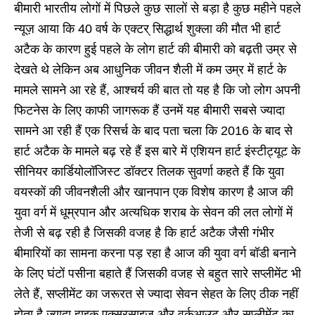
बीमारी भारतीय लोगों में पिछले कुछ सालों से बड़ा है कुछ महीने पहले
न्यूज़ आया कि 40 वर्ष के एक्टर् सिद्धार्थ शुक्ला की मौत भी हार्ट
अटैक के कारण हुई पहले के लोग हार्ट की बीमारी को बढ़ती उम्र से
देखते थे लेकिन अब आधुनिक जीवन शैली में कम उम्र में हार्ट के
मामले सामने आ रहे हैं, आश्चर्य की बात तो यह है कि जो लोग अपनी
फिटनेस के लिए काफी जागरूक हैं उनमें यह बीमारी सबसे ज्यादा
सामने आ रही हैं एक रिसर्च के बाद पता चला कि 2016 के बाद से
हार्ट अटैक के मामले बढ़ रहे हैं इस बारे में एशियन हार्ट इंस्टीट्यूट के
सीनियर कार्डियोलॉजिस्ट डॉक्टर तिलक सुवर्णा कहते हैं कि युवा
वयस्कों की जीवनशैली और खानपान एक विशेष कारण है आज की
युवा वर्ग में धूम्रपान और अत्यधिक शराब के सेवन की लत लोगों में
तेजी से बढ़ रही है जिसकी वजह है कि हार्ट अटैक जैसी गंभीर
बीमारियों का सामना करना पड़ रहा है आज की युवा वर्ग बॉडी बनाने
के लिए घंटों पसीना बहाते हैं जिसकी वजह से बहुत सारे सप्लीमेंट भी
लेते हैं, सप्लीमेंट का जरूरत से ज्यादा सेवन सेहत के लिए ठीक नहीं
होता है ज्यादा हाइक एक्सरसाइज और वर्कआउट और सप्लीमेंट का