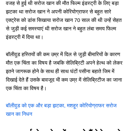
वजह से हुई थी सरोज खान की मौत फिल्म इंडस्ट्री के लिए बड़ा
झटका था सरोज खान ने अपनी कोरियोग्राफर से बहुत सारे
एक्ट्रेस को डांस सिखाया सरोज खान 70 साल की थी उन्हें सेहत
से जुड़ी कई समस्याएं थी सरोज खान ने बहुत लंबा समय फिल्म
इंडस्ट्री में दिया था।
बॉलीवुड हस्तियों की कम उम्र में दिल से जुड़ी बीमारियों के कारण
मौत एक चिंता का विषय है जबकि सेलिब्रिटी अपने हेल्थ को लेकर
इतने जागरूक होने के साथ ही साथ घंटों पसीना बहाते जिम में
दिखाई देते हैं उसके बावजूद भी कम उम्र में सेलिब्रिटीज का जाना
एक चिंता का विषय है।
बॉलीवुड को एक और बड़ा झटका, मशहूर कोरियोग्राफर सरोज
खान का निधन