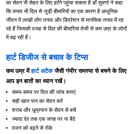
का सेवन भी सेहत के लिए हानि पहुंचा सकता है डॉ सुवर्णा ने कहा
कि तनाव भी दिल से जुड़ी बीमारियों का एक कारण है आधुनिक
जीवन में लाखों लोग तनाव और डिप्रेशन से मानसिक तनाव में रह
रहे हैं जिसकी वजह से दिल की बीमारियां तेजी से कम उम्र के लोगों
में बढ़ रही हैं।
हार्ट डिजीज से बचाव के टिप्स
कम उम्र में
हार्ट अटैक
जैसी गंभीर समस्या से बचने के लिए
आप इन बातों का ध्यान रखें।
समय-समय पर दिल की जांच कराएं
सही खान पान का सेवन करें
शराब और धूम्रपान के सेवन से बचें
ज्यादा देर तक एक जगह पर ना बैठे
वजन को बढ़ने से रोके