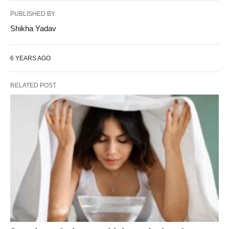
PUBLISHED BY
Shikha Yadav
6 YEARS AGO
RELATED POST