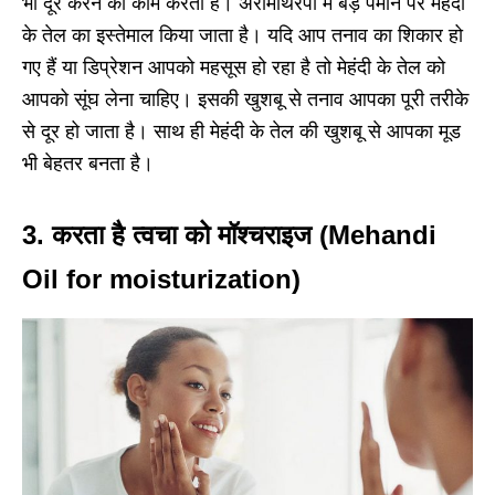
भी दूर करने का काम करता है। अरोमाथेरेपी में बड़े पैमाने पर मेहंदी
के तेल का इस्तेमाल किया जाता है। यदि आप तनाव का शिकार हो
गए हैं या डिप्रेशन आपको महसूस हो रहा है तो मेहंदी के तेल को
आपको सूंघ लेना चाहिए। इसकी खुशबू से तनाव आपका पूरी तरीके
से दूर हो जाता है। साथ ही मेहंदी के तेल की खुशबू से आपका मूड
भी बेहतर बनता है।
3. करता है त्वचा को मॉश्चराइज (Mehandi
Oil for moisturization)