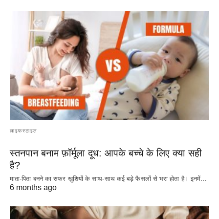
लाइफस्टाइल
स्तनपान बनाम फ़ॉर्मूला दूध: आपके बच्चे के लिए क्या सही
है?
माता-पिता बनने का सफर खुशियों के साथ-साथ कई बड़े फैसलों से भरा होता है। इनमें…
6 months ago