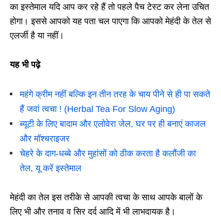
का इस्तेमाल यदि आप कर रहे हैं तो पहले पैच टेस्ट कर लेना उचित
होगा। इससे आपको यह पता चल पाएगा कि आपको मेहंदी के तेल से
एलर्जी है या नहीं।
यह भी पढ़े
महंगे क्रीम नहीं बल्कि इन तीन तरह के चाय पीने से ही पा सकते
हैं जवां त्वचा ! (Herbal Tea For Slow Aging)
ब्यूटी के लिए बादाम और एलोवेरा जेल, घर पर ही बनाएं काजल
और मॉश्चराइजर
चेहरे के दाग-धब्बे और मुहांसों को ठीक करता है कलौंजी का
तेल, यू करें इस्तेमाल
मेहंदी का तेल इस तरीके से आपकी त्वचा के साथ आपके बालों के
लिए भी और तनाव व सिर दर्द आदि में भी लाभदायक है।