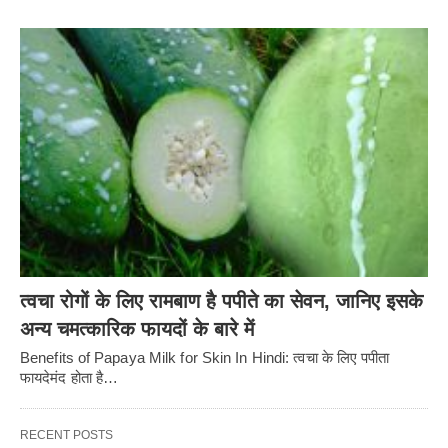
त्वचा रोगों के लिए रामबाण है पपीते का सेवन, जानिए इसके
अन्य चमत्कारिक फायदों के बारे में
Benefits of Papaya Milk for Skin In Hindi: त्वचा के लिए पपीता
फायदेमंद होता है…
RECENT POSTS