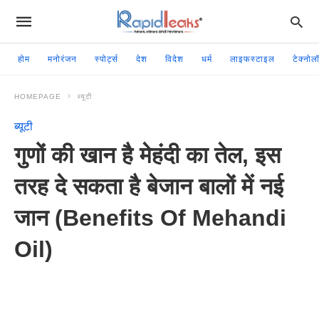
होम
मनोरंजन
स्पोर्ट्स
देश
विदेश
धर्म
लाइफस्टाइल
टेक्नोल
HOMEPAGE
ब्यूटी
ब्यूटी
गुणों की खान है मेहंदी का तेल, इस
तरह दे सकता है बेजान बालों में नई
जान (Benefits Of Mehandi
Oil)