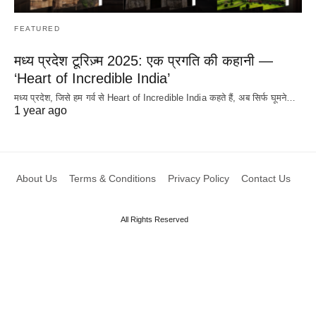
FEATURED
मध्य प्रदेश टूरिज़्म 2025: एक प्रगति की कहानी —
‘Heart of Incredible India’
मध्य प्रदेश, जिसे हम गर्व से Heart of Incredible India कहते हैं, अब सिर्फ घूमने…
1 year ago
About Us
Terms & Conditions
Privacy Policy
Contact Us
All Rights Reserved