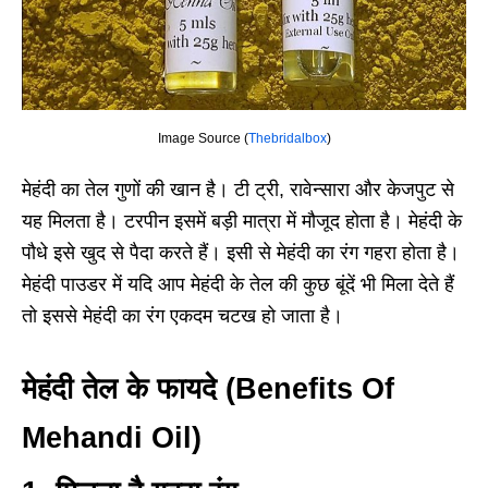
Image Source (
Thebridalbox
)
मेहंदी का तेल गुणों की खान है। टी ट्री, रावेन्सारा और केजपुट से
यह मिलता है। टरपीन इसमें बड़ी मात्रा में मौजूद होता है। मेहंदी के
पौधे इसे खुद से पैदा करते हैं। इसी से मेहंदी का रंग गहरा होता है।
मेहंदी पाउडर में यदि आप मेहंदी के तेल की कुछ बूंदें भी मिला देते हैं
तो इससे मेहंदी का रंग एकदम चटख हो जाता है।
मेहंदी तेल के फायदे (Benefits Of
Mehandi Oil)