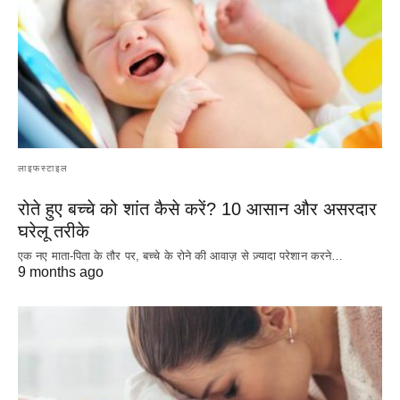
लाइफस्टाइल
रोते हुए बच्चे को शांत कैसे करें? 10 आसान और असरदार
घरेलू तरीके
एक नए माता-पिता के तौर पर, बच्चे के रोने की आवाज़ से ज़्यादा परेशान करने…
9 months ago