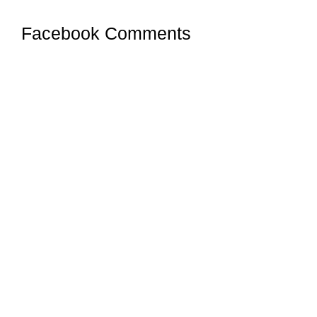
Facebook Comments