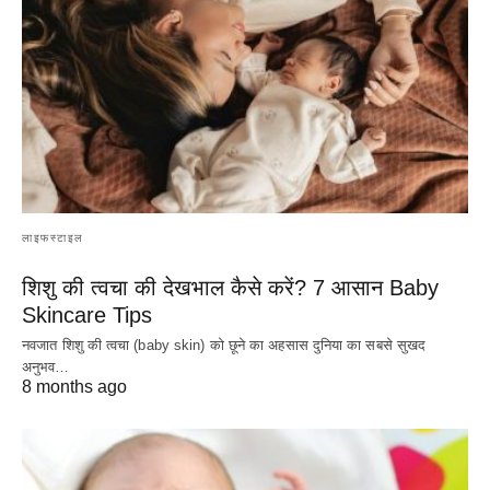
लाइफस्टाइल
शिशु की त्वचा की देखभाल कैसे करें? 7 आसान Baby
Skincare Tips
नवजात शिशु की त्वचा (baby skin) को छूने का अहसास दुनिया का सबसे सुखद
अनुभव…
8 months ago