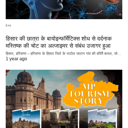
हेल्थ
हिसार की छात्रा के बायोइन्फॉर्मेटिक्स शोध से दर्दनाक
मस्तिष्क की चोट का अल्जाइमर से संबंध उजागर हुआ
हिसार, हरियाणा – हरियाणा के हिसार जिले के भाटोल जाटान गांव की कीर्ति बामल, जो…
1 year ago