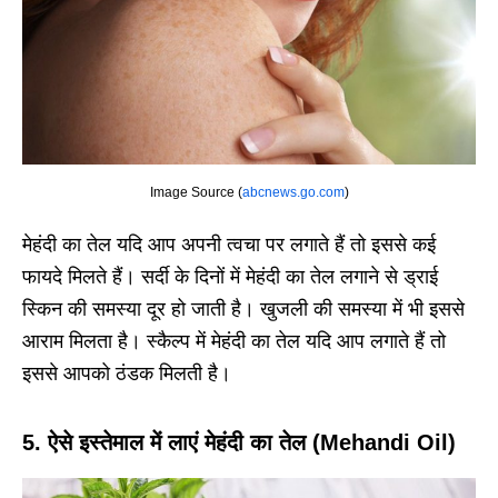
Image Source (
abcnews.go.com
)
मेहंदी का तेल यदि आप अपनी त्वचा पर लगाते हैं तो इससे कई
फायदे मिलते हैं। सर्दी के दिनों में मेहंदी का तेल लगाने से ड्राई
स्किन की समस्या दूर हो जाती है। खुजली की समस्या में भी इससे
आराम मिलता है। स्कैल्प में मेहंदी का तेल यदि आप लगाते हैं तो
इससे आपको ठंडक मिलती है।
5. ऐसे इस्तेमाल में लाएं मेहंदी का तेल (Mehandi Oil)