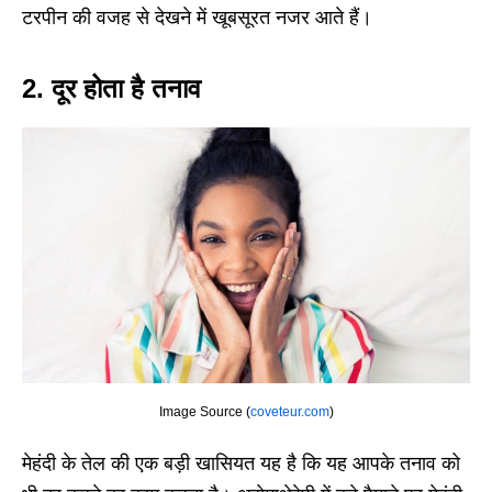
टरपीन की वजह से देखने में खूबसूरत नजर आते हैं।
2. दूर होता है तनाव
Image Source (
coveteur.com
)
मेहंदी के तेल की एक बड़ी खासियत यह है कि यह आपके तनाव को