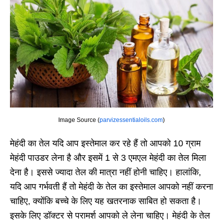
Image Source (
parvizessentialoils.com
)
मेहंदी का तेल यदि आप इस्तेमाल कर रहे हैं तो आपको 10 ग्राम
मेहंदी पाउडर लेना है और इसमें 1 से 3 एमएल मेहंदी का तेल मिला
देना है। इससे ज्यादा तेल की मात्रा नहीं होनी चाहिए। हालांकि,
यदि आप गर्भवती हैं तो मेहंदी के तेल का इस्तेमाल आपको नहीं करना
चाहिए, क्योंकि बच्चे के लिए यह खतरनाक साबित हो सकता है।
इसके लिए डॉक्टर से परामर्श आपको ले लेना चाहिए। मेहंदी के तेल