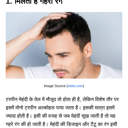
1. मिलता है गहरा रंग
Image Source (
india.com
)
टरपीन मेहंदी के तेल में मौजूद तो होता ही है, लेकिन विशेष तौर पर
इसमें मोनो टरपीन अल्कोहल पाया जाता है। इसकी मात्रा इसमें
ज्यादा होती है। इसी की वजह से जब मेहंदी सूख जाती है तो यह
गहरे रंग की हो जाती है। मेहंदी की डिजाइन और टैटू का रंग इसी