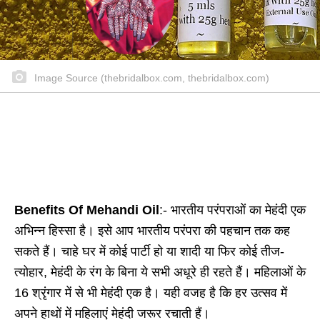
Image Source (thebridalbox.com, thebridalbox.com)
Benefits Of Mehandi Oil
:- भारतीय परंपराओं का मेहंदी एक
अभिन्न हिस्सा है। इसे आप भारतीय परंपरा की पहचान तक कह
सकते हैं। चाहे घर में कोई पार्टी हो या शादी या फिर कोई तीज-
त्योहार, मेहंदी के रंग के बिना ये सभी अधूरे ही रहते हैं। महिलाओं के
16 श्रृंगार में से भी मेहंदी एक है। यही वजह है कि हर उत्सव में
अपने हाथों में महिलाएं मेहंदी जरूर रचाती हैं।