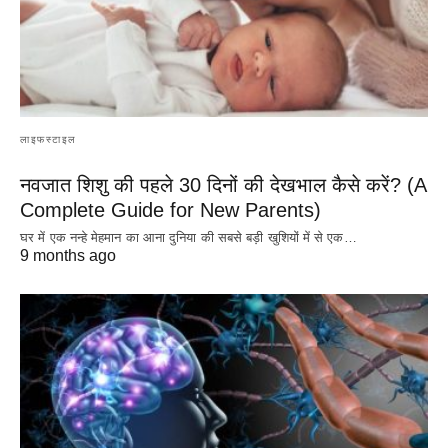
लाइफस्टाइल
नवजात शिशु की पहले 30 दिनों की देखभाल कैसे करें? (A
Complete Guide for New Parents)
घर में एक नन्हे मेहमान का आना दुनिया की सबसे बड़ी खुशियों में से एक…
9 months ago