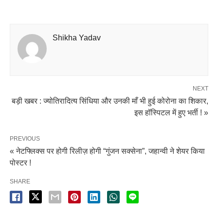
Shikha Yadav
NEXT
बड़ी खबर : ज्योतिरादित्य सिंधिया और उनकी माँ भी हुई कोरोना का शिकार,
इस हॉस्पिटल में हुए भर्ती ! »
PREVIOUS
« नेटफ्लिक्स पर होगी रिलीज़ होगी “गुंजन सक्सेना”, जहान्वी ने शेयर किया
पोस्टर !
SHARE