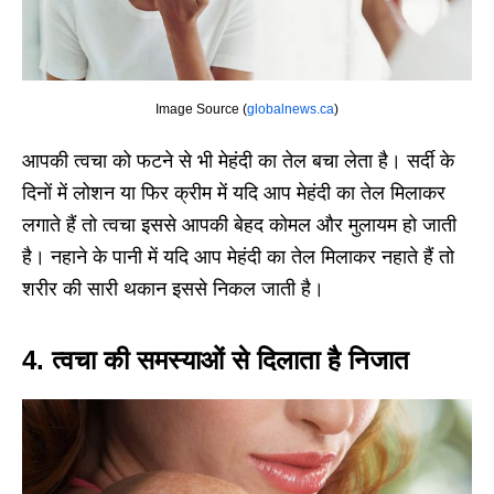
Image Source (
globalnews.ca
)
आपकी त्वचा को फटने से भी मेहंदी का तेल बचा लेता है। सर्दी के
दिनों में लोशन या फिर क्रीम में यदि आप मेहंदी का तेल मिलाकर
लगाते हैं तो त्वचा इससे आपकी बेहद कोमल और मुलायम हो जाती
है। नहाने के पानी में यदि आप मेहंदी का तेल मिलाकर नहाते हैं तो
शरीर की सारी थकान इससे निकल जाती है।
4. त्वचा की समस्याओं से दिलाता है निजात