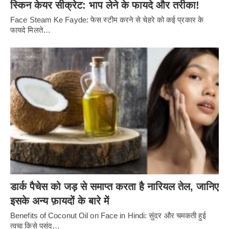
स्किन केयर सीक्रेट: भाप लेने के फायदे और तरीका!
Face Steam Ke Fayde: फेस स्टीम करने से चेहरे को कई प्रकार के
फायदे मिलते…
डार्क पैचेस को जड़ से समाप्त करता है नारियल तेल, जानिए
इसके अन्य फ़ायदों के बारे में
Benefits of Coconut Oil on Face in Hindi: सुंदर और चमकती हुई
त्वचा किसे पसंद…