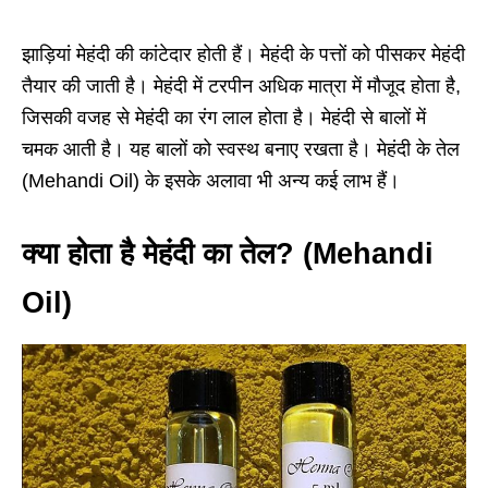
झाड़ियां मेहंदी की कांटेदार होती हैं। मेहंदी के पत्तों को पीसकर मेहंदी
तैयार की जाती है। मेहंदी में टरपीन अधिक मात्रा में मौजूद होता है,
जिसकी वजह से मेहंदी का रंग लाल होता है। मेहंदी से बालों में
चमक आती है। यह बालों को स्वस्थ बनाए रखता है। मेहंदी के तेल
(Mehandi Oil) के इसके अलावा भी अन्य कई लाभ हैं।
क्या होता है मेहंदी का तेल? (Mehandi
Oil)