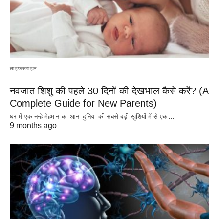
लाइफस्टाइल
नवजात शिशु की पहले 30 दिनों की देखभाल कैसे करें? (A
Complete Guide for New Parents)
घर में एक नन्हे मेहमान का आना दुनिया की सबसे बड़ी खुशियों में से एक…
9 months ago