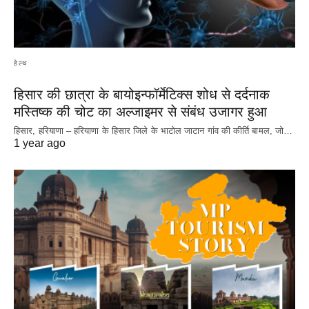
हेल्थ
हिसार की छात्रा के बायोइन्फॉर्मेटिक्स शोध से दर्दनाक
मस्तिष्क की चोट का अल्जाइमर से संबंध उजागर हुआ
हिसार, हरियाणा – हरियाणा के हिसार जिले के भाटोल जाटान गांव की कीर्ति बामल, जो…
1 year ago