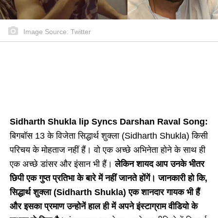
Image Source: Twitter
Sidharth Shukla lip Syncs Darshan Raval Song:
बिगबॉस 13 के विजेता सिद्धार्थ शुक्ला (Sidharth Shukla) किसी
परिचय के मोहताज नहीं हैं। वो एक अच्छे अभिनेता होने के साथ ही
एक अच्छे डांसर और इंसान भी हैं।
लेकिन शायद आप उनके भीतर
छिपी एक गुप्त प्रतिभा के बारे में नहीं जानते होंगें। जानकारी हो कि,
सिद्धार्थ शुक्ला (Sidharth Shukla) एक शानदार गायक भी हैं
और इसका प्रमाण उन्होनें हाल ही में अपने इंस्टाग्राम वीडियो के