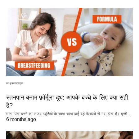
लाइफस्टाइल
स्तनपान बनाम फ़ॉर्मूला दूध: आपके बच्चे के लिए क्या सही
है?
माता-पिता बनने का सफर खुशियों के साथ-साथ कई बड़े फैसलों से भरा होता है। इनमें…
6 months ago