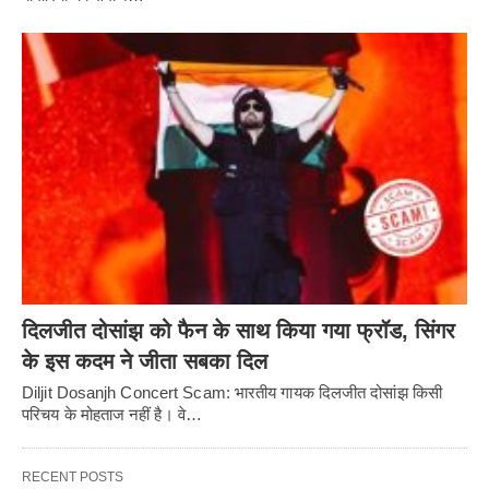
दिलजीत दोसांझ को फैन के साथ किया गया फ्रॉड, सिंगर
के इस कदम ने जीता सबका दिल
Diljit Dosanjh Concert Scam: भारतीय गायक दिलजीत दोसांझ किसी
परिचय के मोहताज नहीं है। वे…
RECENT POSTS