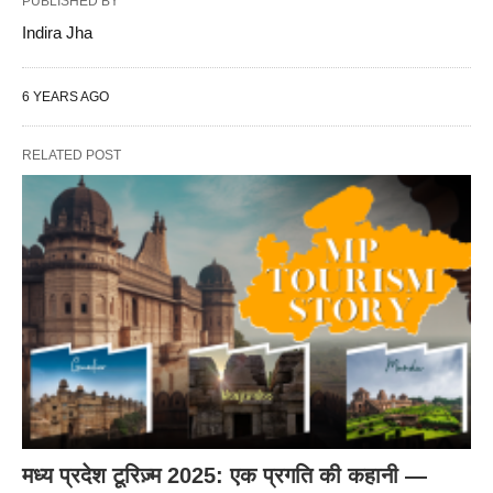
PUBLISHED BY
Indira Jha
6 YEARS AGO
RELATED POST
मध्य प्रदेश टूरिज़्म 2025: एक प्रगति की कहानी —