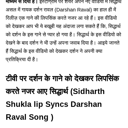
माध्यम से दिया है।
इंस्टाग्राम पर शेयर अपने नए वीडियो में सिद्धार्थ
असल में गायक दर्शन रावल (Darshan Raval) का हाल ही में
रिलीज़ एक गाने की लिपसिंक करते नजर आ रहे हैं। इस वीडियो
को देखकर आप भी ये बखूबी यह अंदाजा लगा सकते हैं कि, सिद्धार्थ
को दर्शन के इस गाने से प्यार हो गया है। सिद्धार्थ के इस वीडियो को
देखने के बाद दर्शन ने भी उन्हें अपना जवाब दिया है। आइये जानते
हैं सिद्धार्थ के इस वीडियो को देखकर दर्शन ने अपनी क्या
प्रतिक्रिया दी है।
टीवी पर दर्शन के गाने को देखकर लिपसिंक
करते नजर आए सिद्धार्थ (Sidharth
Shukla lip Syncs Darshan
Raval Song )