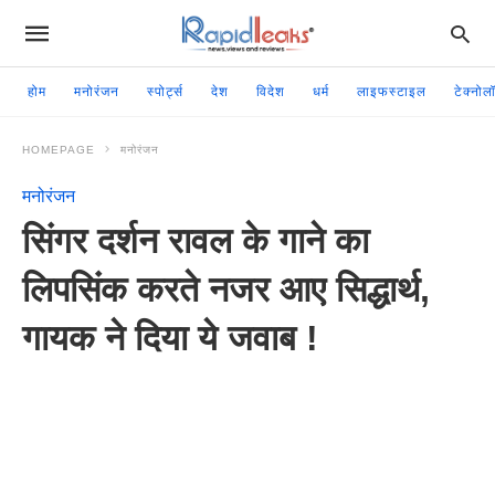
होम
मनोरंजन
स्पोर्ट्स
देश
विदेश
धर्म
लाइफस्टाइल
टेक्नोल
HOMEPAGE
मनोरंजन
मनोरंजन
सिंगर दर्शन रावल के गाने का
लिपसिंक करते नजर आए सिद्धार्थ,
गायक ने दिया ये जवाब !