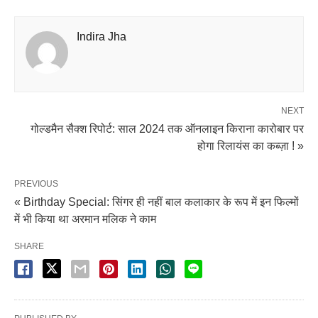
Indira Jha
NEXT
गोल्डमैन सैक्श रिपोर्ट: साल 2024 तक ऑनलाइन किराना कारोबार पर
होगा रिलायंस का कब्ज़ा ! »
PREVIOUS
« Birthday Special: सिंगर ही नहीं बाल कलाकार के रूप में इन फिल्मों
में भी किया था अरमान मलिक ने काम
SHARE