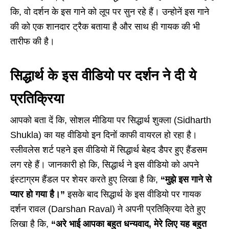
कि, वो दर्शन के इस गाने को लूप पर सुन रहे हैं। उन्होनें इस गाने
की को एक शानदार ट्रैक बताया है और साथ ही गायक की भी
तारीफ की है।
सिद्धार्थ के इस वीडियो पर दर्शन ने दी ये
प्रतिक्रिया
आपको बता दें कि, सोशल मीडिया पर सिद्धार्थ शुक्ला (Sidharth
Shukla) का यह वीडियो इन दिनों काफी वायरल हो रहा है।
स्लीवलेस शर्ट पहने इस वीडियो में सिद्धार्थ बेहद डैपर हुए हैंडसम
लग रहे हैं। जानकारी हो कि, सिद्धार्थ ने इस वीडियो को अपने
इंस्टाग्रम हैंडल पर शेयर करते हुए लिखा है कि,
“मुझे इस गाने से
प्यार हो गया है।”
इसके बाद सिद्धार्थ के इस वीडियो पर गायक
दर्शन रावल (Darshan Raval) ने अपनी प्रतिक्रिया देते हुए
लिखा है कि,
“अरे भाई आपका बहुत धन्यवाद, मेरे लिए यह बहुत