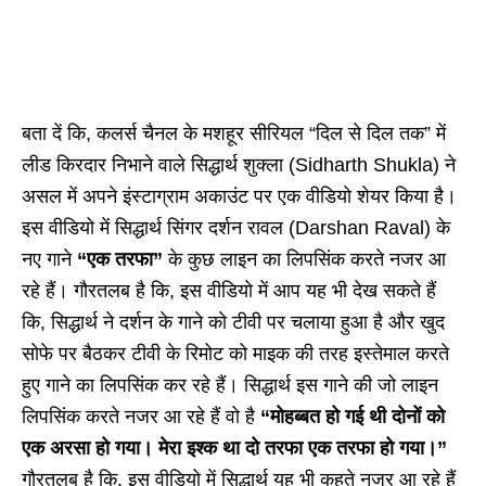
बता दें कि, कलर्स चैनल के मशहूर सीरियल “दिल से दिल तक” में
लीड किरदार निभाने वाले सिद्धार्थ शुक्ला (Sidharth Shukla) ने
असल में अपने इंस्टाग्राम अकाउंट पर एक वीडियो शेयर किया है।
इस वीडियो में सिद्धार्थ सिंगर दर्शन रावल (Darshan Raval) के
नए गाने
“एक तरफा”
के कुछ लाइन का लिपसिंक करते नजर आ
रहे हैं। गौरतलब है कि, इस वीडियो में आप यह भी देख सकते हैं
कि, सिद्धार्थ ने दर्शन के गाने को टीवी पर चलाया हुआ है और खुद
सोफे पर बैठकर टीवी के रिमोट को माइक की तरह इस्तेमाल करते
हुए गाने का लिपसिंक कर रहे हैं। सिद्धार्थ इस गाने की जो लाइन
लिपसिंक करते नजर आ रहे हैं वो है
“मोहब्बत हो गई थी दोनों को
एक अरसा हो गया। मेरा इश्क था दो तरफा एक तरफा हो गया।”
गौरतलब है कि, इस वीडियो में सिद्धार्थ यह भी कहते नजर आ रहे हैं