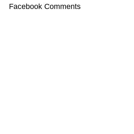
Facebook Comments