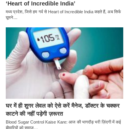
‘Heart of Incredible India’
मध्य प्रदेश, जिसे हम गर्व से Heart of Incredible India कहते हैं, अब सिर्फ
घूमने…
घर में ही शुगर लेवल को ऐसे करें मैनेज, डॉक्टर के चक्कर
काटने की नहीं पड़ेगी ज़रूरत
Blood Sugar Control Kaise Kare: आज की भागदौड़ भरी ज़िंदगी में कई
बीमारियों को समाज…