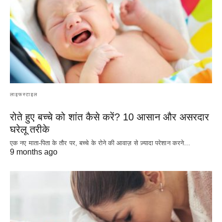
लाइफस्टाइल
रोते हुए बच्चे को शांत कैसे करें? 10 आसान और असरदार
घरेलू तरीके
एक नए माता-पिता के तौर पर, बच्चे के रोने की आवाज़ से ज़्यादा परेशान करने…
9 months ago