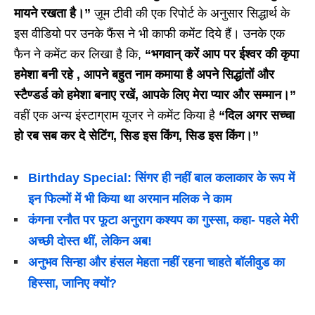
मायने रखता है।”
ज़ूम टीवी की एक रिपोर्ट के अनुसार सिद्धार्थ के
इस वीडियो पर उनके फैंस ने भी काफी कमेंट दिये हैं। उनके एक
फैन ने कमेंट कर लिखा है कि,
“भगवान् करें आप पर ईश्वर की कृपा
हमेशा बनी रहे , आपने बहुत नाम कमाया है अपने सिद्धांतों और
स्टैण्डर्ड को हमेशा बनाए रखें, आपके लिए मेरा प्यार और सम्मान।”
वहीं एक अन्य इंस्टाग्राम यूजर ने कमेंट किया है
“दिल अगर सच्चा
हो रब सब कर दे सेटिंग, सिड इस किंग, सिड इस किंग।”
Birthday Special: सिंगर ही नहीं बाल कलाकार के रूप में
इन फिल्मों में भी किया था अरमान मलिक ने काम
कंगना रनौत पर फूटा अनुराग कश्यप का गुस्सा, कहा- पहले मेरी
अच्छी दोस्त थीं, लेकिन अब!
अनुभव सिन्हा और हंसल मेहता नहीं रहना चाहते बॉलीवुड का
हिस्सा, जानिए क्यों?