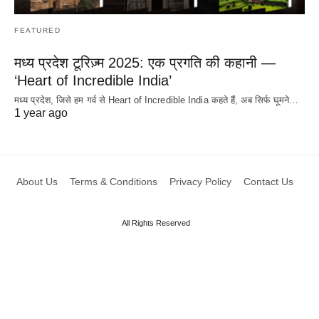
FEATURED
मध्य प्रदेश टूरिज़्म 2025: एक प्रगति की कहानी —
‘Heart of Incredible India’
मध्य प्रदेश, जिसे हम गर्व से Heart of Incredible India कहते हैं, अब सिर्फ घूमने…
1 year ago
About Us
Terms & Conditions
Privacy Policy
Contact Us
All Rights Reserved