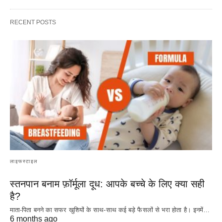
RECENT POSTS
लाइफस्टाइल
स्तनपान बनाम फ़ॉर्मूला दूध: आपके बच्चे के लिए क्या सही
है?
माता-पिता बनने का सफर खुशियों के साथ-साथ कई बड़े फैसलों से भरा होता है। इनमें…
6 months ago