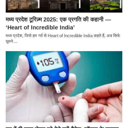
मध्य प्रदेश टूरिज़्म 2025: एक प्रगति की कहानी —
‘Heart of Incredible India’
मध्य प्रदेश, जिसे हम गर्व से Heart of Incredible India कहते हैं, अब सिर्फ
घूमने…