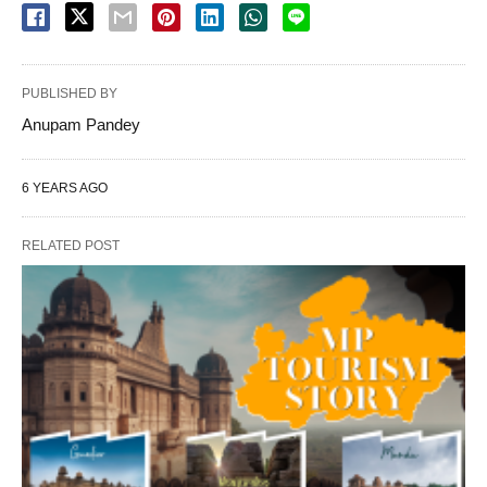
PUBLISHED BY
Anupam Pandey
6 YEARS AGO
RELATED POST