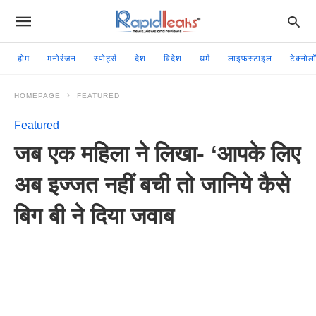
होम
मनोरंजन
स्पोर्ट्स
देश
विदेश
धर्म
लाइफस्टाइल
टेक्नोल
HOMEPAGE
FEATURED
Featured
जब एक महिला ने लिखा- ‘आपके लिए
अब इज्जत नहीं बची तो जानिये कैसे
बिग बी ने दिया जवाब