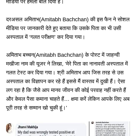
मीडिया पर हमला बोल दिया है।
दरअसल अमिताभ(Amitabh Bachchan) की इस फैन ने सोशल
मीडिया पर जानकारी देते हुए बताया कि उसके पिता का भी उसी
अस्पताल में ‘गलत परीक्षण’ कर दिया गया।
अमिताभ बच्चन(Amitabh Bachchan) के पोस्ट में जाहन्वी
मखीजा नाम की यूजर ने लिखा, ‘मेरे पिता का नानावती अस्पताल में
गलत टेस्ट कर दिया गया। श्री अमिताभ आप जिस तरह से उस
अस्पताल का विज्ञापन कर रहे हैं इससे मैं वास्तव में दुखी हैं। ऐसा
लग रहा है कि जैसे आप मानव जीवन की कोई परवाह नहीं करते हैं
और केवल पैसा कमाना चाहते हैं… क्षमा करें लेकिन आपके लिए अब
पूरी तरह से सम्मान खो चुकी हूं।’