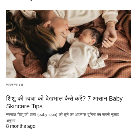
लाइफस्टाइल
शिशु की त्वचा की देखभाल कैसे करें? 7 आसान Baby
Skincare Tips
नवजात शिशु की त्वचा (baby skin) को छूने का अहसास दुनिया का सबसे सुखद
अनुभव…
8 months ago