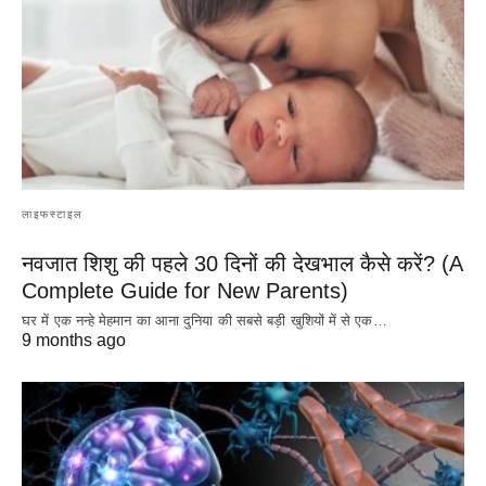
लाइफस्टाइल
नवजात शिशु की पहले 30 दिनों की देखभाल कैसे करें? (A
Complete Guide for New Parents)
घर में एक नन्हे मेहमान का आना दुनिया की सबसे बड़ी खुशियों में से एक…
9 months ago