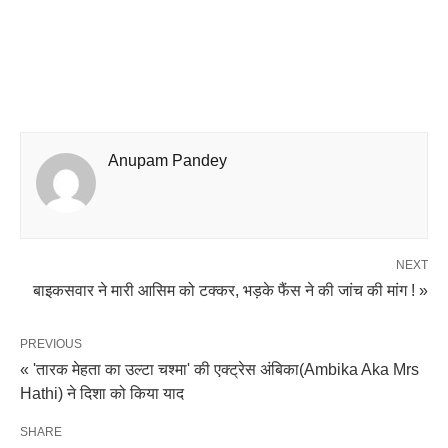
Anupam Pandey
NEXT
बाइकसवार ने मारी आसिम को टक्कर, भड़के फैंस ने की जांच की मांग ! »
PREVIOUS
« 'तारक मेहता का उल्टा चश्मा' की एक्ट्रेस अंबिका(Ambika Aka Mrs
Hathi) ने दिशा को किया याद
SHARE