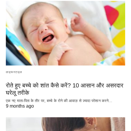
लाइफस्टाइल
रोते हुए बच्चे को शांत कैसे करें? 10 आसान और असरदार
घरेलू तरीके
एक नए माता-पिता के तौर पर, बच्चे के रोने की आवाज़ से ज़्यादा परेशान करने…
9 months ago