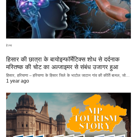
हेल्थ
हिसार की छात्रा के बायोइन्फॉर्मेटिक्स शोध से दर्दनाक
मस्तिष्क की चोट का अल्जाइमर से संबंध उजागर हुआ
हिसार, हरियाणा – हरियाणा के हिसार जिले के भाटोल जाटान गांव की कीर्ति बामल, जो…
1 year ago