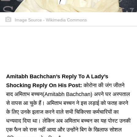
Image Source - Wikimedia Commons
Amitabh Bachchan’s Reply To A Lady’s
Shocking Reply On His Post:
कोरोना की जंग जीतने
बाद अमिताभ बच्चन(Amitabh Bachchan) अपने घर अस्पताल
से वापस आ चुके हैं। अमिताभ बच्चन ने इस लड़ाई को फतह करने
के लिए उनके इलाज करने वाले सभी चिकित्सा कर्मचारियों का
धन्यवाद दिया था। लेकिन अब अमिताभ बच्चन का यह पोस्ट उनकी
एक फैन को रास नहीं आया और उन्होंने बिग के खिलाफ सोशल