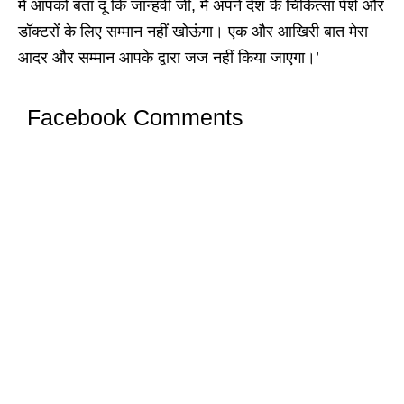
मैं आपको बता दूं कि जान्हवी जी, मैं अपने देश के चिकित्सा पेशे और
डॉक्टरों के लिए सम्मान नहीं खोऊंगा। एक और आखिरी बात मेरा
आदर और सम्मान आपके द्वारा जज नहीं किया जाएगा।’
Facebook Comments