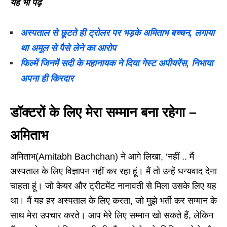
यह भी पढ़े
अस्पताल से छूटते ही ट्रोलर पर भड़के अमिताभ बच्चन, लगाया
था अमूल से पैसे लेने का आरोप
फिल्में जिनमें सदी के महानायक ने दिया गेस्ट अपीयरेंस, निभाया
अपना ही किरदार
डॉक्टरों के लिए मेरा सम्मान बना रहेगा –
अमिताभ
अमिताभ(Amitabh Bachchan) ने आगे लिखा, ‘नहीं .. मैं
अस्पताल के लिए विज्ञापन नहीं कर रहा हूं। मैं तो उन्हें धन्यवाद देना
चाहता हूं। जो केयर और ट्रीटमेंट नानावती से मिला उसके लिए यह
था। मैं यह हर अस्पताल के लिए करता, जो मुझे भर्ती कर सम्मान के
साथ मेरा उपचार करते। आप मेरे लिए सम्मान खो सकते हैं, लेकिन