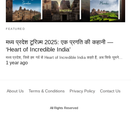
FEATURED
मध्य प्रदेश टूरिज़्म 2025: एक प्रगति की कहानी —
‘Heart of Incredible India’
मध्य प्रदेश, जिसे हम गर्व से Heart of Incredible India कहते हैं, अब सिर्फ घूमने…
1 year ago
About Us
Terms & Conditions
Privacy Policy
Contact Us
All Rights Reserved