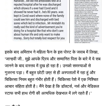
इसके बाद अमिताभ ने महिला फैन के इस पोस्ट के जवाब में लिखा,
‘जान्हवी जी.. मुझे आपके प्रिय और सम्मानित पिता के बारे में ये सब
जानने के बाद वास्तव में दुख हो रहा है। उनको समस्याओं से
गुजरना पड़ा। मैं बहुत छोटी उम्र से ही अस्पतालों में रहा हूं और
चिकित्सा नियम बहुत गंभीर होती हैं। चिकित्सा पेशे में एक निश्चित
आचार संहिता होती है। मैंने देखा है कि डॉक्टर्स, नर्स और मेडिकल
स्टाफ सभी हाथ रोगी की अत्यधिक देखभाल में लगे रहते हैं।’