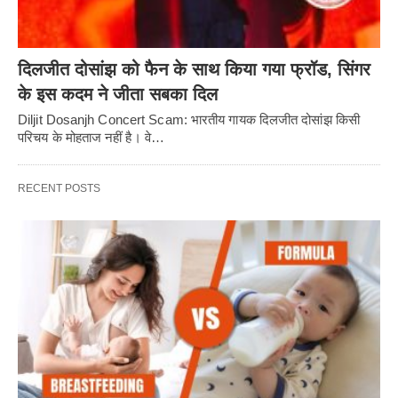
दिलजीत दोसांझ को फैन के साथ किया गया फ्रॉड, सिंगर
के इस कदम ने जीता सबका दिल
Diljit Dosanjh Concert Scam: भारतीय गायक दिलजीत दोसांझ किसी
परिचय के मोहताज नहीं है। वे…
RECENT POSTS