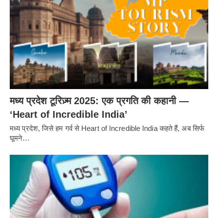
मध्य प्रदेश टूरिज़्म 2025: एक प्रगति की कहानी —
‘Heart of Incredible India’
मध्य प्रदेश, जिसे हम गर्व से Heart of Incredible India कहते हैं, अब सिर्फ
घूमने…