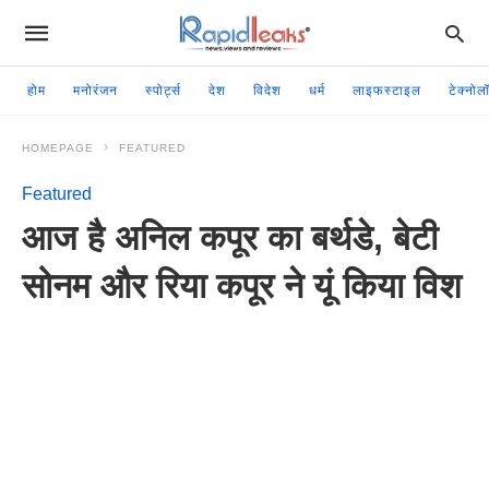
होम
मनोरंजन
स्पोर्ट्स
देश
विदेश
धर्म
लाइफस्टाइल
टेक्नोल
HOMEPAGE
FEATURED
Featured
आज है अनिल कपूर का बर्थडे, बेटी
सोनम और रिया कपूर ने यूं किया विश