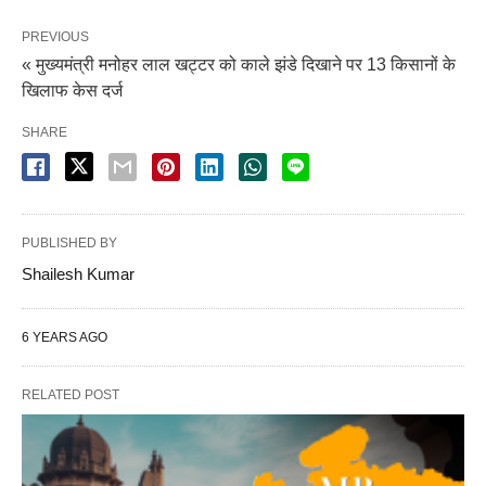
PREVIOUS
« मुख्यमंत्री मनोहर लाल खट्टर को काले झंडे दिखाने पर 13 किसानों के
खिलाफ केस दर्ज
SHARE
PUBLISHED BY
Shailesh Kumar
6 YEARS AGO
RELATED POST