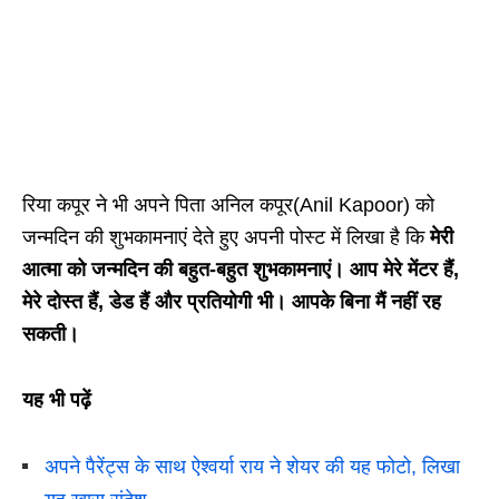
रिया कपूर ने भी अपने पिता अनिल कपूर(Anil Kapoor) को
जन्मदिन की शुभकामनाएं देते हुए अपनी पोस्ट में लिखा है कि
मेरी
आत्मा को जन्मदिन की बहुत-बहुत शुभकामनाएं। आप मेरे मेंटर हैं,
मेरे दोस्त हैं, डेड हैं और प्रतियोगी भी। आपके बिना मैं नहीं रह
सकती।
यह भी पढ़ें
अपने पैरेंट्स के साथ ऐश्वर्या राय ने शेयर की यह फोटो, लिखा