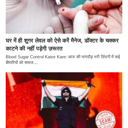
घर में ही शुगर लेवल को ऐसे करें मैनेज, डॉक्टर के चक्कर
काटने की नहीं पड़ेगी ज़रूरत
Blood Sugar Control Kaise Kare: आज की भागदौड़ भरी ज़िंदगी में कई
बीमारियों को समाज…