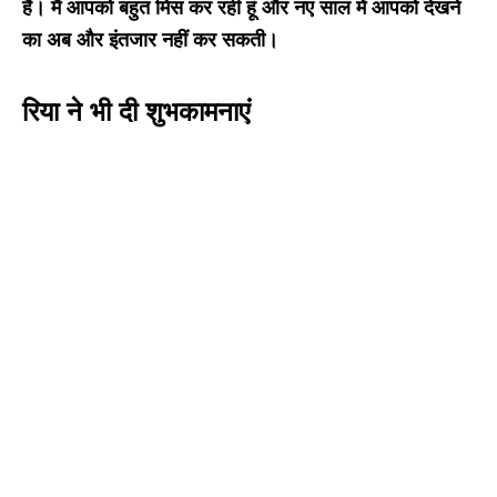
हैं। मैं आपको बहुत मिस कर रही हूं और नए साल में आपको देखने
का अब और इंतजार नहीं कर सकती।
रिया ने भी दी शुभकामनाएं