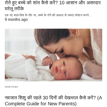
रोते हुए बच्चे को शांत कैसे करें? 10 आसान और असरदार
घरेलू तरीके
एक नए माता-पिता के तौर पर, बच्चे के रोने की आवाज़ से ज़्यादा परेशान करने…
9 months ago
लाइफस्टाइल
नवजात शिशु की पहले 30 दिनों की देखभाल कैसे करें? (A
Complete Guide for New Parents)