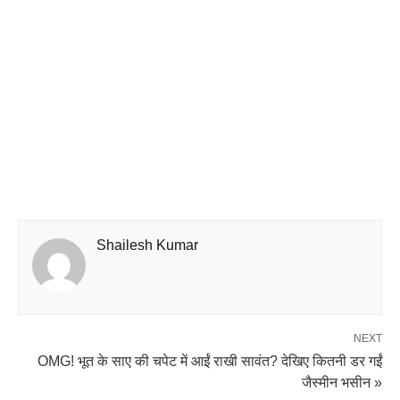
Shailesh Kumar
NEXT
OMG! भूत के साए की चपेट में आईं राखी सावंत? देखिए कितनी डर गईं
जैस्मीन भसीन »