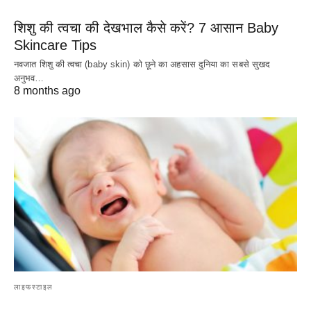
शिशु की त्वचा की देखभाल कैसे करें? 7 आसान Baby
Skincare Tips
नवजात शिशु की त्वचा (baby skin) को छूने का अहसास दुनिया का सबसे सुखद
अनुभव…
8 months ago
लाइफस्टाइल