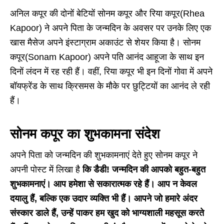
अनिल कपूर की दोनों बेटियों सोनम कपूर और रिया कपूर(Rhea
Kapoor) ने अपने पिता के जन्मदिन के अवसर पर उनके लिए एक
खास मैसेज अपने इंस्टाग्राम अकाउंट से शेयर किया है। सोनम
कपूर(Sonam Kapoor) अपने पति आनंद आहूजा के साथ इन
दिनों लंदन में रह रही हैं। वहीं, रिया कपूर भी इन दिनों गोवा में अपने
बॉयफ्रेंड के साथ क्रिसमस के मौके पर छुट्टियों का आनंद ले रही
हैं।
सोनम कपूर का शुभकामना संदेश
अपने पिता को जन्मदिन की शुभकामनाएं देते हुए सोनम कपूर ने
अपनी पोस्ट में लिखा है
कि डैडी! जन्मदिन की आपको बहुत-बहुत
शुभकामनाएं। आप हमेशा से सकारात्मक रहे हैं। आप न केवल
दयालु हैं, बल्कि एक उदार व्यक्ति भी हैं। आपने जो हमारे अंदर
संस्कार डाले हैं, उन्हें पाकर हम खुद को भाग्यशाली महसूस करते