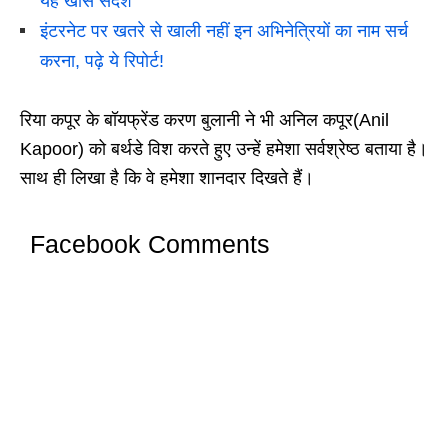
यह खास संदेश
इंटरनेट पर खतरे से खाली नहीं इन अभिनेत्रियों का नाम सर्च
करना, पढ़े ये रिपोर्ट!
रिया कपूर के बॉयफ्रेंड करण बुलानी ने भी अनिल कपूर(Anil
Kapoor) को बर्थडे विश करते हुए उन्हें हमेशा सर्वश्रेष्ठ बताया है।
साथ ही लिखा है कि वे हमेशा शानदार दिखते हैं।
Facebook Comments