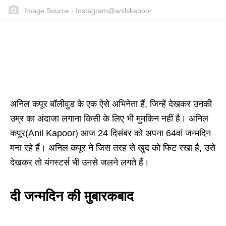
Image Source - Instagram@anilskapoor
अनिल कपूर बॉलीवुड के एक ऐसे अभिनेता हैं, जिन्हें देखकर उनकी
उम्र का अंदाजा लगाना किसी के लिए भी मुमकिन नहीं है। अनिल
कपूर(Anil Kapoor) आज 24 दिसंबर को अपना 64वां जन्मदिन
मना रहे हैं। अनिल कपूर ने जिस तरह से खुद को फिट रखा है, उसे
देखकर तो यंगस्टर्स भी उनसे जलने लगते हैं।
दी जन्मदिन की मुबारकबाद