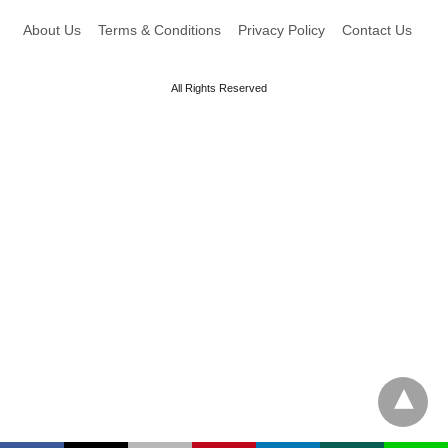
About Us
Terms & Conditions
Privacy Policy
Contact Us
All Rights Reserved