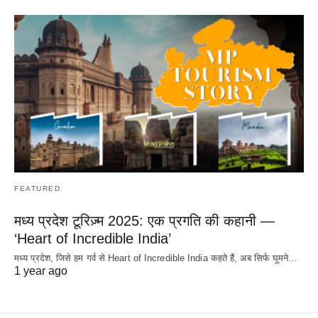
FEATURED
मध्य प्रदेश टूरिज़्म 2025: एक प्रगति की कहानी —
‘Heart of Incredible India’
मध्य प्रदेश, जिसे हम गर्व से Heart of Incredible India कहते हैं, अब सिर्फ घूमने…
1 year ago