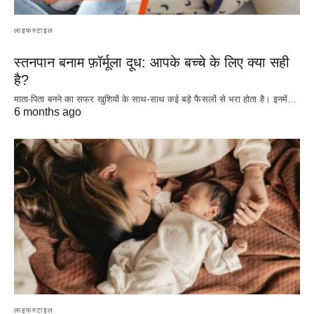
लाइफस्टाइल
स्तनपान बनाम फ़ॉर्मूला दूध: आपके बच्चे के लिए क्या सही
है?
माता-पिता बनने का सफर खुशियों के साथ-साथ कई बड़े फैसलों से भरा होता है। इनमें…
6 months ago
लाइफस्टाइल