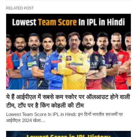
RELATED POST
ये हैं आईपीएल में सबसे कम स्कोर पर ऑलआउट होने वाली
टीम, टॉप पर है किंग कोहली की टीम
Lowest Team Score In IPL in Hindi: इन दिनों भारतीय सरजमीं पर
आईपीएल 2024 खेला…