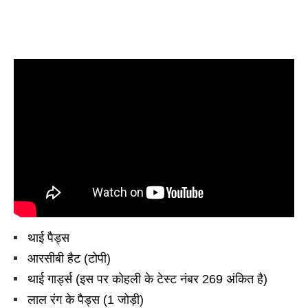
थाई पैड्स
आरसीबी हैट (टोपी)
थाई गार्ड्स (इस पर कोहली के टेस्ट नंबर 269 अंकित है)
लाल रंग के पैड्स (1 जोड़ी)