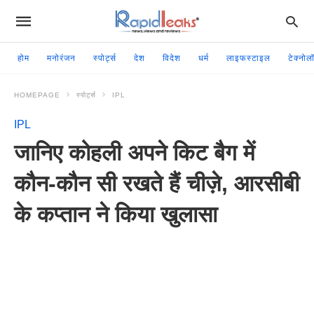
होम
मनोरंजन
स्पोर्ट्स
देश
विदेश
धर्म
लाइफस्टाइल
टेक्नोल
HOMEPAGE
स्पोर्ट्स
IPL
IPL
जानिए कोहली अपने किट बैग में
कौन-कौन सी रखते हैं चीज़े, आरसीबी
के कप्तान ने किया खुलासा