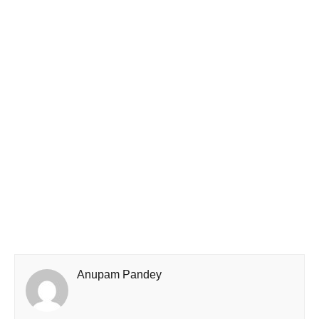
Anupam Pandey