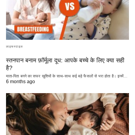
लाइफस्टाइल
स्तनपान बनाम फ़ॉर्मूला दूध: आपके बच्चे के लिए क्या सही
है?
माता-पिता बनने का सफर खुशियों के साथ-साथ कई बड़े फैसलों से भरा होता है। इनमें…
6 months ago