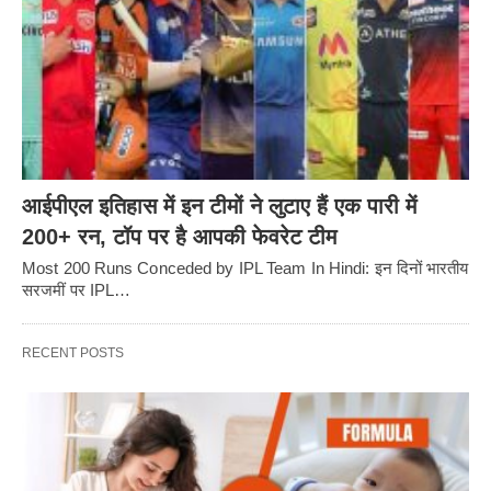
आईपीएल इतिहास में इन टीमों ने लुटाए हैं एक पारी में
200+ रन, टॉप पर है आपकी फेवरेट टीम
Most 200 Runs Conceded by IPL Team In Hindi: इन दिनों भारतीय
सरजमीं पर IPL…
RECENT POSTS