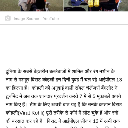
Image Source - YouTube
दुनिया के सबसे बेहतरीन बल्लेबाजों में शामिल और रंग मशीन के
नाम से मशहूर विराट कोहली इन दिनों दुबई में चल रहे आईपीएल 13
का हिस्सा हैं। कोहली की अगुवाई वाली रॉयल चैलेंजर्स बैंगलोर ने
टूर्नामेंट में अब तक शानदार प्रदर्शन करते 7 में से 5 मुकाबले अपने
नाम किए हैं। टीम के लिए अच्छी बात यह है कि उनके कप्तान विराट
कोहली(Virat Kohli) पूरी तरीके से फॉर्म में लौट चुके हैं और रनों
की बरसात कर रहे हैं। विराट ने आईपीएल सीजन 13 में अभी तक