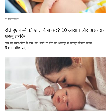
लाइफस्टाइल
रोते हुए बच्चे को शांत कैसे करें? 10 आसान और असरदार
घरेलू तरीके
एक नए माता-पिता के तौर पर, बच्चे के रोने की आवाज़ से ज़्यादा परेशान करने…
9 months ago