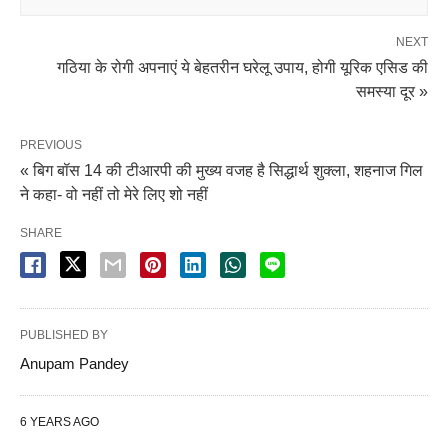
NEXT
गठिया के रोगी अपनाएं ये बेहतरीन घरेलू उपाय, होगी यूरिक एसिड की
समस्या दूर »
PREVIOUS
« बिग बॉस 14 की टीआरपी की मुख्य वजह है सिद्धार्थ शुक्ला, शहनाज गिल
ने कहा- वो नहीं तो मेरे लिए शो नहीं
SHARE
PUBLISHED BY
Anupam Pandey
6 YEARS AGO