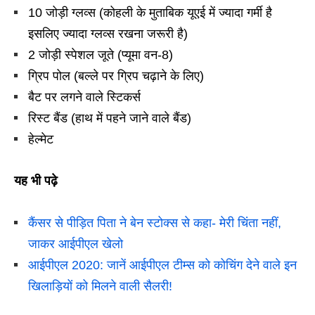
10 जोड़ी ग्लव्स (कोहली के मुताबिक यूएई में ज्यादा गर्मी है
इसलिए ज्यादा ग्लव्स रखना जरूरी है)
2 जोड़ी स्पेशल जूते (प्यूमा वन-8)
ग्रिप पोल (बल्ले पर ग्रिप चढ़ाने के लिए)
बैट पर लगने वाले स्टिकर्स
रिस्ट बैंड (हाथ में पहने जाने वाले बैंड)
हेल्मेट
यह भी पढ़े
कैंसर से पीड़ित पिता ने बेन स्टोक्स से कहा- मेरी चिंता नहीं,
जाकर आईपीएल खेलो
आईपीएल 2020: जानें आईपीएल टीम्स को कोचिंग देने वाले इन
खिलाड़ियों को मिलने वाली सैलरी!