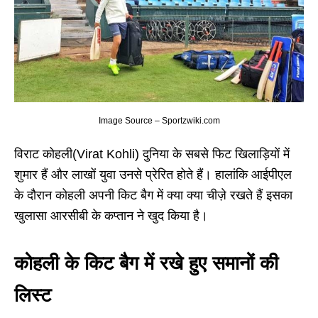
Image Source – Sportzwiki.com
विराट कोहली(Virat Kohli) दुनिया के सबसे फिट खिलाड़ियों में
शुमार हैं और लाखों युवा उनसे प्रेरित होते हैं। हालांकि आईपीएल
के दौरान कोहली अपनी किट बैग में क्या क्या चीज़े रखते हैं इसका
खुलासा आरसीबी के कप्तान ने खुद किया है।
कोहली के किट बैग में रखे हुए समानों की
लिस्ट