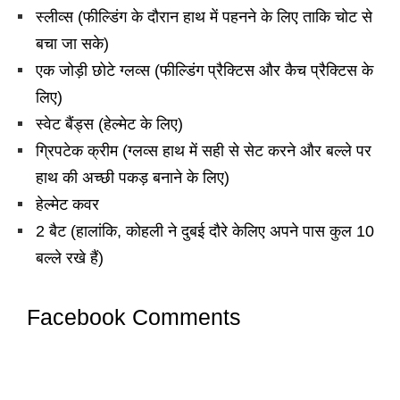
स्लीव्स (फील्डिंग के दौरान हाथ में पहनने के लिए ताकि चोट से
बचा जा सके)
एक जोड़ी छोटे ग्लव्स (फील्डिंग प्रैक्टिस और कैच प्रैक्टिस के
लिए)
स्वेट बैंड्स (हेल्मेट के लिए)
ग्रिपटेक क्रीम (ग्लव्स हाथ में सही से सेट करने और बल्ले पर
हाथ की अच्छी पकड़ बनाने के लिए)
हेल्मेट कवर
2 बैट (हालांकि, कोहली ने दुबई दौरे केलिए अपने पास कुल 10
बल्ले रखे हैं)
Facebook Comments