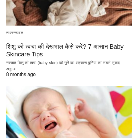
लाइफस्टाइल
शिशु की त्वचा की देखभाल कैसे करें? 7 आसान Baby
Skincare Tips
नवजात शिशु की त्वचा (baby skin) को छूने का अहसास दुनिया का सबसे सुखद
अनुभव…
8 months ago