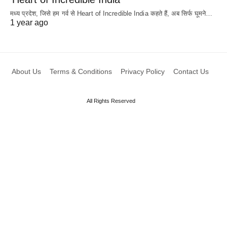
मध्य प्रदेश, जिसे हम गर्व से Heart of Incredible India कहते हैं, अब सिर्फ घूमने…
1 year ago
About Us
Terms & Conditions
Privacy Policy
Contact Us
All Rights Reserved