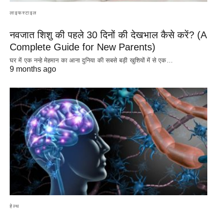
लाइफस्टाइल
नवजात शिशु की पहले 30 दिनों की देखभाल कैसे करें? (A
Complete Guide for New Parents)
घर में एक नन्हे मेहमान का आना दुनिया की सबसे बड़ी खुशियों में से एक…
9 months ago
हेल्थ