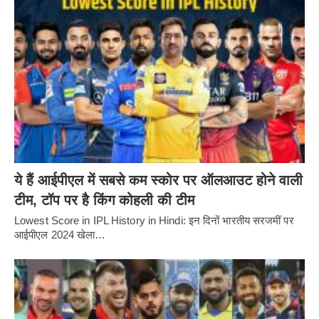
ये हैं आईपीएल में सबसे कम स्कोर पर ऑलआउट होने वाली
टीम, टॉप पर है किंग कोहली की टीम
Lowest Score in IPL History in Hindi: इन दिनों भारतीय सरजमीं पर
आईपीएल 2024 खेला…