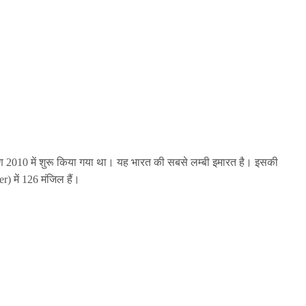
्माण 2010 में शुरू किया गया था। यह भारत की सबसे लम्बी इमारत है। इसकी
er)
में 126 मंजिल हैं।