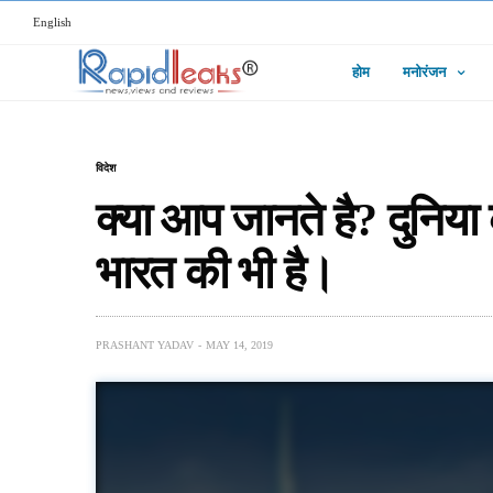
English
होम
मनोरंजन
विदेश
क्या आप जानते है? दुनिया
भारत की भी है।
PRASHANT YADAV
MAY 14, 2019