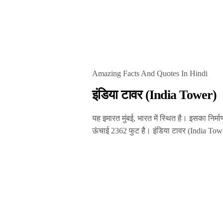
Amazing Facts And Quotes In Hindi
इंडिया टावर (India Tower)
यह इमारत मुंबई, भारत में स्थित है। इसका निर
ऊंचाई 2362 फुट है। इंडिया टावर
(India Tow