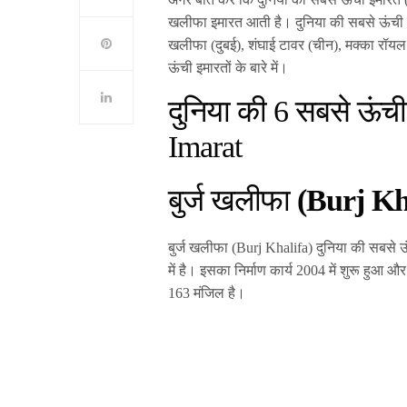
खलीफा इमारत आती है। दुनिया की सबसे ऊंची दस इमा
खलीफा (दुबई), शंघाई टावर (चीन), मक्का रॉय
ऊंची इमारतों के बारे में।
दुनिया की 6 सबसे ऊंची
Imarat
बुर्ज खलीफा
(Burj Kh
बुर्ज खलीफा
(Burj Khalifa
) दुनिया की सबसे 
में है। इसका निर्माण कार्य 2004 में शुरू हुआ और
163 मंजिल है।