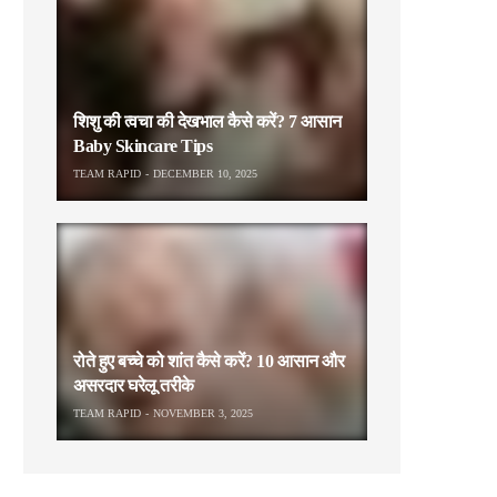
शिशु की त्वचा की देखभाल कैसे करें? 7 आसान
Baby Skincare Tips
TEAM RAPID
DECEMBER 10, 2025
रोते हुए बच्चे को शांत कैसे करें? 10 आसान और
असरदार घरेलू तरीके
TEAM RAPID
NOVEMBER 3, 2025