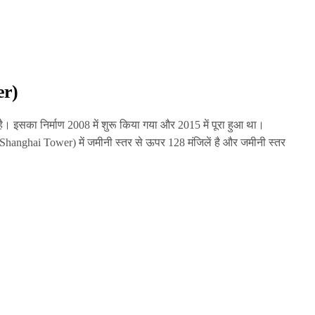
er)
है। इसका निर्माण 2008 में शुरू किया गया और 2015 में पूरा हुआ था।
(Shanghai Tower)
में जमीनी स्तर से ऊपर 128 मंजिलें है और जमीनी स्तर