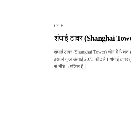
CCE
शंघाई टावर
(Shanghai Tow
शंघाई टावर
(Shanghai Tower)
चीन में स्थित 
इसकी कुल ऊंचाई 2073 फीट है। शंघाई टावर
से नीचे 5 मंजिल है।