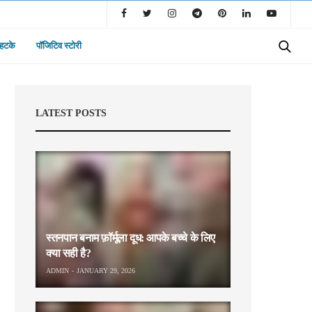
 हटके
पॉजिटिव स्टोरी
LATEST POSTS
स्तनपान बनाम फ़ॉर्मूला दूध: आपके बच्चे के लिए
क्या सही है?
ADMIN
JANUARY 29, 2026