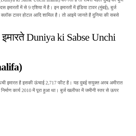
रतों में से 9 एशिया में है। इन इमारतों में इंडिया टावर (मुंबई), बुर्ज
ल क्लॉक टावर होटल आदि शामिल है। तो आइये जानते है दुनिया की सबसे
 इमारते
Duniya ki Sabse Unchi
alifa)
ऊंची इमारत है इसकी ऊंचाई 2,717 फीट है। यह दुबई सयुक्त अरब अमीरात
 निर्माण कार्य 2010 में पूरा हुआ था। बुर्ज खलीफा में जमीनी स्तर से ऊपर