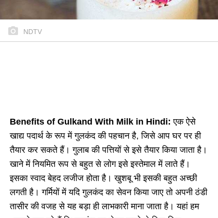
NDTV
Benefits of Gulkand With Milk in Hindi:
एक ऐसे
खाद्य पदार्थ के रूप में गुलकंद की पहचान है, जिसे आप घर पर ही
तैयार कर सकते हैं। गुलाब की पत्तियों से इसे तैयार किया जाता है।
खाने में नियमित रूप से बहुत से लोग इसे इस्तेमाल में लाते हैं।
इसका स्वाद बेहद लजीज होता है। खुशबू भी इसकी बहुत अच्छी
लगती है। गर्मियों में यदि गुलकंद का सेवन किया जाए तो अपनी ठंडी
तासीर की वजह से यह बड़ा ही लाभकारी माना जाता है। यहां हम