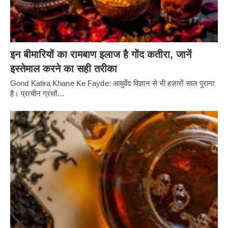
इन बीमारियों का रामबाण इलाज है गोंद कतीरा, जानें
इस्तेमाल करने का सही तरीका
Gond Katira Khane Ke Fayde: आयुर्वेद विज्ञान से भी हज़ारों साल पुराना
है। प्राचीन ग्रंथों…