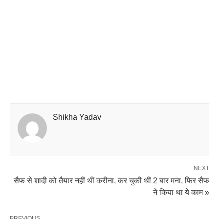
Shikha Yadav
NEXT
सैफ से शादी को तैयार नहीं थीं करीना, कर चुकी थीं 2 बार मना, फिर सैफ
ने किया था ये काम »
PREVIOUS