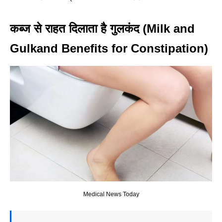
कब्ज से राहत दिलाता है गुलकंद (Milk and
Gulkand Benefits for Constipation)
Medical News Today