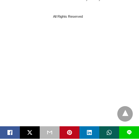
All Rights Reserved
L