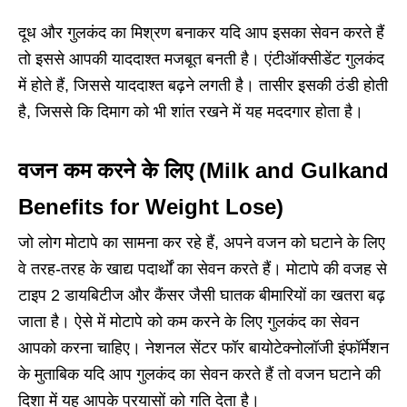
दूध और गुलकंद का मिश्रण बनाकर यदि आप इसका सेवन करते हैं
तो इससे आपकी याददाश्त मजबूत बनती है। एंटीऑक्सीडेंट गुलकंद
में होते हैं, जिससे याददाश्त बढ़ने लगती है। तासीर इसकी ठंडी होती
है, जिससे कि दिमाग को भी शांत रखने में यह मददगार होता है।
वजन कम करने के लिए (Milk and Gulkand
Benefits for Weight Lose)
जो लोग मोटापे का सामना कर रहे हैं, अपने वजन को घटाने के लिए
वे तरह-तरह के खाद्य पदार्थों का सेवन करते हैं। मोटापे की वजह से
टाइप 2 डायबिटीज और कैंसर जैसी घातक बीमारियों का खतरा बढ़
जाता है। ऐसे में मोटापे को कम करने के लिए गुलकंद का सेवन
आपको करना चाहिए। नेशनल सेंटर फॉर बायोटेक्नोलॉजी इंफॉर्मेशन
के मुताबिक यदि आप गुलकंद का सेवन करते हैं तो वजन घटाने की
दिशा में यह आपके प्रयासों को गति देता है।