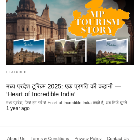
FEATURED
मध्य प्रदेश टूरिज़्म 2025: एक प्रगति की कहानी —
‘Heart of Incredible India’
मध्य प्रदेश, जिसे हम गर्व से Heart of Incredible India कहते हैं, अब सिर्फ घूमने…
1 year ago
About Us
Terms & Conditions
Privacy Policy
Contact Us