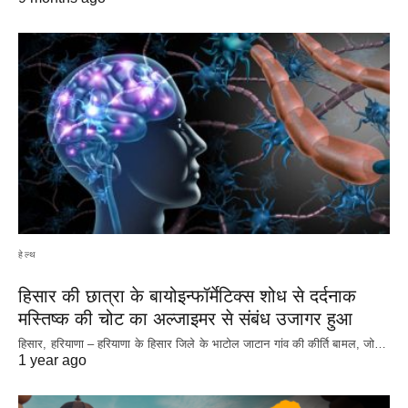
हेल्थ
हिसार की छात्रा के बायोइन्फॉर्मेटिक्स शोध से दर्दनाक
मस्तिष्क की चोट का अल्जाइमर से संबंध उजागर हुआ
हिसार, हरियाणा – हरियाणा के हिसार जिले के भाटोल जाटान गांव की कीर्ति बामल, जो…
1 year ago