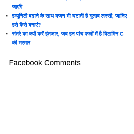
जाएंगे
इम्यूनिटी बढ़ाने के साथ वजन भी घटाती है गुलाब लस्सी, जानिए
इसे कैसे बनाएं?
संतरे का क्यों करें इंतजार, जब इन पांच फलों में है विटामिन C
की भरमार
Facebook Comments