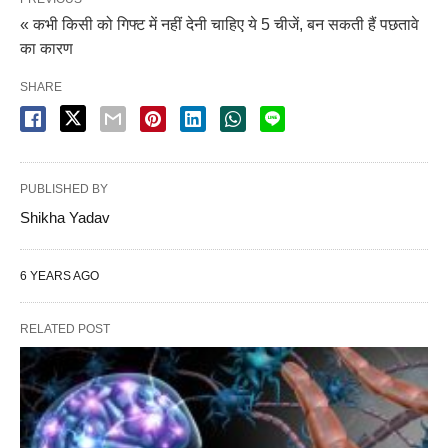
« कभी किसी को गिफ्ट में नहीं देनी चाहिए ये 5 चीजें, बन सकती हैं पछतावे
का कारण
SHARE
PUBLISHED BY
Shikha Yadav
6 YEARS AGO
RELATED POST