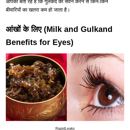
आपको बता रहे हैं कि गुलकंद का सेवन करने से किन-किन
बीमारियों का खतरा कम हो जाता है।
आंखों के लिए (Milk and Gulkand
Benefits for Eyes)
RapidLeaks