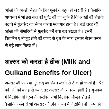
आंखों की अच्छी सेहत के लिए गुलकंद बहुत ही जरूरी है। वैज्ञानिक
अध्ययन में भी इस बात की पुष्टि की जा चुकी है कि आंखों की रोशनी
बढ़ाने में गुलकंद का सेवन करना मददगार होता है। कई तरह की
आंखों की बीमारियों से गुलकंद हमें बचा कर रखता है। इसमें
विटामिन ए मौजूद होने की वजह से दूध के साथ इसका सेवन करने
से बड़े लाभ मिलते हैं।
अल्सर को करता है ठीक (Milk and
Gulkand Benefits for
Ulcer
)
अल्सर की समस्या गुलकंद का सेवन करने से ठीक हो जाती है। पेट
की गर्मी की वजह से ज्यादातर अल्सर की समस्या होती है। गुलकंद
में विटामिन बी ग्रुप के करीबन सभी विटामिन मौजूद होते हैं।
वैज्ञानिक रूप से भी अल्सर को ठीक करने में विटामिन बी ग्रुप को