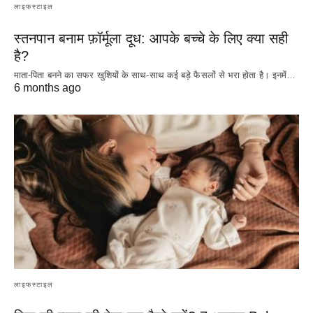
लाइफस्टाइल
स्तनपान बनाम फ़ॉर्मूला दूध: आपके बच्चे के लिए क्या सही
है?
माता-पिता बनने का सफर खुशियों के साथ-साथ कई बड़े फैसलों से भरा होता है। इनमें…
6 months ago
लाइफस्टाइल