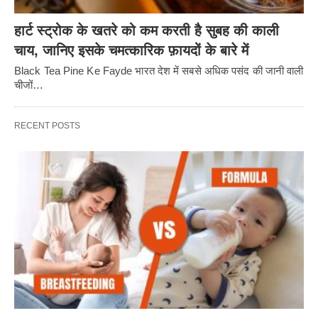
हार्ट स्ट्रोक के खतरे को कम करती है सुबह की काली
चाय, जानिए इसके चमत्कारिक फ़ायदों के बारे में
Black Tea Pine Ke Fayde भारत देश में सबसे अधिक पसंद की जानी वाली
चीजों…
RECENT POSTS