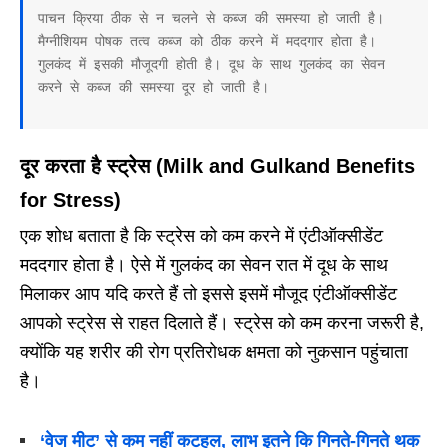
पाचन क्रिया ठीक से न चलने से कब्ज की समस्या हो जाती है। 
मैग्नीशियम पोषक तत्व कब्ज को ठीक करने में मददगार होता है। 
गुलकंद में इसकी मौजूदगी होती है। दूध के साथ गुलकंद का सेवन 
करने से कब्ज की समस्या दूर हो जाती है।
दूर करता है स्ट्रेस (Milk and Gulkand Benefits
for Stress)
एक शोध बताता है कि स्ट्रेस को कम करने में एंटीऑक्सीडेंट
मददगार होता है। ऐसे में गुलकंद का सेवन रात में दूध के साथ
मिलाकर आप यदि करते हैं तो इससे इसमें मौजूद एंटीऑक्सीडेंट
आपको स्ट्रेस से राहत दिलाते हैं। स्ट्रेस को कम करना जरूरी है,
क्योंकि यह शरीर की रोग प्रतिरोधक क्षमता को नुकसान पहुंचाता
है।
‘वेज मीट’ से कम नहीं कटहल, लाभ इतने कि गिनते-गिनते थक