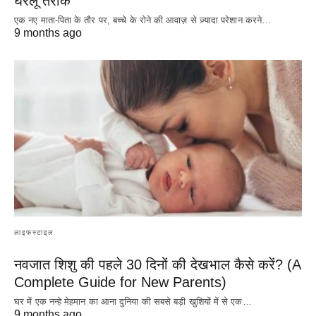
घरेलू तरीके
एक नए माता-पिता के तौर पर, बच्चे के रोने की आवाज़ से ज़्यादा परेशान करने…
9 months ago
लाइफस्टाइल
नवजात शिशु की पहले 30 दिनों की देखभाल कैसे करें? (A
Complete Guide for New Parents)
घर में एक नन्हे मेहमान का आना दुनिया की सबसे बड़ी खुशियों में से एक…
9 months ago